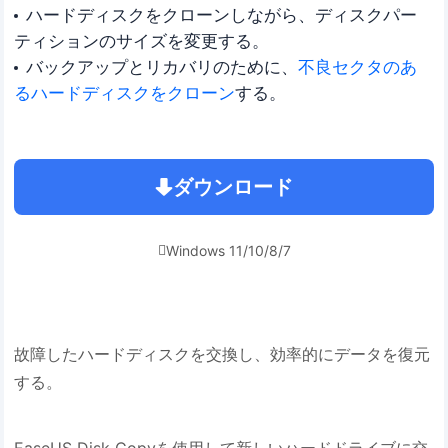
ハードディスクをクローンしながら、ディスクパー
ティションのサイズを変更する。
バックアップとリカバリのために、
不良セクタのあ
るハードディスクをクローン
する。
ダウンロード
Windows 11/10/8/7

故障したハードディスクを交換し、効率的にデータを復元
する。