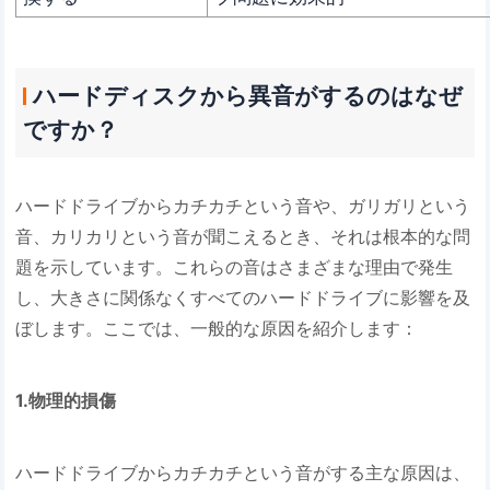
ハードディスクから異音がするのはなぜ
ですか？
ハードドライブからカチカチという音や、ガリガリという
音、カリカリという音が聞こえるとき、それは根本的な問
題を示しています。これらの音はさまざまな理由で発生
し、大きさに関係なくすべてのハードドライブに影響を及
ぼします。ここでは、一般的な原因を紹介します：
1.物理的損傷
ハードドライブからカチカチという音がする主な原因は、