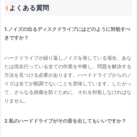
よくある質問
1.ノイズの出るディスクドライブにはどのように対処すべ
きですか？
ハードドライブが繰り返しノイズを発している場合、あな
たは現在行っている全ての作業を中断し、問題を解決する
方法を見つける必要があります。ハードドライブからのノ
イズは全てが順調でないことを意味しています。したがっ
て、さらなる損傷を防ぐために、それを対処しなければな
りません。
2.私のハードドライブがその音を出してもいいですか？