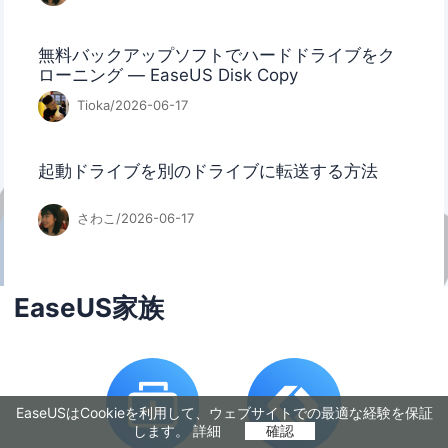
無料バックアップソフトでハードドライブをク
ローニング ― EaseUS Disk Copy
Tioka/2026-06-17
起動ドライブを別のドライブに転送する方法
さわこ/2026-06-17
EaseUS家族
EaseUSはCookieを利用して、ウェブサイトでの最適な経験を保証
します。
詳細
確認