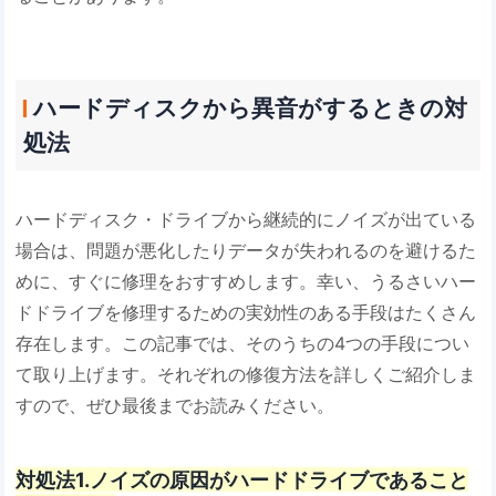
ハードディスクから異音がするときの対
処法
ハードディスク・ドライブから継続的にノイズが出ている
場合は、問題が悪化したりデータが失われるのを避けるた
めに、すぐに修理をおすすめします。幸い、うるさいハー
ドドライブを修理するための実効性のある手段はたくさん
存在します。この記事では、そのうちの4つの手段につい
て取り上げます。それぞれの修復方法を詳しくご紹介しま
すので、ぜひ最後までお読みください。
対処法1.ノイズの原因がハードドライブであること