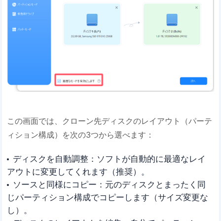
この画面では、クローン先ディスクのレイアウト（パーテ
ィション構成）を次の3つから選べます：
ディスクを自動調整：ソフトが自動的に最適なレイ
アウトに変更してくれます（推奨）。
ソースと同様にコピー：元のディスクとまったく同
じパーティション構成でコピーします（サイズ変更な
し）。