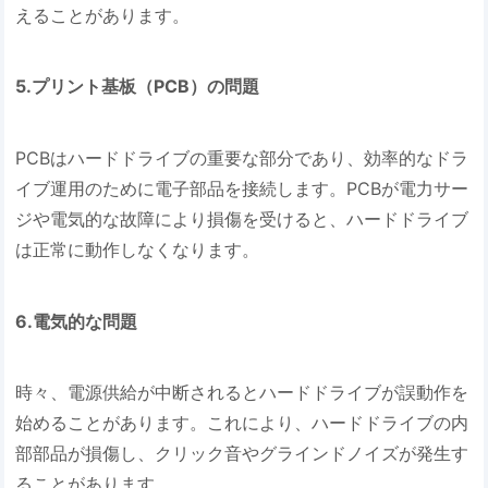
えることがあります。
5.プリント基板（PCB）の問題
PCBはハードドライブの重要な部分であり、効率的なドラ
イブ運用のために電子部品を接続します。PCBが電力サー
ジや電気的な故障により損傷を受けると、ハードドライブ
は正常に動作しなくなります。
6.電気的な問題
時々、電源供給が中断されるとハードドライブが誤動作を
始めることがあります。これにより、ハードドライブの内
部部品が損傷し、クリック音やグラインドノイズが発生す
ることがあります。