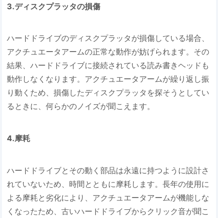
3.ディスクプラッタの損傷
ハードドライブのディスクプラッタが損傷している場合、
アクチュエータアームの正常な動作が妨げられます。その
結果、ハードドライブに接続されている読み書きヘッドも
動作しなくなります。アクチュエータアームが繰り返し振
り動くため、損傷したディスクプラッタを探そうとしてい
るときに、何らかのノイズが聞こえます。
4.摩耗
ハードドライブとその動く部品は永遠に持つように設計さ
れていないため、時間とともに摩耗します。長年の使用に
よる摩耗と劣化により、アクチュエータアームが機能しな
くなったため、古いハードドライブからクリック音が聞こ