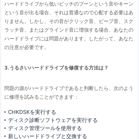
ハードドライブから低いピッチのブーンという音やキーン
という音が出る場合、それは普通なので心配する必要はあ
りません。しかし、その音がクリック音、ビープ音、スク
ラッチ音、またはグラインド音に増強する場合、あなたの
ハードドライブには問題があります。したがって、あなた
の注意が必要です。
3.うるさいハードドライブを修復する方法は？
問題の源がハードドライブであると判断したら、次のよう
に修理を試みることができます：
CHKDSKを実行する
ディスク診断ソフトウェアを実行する
ディスク管理ツールを使用する
新しいハードドライブと交換する