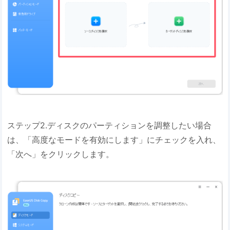
ステップ2.ディスクのパーティションを調整したい場合
は、「高度なモードを有効にします」にチェックを入れ、
「次へ」をクリックします。