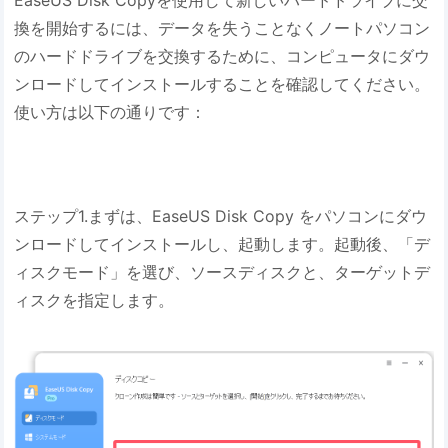
EaseUS Disk Copyを使用して新しいハードドライブに交
換を開始するには、データを失うことなくノートパソコン
のハードドライブを交換するために、コンピュータにダウ
ンロードしてインストールすることを確認してください。
使い方は以下の通りです：
ステップ1.まずは、EaseUS Disk Copy をパソコンにダウ
ンロードしてインストールし、起動します。起動後、「デ
ィスクモード」を選び、ソースディスクと、ターゲットデ
ィスクを指定します。