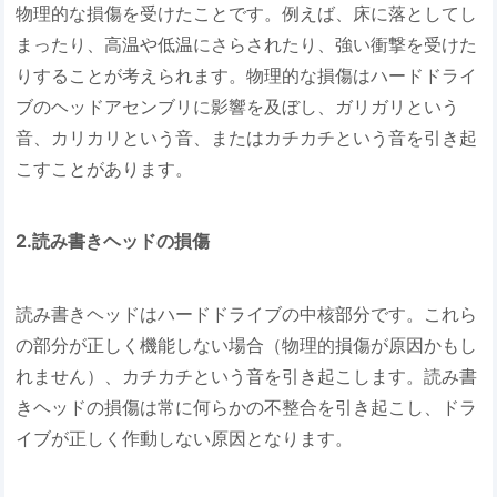
物理的な損傷を受けたことです。例えば、床に落としてし
まったり、高温や低温にさらされたり、強い衝撃を受けた
りすることが考えられます。物理的な損傷はハードドライ
ブのヘッドアセンブリに影響を及ぼし、ガリガリという
音、カリカリという音、またはカチカチという音を引き起
こすことがあります。
2.読み書きヘッドの損傷
読み書きヘッドはハードドライブの中核部分です。これら
の部分が正しく機能しない場合（物理的損傷が原因かもし
れません）、カチカチという音を引き起こします。読み書
きヘッドの損傷は常に何らかの不整合を引き起こし、ドラ
イブが正しく作動しない原因となります。