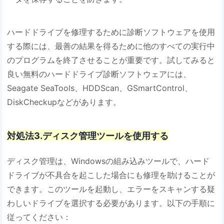
ハードドライブを修理するために診断ソフトウェアを使用
する際には、最善の結果を得るために他のすべての実行中
のプログラムを終了させることが重要です。試してみると
良い無料のハードドライブ診断ソフトウェアには、
Seagate SeaTools、HDDScan、GSmartControl、
DiskCheckupなどがあります。
対処法3.ディスク管理ツールを使用する
ディスク管理は、Windowsの組み込みツールで、ハード
ドライブが不具合を起こした場合にも修理を助けることが
できます。このツールを起動し、エラーをスキャンする疑
わしいドライブを選択する必要があります。以下の手順に
従ってください：