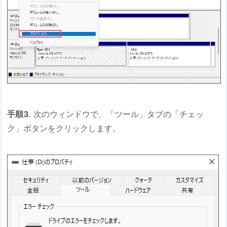
手順3
. 次のウィンドウで、「ツール」タブの「チェッ
ク」ボタンをクリックします。