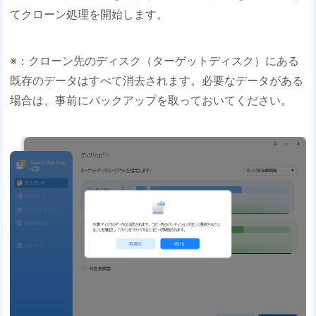
てクローン処理を開始します。
※：クローン先のディスク（ターゲットディスク）にある
既存のデータはすべて消去されます。必要なデータがある
場合は、事前にバックアップを取っておいてください。