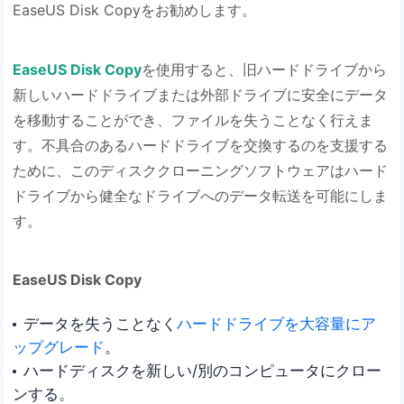
EaseUS Disk Copyをお勧めします。
EaseUS Disk Copy
を使用すると、旧ハードドライブから
新しいハードドライブまたは外部ドライブに安全にデータ
を移動することができ、ファイルを失うことなく行えま
す。不具合のあるハードドライブを交換するのを支援する
ために、このディスククローニングソフトウェアはハード
ドライブから健全なドライブへのデータ転送を可能にしま
す。
EaseUS Disk Copy
データを失うことなく
ハードドライブを大容量にア
ップグレード
。
ハードディスクを新しい/別のコンピュータにクロー
ンする。