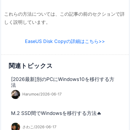
これらの方法については、この記事の前のセクションで詳
しく説明しています。
EaseUS Disk Copyの詳細はこちら>>
関連トピックス
[2026最新]別のPCにWindows10を移行する方
法
Harumoe/2026-06-17
M.2 SSD間でWindowsを移行する方法🔥
さわこ/2026-06-17