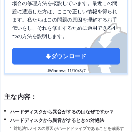
場合の修理方法を概説しています。最近この問
題に遭遇した方は、ここで正しい情報を得られ
ます。私たちはこの問題の原因を理解するお手
伝いをし、それを修正するために適用できる4
つの方法を説明します。
ダウンロード
Windows 11/10/8/7

主な内容：
ハードディスクから異音がするのはなぜですか？
ハードディスクから異音がするときの対処法
対処法1.ノイズの原因がハードドライブであることを確認す