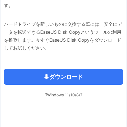
す。
ハードドライブを新しいものに交換する際には、安全にデ
ータを転送できるEaseUS Disk Copyというツールの利用
を推奨します。今すぐEaseUS Disk Copyをダウンロード
してお試しください。
ダウンロード
Windows 11/10/8/7
