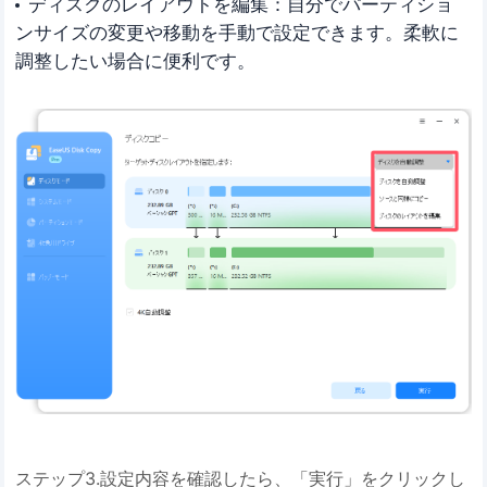
ディスクのレイアウトを編集：自分でパーティショ
ンサイズの変更や移動を手動で設定できます。柔軟に
調整したい場合に便利です。
ステップ3.設定内容を確認したら、「実行」をクリックし