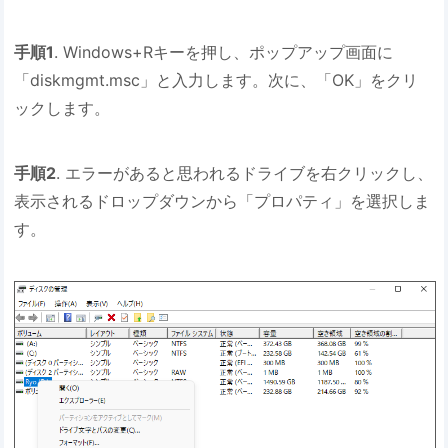
手順1
. Windows+Rキーを押し、ポップアップ画面に
「diskmgmt.msc」と入力します。次に、「OK」をクリ
ックします。
手順2
. エラーがあると思われるドライブを右クリックし、
表示されるドロップダウンから「プロパティ」を選択しま
す。