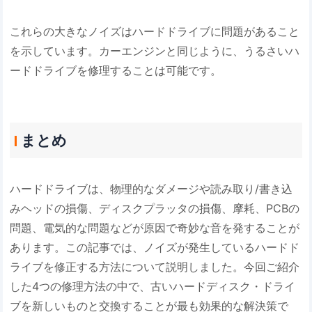
これらの大きなノイズはハードドライブに問題があること
を示しています。カーエンジンと同じように、うるさいハ
ードドライブを修理することは可能です。
まとめ
ハードドライブは、物理的なダメージや読み取り/書き込
みヘッドの損傷、ディスクプラッタの損傷、摩耗、PCBの
問題、電気的な問題などが原因で奇妙な音を発することが
あります。この記事では、ノイズが発生しているハードド
ライブを修正する方法について説明しました。今回ご紹介
した4つの修理方法の中で、古いハードディスク・ドライ
ブを新しいものと交換することが最も効果的な解決策で