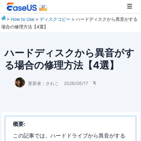
>
How to Use
>
ディスクコピー
> ハードディスクから異音がする
場合の修理方法【4選】
EaseUS
ハードディスクから異音がす
る場合の修理方法【4選】
更新者：
さわこ
2026/06/17

概要:
この記事では、ハードドライブから異音がする