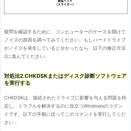
疑問を確認するために、コンピューターのケースを開けて
ノイズの原因を調べてみてください。もしハードドライブ
がノイズを発生していると分かったなら、以下の修正方法
2に進んでください。
対処法2.CHKDSKまたはディスク診断ソフトウェア
を実行する
CHKDSKは、接続されたドライブに影響を与える問題を特
定し、トラブルを解決するのに役立つWindowsのコマン
ドです。以下の手順に従ってこのコマンドを実行してくだ
さい：