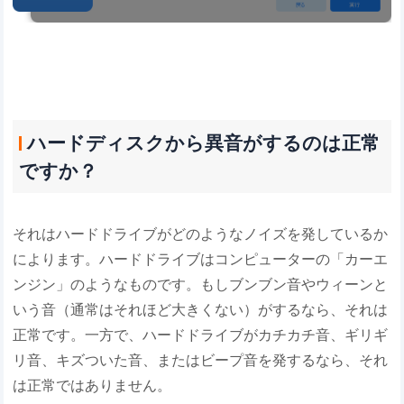
ハードディスクから異音がするのは正常
ですか？
それはハードドライブがどのようなノイズを発しているか
によります。ハードドライブはコンピューターの「カーエ
ンジン」のようなものです。もしブンブン音やウィーンと
いう音（通常はそれほど大きくない）がするなら、それは
正常です。一方で、ハードドライブがカチカチ音、ギリギ
リ音、キズついた音、またはビープ音を発するなら、それ
は正常ではありません。