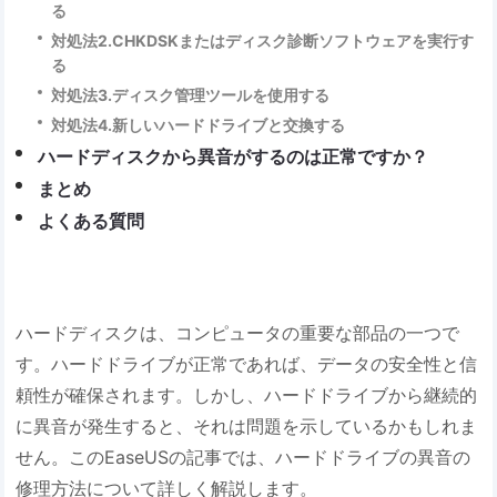
る
対処法2.CHKDSKまたはディスク診断ソフトウェアを実行す
る
対処法3.ディスク管理ツールを使用する
対処法4.新しいハードドライブと交換する
ハードディスクから異音がするのは正常ですか？
まとめ
よくある質問
ハードディスクは、コンピュータの重要な部品の一つで
す。ハードドライブが正常であれば、データの安全性と信
頼性が確保されます。しかし、ハードドライブから継続的
に異音が発生すると、それは問題を示しているかもしれま
せん。このEaseUSの記事では、ハードドライブの異音の
修理方法について詳しく解説します。