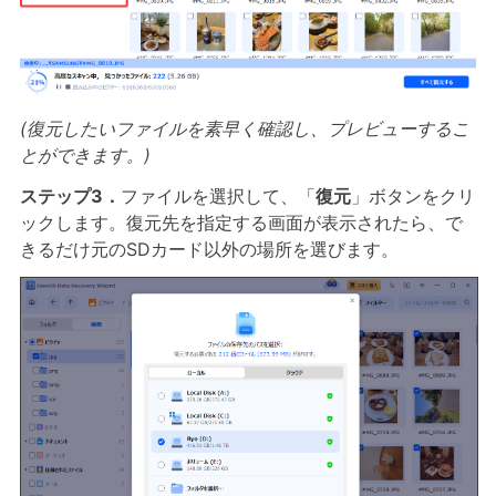
(復元したいファイルを素早く確認し、プレビューするこ
とができます。)
ステップ3．
ファイルを選択して、「
復元
」ボタンをクリ
ックします。復元先を指定する画面が表示されたら、で
きるだけ元のSDカード以外の場所を選びます。