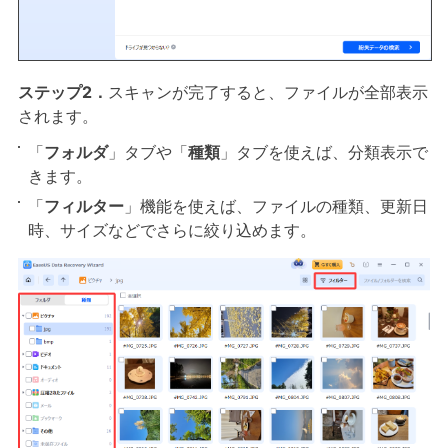
ステップ2．
スキャンが完了すると、ファイルが全部表示
されます。
「
フォルダ
」タブや「
種類
」タブを使えば、分類表示で
きます。
「
フィルター
」機能を使えば、ファイルの種類、更新日
時、サイズなどでさらに絞り込めます。