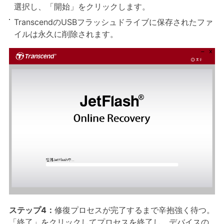
選択し、「開始」をクリックします。
TranscendのUSBフラッシュドライブに保存されたファ
イルは永久に削除されます。
ステップ4：
修復プロセスが完了するまで辛抱強く待つ。
「終了」をクリックしてプロセスを終了し、デバイスの