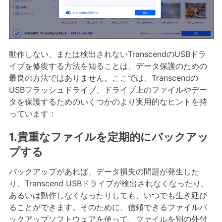
動作しない、または検出されないTranscendのUSBドラ
イブを修復する方法を知ることは、データ保護のための
最良の方法ではありません。ここでは、Transcendの
USBフラッシュドライブ、ドライブ上のファイルやデー
タを保護するためのいくつかのより実用的なヒントを持
っています：
1.貴重なファイルを定期的にバックアッ
プする
バックアップがあれば、データ損失の問題が発生した
り、Transcend USBドライブが検出されなくなったり、
あるいは動作しなくなったりしても、いつでも生き延び
ることができます。そのために、信頼できるファイルバ
ックアップソフトウェアを使って、ファイルを別の外付