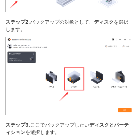
ステップ2.
バックアップの対象として、
ディスク
を選択
します。
ステップ3.
ここでバックアップしたい
ディスクとパーテ
ィション
を選択します。