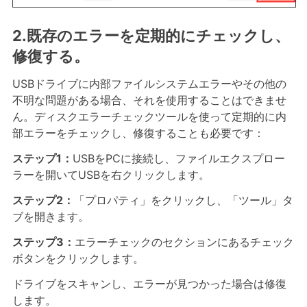
2.既存のエラーを定期的にチェックし、
修復する。
USBドライブに内部ファイルシステムエラーやその他の
不明な問題がある場合、それを使用することはできませ
ん。ディスクエラーチェックツールを使って定期的に内
部エラーをチェックし、修復することも必要です：
ステップ1：
USBをPCに接続し、ファイルエクスプロー
ラーを開いてUSBを右クリックします。
ステップ2：
「プロパティ」をクリックし、「ツール」タ
ブを開きます。
ステップ3：
エラーチェックのセクションにあるチェック
ボタンをクリックします。
ドライブをスキャンし、エラーが見つかった場合は修復
します。