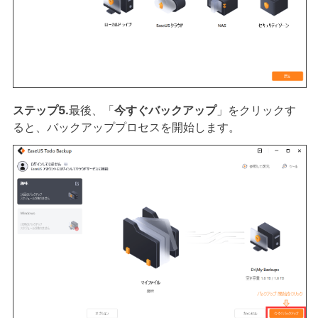
ステップ5.
最後、「
今すぐバックアップ
」をクリックす
ると、バックアッププロセスを開始します。