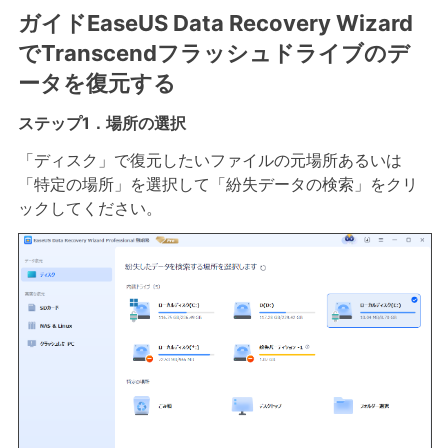
ガイドEaseUS Data Recovery Wizard
でTranscendフラッシュドライブのデ
ータを復元する
ステップ1．場所の選択
「ディスク」で復元したいファイルの元場所あるいは
「特定の場所」を選択して「紛失データの検索」をクリ
ックしてください。