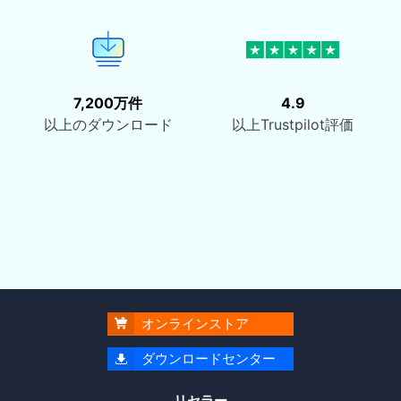
7,200万件
4.9
以上のダウンロード
以上Trustpilot評価
オンラインストア

ダウンロードセンター

リセラー