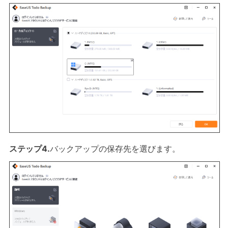
ステップ4.
バックアップの保存先を選びます。