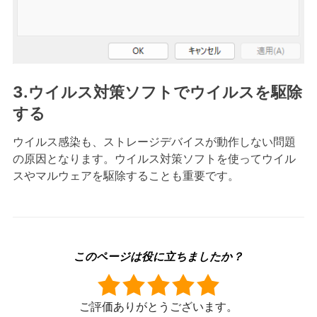
3.ウイルス対策ソフトでウイルスを駆除
する
ウイルス感染も、ストレージデバイスが動作しない問題
の原因となります。ウイルス対策ソフトを使ってウイル
スやマルウェアを駆除することも重要です。
このページは役に立ちましたか？
ご評価ありがとうございます。