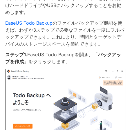
けハードドライブやUSBにバックアップすることをお勧
めします。
EaseUS Todo Backup
のファイルバックアップ機能を使
えば、わずか3ステップで必要なファイルを一度にフルバ
ックアップできます。これにより、時間とターゲットデ
バイスのストレージスペースを節約できます。
ステップ1.
EaseUS Todo Backupを開き、「
バックアッ
プを作成
」をクリックします。