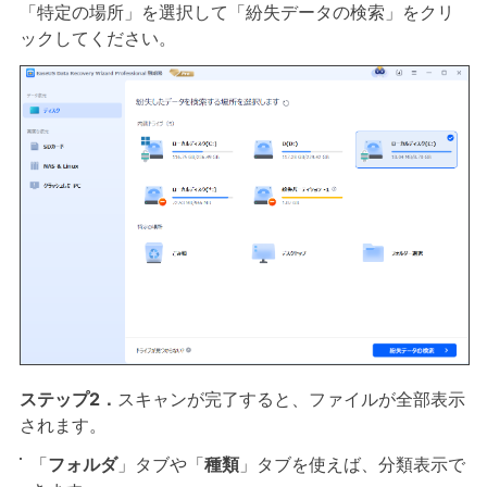
「特定の場所」を選択して「紛失データの検索」をクリ
ックしてください。
ステップ2．
スキャンが完了すると、ファイルが全部表示
されます。
「
フォルダ
」タブや「
種類
」タブを使えば、分類表示で