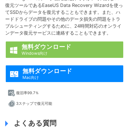
復元ツールであるEaseUS Data Recovery Wizardを使っ
てSSDからデータを復元することもできます。また、ハ
ードドライブの問題やその他のデータ損失の問題をトラ
ブルシューティングするために、24時間対応のオンライ
ンデータ復元サービスに連絡することもできます。
無料ダウンロード

Windows向け
無料ダウンロード

Mac向け
復旧率99.7％
3ステップで復元可能
よくある質問