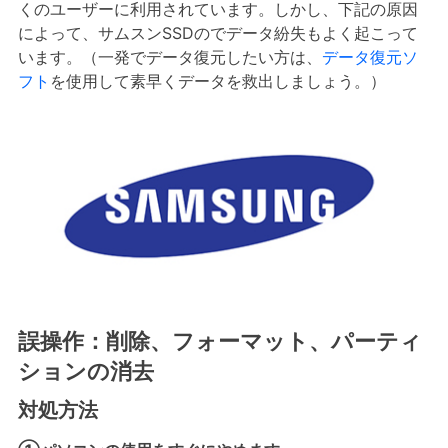
くのユーザーに利用されています。しかし、下記の原因
によって、サムスンSSDのでデータ紛失もよく起こって
います。（一発でデータ復元したい方は、
データ復元ソ
フト
を使用して素早くデータを救出しましょう。）
誤操作：削除、フォーマット、パーティ
ションの消去
対処方法