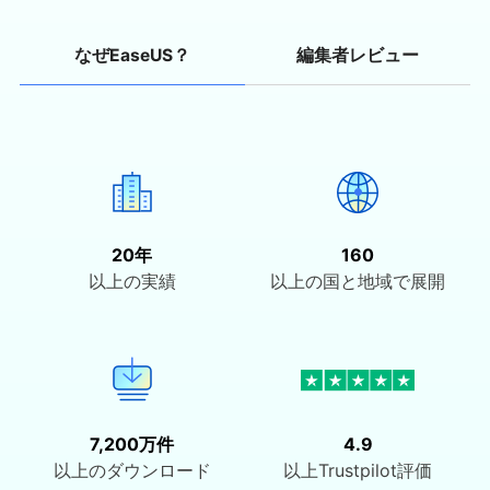
編集者レビュー
なぜEaseUS？
20年
160
以上の実績
以上の国と地域で展開
7,200万件
4.9
以上のダウンロード
以上Trustpilot評価