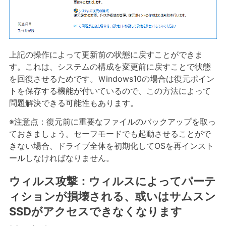
上記の操作によって更新前の状態に戻すことができま
す。これは、システムの構成を変更前に戻すことで状態
を回復させるためです。Ｗindows10の場合は復元ポイン
トを保存する機能が付いているので、この方法によって
問題解決できる可能性もあります。
※注意点：復元前に重要なファイルのバックアップを取っ
ておきましょう。セーフモードでも起動させることがで
きない場合、ドライブ全体を初期化してOSを再インスト
ールしなければなりません。
ウィルス攻撃：ウィルスによってパーテ
ィションが損壊される、或いはサムスン
SSDがアクセスできなくなります