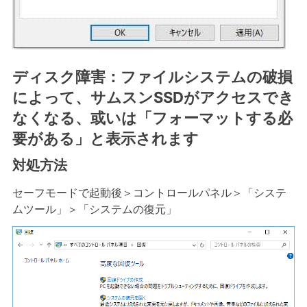
ディスク障害：ファイルシステムの破損
によって、サムスンSSDがアクセスでき
なくなる、或いは「フォーマットする必
要がある」と表示されます
対処方法
セーフモードで起動後＞コントロールパネル＞「システ
ムツール」＞「システムの復元」