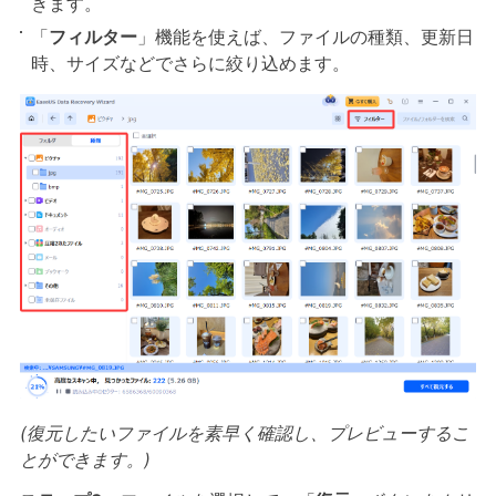
きます。
「
フィルター
」機能を使えば、ファイルの種類、更新日
時、サイズなどでさらに絞り込めます。
(復元したいファイルを素早く確認し、プレビューするこ
とができます。)