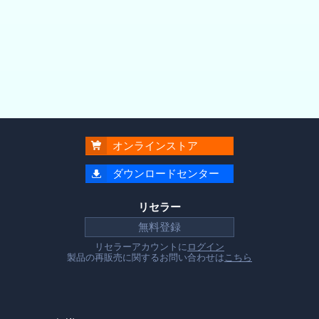
オンラインストア

ダウンロードセンター

リセラー
無料登録
リセラーアカウントに
ログイン
製品の再販売に関するお問い合わせは
こちら