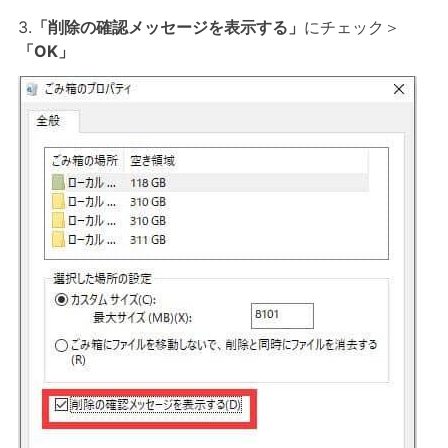
3.
「削除の確認メッセージを表示する」
にチェック＞
「OK」