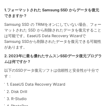
1.フォーマットされた Samsung SSD からデータを復元
できますか？
Samsung SSD の TRIMをオンにしていない場合、フォー
マットされた SSD から削除されたデータを復元すること
は可能です。EaseUS Data Recovery Wizardで
Samsung SSDから削除されたデータを復元できる可能性
があります。
2. 2023年に最も優れたサムスンSSDデータ復元プログラ
ムは何ですか？
以下のSSDデータ復元ソフトは信頼性と安全性が十分で
す：
1. EaseUS Data Recovery Wizard
2. Disk Drill
3. R-Studio
4. PhotoRec