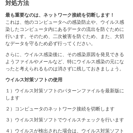
対処方法
最も重要なのは、ネットワーク接続を切断します！
これは、他のコンピュータへの感染防止や、ウイルス感
染したコンピュータ内にあるデータの流出を防ぐために
行います。そのため、二次被害を防ぐため、また、大切
なデータを守るため必ず行ってください。
さらに、ウイルス感染後に、その感染原因を発見できる
ようファイルやメールなど、特にウイルス感染の元にな
ったと考えられるものは消さずに残しておきましょう。
ウイルス対策ソフトの使用
１）ウイルス対策ソフトのパターンファイルを最新版に
します
２）コンピュータのネットワーク接続を切断します
３）ウイルス対策ソフトでウイルスチェックを行います
４）ウイルスが検出された場合は、ウイルス対策ソフト