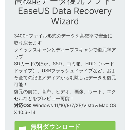
高機能データ復元ソフト-
EaseUS Data Recovery
Wizard
3400+ファイル形式のデータを高確率で安全に
取り戻せます
クイックスキャンとディープスキャンで復元率ア
ップ
SDカードのほか、SSD、ゴミ箱、HDD（ハード
ドライブ）、USBフラッシュドライブなど、およ
そ全ての記憶メディアから削除したデータを復元
可能！
復元の前に、音声、ビデオ、画像、ワード、エク
セルなどをプレビュー可能！
対応OS:
Windows 11/10/8/7/XP/Vista＆Mac OS
X 10.6~14
無料ダウンロード
