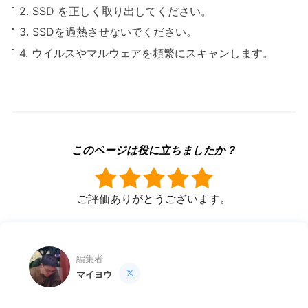
2. SSD を正しく取り出してください。
3. SSDを過熱させないでください。
4. ウイルスやマルウェアを頻繁にスキャンします。
このページは役に立ちましたか？
ご評価ありがとうございます。
編集者
マイヨウ
