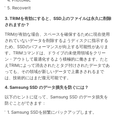
5. Recoverit
3. TRIMを有効にすると、SSD上のファイルは永久に削除
されますか？
TRIMが有効な場合、スペースを確保するために現在使用
されていないデータを削除するようディスクに指示する
ため、SSDのパフォーマンスが向上する可能性がありま
す。TRIMコマンドは、ドライブの未使用領域をクリー
ン・アウトして最適化するよう積極的に働きます。たと
えTRIMによって消去されたとタグ付けされたデータであ
っても、その領域が新しいデータで上書きされるまで
は、技術的にはまだ復元可能です。
4. Samsung SSD のデータ損失を防ぐには？
以下のヒントに従って、Samsung SSD のデータ損失を
防ぐことができます：
1. Samsung SSDを頻繁にバックアップします。