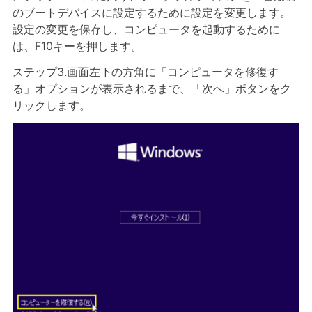
のブートデバイスに設定するために設定を変更します。
設定の変更を保存し、コンピュータを起動するために
は、F10キーを押します。
ステップ3.画面左下の方角に「コンピュータを修復す
る」オプションが表示されるまで、「次へ」ボタンをク
リックします。