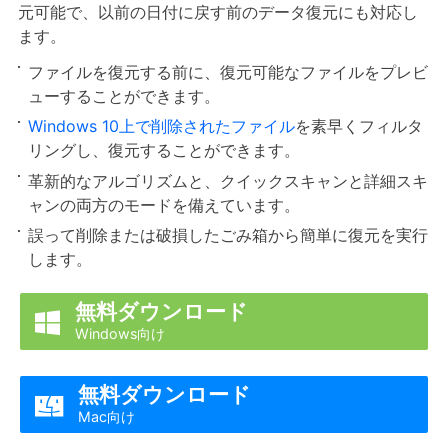
元可能で、以前の日付に戻す前のデータ復元にも対応し
ます。
ファイルを復元する前に、復元可能なファイルをプレビ
ューすることができます。
Windows 10上で削除されたファイル
を素早くフィルタ
リングし、復元することができます。
革新的なアルゴリズムと、クイックスキャンと詳細スキ
ャンの両方のモードを備えています。
誤って削除または破損したごみ箱から簡単に復元を実行
します。
無料ダウンロード

Windows向け
無料ダウンロード

Mac向け