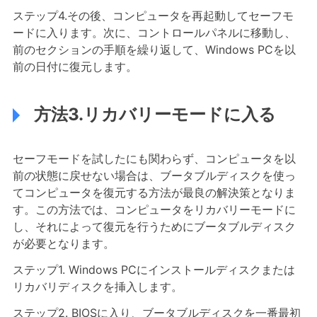
ステップ4.その後、コンピュータを再起動してセーフモ
ードに入ります。次に、コントロールパネルに移動し、
前のセクションの手順を繰り返して、Windows PCを以
前の日付に復元します。
方法3.リカバリーモードに入る
セーフモードを試したにも関わらず、コンピュータを以
前の状態に戻せない場合は、ブータブルディスクを使っ
てコンピュータを復元する方法が最良の解決策となりま
す。この方法では、コンピュータをリカバリーモードに
し、それによって復元を行うためにブータブルディスク
が必要となります。
ステップ1. Windows PCにインストールディスクまたは
リカバリディスクを挿入します。
ステップ2. BIOSに入り、ブータブルディスクを一番最初