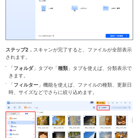
ステップ2．
スキャンが完了すると、ファイルが全部表示
されます。
「
フォルダ
」タブや「
種類
」タブを使えば、分類表示で
きます。
「
フィルター
」機能を使えば、ファイルの種類、更新日
時、サイズなどでさらに絞り込めます。