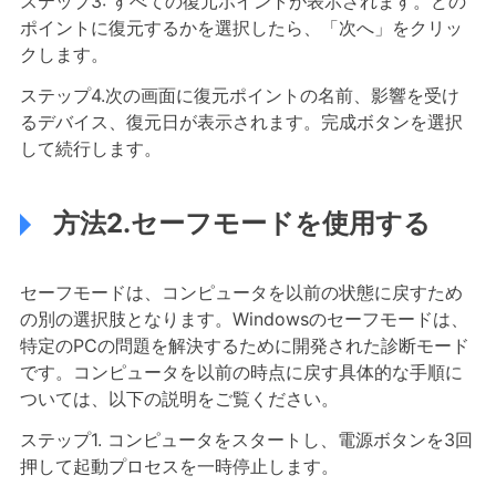
ステップ3: すべての復元ポイントが表示されます。どの
ポイントに復元するかを選択したら、「次へ」をクリッ
クします。
ステップ4.次の画面に復元ポイントの名前、影響を受け
るデバイス、復元日が表示されます。完成ボタンを選択
して続行します。
方法2.セーフモードを使用する
セーフモードは、コンピュータを以前の状態に戻すため
の別の選択肢となります。Windowsのセーフモードは、
特定のPCの問題を解決するために開発された診断モード
です。コンピュータを以前の時点に戻す具体的な手順に
ついては、以下の説明をご覧ください。
ステップ1. コンピュータをスタートし、電源ボタンを3回
押して起動プロセスを一時停止します。