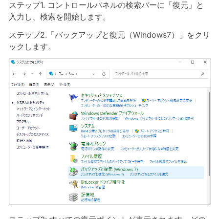
ステップ1. コントロールパネルの検索バーに「復元」と
入力し、検索を開始します。
ステップ2.「バックアップと復元（Windows7）」をクリ
ックします。