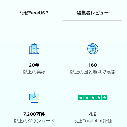
編集者レビュー
なぜEaseUS？
20年
160
以上の実績
以上の国と地域で展開
7,200万件
4.9
以上のダウンロード
以上Trustpilot評価