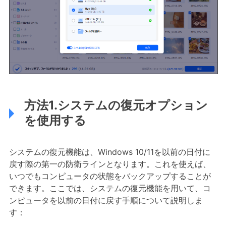
方法1.システムの復元オプション
を使用する
システムの復元機能は、Windows 10/11を以前の日付に
戻す際の第一の防衛ラインとなります。これを使えば、
いつでもコンピュータの状態をバックアップすることが
できます。ここでは、システムの復元機能を用いて、コ
ンピュータを以前の日付に戻す手順について説明しま
す：