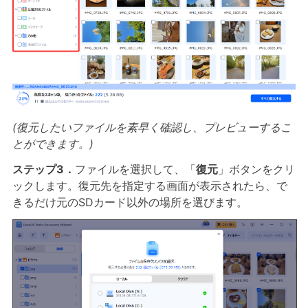
(復元したいファイルを素早く確認し、プレビューするこ
とができます。)
ステップ3．
ファイルを選択して、「
復元
」ボタンをクリ
ックします。復元先を指定する画面が表示されたら、で
きるだけ元のSDカード以外の場所を選びます。