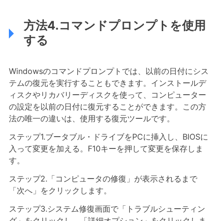
方法4.コマンドプロンプトを使用
する
Windowsのコマンドプロンプトでは、以前の日付にシス
テムの復元を実行することもできます。インストールデ
ィスクやリカバリーディスクを使って、コンピューター
の設定を以前の日付に復元することができます。この方
法の唯一の違いは、使用する復元ツールです。
ステップ1.ブータブル・ドライブをPCに挿入し、BIOSに
入って変更を加える。F10キーを押して変更を保存しま
す。
ステップ2.「コンピュータの修復」が表示されるまで
「次へ」をクリックします。
ステップ3.システム修復画面で「トラブルシューティン
グ」をクリックし、「詳細オプション」をクリックしま