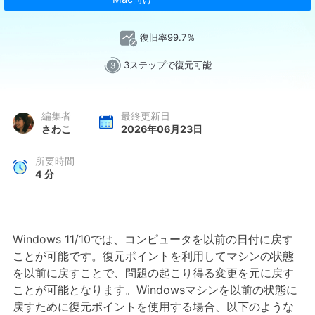
復旧率99.7％
3ステップで復元可能
編集者
最終更新日
さわこ
2026年06月23日
所要時間
4
分
Windows 11/10では、コンピュータを以前の日付に戻す
ことが可能です。復元ポイントを利用してマシンの状態
を以前に戻すことで、問題の起こり得る変更を元に戻す
ことが可能となります。Windowsマシンを以前の状態に
戻すために復元ポイントを使用する場合、以下のような