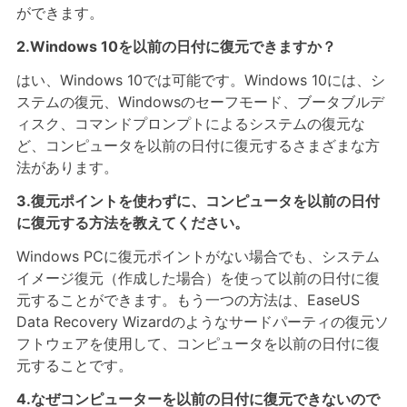
ができます。
2.Windows 10を以前の日付に復元できますか？
はい、Windows 10では可能です。Windows 10には、シ
ステムの復元、Windowsのセーフモード、ブータブルデ
ィスク、コマンドプロンプトによるシステムの復元な
ど、コンピュータを以前の日付に復元するさまざまな方
法があります。
3.復元ポイントを使わずに、コンピュータを以前の日付
に復元する方法を教えてください。
Windows PCに復元ポイントがない場合でも、システム
イメージ復元（作成した場合）を使って以前の日付に復
元することができます。もう一つの方法は、EaseUS
Data Recovery Wizardのようなサードパーティの復元ソ
フトウェアを使用して、コンピュータを以前の日付に復
元することです。
4.なぜコンピューターを以前の日付に復元できないので