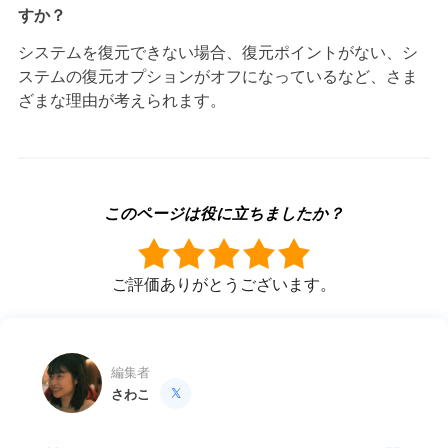
すか？
システムを復元できない場合、復元ポイントがない、シ
ステムの復元オプションがオフになっているなど、さま
ざまな理由が考えられます。
このページは役に立ちましたか？
ご評価ありがとうございます。
編集者
さわこ
