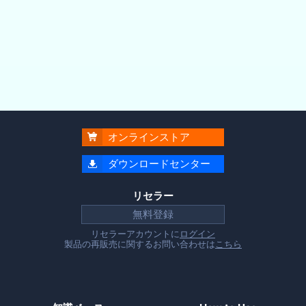
オンラインストア

ダウンロードセンター

リセラー
無料登録
リセラーアカウントに
ログイン
製品の再販売に関するお問い合わせは
こちら