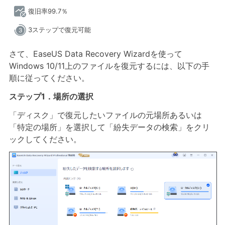
復旧率99.7％
3ステップで復元可能
さて、EaseUS Data Recovery Wizardを使って
Windows 10/11上のファイルを復元するには、以下の手
順に従ってください。
ステップ1．場所の選択
「ディスク」で復元したいファイルの元場所あるいは
「特定の場所」を選択して「紛失データの検索」をクリ
ックしてください。