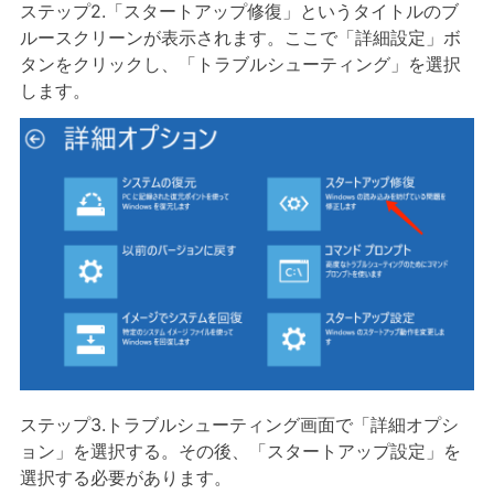
ステップ2.「スタートアップ修復」というタイトルのブ
ルースクリーンが表示されます。ここで「詳細設定」ボ
タンをクリックし、「トラブルシューティング」を選択
します。
ステップ3.トラブルシューティング画面で「詳細オプシ
ョン」を選択する。その後、「スタートアップ設定」を
選択する必要があります。