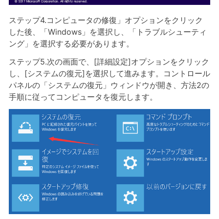
ステップ4.コンピュータの修復」オプションをクリック
した後、「Windows」を選択し、「トラブルシューティ
ング」を選択する必要があります。
ステップ5.次の画面で、[詳細設定]オプションをクリック
し、[システムの復元]を選択して進みます。コントロール
パネルの「システムの復元」ウィンドウが開き、方法2の
手順に従ってコンピュータを復元します。