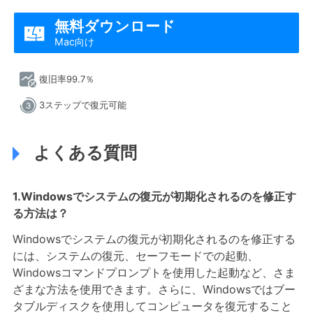
無料ダウンロード

Mac向け
復旧率99.7％
3ステップで復元可能
よくある質問
1.Windowsでシステムの復元が初期化されるのを修正す
る方法は？
Windowsでシステムの復元が初期化されるのを修正する
には、システムの復元、セーフモードでの起動、
Windowsコマンドプロンプトを使用した起動など、さま
ざまな方法を使用できます。さらに、Windowsではブー
タブルディスクを使用してコンピュータを復元すること