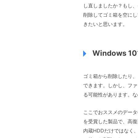
し直しましたか？もし、
削除してゴミ箱を空にして
きたいと思います。
Windows
ゴミ箱から削除したり、
できます。しかし、ファ
る可能性があります。な
ここでおススメのデータ
を受賞した製品で、高復旧
内蔵HDDだけではなく