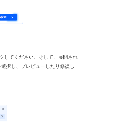
クしてください。そして、展開され
を選択し、プレビューしたり修復し