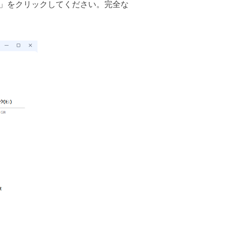
」をクリックしてください。完全な