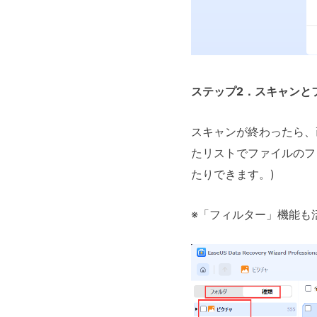
ステップ2．スキャンと
スキャンが終わったら、
たリストでファイルのフ
たりできます。)
※「フィルター」機能も