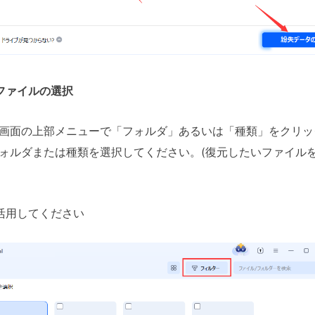
ファイルの選択
画面の上部メニューで「フォルダ」あるいは「種類」をクリッ
ォルダまたは種類を選択してください。(復元したいファイル
活用してください