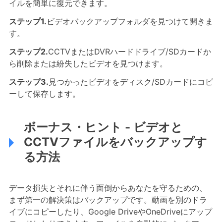
イルを簡単に復元できます。
ステップ1.
ビデオバックアップフォルダを見つけて開きま
す。
ステップ2.
CCTVまたはDVRハードドライブ/SDカードか
ら削除または紛失したビデオを見つけます。
ステップ3.
見つかったビデオをディスク/SDカードにコピ
ーして保存します。
ボーナス・ヒント - ビデオと
CCTVファイルをバックアップす
る方法
データ損失とそれに伴う面倒からあなたを守るための、
まず第一の解決策はバックアップです。動画を別のドラ
イブにコピーしたり、Google DriveやOneDriveにアップ