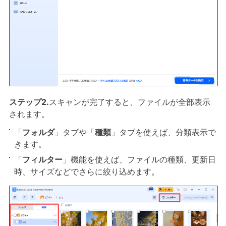
ステップ2.
スキャンが完了すると、ファイルが全部表示
されます。
「
フォルダ
」タブや「
種類
」タブを使えば、分類表示で
きます。
「
フィルター
」機能を使えば、ファイルの種類、更新日
時、サイズなどでさらに絞り込めます。