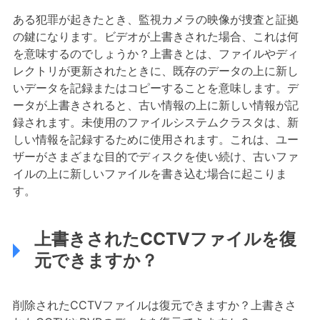
ある犯罪が起きたとき、監視カメラの映像が捜査と証拠
の鍵になります。ビデオが上書きされた場合、これは何
を意味するのでしょうか？上書きとは、ファイルやディ
レクトリが更新されたときに、既存のデータの上に新し
いデータを記録またはコピーすることを意味します。デ
ータが上書きされると、古い情報の上に新しい情報が記
録されます。未使用のファイルシステムクラスタは、新
しい情報を記録するために使用されます。これは、ユー
ザーがさまざまな目的でディスクを使い続け、古いファ
イルの上に新しいファイルを書き込む場合に起こりま
す。
上書きされたCCTVファイルを復
元できますか？
削除されたCCTVファイルは復元できますか？上書きさ