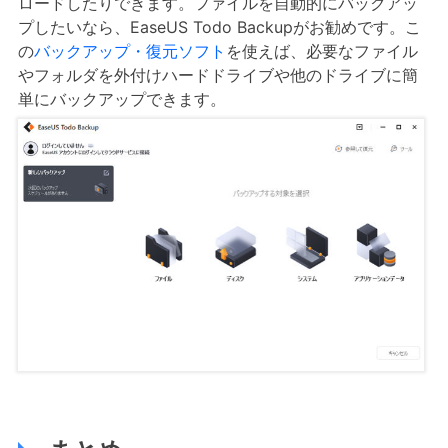
ロードしたりできます。ファイルを自動的にバックアッ
プしたいなら、EaseUS Todo Backupがお勧めです。こ
の
バックアップ・復元ソフト
を使えば、必要なファイル
やフォルダを外付けハードドライブや他のドライブに簡
単にバックアップできます。