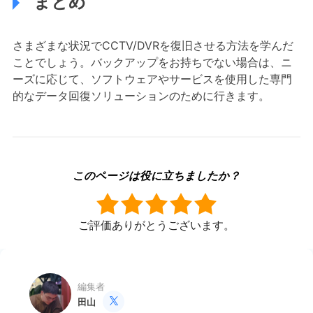
まとめ
さまざまな状況でCCTV/DVRを復旧させる方法を学んだ
ことでしょう。バックアップをお持ちでない場合は、ニ
ーズに応じて、ソフトウェアやサービスを使用した専門
的なデータ回復ソリューションのために行きます。
このページは役に立ちましたか？
ご評価ありがとうございます。
編集者
田山
