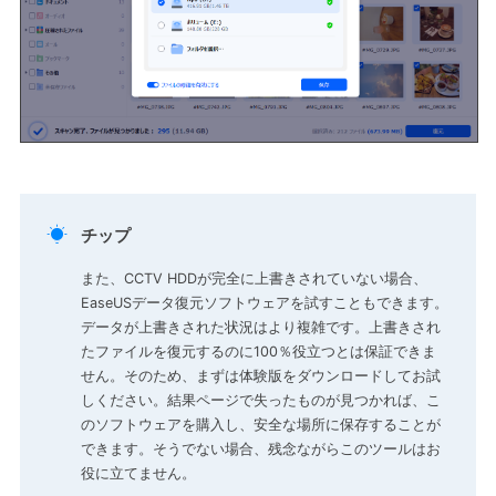

チップ
また、CCTV HDDが完全に上書きされていない場合、
EaseUSデータ復元ソフトウェアを試すこともできます。
データが上書きされた状況はより複雑です。上書きされ
たファイルを復元するのに100％役立つとは保証できま
せん。そのため、まずは体験版をダウンロードしてお試
しください。結果ページで失ったものが見つかれば、こ
のソフトウェアを購入し、安全な場所に保存することが
できます。そうでない場合、残念ながらこのツールはお
役に立てません。