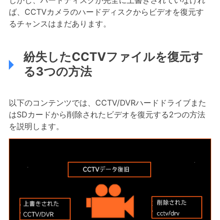
しかし、ハードディスクが完全に上書きされていなけれ
ば、CCTVカメラのハードディスクからビデオを復元す
るチャンスはまだあります。
紛失したCCTVファイルを復元す
る3つの方法
以下のコンテンツでは、CCTV/DVRハードドライブまた
はSDカードから削除されたビデオを復元する2つの方法
を説明します。