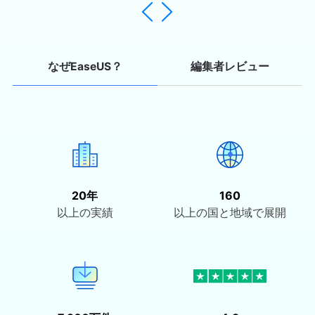
っています。…


編集者レビュー
なぜEaseUS？
20年
160
以上の実績
以上の国と地域で展開