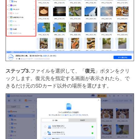
ステップ3.
ファイルを選択して、「
復元
」ボタンをクリ
ックします。復元先を指定する画面が表示されたら、で
きるだけ元のSDカード以外の場所を選びます。