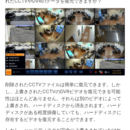
れたCCTVやDVRのデータを復元できますか？
削除されたCCTVファイルは簡単に復元できます。しか
し、上書きされたCCTVのDVRビデオを復元できる可能
性はほとんどありません。それらは別のビデオによって
上書きされ、ハードディスクから消去されます。ハード
ディスクがある程度損傷していても、ハードディスクに
存在するビデオを復元することができます。