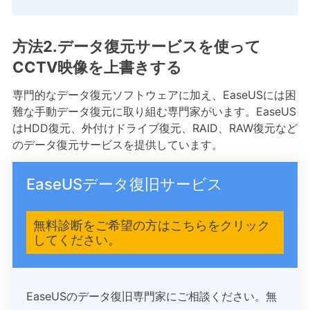
方法2.データ復元サービスを使って
CCTV映像を上書きする
専門的なデータ復元ソフトウェアに加え、EaseUSには困
難な手動データ復元に取り組む専門家がいます。EaseUS
はHDD復元、外付けドライブ復元、RAID、RAW復元など
のデータ復元サービスを提供しています。
EaseUSデータ復旧サービス
無料診断をご希望の方はこちらをクリック
してください。
EaseUSのデータ復旧専門家にご相談ください。無