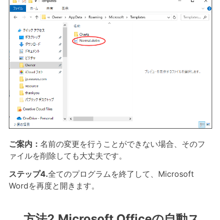
ご案内：
名前の変更を行うことができない場合、そのフ
ァイルを削除しても大丈夫です。
ステップ4.
全てのプログラムを終了して、Microsoft
Wordを再度と開きます。
方法2.Microsoft Officeの自動ス