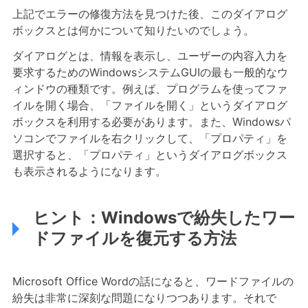
上記でエラーの修復方法を見つけた後、このダイアログ
ボックスとは何かについて知りたいのでしょう。
ダイアログとは、情報を表示し、ユーザーの内容入力を
要求するためのWindowsシステムGUIの最も一般的なウ
ィンドウの種類です。例えば、プログラムを使ってファ
イルを開く場合、「ファイルを開く」というダイアログ
ボックスを利用する必要があります。また、Windowsパ
ソコンでファイルを右クリックして、「プロパティ」を
選択すると、「プロパティ」というダイアログボックス
も表示されるようになります。
ヒント：Windowsで紛失したワー
ドファイルを復元する方法
Microsoft Office Wordの話になると、ワードファイルの
紛失は非常に深刻な問題になりつつあります。それで