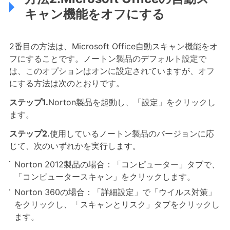
キャン機能をオフにする
2番目の方法は、Microsoft Office自動スキャン機能をオ
フにすることです。ノートン製品のデフォルト設定で
は、このオプションはオンに設定されていますが、オフ
にする方法は次のとおりです。
ステップ1.
Norton製品を起動し、「設定」をクリックし
ます。
ステップ2.
使用しているノートン製品のバージョンに応
じて、次のいずれかを実行します。
Norton 2012製品の場合：「コンピューター」タブで、
「コンピュータースキャン」をクリックします。
Norton 360の場合：「詳細設定」で「ウイルス対策」
をクリックし、「スキャンとリスク」タブをクリックし
ます。