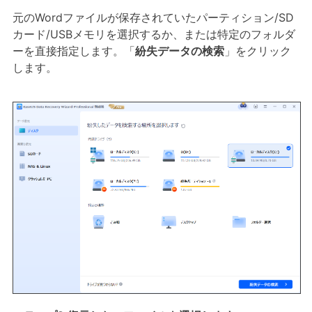
元のWordファイルが保存されていたパーティション/SD
カード/USBメモリを選択するか、または特定のフォルダ
ーを直接指定します。「
紛失データの検索
」をクリック
します。