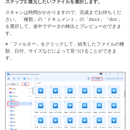
ステップ2.
復元したいファイルを選択します。
スキャンは時間がかかりますので、完成までお待ちくだ
さい。「種類」の「ドキュメント」の「docx」「doc」
を選択して、途中でデータの検出とプレビューができま
す。
※「フィルター」をクリックして、紛失したファイルの種
類、日付、サイズなどによって見つけることができま
す。