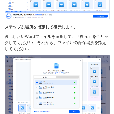
ステップ3.場所を指定して復元します。
復元したいWordファイルを選択して、「復元」をクリッ
クしてください。それから、ファイルの保存場所を指定
してください。