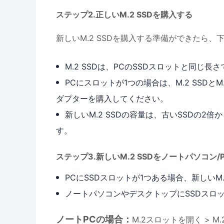
ステップ2.正しいM.2 SSDを購入する
新しいM.2 SSDを購入する準備ができたら
M.2 SSDは、PCのSSDスロットと同じ長
PCにスロットが1つの場合は、M.2 SSDとM.2
ダプターを購入してください。
新しいM.2 SSDの容量は、古いSSDの2倍
す。
ステップ3.新しいM.2 SSDをノートパソコン
PCにSSDスロットが1つある場合、新しいM.
ノートパソコンやデスクトップにSSDスロッ
ノートPCの場合：
M.2スロットを開く > 