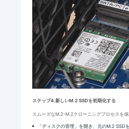
ステップ4.新しいM.2 SSDを初期化する
スムーズなM.2-M.2クローニングプロセスを
「ディスクの管理」を開き、元のM.2 SS