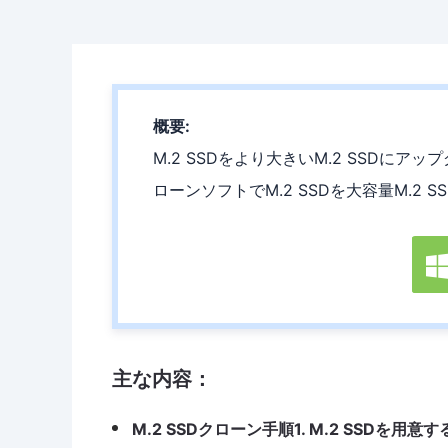
概要:
M.2 SSDをより大きいM.2 SSD
ローンソフトでM.2 SSDを大容量M.
主な内容：
M.2 SSDクローン手順1. M.2 SSDを用意す