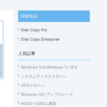
関連製品
Disk Copy Pro
Disk Copy Enterprise
人気記事
Windows 10をWindows 7に戻す
システムディスククローン
HDDクローン
Windows 10にアップグレード
HDDからSSDに換装