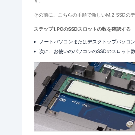
す。
その前に、こちらの手順で新しいM.2 SSD
ステップ1.PCのSSDスロットの数を確認する
ノートパソコンまたはデスクトップパソコ
次に、お使いのパソコンのSSDのスロット