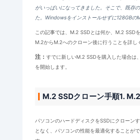
がいっぱいになってきました。そこで、既存のM.2
た。Windowsをインストールせずに128GBのM
この記事では、M.2 SSDとは何か、M.2 S
M.2からM.2へのクローン後に行うことを詳
注：
すでに新しいM.2 SSDを購入した場合は
を開始します。
M.2 SSDクローン手順1. M
パソコンのハードディスクをSSDにクローンす
となく、パソコンの性能を最適化することができ