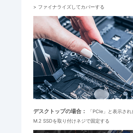
> ファイナライズしてカバーする
デスクトップの場合：
「PCIe」と表示され
M.2 SSDを取り付けネジで固定する