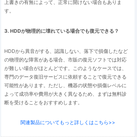
上書きの有無によって、正常に開けない場合もありま
す。
3. HDDが物理的に壊れている場合でも復元できる？
HDDから異音がする、認識しない、落下で損傷したなど
の物理的な障害がある場合、市販の復元ソフトでは対応
が難しい場合がほとんどです。このようなケースでは、
専門のデータ復旧サービスに依頼することで復元できる
可能性があります。ただし、機器の状態や損傷レベルに
よって成功率や費用が大きく異なるため、まずは無料診
断を受けることをおすすめします。
関連製品についてもっと詳しくはこちら>>