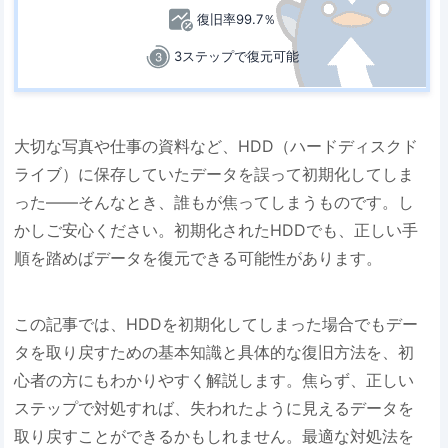
復旧率99.7％
3ステップで復元可能
大切な写真や仕事の資料など、HDD（ハードディスクド
ライブ）に保存していたデータを誤って初期化してしま
った――そんなとき、誰もが焦ってしまうものです。し
かしご安心ください。初期化されたHDDでも、正しい手
順を踏めばデータを復元できる可能性があります。
この記事では、HDDを初期化してしまった場合でもデー
タを取り戻すための基本知識と具体的な復旧方法を、初
心者の方にもわかりやすく解説します。焦らず、正しい
ステップで対処すれば、失われたように見えるデータを
取り戻すことができるかもしれません。最適な対処法を