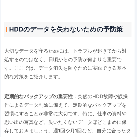
HDDのデータを失わないための予防策
大切なデータを守るためには、トラブルが起きてから対
処するのではなく、日頃からの予防が何よりも重要で
す。ここでは、データ消失を防ぐために実践できる基本
的な対策をご紹介します。
定期的なバックアップの重要性
：突然のHDD故障や誤操
作によるデータ削除に備えて、定期的なバックアップを
習慣にすることが非常に大切です。特に、仕事の資料や
思い出の写真など、失いたくないデータほどこまめに保
存しておきましょう。週1回や月1回など、自分に合ったタ