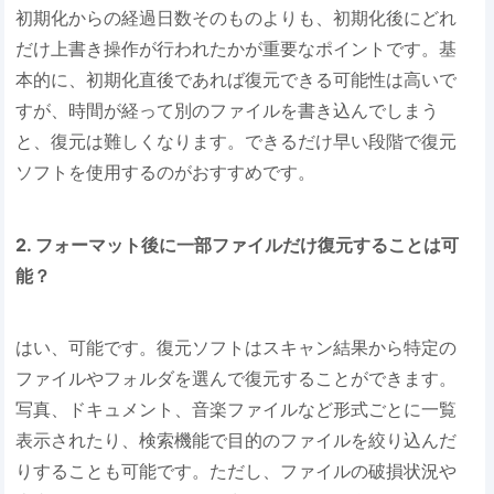
初期化からの経過日数そのものよりも、初期化後にどれ
だけ上書き操作が行われたかが重要なポイントです。基
本的に、初期化直後であれば復元できる可能性は高いで
すが、時間が経って別のファイルを書き込んでしまう
と、復元は難しくなります。できるだけ早い段階で復元
ソフトを使用するのがおすすめです。
2. フォーマット後に一部ファイルだけ復元することは可
能？
はい、可能です。復元ソフトはスキャン結果から特定の
ファイルやフォルダを選んで復元することができます。
写真、ドキュメント、音楽ファイルなど形式ごとに一覧
表示されたり、検索機能で目的のファイルを絞り込んだ
りすることも可能です。ただし、ファイルの破損状況や