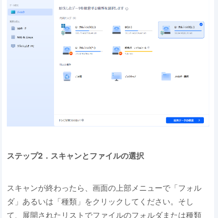
ステップ2．スキャンとファイルの選択
スキャンが終わったら、画面の上部メニューで「フォル
ダ」あるいは「種類」をクリックしてください。そし
て、展開されたリストでファイルのフォルダまたは種類