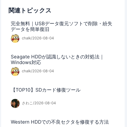
関連トピックス
完全無料｜USBデータ復元ソフトで削除・紛失
データを簡単復旧
chalk/2026-08-04
Seagate HDDが認識しないときの対処法｜
Windows対応
chalk/2026-08-04
【TOP10】SDカード修復ツール
さわこ/2026-08-04
Western HDDでの不良セクタを修復する方法