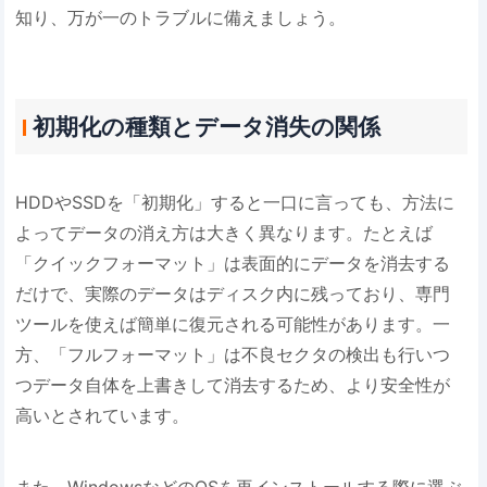
知り、万が一のトラブルに備えましょう。
初期化の種類とデータ消失の関係
HDDやSSDを「初期化」すると一口に言っても、方法に
よってデータの消え方は大きく異なります。たとえば
「クイックフォーマット」は表面的にデータを消去する
だけで、実際のデータはディスク内に残っており、専門
ツールを使えば簡単に復元される可能性があります。一
方、「フルフォーマット」は不良セクタの検出も行いつ
つデータ自体を上書きして消去するため、より安全性が
高いとされています。
また、WindowsなどのOSを再インストールする際に選ぶ