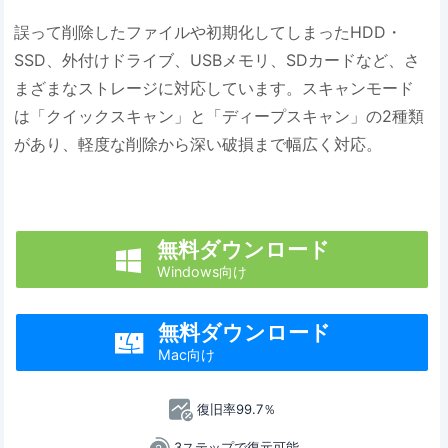
誤って削除したファイルや初期化してしまったHDD・
SSD、外付けドライブ、USBメモリ、SDカードなど、さ
まざまなストレージに対応しています。スキャンモード
は「クイックスキャン」と「ディープスキャン」の2種類
があり、軽度な削除から深い破損まで幅広く対応。
無料ダウンロード

Windows向け
無料ダウンロード

Mac向け
復旧率99.7％
3ステップで復元可能