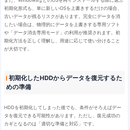
初期化形式も、単に新しいOSを上書きするだけの場合、
古いデータが残るリスクがあります。完全にデータを消
したい場合は、物理的にデータを上書きする専用ソフト
や「データ消去専用モード」の利用が推奨されます。初
期化方法を正しく理解し、用途に応じて使い分けること
が大切です。
初期化したHDDからデータを復元するた
めの準備
HDDを初期化してしまった後でも、条件がそろえばデー
タを復元できる可能性があります。ただし、復元成功の
カギとなるのは「適切な準備と対応」です。