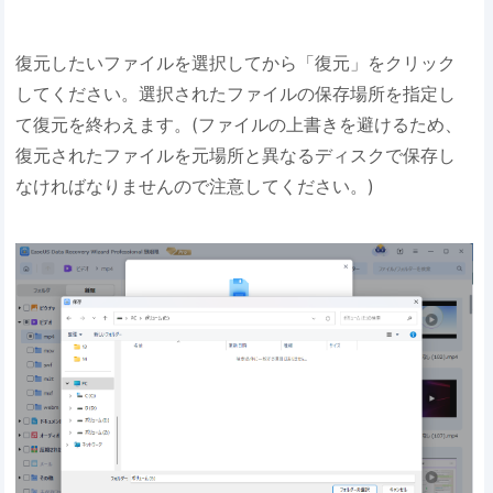
復元したいファイルを選択してから「復元」をクリック
してください。選択されたファイルの保存場所を指定し
て復元を終わえます。(ファイルの上書きを避けるため、
復元されたファイルを元場所と異なるディスクで保存し
なければなりませんので注意してください。)