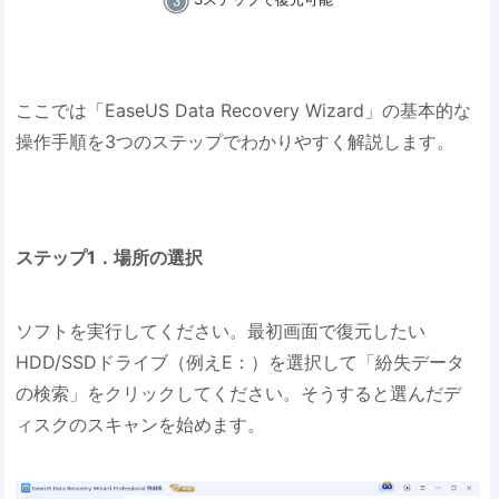
ここでは「EaseUS Data Recovery Wizard」の基本的な
操作手順を3つのステップでわかりやすく解説します。
ステップ1．場所の選択
ソフトを実行してください。最初画面で復元したい
HDD/SSDドライブ（例えE：）を選択して「紛失データ
の検索」をクリックしてください。そうすると選んだデ
ィスクのスキャンを始めます。