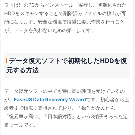
フトは別のPCからインストール・実行し、初期化された
HDDをスキャンすることで削除済みファイルの検出が可
能になります。安全な環境で慎重に復元作業を行うこと
が、データを失わないための第一歩です。
データ復元ソフトで初期化したHDDを復
元する方法
データ復元ソフトの中でも特に高い評価を受けているの
が、
EaseUS Data Recovery Wizard
です。初心者から上
級者まで幅広く支持されており、「操作がかんたん」
「復元率が高い」「日本語対応」という3拍子そろった定
番ツールです。