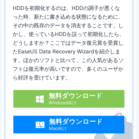
HDDを初期化するのは、HDDの調子が悪くな
った時、新たに書き込める状態になるために、
その中の既存のデータを消去することです。し
かし、使っているHDDを誤って初期化したら、
どうしますか？ここではデータ復元賞を受賞し
たEaseUS Data Recovery Wizardを紹介しま
す。ほかのソフトと比べて、この人気があるソ
フトは復元率が高いですので、多くのユーザか
ら好評を受けています。
無料ダウンロード

Windows向け
無料ダウンロード

Mac向け