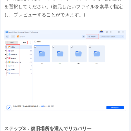
を選択してください。(復元したいファイルを素早く指定
し、プレビューすることができます。)
ステップ3．復旧場所を選んでリカバリー