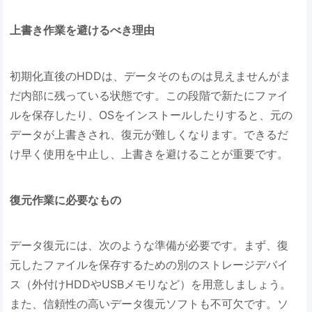
上書き作業を避けるべき理由
初期化直後のHDDは、データそのものは見えませんがま
だ内部に残っている状態です。この段階で新たにファイ
ルを保存したり、OSをインストールしたりすると、元の
データが上書きされ、復元が難しくなります。できるだ
け早く使用を中止し、上書きを避けることが重要です。
復元作業に必要なもの
データ復元には、次のような準備が必要です。まず、復
元したファイルを保存するための別のストレージデバイ
ス（外付けHDDやUSBメモリなど）を用意しましょう。
また、信頼性の高いデータ復元ソフトも不可欠です。ソ