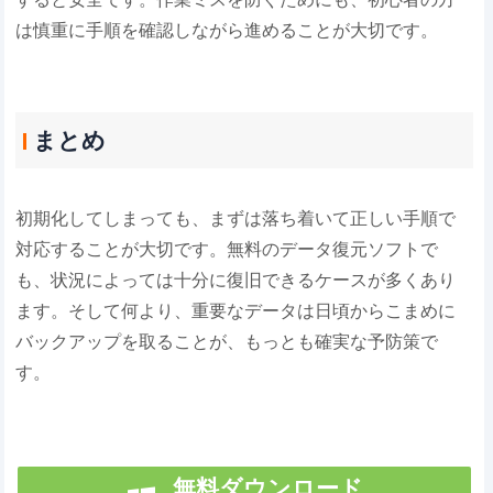
は慎重に手順を確認しながら進めることが大切です。
まとめ
初期化してしまっても、まずは落ち着いて正しい手順で
対応することが大切です。無料のデータ復元ソフトで
も、状況によっては十分に復旧できるケースが多くあり
ます。そして何より、重要なデータは日頃からこまめに
バックアップを取ることが、もっとも確実な予防策で
す。
無料ダウンロード