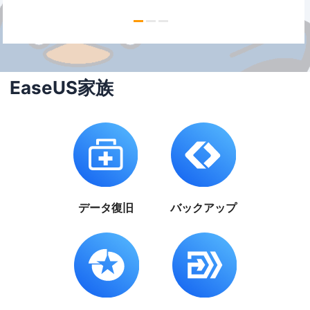
EaseUS家族
データ復旧
バックアップ