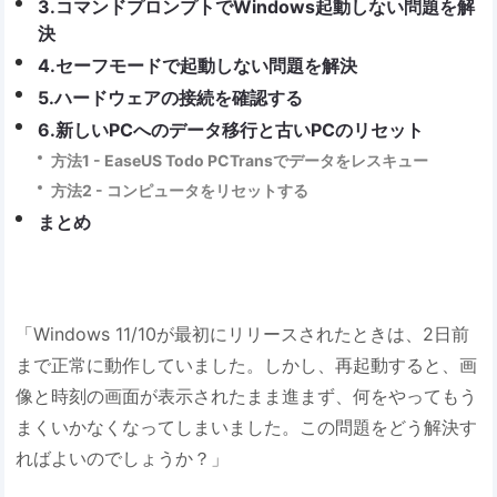
3.コマンドプロンプトでWindows起動しない問題を解
決
4.セーフモードで起動しない問題を解決
5.ハードウェアの接続を確認する
6.新しいPCへのデータ移行と古いPCのリセット
方法1 - EaseUS Todo PCTransでデータをレスキュー
方法2 - コンピュータをリセットする
まとめ
「Windows 11/10が最初にリリースされたときは、2日前
まで正常に動作していました。しかし、再起動すると、画
像と時刻の画面が表示されたまま進まず、何をやってもう
まくいかなくなってしまいました。この問題をどう解決す
ればよいのでしょうか？」