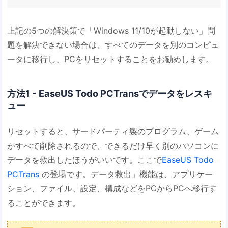
上記の5つの解決策で「Windows 11/10が起動しない」問
題を解決できない場合は、すべてのデータを別のコンピュ
ータに移行し、PCをリセットすることをお勧めします。
方法1 - EaseUS Todo PCTransでデータをレスキ
ュー
リセットすると、サードパーティ製のプログラム、ゲーム
がすべて削除されるので、できるだけ早く別のパソコンに
データを救出したほうがいいです。ここで
EaseUS Todo
PCTrans
の登場です。データ救出」機能は、アプリケー
ション、ファイル、設定、構成などをPCからPCへ移行す
ることができます。