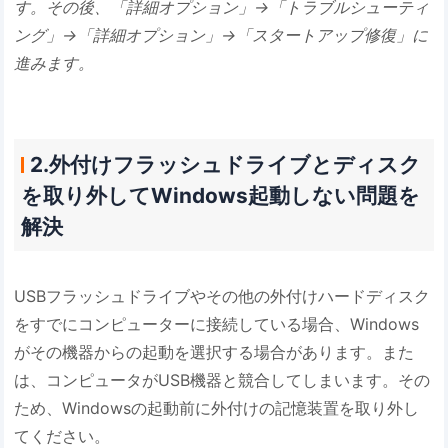
す。その後、「詳細オプション」→「トラブルシューティ
ング」→「詳細オプション」→「スタートアップ修復」に
進みます。
2.外付けフラッシュドライブとディスク
を取り外してWindows起動しない問題を
解決
USBフラッシュドライブやその他の外付けハードディスク
をすでにコンピューターに接続している場合、Windows
がその機器からの起動を選択する場合があります。また
は、コンピュータがUSB機器と競合してしまいます。その
ため、Windowsの起動前に外付けの記憶装置を取り外し
てください。