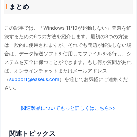
まとめ
この記事では、「Windows 11/10が起動しない」問題を解
決するための6つの方法を紹介します。最初の3つの方法
は一般的に使用されますが、それでも問題が解決しない場
合は、データ転送ソフトを使用してファイルを移行し、シ
ステムを安全に保つことができます。もし何か質問があれ
ば、オンラインチャットまたはメールアドレス
（
support@easeus.com
）を通じてお気軽にご連絡くだ
さい。
関連製品についてもっと詳しくはこちら>>
関連トピックス