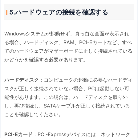
5.ハードウェアの接続を確認する
Windowsシステムが起動せず、真っ白な画面が表示され
る場合、ハードディスク、RAM、PCI-Eカードなど、すべ
てのハードウェアがマザーボードに正しく接続されている
かどうかを確認する必要があります。
ハードディスク
：コンピュータの起動に必要なハードディ
スクが正しく接続されていない場合、PCは起動しない可
能性があります。この場合は、ハードディスクを取り外
し、再び接続し、SATAケーブルが正しく接続されている
ことを確認してください。
PCI-Eカード
：PCI-Expressデバイスには、ネットワーク