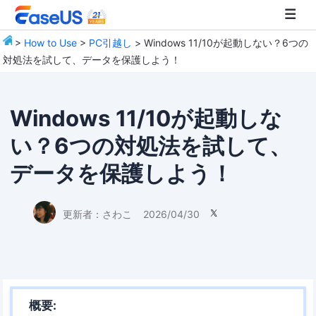
>
How to Use
>
PC引越し
> Windows 11/10が起動しない？6つの
対処法を試して、データを保護しよう！
EaseUS
Windows 11/10が起動しな
い？6つの対処法を試して、
データを保護しよう！
更新者：
さわこ
2026/04/30

概要: