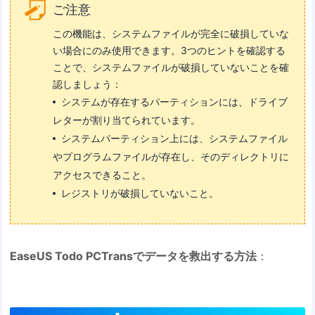
ご注意
この機能は、システムファイルが完全に破損していな
い場合にのみ使用できます。3つのヒントを確認する
ことで、システムファイルが破損していないことを確
認しましょう：
システムが存在するパーティションには、ドライブ
レターが割り当てられています。
システムパーティション上には、システムファイル
やプログラムファイルが存在し、そのディレクトリに
アクセスできること。
レジストリが破損していないこと。
EaseUS Todo PCTransでデータを救出する方法
：