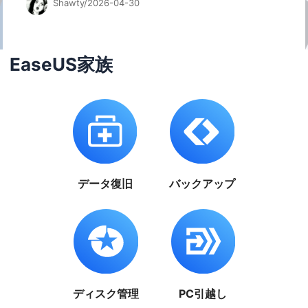
Shawty/2026-04-30
EaseUS家族
データ復旧
バックアップ
ディスク管理
PC引越し