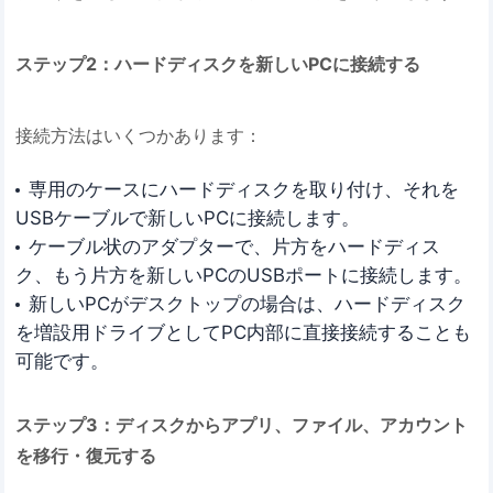
ステップ2：ハードディスクを新しいPCに接続する
接続方法はいくつかあります：
専用のケースにハードディスクを取り付け、それを
USBケーブルで新しいPCに接続します。
ケーブル状のアダプターで、片方をハードディス
ク、もう片方を新しいPCのUSBポートに接続します。
新しいPCがデスクトップの場合は、ハードディスク
を増設用ドライブとしてPC内部に直接接続することも
可能です。
ステップ3：ディスクからアプリ、ファイル、アカウント
を移行・復元する