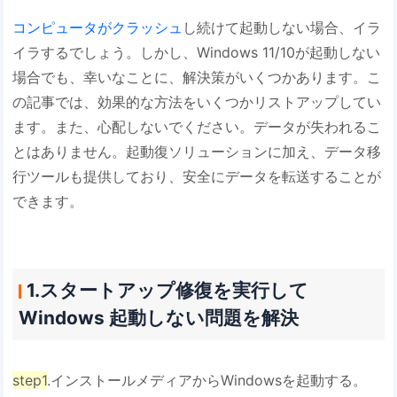
コンピュータがクラッシュ
し続けて起動しない場合、イラ
イラするでしょう。しかし、Windows 11/10が起動しない
場合でも、幸いなことに、解決策がいくつかあります。こ
の記事では、効果的な方法をいくつかリストアップしてい
ます。また、心配しないでください。データが失われるこ
とはありません。起動復ソリューションに加え、データ移
行ツールも提供しており、安全にデータを転送することが
できます。
1.スタートアップ修復を実行して
Windows 起動しない問題を解決
step1
.インストールメディアからWindowsを起動する。