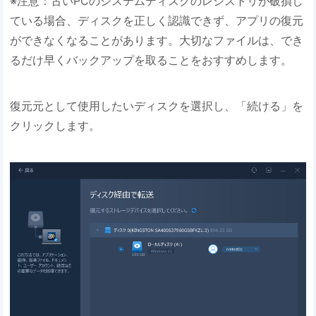
※注意：古いPCのシステムディスクのレジストリが破損し
ている場合、ディスクを正しく認識できず、アプリの復元
ができなくなることがあります。大切なファイルは、でき
るだけ早くバックアップを取ることをおすすめします。
復元元として使用したいディスクを選択し、「続ける」を
クリックします。