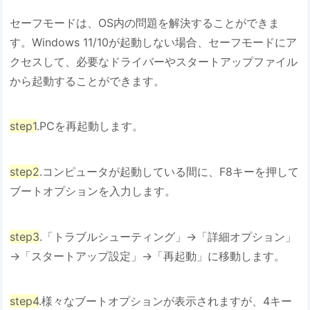
セーフモードは、OS内の問題を解決することができま
す。Windows 11/10が起動しない場合、セーフモードにア
クセスして、必要なドライバーやスタートアップファイル
から起動することができます。
step1
.PCを再起動します。
step2
.コンピュータが起動している間に、F8キーを押して
ブートオプションを入力します。
step3
.「トラブルシューティング」→「詳細オプション」
→「スタートアップ設定」→「再起動」に移動します。
step4
.様々なブートオプションが表示されますが、4キー