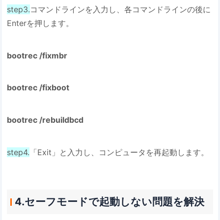
step3.
コマンドラインを入力し、各コマンドラインの後に
Enterを押します。
bootrec /fixmbr
bootrec /fixboot
bootrec /rebuildbcd
step4.
「Exit」と入力し、コンピュータを再起動します。
4.セーフモードで起動しない問題を解決