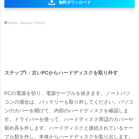
無料ダウンロード
対応OS：Windows 11/10/8/7
ステップ1：古いPCからハードディスクを取り外す
PCの電源を切り、電源ケーブルを抜きます。ノートパソ
コンの場合は、バッテリーも取り外してください。パソコ
ンのカバーを開けて、内部のハードディスクを確認しま
す。ドライバーを使って、ハードディスク周辺のカバーや
留め具を外します。ハードディスクと接続されているケー
ブル類を外し、本体からハードディスクを取り出します。