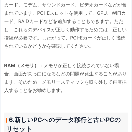
カード、モデム、サウンドカード、ビデオカードなどが含
まれています。PCI-Eスロットを使用して、GPU、WiFiカ
ード、RAIDカードなどを追加することもできます。ただ
し、これらのデバイスが正しく動作するためには、正しい
接続が必要です。したがって、PCI-Eカードが正しく接続
されているかどうかを確認してください。
RAM（メモリ）
：メモリが正しく接続されていない場
合、画面が真っ白になるなどの問題が発生することがあり
ます。そのため、メモリースティックを取り外して再度挿
入することをお勧めします。
6.新しいPCへのデータ移行と古いPCの
リセット