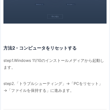
方法2 - コンピュータをリセットする
step1.Windows 11/10のインストールメディアから起動し
ます。
step2.「トラブルシューティング」→「PCをリセット」
→「ファイルを保持する」に進みます。