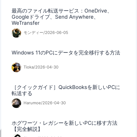
最高のファイル転送サービス：OneDrive、
Googleドライブ、Send Anywhere、
WeTransfer
モンディー/2026-06-05
Windows 11のPCにデータを完全移行する方法
Tioka/2026-04-30
［クイックガイド］QuickBooksを新しいPCに
転送する
Harumoe/2026-04-30
ホグワーツ・レガシーを新しいPCに移す方法
【完全解説】