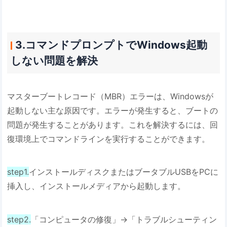
3.コマンドプロンプトでWindows起動
しない問題を解決
マスターブートレコード（MBR）エラーは、Windowsが
起動しない主な原因です。エラーが発生すると、ブートの
問題が発生することがあります。これを解決するには、回
復環境上でコマンドラインを実行することができます。
step1.
インストールディスクまたはブータブルUSBをPCに
挿入し、インストールメディアから起動します。
step2.
「コンピュータの修復」→「トラブルシューティン