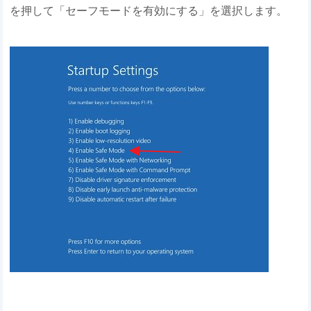
を押して「セーフモードを有効にする」を選択します。