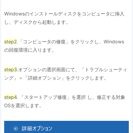
Windowsのインストールディスクをコンピュータに挿入
し、ディスクから起動します。
step2
.「コンピュータの修復」をクリックし、Windows
の回復環境に入ります。
step3
.オプションの選択画面にて、「トラブルシューティ
ング」＞「詳細オプション」をクリックします。
step4
. 「スタートアップ修復」を選択 し、修正する対象
OSを選択します。