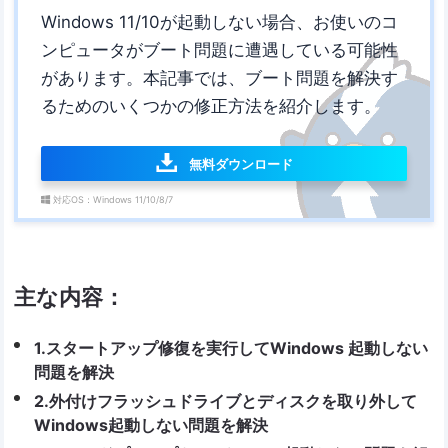
Windows 11/10が起動しない場合、お使いのコ
ンピュータがブート問題に遭遇している可能性
があります。本記事では、ブート問題を解決す
るためのいくつかの修正方法を紹介します。
無料ダウンロード
対応OS：Windows 11/10/8/7
主な内容：
1.スタートアップ修復を実行してWindows 起動しない
問題を解決
2.外付けフラッシュドライブとディスクを取り外して
Windows起動しない問題を解決