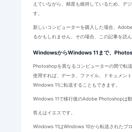
えていながら、精度も維持しているため、デジ
す。
新しいコンピューターを購入した場合、Adobe Pho
るかもしれません。その場合、この記事を読ん
WindowsからWindows 11まで、P
Photoshopを異なるコンピューターの間
使用すれば、データ、ファイル、ドキュメント、
Windows 11に転送することもできます。
Windows 11で移行後のAdobe Photosho
答えはイエスです。
Windows 11はWindows 10から転送された