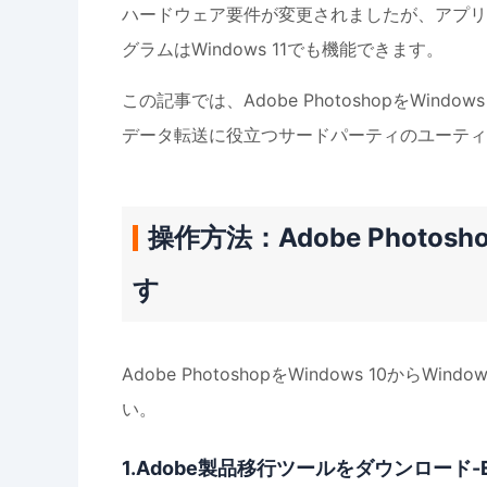
ハードウェア要件が変更されましたが、アプリの
グラムはWindows 11でも機能できます。
この記事では、Adobe PhotoshopをWind
データ転送に役立つサードパーティのユーテ
操作方法：Adobe Photosh
す
Adobe PhotoshopをWindows 10か
い。
1.Adobe製品移行ツールをダウンロード-Ease