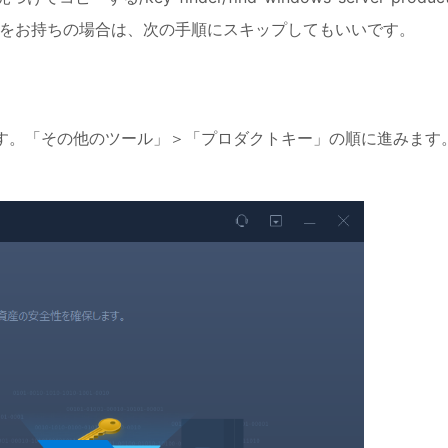
トキーをお持ちの場合は、次の手順にスキップしてもいいです。
sを実行します。「その他のツール」＞「プロダクトキー」の順に進みます