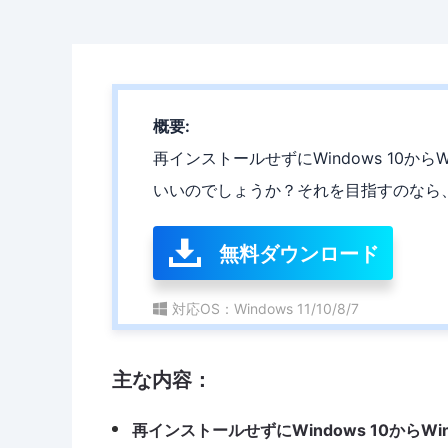
概要:
再インストールせずにWindows 10からWi
いいのでしょうか？それを目指すのなら
無料ダウンロード
対応OS：Windows 11/10/8/7
主な内容：
再インストールせずにWindows 10からWind