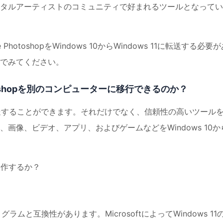
タルアーティストのコミュニティで好まれるツールとなってい
toshopをWindows 10からWindows 11に転送する必要が
でみてください。
hotoshopを別のコンピューターに移行できるのか？
で転送することができます。それだけでなく、信頼性の高いツール
画像、ビデオ、アプリ、およびゲームなどをWindows 10か
pは動作するか？
プログラムと互換性があります。MicrosoftによってWindows 11