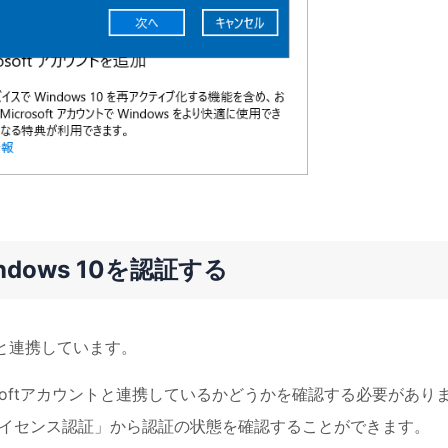
dows 10を認証する
トと連携しています。
crosoftアカウントと連携しているかどうかを確認する必要があり
イセンス認証」から認証の状態を確認することができます。