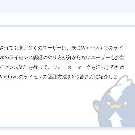
リリースされて以来、多くのユーザーは、既にWindows 10のライ
owsのライセンス認証のやり方が分からないユーザーも少な
のライセンス認証を行って、ウォーターマークを消去するため
indowsのライセンス認証方法を3つ皆さんに紹介しま