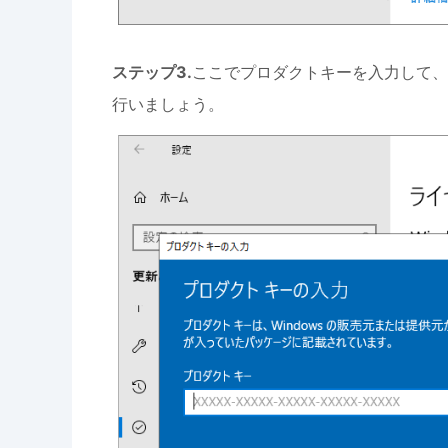
ステップ3.
ここでプロダクトキーを入力して、
行いましょう。