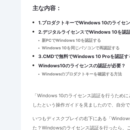
主な内容：
1.プロダクトキーでWindows 10のライ
2.デジタルライセンスでWindows 10を認
新PCでWindows 10を認証する
Windows 10を同じパソコンで再認証する
3.CMDで無料でWindows 10 Proを認証す
Windows10のライセンスの認証が必要？
Windowsのプロダクトキーを確認する方法
「Windows 10のライセンス認証を行うために
したという操作ガイドを見ましたので、自分で
いつもディスクプレイの右下にある「Windo
た？Windowsのライセンス認証を行ったら