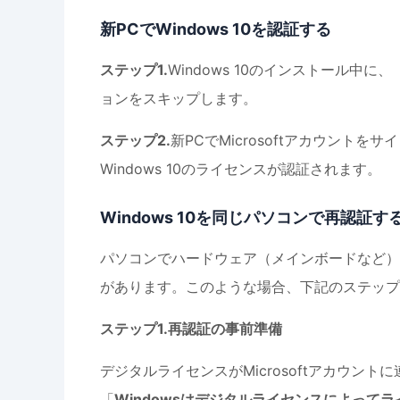
新PCでWindows 10を認証する
ステップ1.
Windows 10のインストール
ョンをスキップします。
ステップ2.
新PCでMicrosoftアカウント
Windows 10のライセンスが認証されます。
Windows 10を同じパソコンで再認証す
パソコンでハードウェア（メインボードなど）の
があります。このような場合、下記のステップを
ステップ1.再認証の事前準備
デジタルライセンスがMicrosoftアカウ
「
Windowsはデジタルライセンスによって