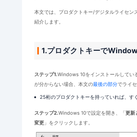
本文では、プロダクトキー/デジタルライセンス
紹介します。
1.プロダクトキーでWindo
ステップ1.
Windows 10をインストール
が分からない場合、本文の
最後の部分
でライセ
25桁のプロダクトキーを持っていれば、すぐ
ステップ2.
Windows 10で設定を開き、「
更新
変更
」をクリックします。