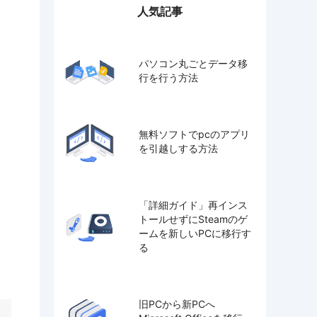
人気記事
パソコン丸ごとデータ移
行を行う方法
無料ソフトでpcのアプリ
を引越しする方法
「詳細ガイド」再インス
トールせずにSteamのゲ
ームを新しいPCに移行す
る
旧PCから新PCへ