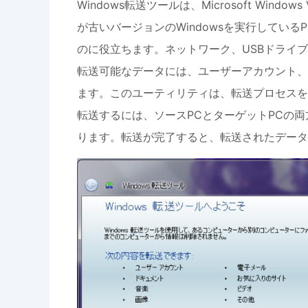
Windows転送ツールは、Microsoft Wind
が古いバージョンのWindowsを実行してい
のに役立ちます。ネットワーク、USBドライ
転送可能なデータには、ユーザーアカウント、
ます。このユーティリティは、転送プロセスを
転送するには、ソースPCとターゲットPCの両
ります。転送が完了すると、転送されたデータ