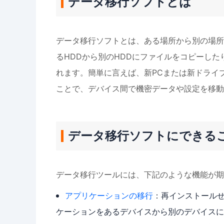
データ移行ソフトとは
データ移行ソフトとは、ある場所から別の場所
るHDDから別のHDDにファイルをコピーし
れます。簡単に言えば、新PCまたは新ドライ
ことで、デバイス間で機密データや設定を移動
データ移行ソフトにできる
データ移行ツールには、下記のような機能が期
アプリケーションの移行
：再インストール
ケーションをあるデバイスから別のデバイスに