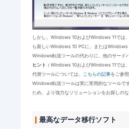
しかし、Windows 10およびWindows 11で
ら新しいWindows 10 PCに、またはWindow
Windows転送ツールの代わりに、他のサー
ヒント：
Windows 10およびWindows 1
代替ツールについては、
こちらの記事
をご参照
Windows転送ツールは実に実用的なツールで
ため、より強力なソリューションをお探しのな
最高なデータ移行ソフト