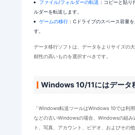
ファイル/フォルダーの転送
：コピーと貼り
ルダーを転送します。
ゲームの移行
：Cドライブのスペース容量
す。
データ移行ソフトは、データをよりサイズの大
頼性の高いものを選択すべきです。
Windows 10/11には
「Windows転送ツールはWindows 10では
などの古いWindowsの場合、Windowsの
ト、写真、アカウント、ビデオ、およびその他