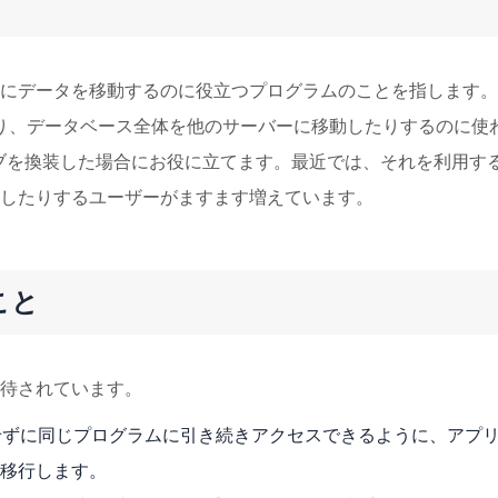
にデータを移動するのに役立つプログラムのことを指します。
たり、データベース全体を他のサーバーに移動したりするのに使
ブを換装した場合にお役に立てます。最近では、それを利用す
したりするユーザーがますます増えています。
こと
待されています。
せずに同じプログラムに引き続きアクセスできるように、アプ
移行します。