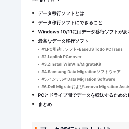
データ移行ソフトとは
データ移行ソフトにできること
Windows 10/11にはデータ移行ソフトが
最高なデータ移行ソフト
#1.PC引越しソフト-EaseUS Todo PCTrans
#2.Laplink PCmover
#3.Zinstall WinWin/MigrateKit
#4.Samsung Data Migrationソフトウェア
#5.インテル® Data Migration Software
#6.Dell MigrateおよびLenovo Migration Assi
PCとドライブ間でデータを転送するための
まとめ