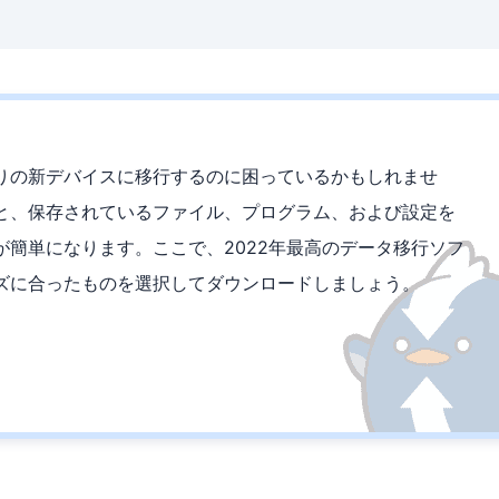
りの新デバイスに移行するのに困っているかもしれませ
と、保存されているファイル、プログラム、および設定を
ことが簡単になります。ここで、2022年最高のデータ移行ソフ
ズに合ったものを選択してダウンロードしましょう。