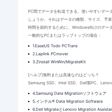
PC間でデータを転送できる、使いやすいデー
しょうか。それはデータの種類、サイズ、予算
時間を節約するために、Windows向けのデ
一般的なPCまたはラップトップの場合：
1.EaseUS Todo PCTrans
2.Laplink PCmover
3.Zinstall WinWin/MigrateKit
[ヘルプ]無料または高速なのはどっち？
Samsung SSD、Intel SSD、Dell製PC、
4.Samsung Data Migrationソフトウェア
5.インテル® Data Migration Software
6.Dell MigrateとLenovo Migration Assista