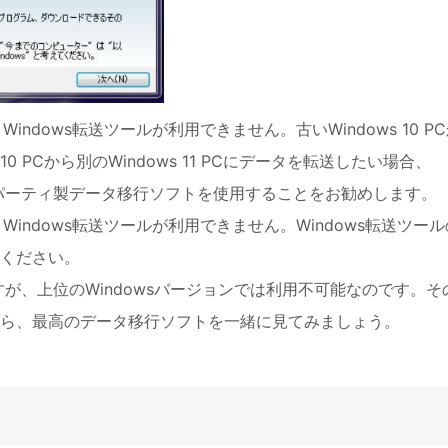
は、Windows転送ツールが利用できません。古いWindows 10 P
s 10 PCから別のWindows 11 PCにデータを転送したい場合、
ドパーティ製データ移行ソフトを使用することをお勧めします。
1では、Windows転送ツールが利用できません。Windows転送ツー
ください。
すが、上位のWindowsバージョンでは利用不可能なのです。そ
ら、最高のデータ移行ソフトを一緒に見てみましょう。