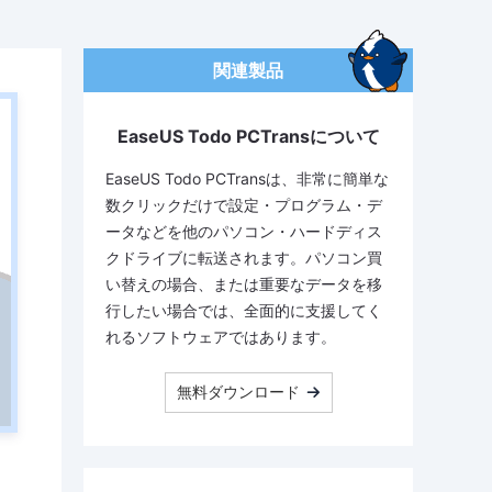
関連製品
EaseUS Todo PCTransについて
EaseUS Todo PCTransは、非常に簡単な
数クリックだけで設定・プログラム・デ
ータなどを他のパソコン・ハードディス
クドライブに転送されます。パソコン買
い替えの場合、または重要なデータを移
行したい場合では、全面的に支援してく
れるソフトウェアではあります。
無料ダウンロード