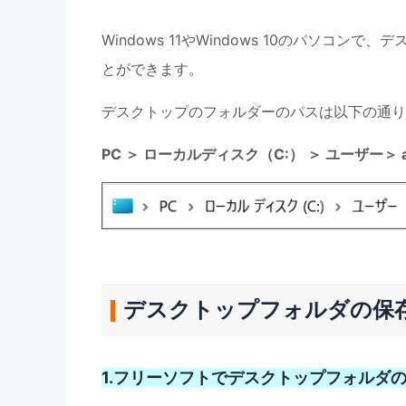
Windows 11やWindows 10のパソ
とができます。
デスクトップのフォルダーのパスは以下の通り
PC ＞ ローカルディスク（C:） ＞ ユーザー＞ 
デスクトップフォルダの保
1.フリーソフトでデスクトップフォルダ