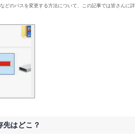
などのパスを変更する方法について、この記事では皆さんに詳
存先はどこ？