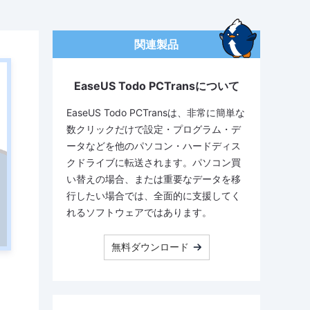
関連製品
EaseUS Todo PCTransについて
EaseUS Todo PCTransは、非常に簡単な
数クリックだけで設定・プログラム・デ
ータなどを他のパソコン・ハードディス
クドライブに転送されます。パソコン買
い替えの場合、または重要なデータを移
行したい場合では、全面的に支援してく
れるソフトウェアではあります。
無料ダウンロード