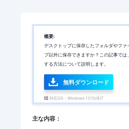
概要:
デスクトップに保存したフォルダやファ
ブ以外に保存できますか？この記事では、W
する方法について説明します。
無料ダウンロード
対応OS：Windows 11/10/8/7
主な内容：