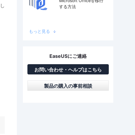
Microsoft Officeを移行
し
する方法
もっと見る
EaseUSにご連絡
お問い合わせ・ヘルプはこちら
製品の購入の事前相談