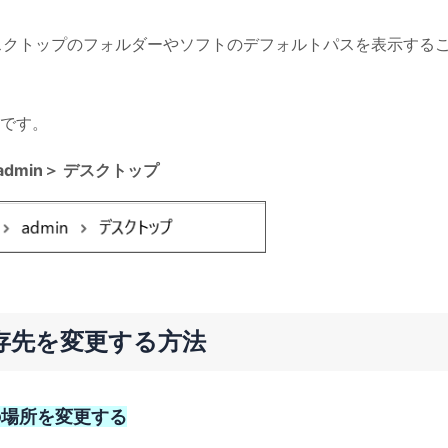
コンで、デスクトップのフォルダーやソフトのデフォルトパスを表示する
です。
admin＞ デスクトップ
存先を変更する方法
の場所を変更する