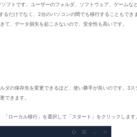
行ソフトです。ユーザーのフォルダ、ソフトウェア、ゲームな
するだけでなく、2台のパソコンの間でも移行することもでき
きて、データ損失を起こさないので、安全性も高いです。
ルダの保存先を変更できるほど、使い勝手が良いのです。3ス
更できます。
s を起動し、「ローカル移行」を選択して「スタート」をクリックします