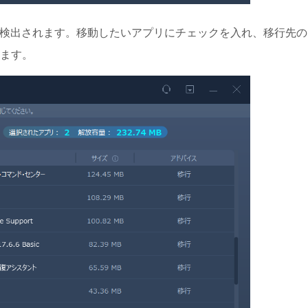
で検出されます。移動したいアプリにチェックを入れ、移行先の
ます。