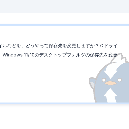
イルなどを、どうやって保存先を変更しますか？Ｃドライ
indows 11/10のデスクトップフォルダの保存先を変更