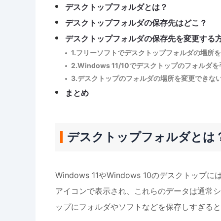
デスクトップフォルダとは？
デスクトップフォルダの保存先はどこ？
デスクトップフォルダの保存先を変更する
1.フリーソフトでデスクトップフォルダの場所
2.Windows 11/10でデスクトップのフォル
3.デスクトップのフォルダの場所を変更できな
まとめ
デスクトップフォルダとは
Windows 11やWindows 10のデス
アイコンで表示され、これらのデータは通常シ
ップにフォルダやソフトなどを保存しすぎると