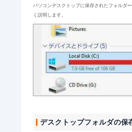
パソコンデスクトップに保存されたフォルダー
く説明します。
デスクトップフォルダの保