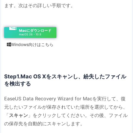
ます。次はその詳しい手順です。
Macにダウンロード
macOS 26 - 10.9
Windows向けはこちら

Step1.Mac OS Xをスキャンし、紛失したファイル
を検出する
EaseUS Data Recovery Wizard for Macを実行して、復
元したいファイルが保存されていた場所を選択してから、
「
スキャン
」をクリックしてください。その後、ファイル
の保存先を自動的にスキャンします。