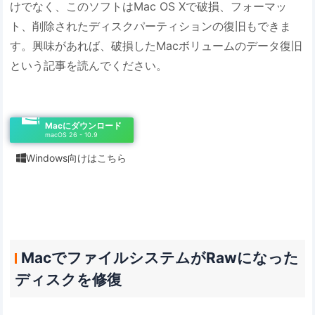
けでなく、このソフトはMac OS Xで破損、フォーマッ
ト、削除されたディスクパーティションの復旧もできま
す。興味があれば、破損したMacボリュームのデータ復旧
という記事を読んでください。
Macにダウンロード
macOS 26 - 10.9
Windows向けはこちら

MacでファイルシステムがRawになった
ディスクを修復