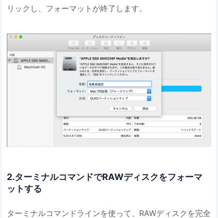
リックし、フォーマットが終了します。
2.ターミナルコマンドでRAWディスクをフォーマ
ットする
ターミナルコマンドラインを使って、RAWディスクを完全