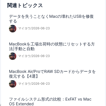
関連トピックス
データを失うことなくMacの壊れたUSBを修復
する
マイヨウ/2026-06-23
MacBookを工場出荷時の状態にリセットする方
法|手動と自動
マイヨウ/2026-06-23
MacBook Air/ProでRAW SDカードからデータを
復元する【4選】
マイヨウ/2026-06-23
ファイルシステム形式の比較：ExFAT vs Mac
OS Extended