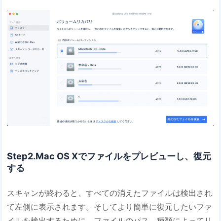
Step2.Mac OS Xでファイルをプレビューし、復元
する
スキャンが終わると、すべての消えたファイルは検出され
て左側に表示されます。そしてより簡単に復元したいファ
イルを検出するために、ファイルのパス、種類によってリ