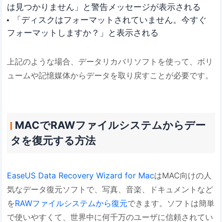
は見つかりません」と警告メッセージが表示される
「ディスクはフォーマットされていません。今すぐ
フォーマットしますか？」と表示される
上記のような場合、データリカバリソフトを使って、ボリ
ュームや記憶媒体からデータを取り戻すことが必要です。
MACでRAWファイルシステムからデー
タを復元する方法
EaseUS Data Recovery Wizard for Mac
はMAC向けの人
気なデータ復元ソフトで、写真、音楽、ドキュメントなど
を
RAWファイルシステムから復元
できます。ソフトは簡単
で使いやすくて、世界中に何千万のユーザに信頼されてい