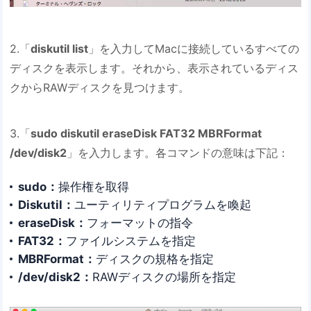
2.「
diskutil list
」を入力してMacに接続しているすべての
ディスクを表示します。それから、表示されているディス
クからRAWディスクを見つけます。
3.「
sudo diskutil eraseDisk FAT32 MBRFormat
/dev/disk2
」を入力します。各コマンドの意味は下記：
sudo：
操作権を取得
Diskutil：
ユーティリティプログラムを喚起
eraseDisk：
フォーマットの指令
FAT32：
ファイルシステムを指定
MBRFormat：
ディスクの規格を指定
/dev/disk2：
RAWディスクの場所を指定