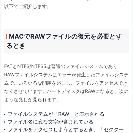
以下でご紹介します。
MACでRAWファイルの復元を必要とす
るとき
FATとNTFS/NTFS5は普通のファイルシステムであり、
RAWファイルシステムはエラーが発生したファイルシステ
ムで、いろいろな問題を起こし、ファイルをアクセスでき
なくさせています。ハードディスクはRAWになると、次の
ような兆しが見られます。
ファイルシステムが「RAW」と表示される
ファイル名に変な文字が含まれている
ファイルをアクセスしようとするとき、「セクター