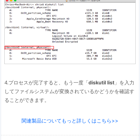
4.プロセスが完了すると、もう一度「
diskutil list
」を入力
してファイルシステムが変換されているかどうかを確認す
ることができます。
関連製品についてもっと詳しくはこちら>>