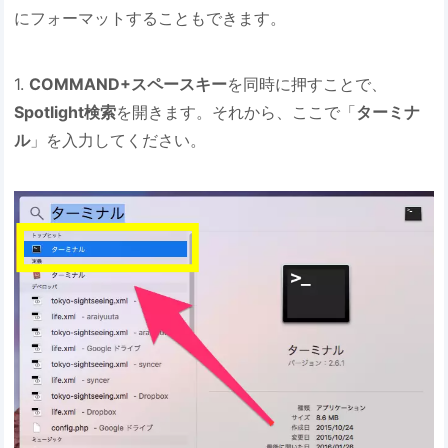
にフォーマットすることもできます。
1.
COMMAND+スペースキー
を同時に押すことで、
Spotlight検索
を開きます。それから、ここで「
ターミナ
ル
」を入力してください。