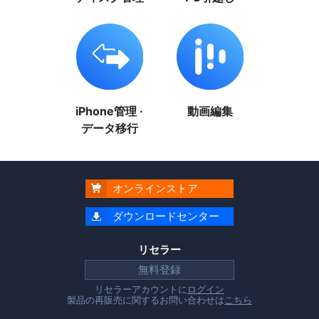
iPhone管理 ·
動画編集
データ移行
オンラインストア

ダウンロードセンター

リセラー
無料登録
リセラーアカウントに
ログイン
製品の再販売に関するお問い合わせは
こちら