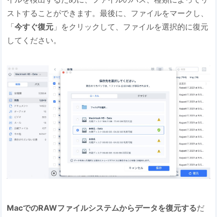
ストすることができます。最後に、ファイルをマークし、
「
今すぐ復元
」をクリックして、ファイルを選択的に復元
してください。
MacでのRAWファイルシステムからデータを復元する
だ