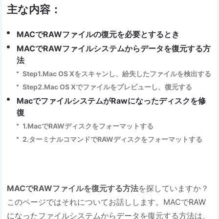
主な内容：
MACでRAWファイルの復元を必要とするとき
MACでRAWファイルシステムからデータを復元する方
法
Step1.Mac OS Xをスキャンし、紛失したファイルを検出する
Step2.Mac OS Xでファイルをプレビューし、復元する
MacでファイルシステムがRawになったディスクを修
復
1.MacでRAWディスクをフォーマットする
2.ターミナルコマンドでRAWディスクをフォーマットする
MACでRAWファイルを復元する方法
を探していますか？
このページではそれについてお話しします。MACで
RAW
になった
ファイルシステムからデータを復元する方法は、