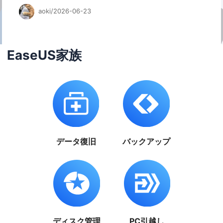
aoki/2026-06-23
EaseUS家族
データ復旧
バックアップ
ディスク管理
PC引越し