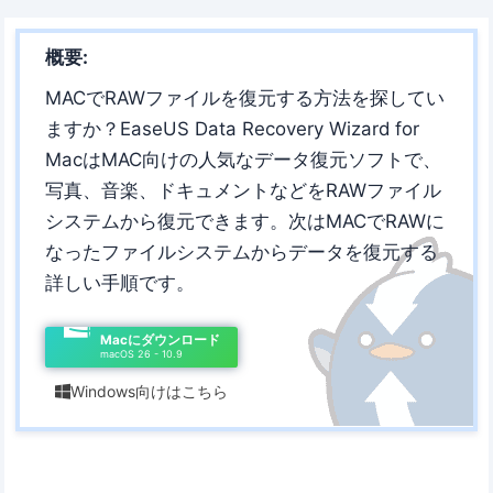
概要:
MACでRAWファイルを復元する方法を探してい
ますか？EaseUS Data Recovery Wizard for
MacはMAC向けの人気なデータ復元ソフトで、
写真、音楽、ドキュメントなどをRAWファイル
システムから復元できます。次はMACでRAWに
なったファイルシステムからデータを復元する
詳しい手順です。
Macにダウンロード
macOS 26 - 10.9
Windows向けはこちら
