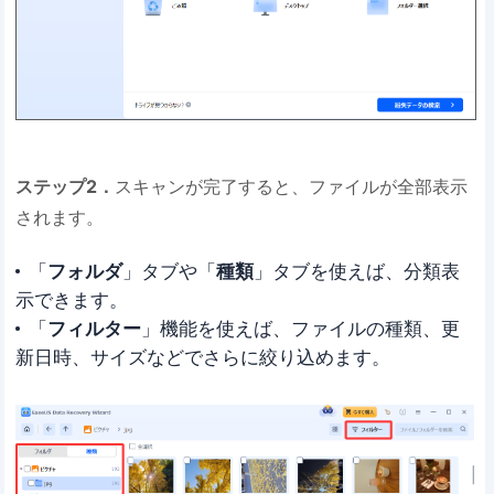
ステップ2．
スキャンが完了すると、ファイルが全部表示
されます。
「
フォルダ
」タブや「
種類
」タブを使えば、分類表
示できます。
「
フィルター
」機能を使えば、ファイルの種類、更
新日時、サイズなどでさらに絞り込めます。