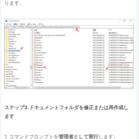
ります。
ステップ3.ドキュメントフォルダを修正または再作成し
ます
1. コマンドプロンプトを
管理者として実行
します。