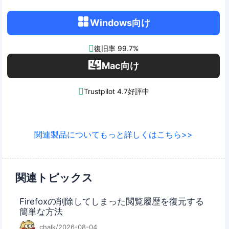
Windows向け

復旧率 99.7%
Mac向け

Trustpilot 4.7好評中
関連製品についてもっと詳しくはこちら>>
関連トピックス
Firefoxの削除してしまった閲覧履歴を復元する
簡単な方法
chalk/2026-08-04