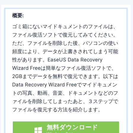
概要:
ゴミ箱にないマイドキュメントのファイルは、
ファイル復活ソフトで復元してみてください。
ただ、ファイルを削除した後、パソコンの使い
頻度により、データが上書きされてしまう可能
性があります。EaseUS Data Recovery
Wizard Freeは簡単なファイル復活ソフトで、
2GBまでデータを無料で復元できます。以下は
Data Recovery Wizard Freeでマイドキュメン
トの写真、動画、音楽、ドキュメントなどのフ
ァイルを削除してしまったあと、３ステップで
ファイルを復元する方法を紹介します。
無料ダウンロード
