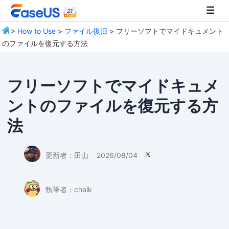
>
How to Use
>
ファイル復旧
> フリーソフトでマイドキュメント
のファイルを復元する方法
EaseUS
フリーソフトでマイドキュメ
ントのファイルを復元する方
法
更新者：
田山
2026/08/04

執筆者：
chalk