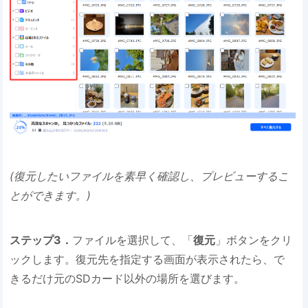
(復元したいファイルを素早く確認し、プレビューするこ
とができます。)
ステップ3．
ファイルを選択して、「
復元
」ボタンをクリ
ックします。復元先を指定する画面が表示されたら、で
きるだけ元のSDカード以外の場所を選びます。