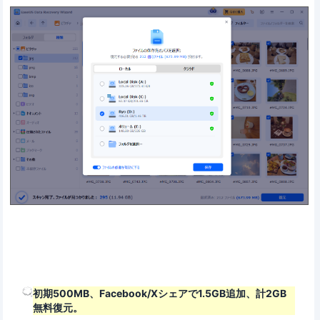
初期500MB、Facebook/Xシェアで1.5GB追加、計2GB
無料復元。