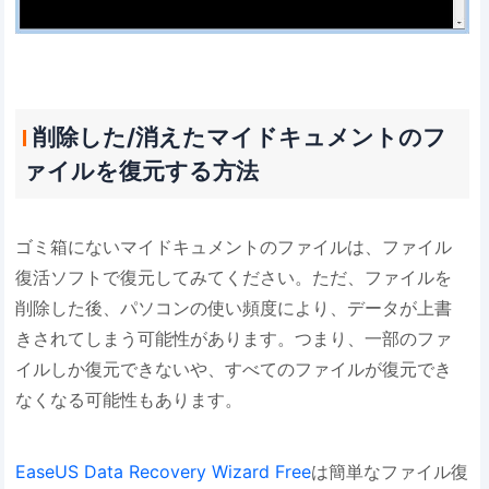
削除した/消えたマイドキュメントのフ
ァイルを復元する方法
ゴミ箱にないマイドキュメントのファイルは、ファイル
復活ソフトで復元してみてください。ただ、ファイルを
削除した後、パソコンの使い頻度により、データが上書
きされてしまう可能性があります。つまり、一部のファ
イルしか復元できないや、すべてのファイルが復元でき
なくなる可能性もあります。
EaseUS Data Recovery Wizard Free
は簡単なファイル復