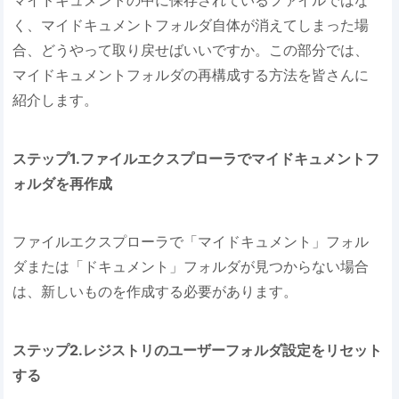
マイドキュメントの中に保存されているファイルではな
く、マイドキュメントフォルダ自体が消えてしまった場
合、どうやって取り戻せばいいですか。この部分では、
マイドキュメントフォルダの再構成する方法を皆さんに
紹介します。
ステップ1.ファイルエクスプローラでマイドキュメントフ
ォルダを再作成
ファイルエクスプローラで「マイドキュメント」フォル
ダまたは「ドキュメント」フォルダが見つからない場合
は、新しいものを作成する必要があります。
ステップ2.レジストリのユーザーフォルダ設定をリセット
する