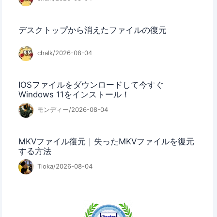
デスクトップから消えたファイルの復元
chalk/2026-08-04
IOSファイルをダウンロードして今すぐ
Windows 11をインストール！
モンディー/2026-08-04
MKVファイル復元｜失ったMKVファイルを復元
する方法
Tioka/2026-08-04