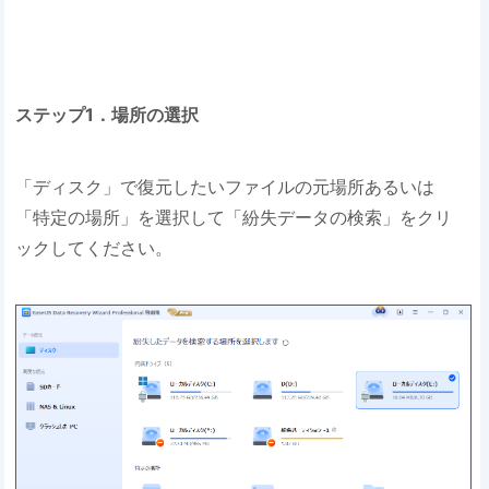
ステップ1．場所の選択
「ディスク」で復元したいファイルの元場所あるいは
「特定の場所」を選択して「紛失データの検索」をクリ
ックしてください。