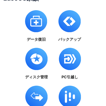
データ復旧
バックアップ
ディスク管理
PC引越し