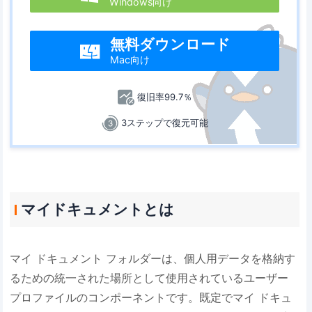
Windows向け
無料ダウンロード

Mac向け
復旧率99.7％
3ステップで復元可能
マイドキュメントとは
マイ ドキュメント フォルダーは、個人用データを格納す
るための統一された場所として使用されているユーザー
プロファイルのコンポーネントです。既定でマイ ドキュ