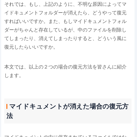
それでは、もし、上記のように、不明な原因によってマ
イドキュメントフォルダーが消えたら、どうやって復元
すればいいですか。また、もしマイドキュメントフォル
ダーがちゃんと存在しているが、中のファイルを削除し
てしまったり、消えてしまったりすると、どういう風に
復元したらいいですか。
本文では、以上の２つの場合の復元方法を皆さんに紹介
します。
マイドキュメントが消えた場合の復元方
法