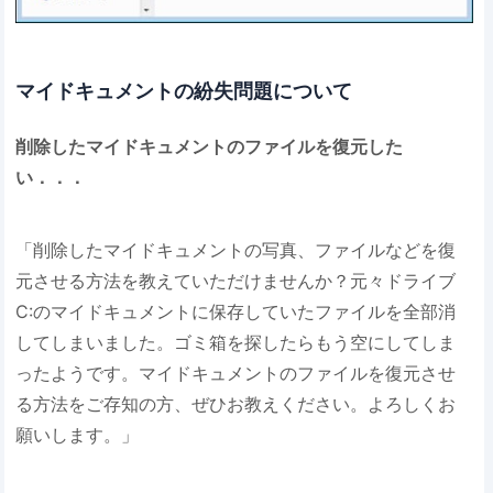
マイドキュメントの紛失問題について
削除したマイドキュメントのファイルを復元した
い．．．
「削除したマイドキュメントの写真、ファイルなどを復
元させる方法を教えていただけませんか？元々ドライブ
C:のマイドキュメントに保存していたファイルを全部消
してしまいました。ゴミ箱を探したらもう空にしてしま
ったようです。マイドキュメントのファイルを復元させ
る方法をご存知の方、ぜひお教えください。よろしくお
願いします。」