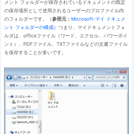
メント フォルダーが保存されているドキュメントの既定
の保存場所として使用されるユーザーのプロファイル内
のフォルダーです。（
参照元：
Microsoft-マイ ドキュメ
ント フォルダーの構成
）つまり、マイドキュメントフォ
ルダは、officeファイル（ワード、エクセル、パワーポイ
ント）、PDFファイル、TXTファイルなどの文書ファイル
を保存することが多いです。