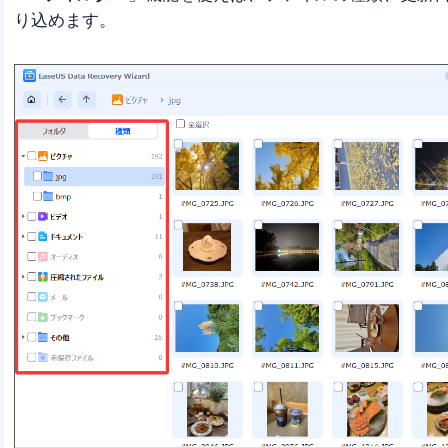
り込めます。