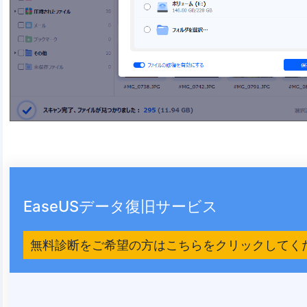
EaseUSデータ復旧サービス
無料診断をご希望の方はこちらをクリックしてく