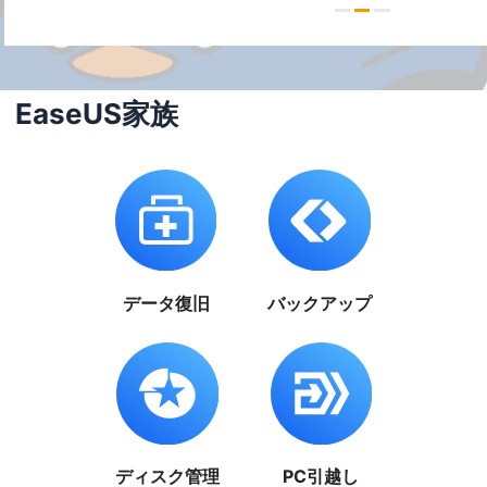
EaseUS家族
データ復旧
バックアップ
ディスク管理
PC引越し