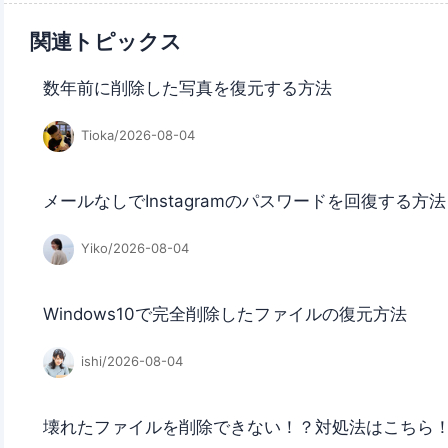
関連トピックス
数年前に削除した写真を復元する方法
Tioka/2026-08-04
メールなしでInstagramのパスワードを回復する方法
Yiko/2026-08-04
Windows10で完全削除したファイルの復元方法
ishi/2026-08-04
壊れたファイルを削除できない！？対処法はこちら