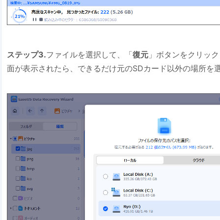
ステップ3.
ファイルを選択して、「
復元
」ボタンをクリック
面が表示されたら、できるだけ元のSDカード以外の場所を