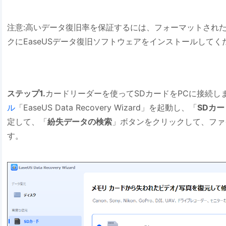
注意:高いデータ復旧率を保証するには、フォーマットされ
クにEaseUSデータ復旧ソフトウェアをインストールしてく
ステップ1.
カードリーダーを使ってSDカードをPCに接続し
ル
「EaseUS Data Recovery Wizard」を起動し、「
SDカー
定して、「
紛失データの検索
」ボタンをクリックして、ファ
す。