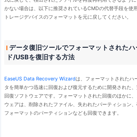
かない場合は、以下に推奨されているCMDの代替手段を使用して、
トレージデバイスのフォーマットを元に戻してください。
データ復旧ツールでフォーマットされたハー
ド/USBを復旧する方法
EaseUS Data Recovery Wizard
は、フォーマットされたハ
タを簡単かつ迅速に回復および復元するために開発された、
回復ソフトウェアです。フォーマットされた回復のほかに、
ウェアは、削除されたファイル、失われたパーティション、
フォーマットのパーティションなども回復できます。