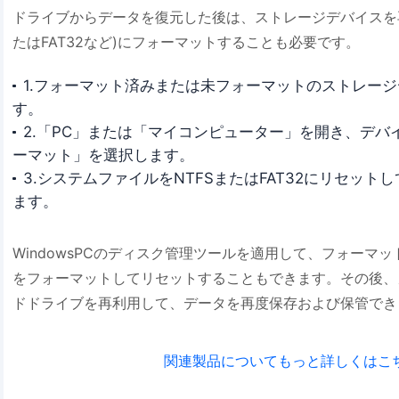
ドライブからデータを復元した後は、ストレージデバイスを再
たはFAT32など)にフォーマットすることも必要です。
1.フォーマット済みまたは未フォーマットのストレージ
す。
2.「PC」または「マイコンピューター」を開き、デバ
ーマット」を選択します。
3.システムファイルをNTFSまたはFAT32にリセッ
ます。
WindowsPCのディスク管理ツールを適用して、フォーマ
をフォーマットしてリセットすることもできます。その後、
ドドライブを再利用して、データを再度保存および保管でき
関連製品についてもっと詳しくはこち