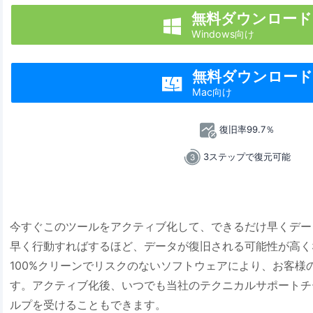
無料ダウンロード

Windows向け
無料ダウンロー

Mac向け
復旧率99.7％
3ステップで復元可能
今すぐこのツールをアクティブ化して、できるだけ早くデー
早く行動すればするほど、データが復旧される可能性が高く
100%クリーンでリスクのないソフトウェアにより、お客様
す。アクティブ化後、いつでも当社のテクニカルサポートチ
ルプを受けることもできます。