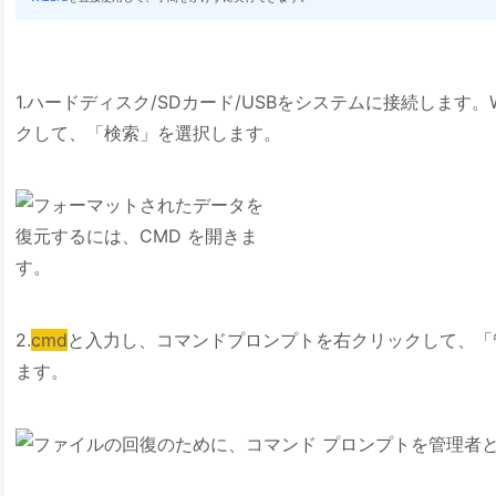
1.ハードディスク/SDカード/USBをシステムに接続します。
クして、「検索」を選択します。
2.
cmd
と入力し、コマンドプロンプトを右クリックして、「
ます。