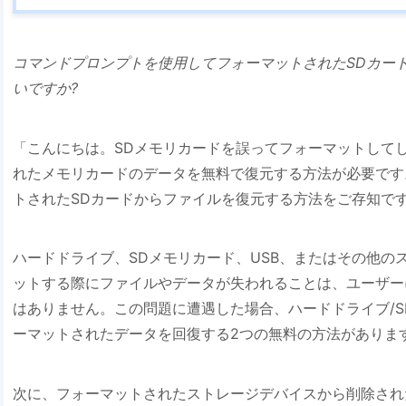
コマンドプロンプトを使用してフォーマットされたSDカー
いですか?
「こんにちは。SDメモリカードを誤ってフォーマットして
れたメモリカードのデータを無料で復元する方法が必要です
トされたSDカードからファイルを復元する方法をご存知です
ハードドライブ、SDメモリカード、USB、またはその他の
ットする際にファイルやデータが失われることは、ユーザー
はありません。この問題に遭遇した場合、ハードドライブ/SD
ーマットされたデータを回復する2つの無料の方法がありま
次に、フォーマットされたストレージデバイスから削除され