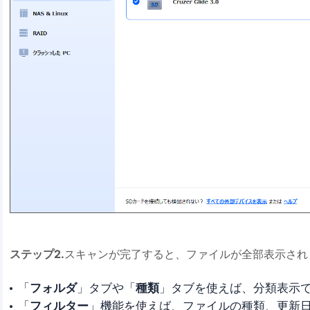
ステップ2.
スキャンが完了すると、ファイルが全部表示され
「
フォルダ
」タブや「
種類
」タブを使えば、分類表示
「
フィルター
」機能を使えば、ファイルの種類、更新