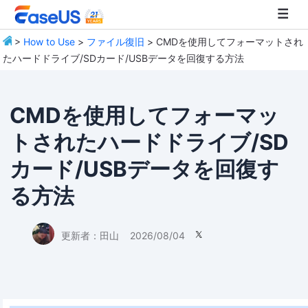
>
How to Use
>
ファイル復旧
> CMDを使用してフォーマットされ
たハードドライブ/SDカード/USBデータを回復する方法
EaseUS
CMDを使用してフォーマッ
トされたハードドライブ/SD
カード/USBデータを回復す
る方法
更新者：
田山
2026/08/04
