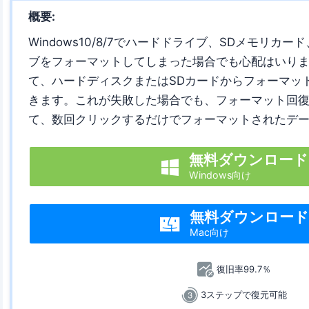
概要:
Windows10/8/7でハードドライブ、SDメモリカ
ブをフォーマットしてしまった場合でも心配はいりま
て、ハードディスクまたはSDカードからフォーマッ
きます。これが失敗した場合でも、フォーマット回
て、数回クリックするだけでフォーマットされたデ
無料ダウンロード

Windows向け
無料ダウンロー

Mac向け
復旧率99.7％
3ステップで復元可能