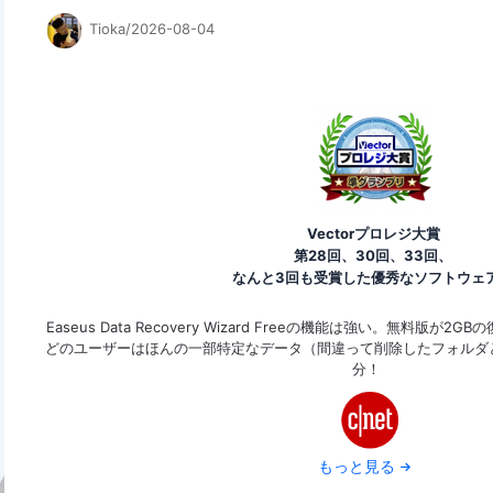
Tioka/2026-08-04
Vectorプロレジ大賞
第28回、30回、33回、
なんと3回も受賞した優秀なソフトウェ
とがで
Easeus Data Recovery Wizard Freeの機能は強い。無料版
元可能
どのユーザーはほんの一部特定なデータ（間違って削除したフォルダ
分！
もっと見る