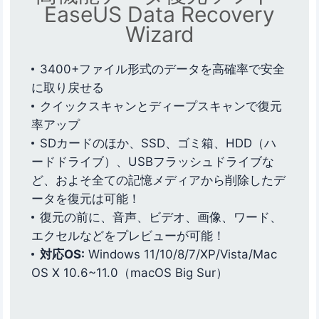
EaseUS Data Recovery
Wizard
3400+ファイル形式のデータを高確率で安全
に取り戻せる
クイックスキャンとディープスキャンで復元
率アップ
SDカードのほか、SSD、ゴミ箱、HDD（ハ
ードドライブ）、USBフラッシュドライブな
ど、およそ全ての記憶メディアから削除したデ
ータを復元は可能！
復元の前に、音声、ビデオ、画像、ワード、
エクセルなどをプレビューが可能！
対応OS:
Windows 11/10/8/7/XP/Vista/Mac
OS X 10.6~11.0（macOS Big Sur）