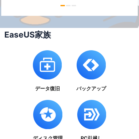
EaseUS家族
データ復旧
バックアップ
ディスク管理
PC引越し