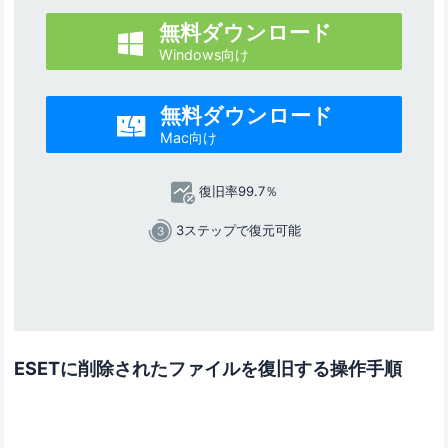
無料ダウンロード

Windows向け
無料ダウンロード

Mac向け
復旧率99.7％
3ステップで復元可能
ESETに削除されたファイルを復旧する操作手順