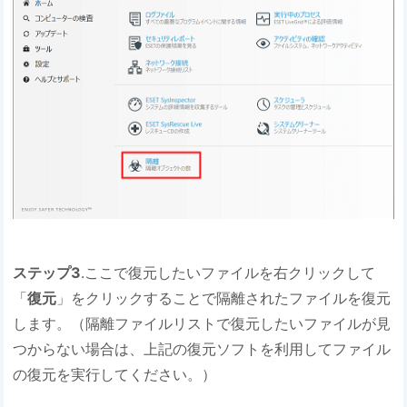
ステップ3
.ここで復元したいファイルを右クリックして
「
復元
」をクリックすることで隔離されたファイルを復元
します。（隔離ファイルリストで復元したいファイルが見
つからない場合は、上記の復元ソフトを利用してファイル
の復元を実行してください。）