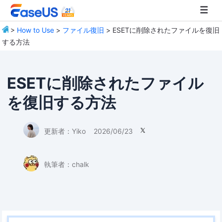
>
How to Use
>
ファイル復旧
> ESETに削除されたファイルを復旧
する方法
EaseUS
ESETに削除されたファイル
を復旧する方法
更新者：
Yiko
2026/06/23

執筆者：
chalk