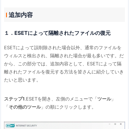
追加内容
１．ESETによって隔離されたファイルの復元
ESETによって誤削除された場合以外、通常のファイルを
ウィルスと検出され、隔離された場合が最も多いです。だ
から、この部分では、追加内容として、ESETによって隔
離されたファイルを復元する方法を皆さんに紹介していき
たいと思います。
ステップ1
.ESETを開き、左側のメニューで「
ツール
」
「
その他のツール
」の順にクリックします。