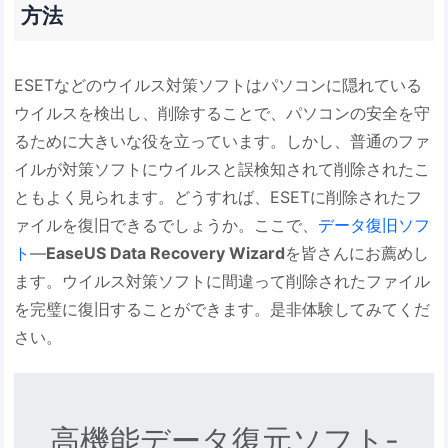
方法
ESETなどのウイルス対策ソフトはパソコンに隠れている
ウイルスを検出し、削除することで、パソコンの安全を守
るために大きいな役を立っています。しかし、普通のファ
イルが対策ソフトにウイルスと誤検知されて削除されたこ
ともよく見られます。どうすれば、ESETに削除されたフ
ァイルを復旧できるでしょうか。ここで、
データ復旧ソフ
ト
―
EaseUS Data Recovery Wizard
を皆さんにお薦めし
ます。ウイルス対策ソフトに間違って削除されたファイル
を完璧に復旧することができます。是非体験してみてくだ
さい。
高機能データ復元ソフト-