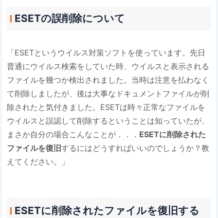
ESETの誤削除について
「ESETというウイルス対策ソフトを使っています。先日
普通にウイルス検索をしていた時、ウイルスと表示される
ファイルを幾つか検出されました。当時は注意を払わなく
て削除しましたが、後は大事なドキュメントファイルが削
除されたと気付きました。ESETは時々正常なファイルを
ウイルスと誤認して削除するということは知っていたが、
まさか自分の場合こんなことが．．．
ESETに削除された
ファイルを復旧
するにはどうすればいいのでしょうか？教
えてください。」
ESETに削除されたファイルを復旧する