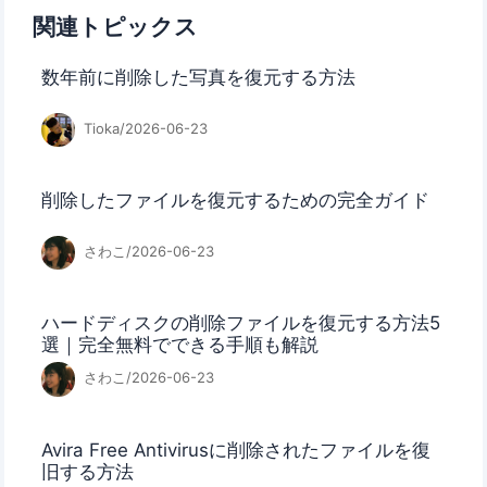
関連トピックス
数年前に削除した写真を復元する方法
Tioka/2026-06-23
削除したファイルを復元するための完全ガイド
さわこ/2026-06-23
ハードディスクの削除ファイルを復元する方法5
選｜完全無料でできる手順も解説
さわこ/2026-06-23
Avira Free Antivirusに削除されたファイルを復
旧する方法