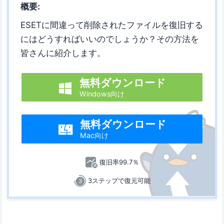
概要:
ESETに間違って削除されたファイルを復旧する
にはどうすればいいのでしょうか？その方法を
皆さんに紹介します。
無料ダウンロード

Windows向け
無料ダウンロード

Mac向け
復旧率99.7％
3ステップで復元可能