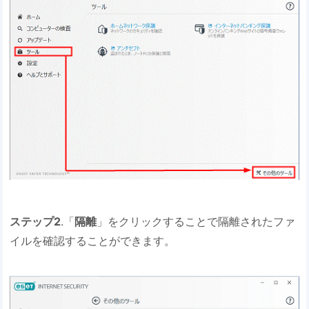
ステップ2
.「
隔離
」をクリックすることで隔離されたファ
イルを確認することができます。