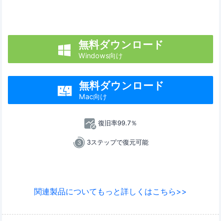
無料ダウンロード

Windows向け
無料ダウンロード

Mac向け
復旧率99.7％
3ステップで復元可能
関連製品についてもっと詳しくはこちら>>