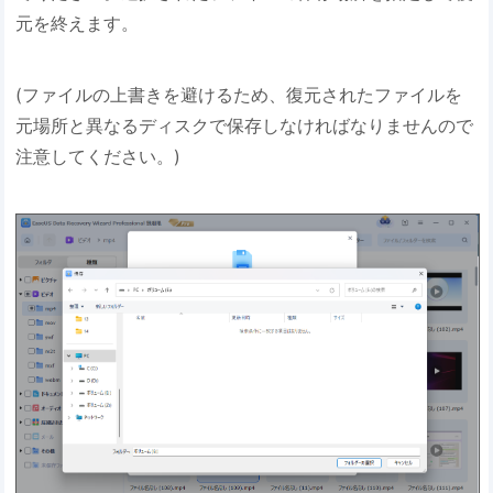
元を終えます。
(ファイルの上書きを避けるため、復元されたファイルを
元場所と異なるディスクで保存しなければなりませんので
注意してください。)