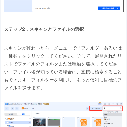
ステップ2．スキャンとファイルの選択
スキャンが終わったら、メニューで「フォルダ」あるいは
「種類」をクリックしてください。そして、展開されたリ
ストでファイルのフォルダまたは種類を選択してくださ
い。ファイル名が知っている場合は、直接に検索すること
もできます。フィルターを利用し、もっと便利に目標のフ
ァイルを探せます。