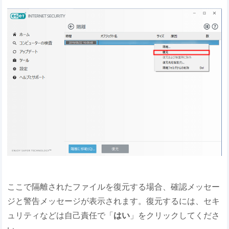
ここで隔離されたファイルを復元する場合、確認メッセー
ジと警告メッセージが表示されます。復元するには、セキ
ュリティなどは自己責任で「
はい
」をクリックしてくださ