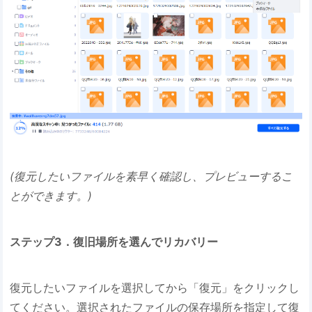
(復元したいファイルを素早く確認し、プレビューするこ
とができます。)
ステップ3．復旧場所を選んでリカバリー
復元したいファイルを選択してから「復元」をクリックし
てください。選択されたファイルの保存場所を指定して復