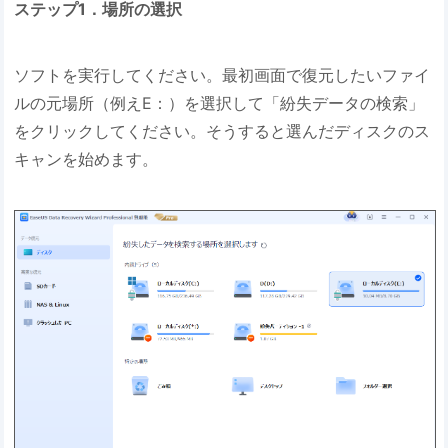
ステップ1．場所の選択
ソフトを実行してください。最初画面で復元したいファイ
ルの元場所（例えE：）を選択して「紛失データの検索」
をクリックしてください。そうすると選んだディスクのス
キャンを始めます。