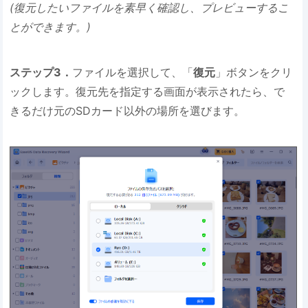
(復元したいファイルを素早く確認し、プレビューするこ
とができます。)
ステップ3．
ファイルを選択して、「
復元
」ボタンをクリ
ックします。復元先を指定する画面が表示されたら、で
きるだけ元のSDカード以外の場所を選びます。