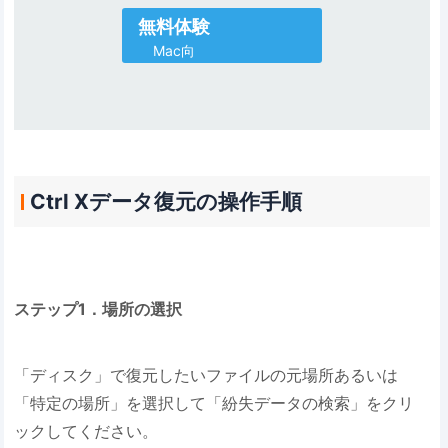
無料体験
Mac向
Ctrl Xデータ復元の操作手順
ステップ1．場所の選択
「ディスク」で復元したいファイルの元場所あるいは
「特定の場所」を選択して「紛失データの検索」をクリ
ックしてください。