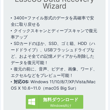
Wizard
3400+ファイル形式のデータを高確率で安
全に取り戻せる
クイックスキャンとディープスキャンで復元
率アップ
SDカードのほか、SSD、ゴミ箱、HDD（ハ
ードドライブ）、USBフラッシュドライブな
ど、およそ全ての記憶メディアから削除した
データを復元可能！
復元の前に、音声、ビデオ、画像、ワード、
エクセルなどをプレビュー可能！
対応OS:
Windows 11/10/8/7/XP/Vista/Mac
OS X 10.6~11.0（macOS Big Sur）
無料ダウンロード
Windows向け