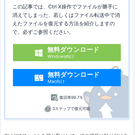
この記事では、Ctrl X操作でファイルが勝手に
消えてしまった、若しくはファイル転送中で消
えたファイルを復元する方法を紹介しますの
で、必ずご参照ください。
無料ダウンロード

Windows向け
無料ダウンロード

Mac向け
復旧率99.7％
3ステップで復元可能