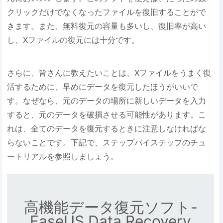
クリックだけでなくなったファイルを復旧することがで
きます。また、無料復元の容量も多いし、復旧率が高い
し、Xファイルの復元には十分です。
さらに、皆さんに教えたいことは、Xファイルをうまく復
活するために、早めにデータを復元したほうがいいで
す。なぜなら、元のデータの場所に新しいデータを入力
すると、元のデータを破損させる可能性があります。こ
れは、全てのデータを復元するときに注意しなければな
らないことです。下記で、ステップバイステップのチュ
ートリアルを参照しましょう。
高機能データ復元ソフト-
EaseUS Data Recovery