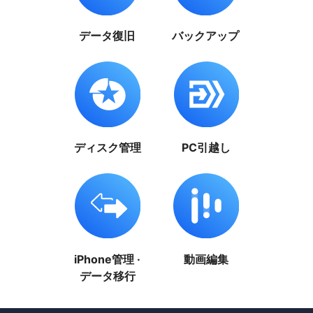
データ復旧
バックアップ
ディスク管理
PC引越し
iPhone管理 ·
動画編集
データ移行