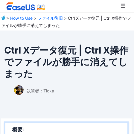
>
How to Use
>
ファイル復旧
> Ctrl Xデータ復元 | Ctrl X操作でフ
ァイルが勝手に消えてしまった
EaseUS
Ctrl Xデータ復元 | Ctrl X操作
でファイルが勝手に消えてし
まった
執筆者：
Tioka
概要: