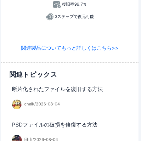
復旧率99.7％
3ステップで復元可能
関連製品についてもっと詳しくはこちら>>
関連トピックス
断片化されたファイルを復旧する方法
chalk/2026-08-04
PSDファイルの破損を修復する方法
田山/2026-08-04