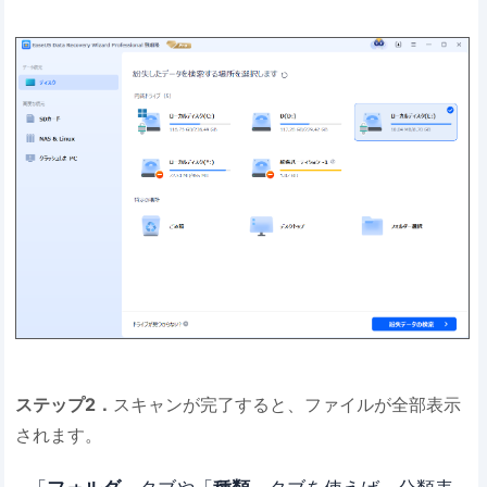
ステップ2．
スキャンが完了すると、ファイルが全部表示
されます。