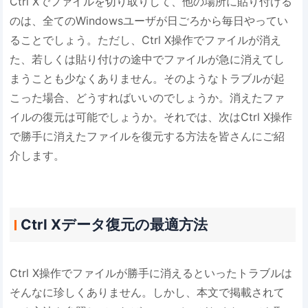
Ctrl Xでファイルを切り取りして、他の場所に貼り付ける
のは、全てのWindowsユーザが日ごろから毎日やってい
ることでしょう。ただし、Ctrl X操作でファイルが消え
た、若しくは貼り付けの途中でファイルが急に消えてし
まうことも少なくありません。そのようなトラブルが起
こった場合、どうすればいいのでしょうか。消えたファ
イルの復元は可能でしょうか。それでは、次はCtrl X操作
で勝手に消えたファイルを復元する方法を皆さんにご紹
介します。
Ctrl Xデータ復元の最適方法
Ctrl X操作でファイルが勝手に消えるといったトラブルは
そんなに珍しくありません。しかし、本文で掲載されて