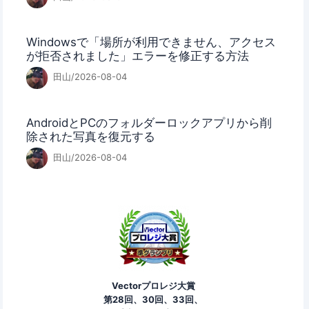
Windowsで「場所が利用できません、アクセス
が拒否されました」エラーを修正する方法
田山/2026-08-04
AndroidとPCのフォルダーロックアプリから削
除された写真を復元する
田山/2026-08-04
Vectorプロレジ大賞
第28回、30回、33回、