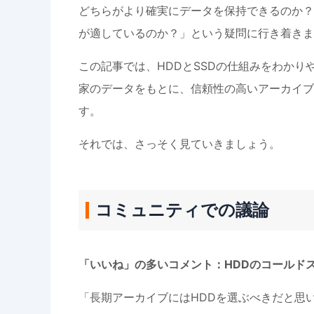
どちらがより確実にデータを保持できるのか？
が適しているのか？」という疑問に行き着きま
この記事では、HDDとSSDの仕組みをわかり
家のデータをもとに、信頼性の高いアーカイブ
す。
それでは、さっそく見ていきましょう。
コミュニティでの議論
「いいね」の多いコメント：HDDのコールド
「長期アーカイブにはHDDを選ぶべきだと思