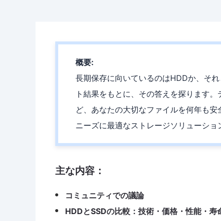
概要:
長期保存に向いているのはHDDか、それと
ト結果をもとに、その答えを探ります。
ど、あなたの大切なファイルを何年も安
ニーズに最適なストレージソリューショ
主な内容：
コミュニティでの議論
HDDとSSDの比較：技術・価格・性能・寿