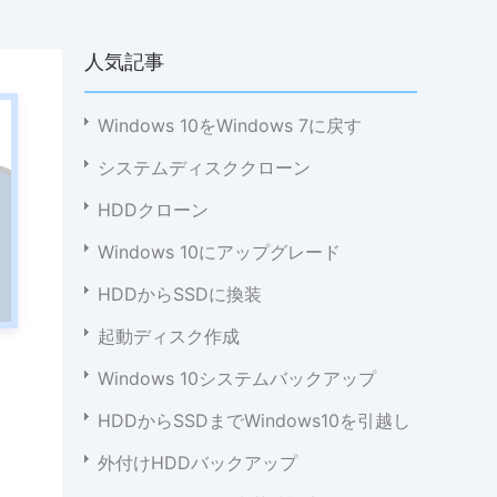
人気記事
Windows 10をWindows 7に戻す
システムディスククローン
HDDクローン
Windows 10にアップグレード
HDDからSSDに換装
起動ディスク作成
Windows 10システムバックアップ
HDDからSSDまでWindows10を引越し
外付けHDDバックアップ