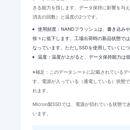
きる能力を指します。データ保持に影響を与え
消去の回数）と温度の2つです。
使用頻度：NANDフラッシュは、書き込み
徐々に低下します。工場出荷時の新品状態では
なっています。ただしSSDを使用していくに
温度：温度が上がると、データ保持能力は
※補足：このデータシートに記載されているデ
す。電源が入っている（通電している）状態で
れます。
Micron製SSDでは、電源が切れている状態
います。