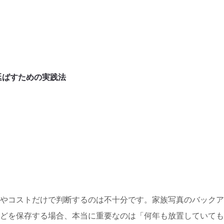
延ばすための実践法
やコストだけで判断するのは不十分です。家族写真のバックア
どを保存する場合、本当に重要なのは「何年も放置していても