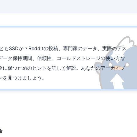
もSSDか？Redditの投稿、専門家のデータ、実際のテス
データ保持期間、信頼性、コールドストレージの使い方な
全に保つためのヒントを詳しく解説。あなたのアーカイブ
ンを見つけましょう。
命