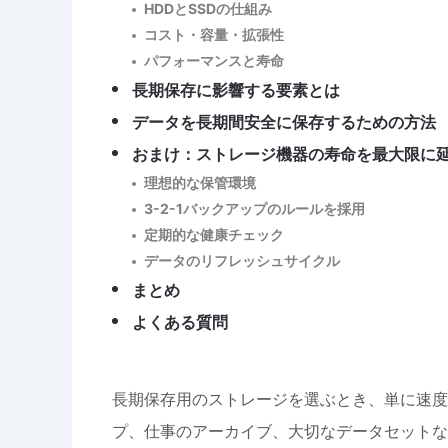
HDDとSSDの仕組み
コスト・容量・拡張性
パフォーマンスと寿命
長期保存に影響する要素とは
データを長期間安全に保存するための方法
おまけ：ストレージ機器の寿命を最大限に
理想的な保管環境
3-2-1バックアップのルールを採用
定期的な健康チェック
データのリフレッシュサイクル
まとめ
よくある質問
長期保存用のストレージを選ぶとき、単に速度
プ、仕事のアーカイブ、大切なデータセットな