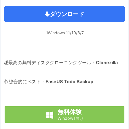
ダウンロード
Windows 11/10/8/7

💰最高の無料ディスククローニングツール：
Clonezilla
👍総合的にベスト：
EaseUS Todo Backup
無料体験

Windows向け