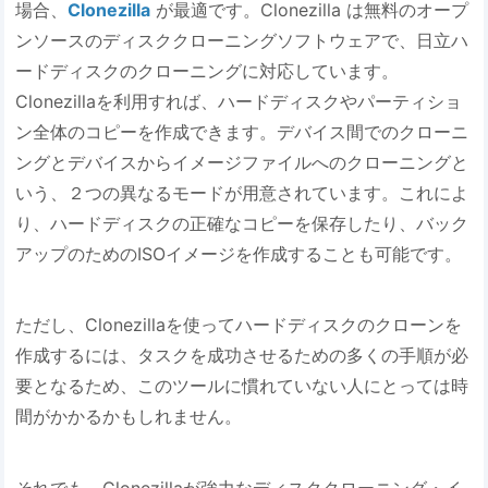
場合、
Clonezilla
が最適です。Clonezilla は無料のオープ
ンソースのディスククローニングソフトウェアで、日立ハ
ードディスクのクローニングに対応しています。
Clonezillaを利用すれば、ハードディスクやパーティショ
ン全体のコピーを作成できます。デバイス間でのクローニ
ングとデバイスからイメージファイルへのクローニングと
いう、２つの異なるモードが用意されています。これによ
り、ハードディスクの正確なコピーを保存したり、バック
アップのためのISOイメージを作成することも可能です。
ただし、Clonezillaを使ってハードディスクのクローンを
作成するには、タスクを成功させるための多くの手順が必
要となるため、このツールに慣れていない人にとっては時
間がかかるかもしれません。