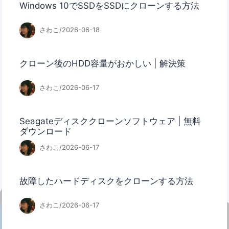
Windows 10でSSDをSSDにクローンする方法
さわこ/2026-06-18
クローン後のHDD容量がおかしい | 解決策
さわこ/2026-06-17
Seagateディスククローンソフトウェア | 無料
ダウンロード
さわこ/2026-06-17
故障したハードディスクをクローンする方法
さわこ/2026-06-17