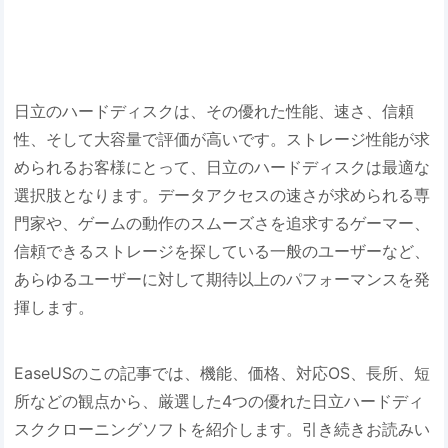
日立のハードディスクは、その優れた性能、速さ、信頼
性、そして大容量で評価が高いです。ストレージ性能が求
められるお客様にとって、日立のハードディスクは最適な
選択肢となります。データアクセスの速さが求められる専
門家や、ゲームの動作のスムーズさを追求するゲーマー、
信頼できるストレージを探している一般のユーザーなど、
あらゆるユーザーに対して期待以上のパフォーマンスを発
揮します。
EaseUSのこの記事では、機能、価格、対応OS、長所、短
所などの観点から、厳選した4つの優れた日立ハードディ
スククローニングソフトを紹介します。引き続きお読みい