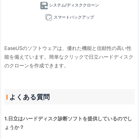
システム/ディスククローン
スマートバックアップ
EaseUSのソフトウェアは、優れた機能と信頼性の高い性
能を備えています。簡単なクリックで日立ハードディスク
のクローンを作成できます。
よくある質問
1.日立はハードディスク診断ソフトを提供しているのでし
ょうか？