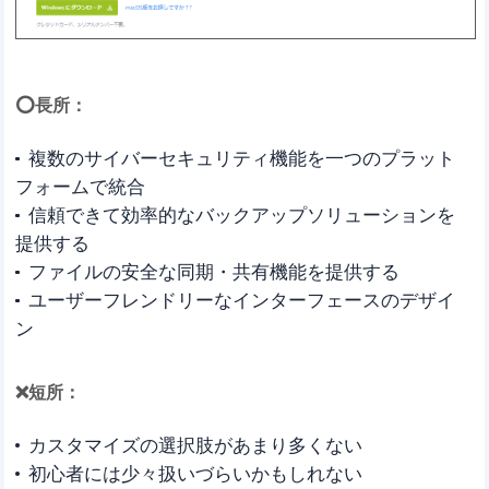
⭕長所：
複数のサイバーセキュリティ機能を一つのプラット
フォームで統合
信頼できて効率的なバックアップソリューションを
提供する
ファイルの安全な同期・共有機能を提供する
ユーザーフレンドリーなインターフェースのデザイ
ン
❌短所：
カスタマイズの選択肢があまり多くない
初心者には少々扱いづらいかもしれない