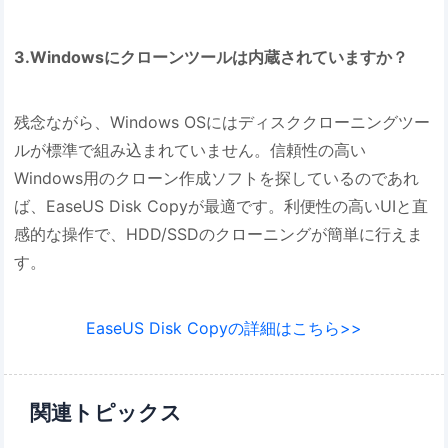
3.Windowsにクローンツールは内蔵されていますか？
残念ながら、Windows OSにはディスククローニングツー
ルが標準で組み込まれていません。信頼性の高い
Windows用のクローン作成ソフトを探しているのであれ
ば、EaseUS Disk Copyが最適です。利便性の高いUIと直
感的な操作で、HDD/SSDのクローニングが簡単に行えま
す。
EaseUS Disk Copyの詳細はこちら>>
関連トピックス