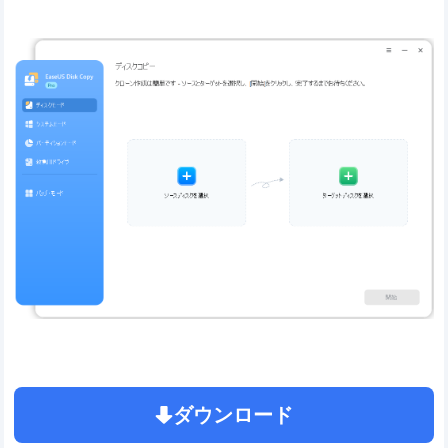
ダウンロード