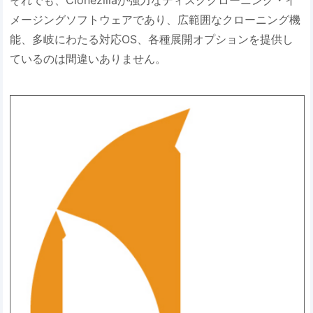
それでも、Clonezillaが強力なディスククローニング・イ
メージングソフトウェアであり、広範囲なクローニング機
能、多岐にわたる対応OS、各種展開オプションを提供し
ているのは間違いありません。