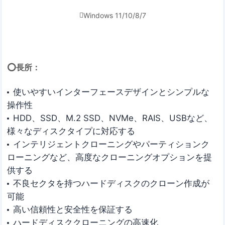
Windows 11/10/8/7

⭕長所：
使いやすいインターフェースデザインとシンプルな
操作性
HDD、SSD、M.2 SSD、NVMe、RAIS、USBなど、
様々なディスクタイプに対応する
インテリジェントクローニングやパーティションク
ローニングなど、高度なクローニングオプションを提
供する
不良セクタを持つハードディスクのクローン作成が
可能
高い信頼性と安全性を保証する
ハードディスククローニングの高速化