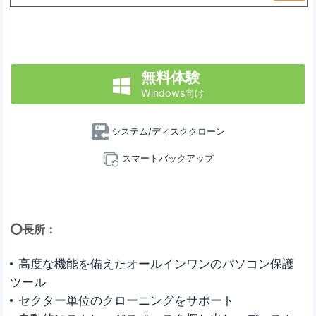
無料体験

Windows向け
システム/ディスククローン
スマートバックアップ
⭕長所：
高度な機能を備えたオールインワンのパソコン保護
ツール
セクター単位のクローニングをサポート