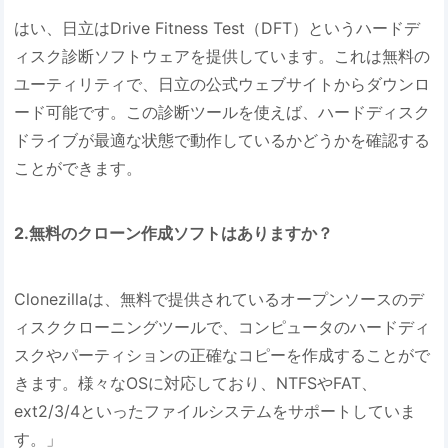
はい、日立はDrive Fitness Test（DFT）というハードデ
ィスク診断ソフトウェアを提供しています。これは無料の
ユーティリティで、日立の公式ウェブサイトからダウンロ
ード可能です。この診断ツールを使えば、ハードディスク
ドライブが最適な状態で動作しているかどうかを確認する
ことができます。
2.無料のクローン作成ソフトはありますか？
Clonezillaは、無料で提供されているオープンソースのデ
ィスククローニングツールで、コンピュータのハードディ
スクやパーティションの正確なコピーを作成することがで
きます。様々なOSに対応しており、NTFSやFAT、
ext2/3/4といったファイルシステムをサポートしていま
す。」