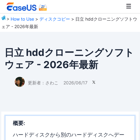
>
How to Use
>
ディスクコピー
> 日立 hddクローニングソフトウ
ェア - 2026年最新
EaseUS
日立 hddクローニングソフト
ウェア - 2026年最新
更新者：
さわこ
2026/06/17

概要:
ハードディスクから別のハードディスクへデー