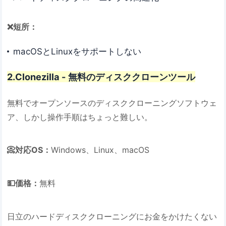
❌短所：
macOSとLinuxをサポートしない
2.Clonezilla - 無料のディスククローンツール
無料でオープンソースのディスククローニングソフトウェ
ア、しかし操作手順はちょっと難しい。
📀対応OS：
Windows、Linux、macOS
💵価格：
無料
日立のハードディスククローニングにお金をかけたくない