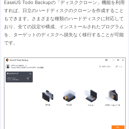
EaseUS Todo Backupの「ディスククローン」機能を利用
すれば、日立のハードディスクのクローンを作成すること
もできます。さまざまな種類のハードディスクに対応して
おり、全ての設定や構成、インストールされたプログラム
を、ターゲットのディスクへ損失なく移行することが可能
です。