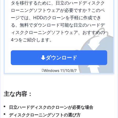
タを移行するために、日立のハードディスクク
ローニングソフトウェアが必要ですか？このペ
ージでは、HDDのクローンを手軽に作成でき
る、無料でダウンロード可能な日立のハードデ
ィスククローニングソフトウェア、おすすめの
4つをご紹介します。
ダウンロード
Windows 11/10/8/7

主な内容：
日立ハードディスクのクローンが必要な場合
ディスククローニングソフトの選び方