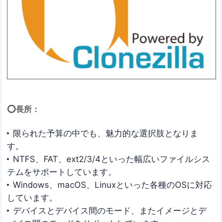
⭕長所：
限られた予算の中でも、魅力的な選択肢となりま
す。
NTFS、FAT、ext2/3/4といった幅広いファイルシス
テムをサポートしています。
Windows、macOS、Linuxといった各種のOSに対応
しています。
デバイスとデバイス間のモード、またイメージとデ