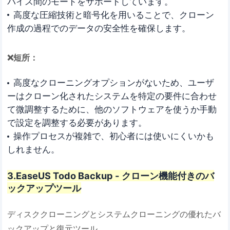
バイス間のモードをサポートしています。
高度な圧縮技術と暗号化を用いることで、クローン
作成の過程でのデータの安全性を確保します。
❌短所：
高度なクローニングオプションがないため、ユーザ
ーはクローン化されたシステムを特定の要件に合わせ
て微調整するために、他のソフトウェアを使うか手動
で設定を調整する必要があります。
操作プロセスが複雑で、初心者には使いにくいかも
しれません。
3.EaseUS Todo Backup - クローン機能付きのバ
ックアップツール
ディスククローニングとシステムクローニングの優れたバ
ックアップと復元ツール。