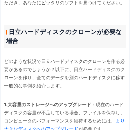
ただき、あなたにピッタリのソフトを見つけてください。
日立ハードディスクのクローンが必要な
場合
どのような状況で日立ハードディスクのクローンを作る必
要があるのでしょうか？以下に、日立ハードディスクのク
ローンを作り、全てのデータを別のハードディスクに移す
一般的な事例を紹介します。
1.大容量のストレージへのアップグレード
：現在のハード
ディスクの容量が不足している場合、ファイルを保存し、
コンピュータのパフォーマンスを維持するためには、
より
大きなディスクへのアップグレード
が必要です。