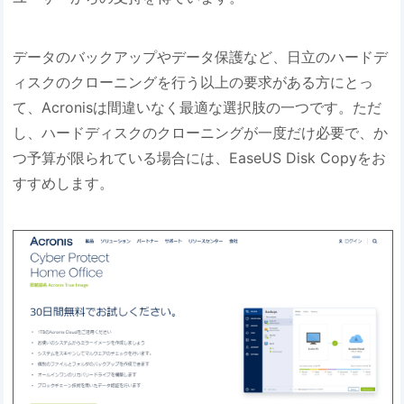
データのバックアップやデータ保護など、日立のハードデ
ィスクのクローニングを行う以上の要求がある方にとっ
て、Acronisは間違いなく最適な選択肢の一つです。ただ
し、ハードディスクのクローニングが一度だけ必要で、か
つ予算が限られている場合には、EaseUS Disk Copyをお
すすめします。