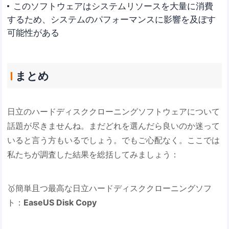
このソフトウェアはシステムリソースを大量に消費
するため、システムのパフォーマンスに影響を及ぼす
可能性がある
まとめ
日立のハードディスククローニングソフトウェアについて
話題が尽きませんね。まだどれを選んだら良いのか迷って
いると言う方もいるでしょう。でもご心配なく。ここでは
私たちが調査した結果を総括してみましょう：
🥇簡単且つ最高な日立ハードディスククローニングソフ
ト：
EaseUS Disk Copy