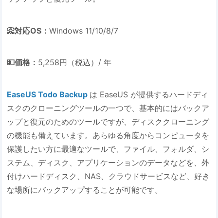
📀対応OS：
Windows 11/10/8/7
💵価格：
5,258円（税込）/ 年
EaseUS Todo Backup
は EaseUS が提供するハードディ
スクのクローニングツールの一つで、基本的にはバックア
ップと復元のためのツールですが、ディスククローニング
の機能も備えています。あらゆる角度からコンピュータを
保護したい方に最適なツールで、ファイル、フォルダ、シ
ステム、ディスク、アプリケーションのデータなどを、外
付けハードディスク、NAS、クラウドサービスなど、好き
な場所にバックアップすることが可能です。