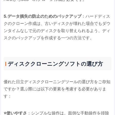
5.データ損失の防止のためのバックアップ
：ハードディス
クのクローン作成は、古いディスクが壊れた場合でもダウ
ンタイムなしで元のディスクを取り替えられるよう、ディ
スクのバックアップを作成する一つの方法です。
ディスククローニングソフトの選び方
優れた日立ディスククローニングツールの選び方をご存知
ですか？選ぶ際には以下の要素を考慮する必要がありま
す：
⭐使いやすさ
：シンプルな操作は、面倒な手動操作を排除