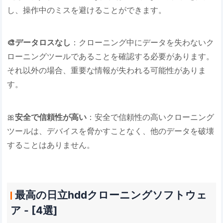
し、操作中のミスを避けることができます。
🎨データロスなし
：クローニング中にデータを失わないク
ローニングツールであることを確認する必要があります。
それ以外の場合、重要な情報が失われる可能性がありま
す。
🎀
安全で信頼性が高い
：安全で信頼性の高いクローニング
ツールは、デバイスを脅かすことなく、他のデータを破壊
することはありません。
最高の日立hddクローニングソフトウェ
ア - [4選]