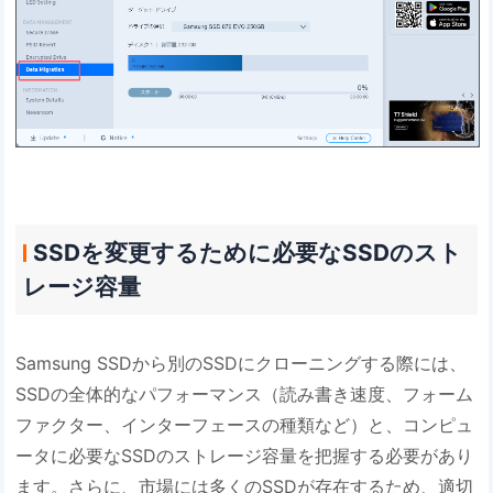
SSDを変更するために必要なSSDのスト
レージ容量
Samsung SSDから別のSSDにクローニングする際には、
SSDの全体的なパフォーマンス（読み書き速度、フォーム
ファクター、インターフェースの種類など）と、コンピュ
ータに必要なSSDのストレージ容量を把握する必要があり
ます。さらに、市場には多くのSSDが存在するため、適切