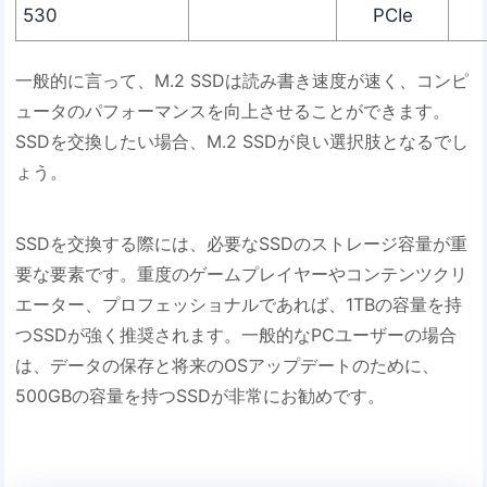
530
PCIe
一般的に言って、M.2 SSDは読み書き速度が速く、コンピ
ュータのパフォーマンスを向上させることができます。
SSDを交換したい場合、M.2 SSDが良い選択肢となるでし
ょう。
SSDを交換する際には、必要なSSDのストレージ容量が重
要な要素です。重度のゲームプレイヤーやコンテンツクリ
エーター、プロフェッショナルであれば、1TBの容量を持
つSSDが強く推奨されます。一般的なPCユーザーの場合
は、データの保存と将来のOSアップデートのために、
500GBの容量を持つSSDが非常にお勧めです。