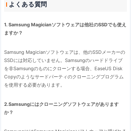
よくある質問
1. Samsung Magicianソフトウェアは他社のSSDでも使え
ますか？
Samsung Magicianソフトウェアは、他のSSDメーカーの
SSDには対応していません。Samsungのハードドライブ
を非Samsungのものにクローンする場合、EaseUS Disk
Copyのようなサードパーティのクローニングプログラム
を使用する必要があります。
2.Samsungにはクローニングソフトウェアがあります
か？