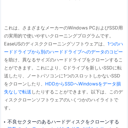
これは、さまざまなメーカーのWindows PCおよびSSD用
の実用的で使いやすいクローニングプログラムです。
EaseUSのディスククローニングソフトウェアは、
1つのハ
ードドライブから別のハードドライブへのデータのコピー
を助け、異なるサイズのハードドライブをクローンするこ
とができます。これにより、Cドライブを新しいSSDに転
送したり、ノートパソコンに1つのスロットしかないSSD
をクローンしたり、
HDDからSSDへWindowsをデータ損
失なしで転送
したりすることができます。以下は、このデ
ィスククローンソフトウェアのいくつかのハイライトで
す。
不良セクターのあるハードディスクをクローンする