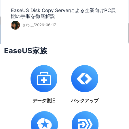
EaseUS Disk Copy Serverによる企業向けPC展
開の手順を徹底解説
さわこ/2026-06-17
EaseUS家族
データ復旧
バックアップ