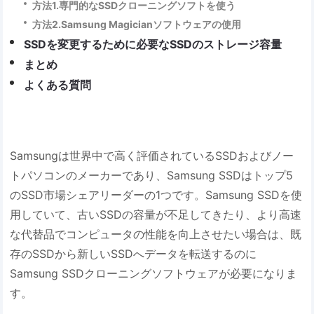
方法1.専門的なSSDクローニングソフトを使う
方法2.Samsung Magicianソフトウェアの使用
SSDを変更するために必要なSSDのストレージ容量
まとめ
よくある質問
Samsungは世界中で高く評価されているSSDおよびノー
トパソコンのメーカーであり、Samsung SSDはトップ5
のSSD市場シェアリーダーの1つです。Samsung SSDを使
用していて、古いSSDの容量が不足してきたり、より高速
な代替品でコンピュータの性能を向上させたい場合は、既
存のSSDから新しいSSDへデータを転送するのに
Samsung SSDクローニングソフトウェアが必要になりま
す。