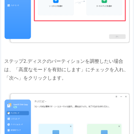
ステップ2.ディスクのパーティションを調整したい場合
は、「高度なモードを有効にします」にチェックを入れ、
「次へ」をクリックします。