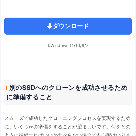
ダウンロード
Windows 11/10/8/7

別のSSDへのクローンを成功させるため
に準備すること
スムーズで成功したクローニングプロセスを実現するため
に、いくつかの準備をすることが望ましいです。何をどの
ように準備すればいいかわからない場合でも心配はいりま