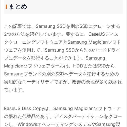
まとめ
この記事では、Samsung SSDを別のSSDにクローンする
2つの方法を紹介しています。要するに、EaseUSディス
ククローニングソフトウェアとSamsung Magicianソフト
ウェアを使用して、Samsung SSDから別のハードドライ
ブにデータを移行することができます。Samsung
Magicianソフトウェアツールは、HDDまたはSSDから
Samsungブランドの別のSSDへデータを移行するための
実用的なユーティリティですが、改善の余地が多く残され
ています。
EaseUS Disk Copyは、Samsung Magicianソフトウェア
の優れた代替品であり、ディスクパーティションをクロー
ンし、WindowsオペレーティングシステムやSamsung製