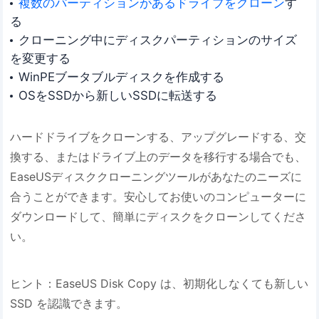
複数のパーティションがあるドライブをクローン
す
る
クローニング中にディスクパーティションのサイズ
を変更する
WinPEブータブルディスクを作成する
OSをSSDから新しいSSDに転送する
ハードドライブをクローンする、アップグレードする、交
換する、またはドライブ上のデータを移行する場合でも、
EaseUSディスククローニングツールがあなたのニーズに
合うことができます。安心してお使いのコンピューターに
ダウンロードして、簡単にディスクをクローンしてくださ
い。
ヒント：EaseUS Disk Copy は、初期化しなくても新しい
SSD を認識できます。