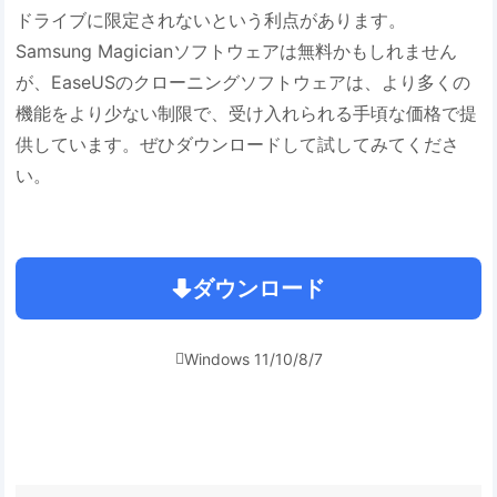
ドライブに限定されないという利点があります。
Samsung Magicianソフトウェアは無料かもしれません
が、EaseUSのクローニングソフトウェアは、より多くの
機能をより少ない制限で、受け入れられる手頃な価格で提
供しています。ぜひダウンロードして試してみてくださ
い。
ダウンロード
Windows 11/10/8/7
