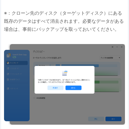
※：クローン先のディスク（ターゲットディスク）にある
既存のデータはすべて消去されます。必要なデータがある
場合は、事前にバックアップを取っておいてください。