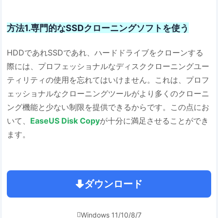
方法1.専門的なSSDクローニングソフトを使う
HDDであれSSDであれ、ハードドライブをクローンする
際には、プロフェッショナルなディスククローニングユー
ティリティの使用を忘れてはいけません。これは、プロフ
ェッショナルなクローニングツールがより多くのクローニ
ング機能と少ない制限を提供できるからです。この点にお
いて、
EaseUS Disk Copy
が十分に満足させることができ
ます。
ダウンロード
Windows 11/10/8/7
