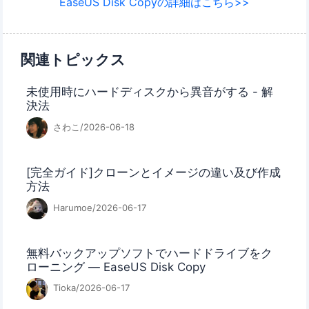
EaseUS Disk Copyの詳細はこちら>>
関連トピックス
未使用時にハードディスクから異音がする - 解
決法
さわこ/2026-06-18
[完全ガイド]クローンとイメージの違い及び作成
方法
Harumoe/2026-06-17
無料バックアップソフトでハードドライブをク
ローニング ― EaseUS Disk Copy
Tioka/2026-06-17