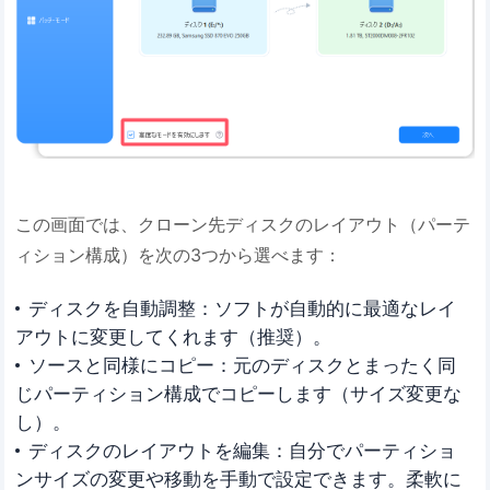
この画面では、クローン先ディスクのレイアウト（パーテ
ィション構成）を次の3つから選べます：
ディスクを自動調整：ソフトが自動的に最適なレイ
アウトに変更してくれます（推奨）。
ソースと同様にコピー：元のディスクとまったく同
じパーティション構成でコピーします（サイズ変更な
し）。
ディスクのレイアウトを編集：自分でパーティショ
ンサイズの変更や移動を手動で設定できます。柔軟に