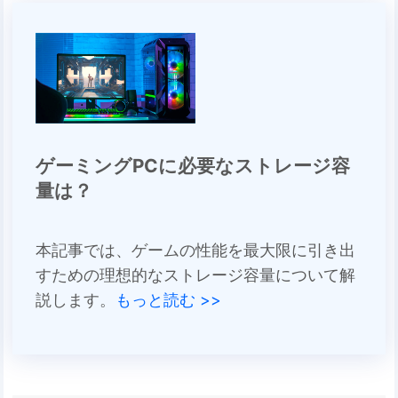
ゲーミングPCに必要なストレージ容
量は？
本記事では、ゲームの性能を最大限に引き出
すための理想的なストレージ容量について解
説します。
もっと読む >>