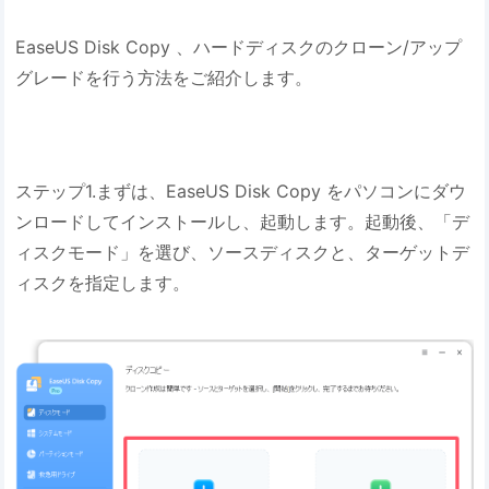
EaseUS Disk Copy 、ハードディスクのクローン/アップ
グレードを行う方法をご紹介します。
ステップ1.まずは、EaseUS Disk Copy をパソコンにダウ
ンロードしてインストールし、起動します。起動後、「デ
ィスクモード」を選び、ソースディスクと、ターゲットデ
ィスクを指定します。