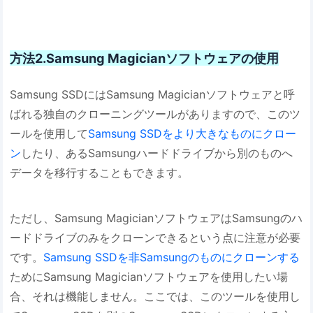
方法2.Samsung Magicianソフトウェアの使用
Samsung SSDにはSamsung Magicianソフトウェアと呼
ばれる独自のクローニングツールがありますので、このツ
ールを使用して
Samsung SSDをより大きなものにクロー
ン
したり、あるSamsungハードドライブから別のものへ
データを移行することもできます。
ただし、Samsung MagicianソフトウェアはSamsungのハ
ードドライブのみをクローンできるという点に注意が必要
です。
Samsung SSDを非Samsungのものにクローンする
ためにSamsung Magicianソフトウェアを使用したい場
合、それは機能しません。ここでは、このツールを使用し