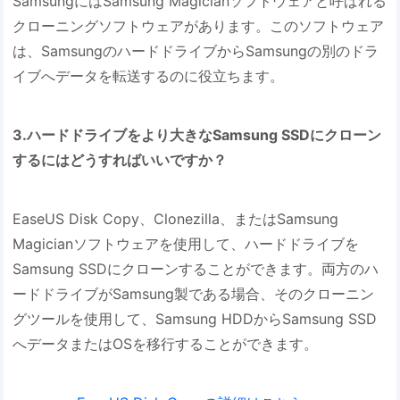
SamsungにはSamsung Magicianソフトウェアと呼ばれる
クローニングソフトウェアがあります。このソフトウェア
は、SamsungのハードドライブからSamsungの別のドラ
イブへデータを転送するのに役立ちます。
3.ハードドライブをより大きなSamsung SSDにクローン
するにはどうすればいいですか？
EaseUS Disk Copy、Clonezilla、またはSamsung
Magicianソフトウェアを使用して、ハードドライブを
Samsung SSDにクローンすることができます。両方のハ
ードドライブがSamsung製である場合、そのクローニン
グツールを使用して、Samsung HDDからSamsung SSD
へデータまたはOSを移行することができます。