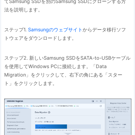
てSamsung SSDを別のSamsung SSDにクローンする方
法を説明します。
ステップ1.
Samsungのウェブサイト
からデータ移行ソフ
トウェアをダウンロードします。
ステップ2. 新しいSamsung SSDをSATA-to-USBケーブル
を使用してWindows PCに接続します。「Data
Migration」をクリックして、右下の角にある「スター
ト」をクリックします。