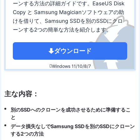
ーンする方法の詳細ガイドです。EaseUS Disk
Copy と Samsung Magicianソフトウェアの助
けを借りて、Samsung SSDを別のSSDにクロ
ーンする2つの簡単な方法を紹介します。
ダウンロード
Windows 11/10/8/7

主な内容：
別のSSDへのクローンを成功させるために準備するこ
と
データ損失なしでSamsung SSDを別のSSDにクローン
する2つの方法