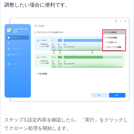
調整したい場合に便利です。
ステップ3.設定内容を確認したら、「実行」をクリックし
てクローン処理を開始します。