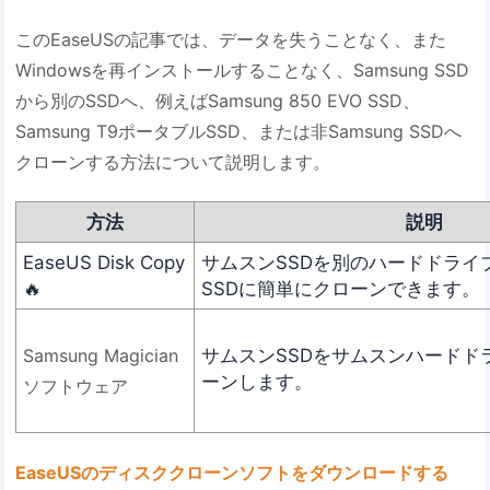
このEaseUSの記事では、データを失うことなく、また
Windowsを再インストールすることなく、Samsung SSD
から別のSSDへ、例えばSamsung 850 EVO SSD、
Samsung T9ポータブルSSD、または非Samsung SSDへ
クローンする方法について説明します。
方法
説明
EaseUS Disk Copy
サムスンSSDを別のハードドライ
🔥
SSDに簡単にクローンできます。
サムスンSSDをサムスンハードド
Samsung Magician
ーンします。
ソフトウェア
EaseUSのディスククローンソフトをダウンロードする