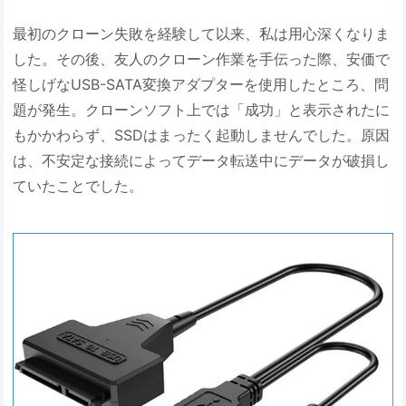
最初のクローン失敗を経験して以来、私は用心深くなりま
した。その後、友人のクローン作業を手伝った際、安価で
怪しげなUSB-SATA変換アダプターを使用したところ、問
題が発生。クローンソフト上では「成功」と表示されたに
もかかわらず、SSDはまったく起動しませんでした。原因
は、不安定な接続によってデータ転送中にデータが破損し
ていたことでした。