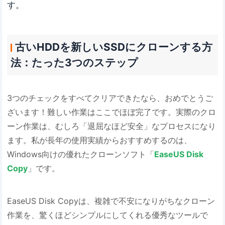
す。
古いHDDを新しいSSDにクローンする方
法：たった3つのステップ
3つのチェックをすべてクリアできたなら、おめでとうご
ざいます！難しい作業はここでほぼ完了です。実際のクロ
ーン作業は、むしろ「退屈なほど安全」なプロセスになり
ます。私が長年の使用実績からおすすめするのは、
Windows向けの優れたクローンソフト「
EaseUS Disk
Copy
」です。
EaseUS Disk Copyは、複雑で不安になりがちなクローン
作業を、驚くほどシンプルにしてくれる優秀なツールで