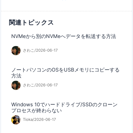
関連トピックス
NVMeから別のNVMeへデータを転送する方法
さわこ/2026-06-17
ノートパソコンのOSをUSBメモリにコピーする
方法
さわこ/2026-06-17
Windows 10でハードドライブ/SSDのクローン
プロセスが終わらない
Tioka/2026-06-17