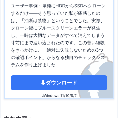
ユーザー事例：単純にHDDからSSDへクローン
するだけ――そう思っていた私が痛感したの
は、「油断は禁物」ということでした。実際、
クローン後にブルースクリーンエラーが発生
し、一時は大切なデータがすべて消えてしまう
寸前にまで追い込まれたのです。この苦い経験
をきっかけに、「絶対に失敗しないための3つ
の確認ポイント」からなる独自のチェックシス
テムを作り上げました。
ダウンロード
Windows 11/10/8/7
