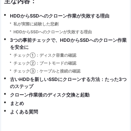
主な内容：
HDDからSSDへのクローン作業が失敗する理由
私が実際に経験した悲劇
HDDからSSDへのクローンが失敗する理由
3つの事前チェックで、HDDからSSDへのクローン作業
を安全に
チェック①：ディスク容量の確認
チェック②：ブートモードの確認
チェック③：ケーブルと接続の確認
古いHDDを新しいSSDにクローンする方法：たった3つ
のステップ
クローン作業後のディスク交換と起動
まとめ
よくある質問