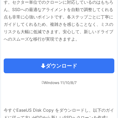
す。セクター単位でのクローンに対応しているのはもちろ
ん、SSDへの最適なアライメントを自動で調整してくれる
点も非常に心強いポイントです。各ステップごとに丁寧に
ガイドしてくれるため、複雑さを感じることなく、ミスの
リスクも大幅に低減できます。安心して、新しいドライブ
へのスムーズな移行が実現できますよ。
ダウンロード
Windows 11/10/8/7

今すぐEaseUS Disk Copy をダウンロードし、以下のガイ
ドに従って古いHDDから新しいSSDへクローンを作成し