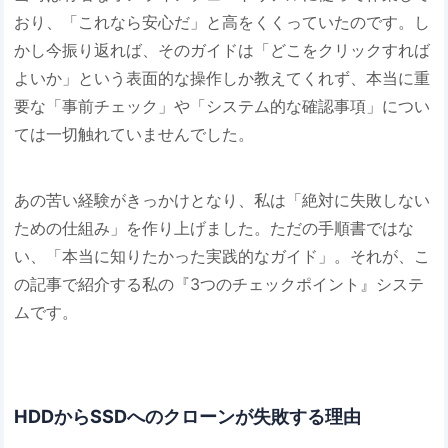
おり、「これなら安心だ」と高をくくっていたのです。し
かし今振り返れば、そのガイドは「どこをクリックすれば
よいか」という表面的な操作しか教えてくれず、本当に重
要な「事前チェック」や「システム的な確認事項」につい
ては一切触れていませんでした。
あの苦い経験がきっかけとなり、私は「絶対に失敗しない
ための仕組み」を作り上げました。ただの手順書ではな
い、「本当に知りたかった実践的なガイド」。それが、こ
の記事で紹介する私の『3つのチェックポイント』システ
ムです。
HDDからSSDへのクローンが失敗する理由