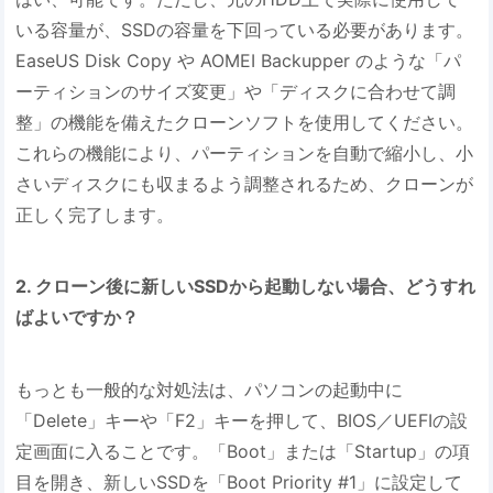
いる容量が、SSDの容量を下回っている必要があります。
EaseUS Disk Copy や AOMEI Backupper のような「パ
ーティションのサイズ変更」や「ディスクに合わせて調
整」の機能を備えたクローンソフトを使用してください。
これらの機能により、パーティションを自動で縮小し、小
さいディスクにも収まるよう調整されるため、クローンが
正しく完了します。
2. クローン後に新しいSSDから起動しない場合、どうすれ
ばよいですか？
もっとも一般的な対処法は、パソコンの起動中に
「Delete」キーや「F2」キーを押して、BIOS／UEFIの設
定画面に入ることです。「Boot」または「Startup」の項
目を開き、新しいSSDを「Boot Priority #1」に設定して