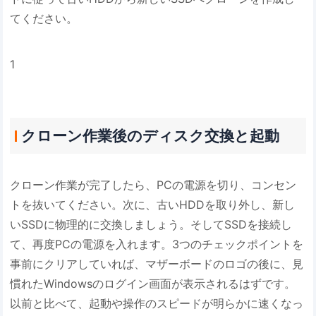
てください。
1
クローン作業後のディスク交換と起動
クローン作業が完了したら、PCの電源を切り、コンセン
トを抜いてください。次に、古いHDDを取り外し、新し
いSSDに物理的に交換しましょう。そしてSSDを接続し
て、再度PCの電源を入れます。3つのチェックポイントを
事前にクリアしていれば、マザーボードのロゴの後に、見
慣れたWindowsのログイン画面が表示されるはずです。
以前と比べて、起動や操作のスピードが明らかに速くなっ