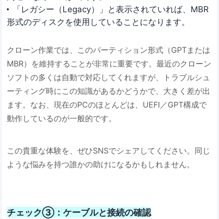
「レガシー（Legacy）」と表示されていれば、MBR
形式のディスクを使用していることになります。
クローン作業では、このパーティション形式（GPTまたは
MBR）を維持することが非常に重要です。最近のクローン
ソフトの多くは自動で対応してくれますが、トラブルシュ
ーティング時にこの知識があるかどうかで、大きく差が出
ます。なお、現在のPCのほとんどは、UEFI／GPT構成で
動作しているのが一般的です。
この貴重な体験を、ぜひSNSでシェアしてください。同じ
ような悩みを持つ誰かの助けになるかもしれません。
チェック③：ケーブルと接続の確認