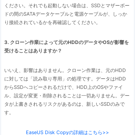
ください。それでも起動しない場合は、SSDとマザーボー
ドの間のSATAデータケーブルと電源ケーブルが、しっか
り接続されているかを再確認してください。
3. クローン作業によって元のHDDのデータやOSが影響を
受けることはありますか？
いいえ、影響はありません。クローン作業は、元のHDD
に対しては「読み取り専用」の処理です。データはHDD
からSSDへコピーされるだけで、HDD上のOSやファイ
ル、設定が変更・削除されることは一切ありません。デー
タが上書きされるリスクがあるのは、新しいSSDのみで
す。
EaseUS Disk Copyの詳細はこちら>>