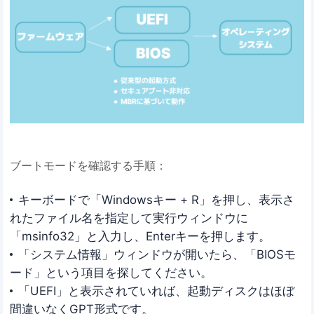
ブートモードを確認する手順：
キーボードで「Windowsキー + R」を押し、表示さ
れたファイル名を指定して実行ウィンドウに
「msinfo32」と入力し、Enterキーを押します。
「システム情報」ウィンドウが開いたら、「BIOSモ
ード」という項目を探してください。
「UEFI」と表示されていれば、起動ディスクはほぼ
間違いなくGPT形式です。