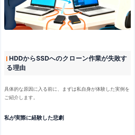
HDDからSSDへのクローン作業が失敗す
る理由
具体的な原因に入る前に、まずは私自身が体験した実例を
ご紹介します。
私が実際に経験した悲劇