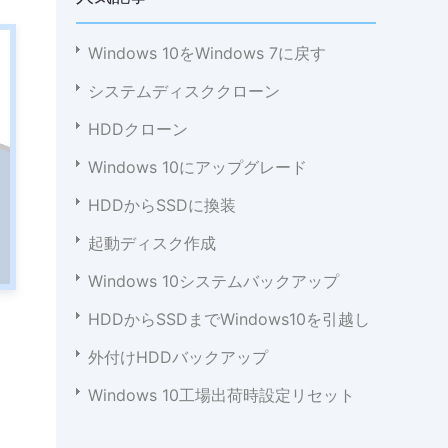
Windows 10をWindows 7に戻す
システムディスククローン
HDDクローン
Windows 10にアップグレード
HDDからSSDに換装
起動ディスク作成
Windows 10システムバックアップ
HDDからSSDまでWindows10を引越し
外付けHDDバックアップ
Windows 10工場出荷時設定リセット