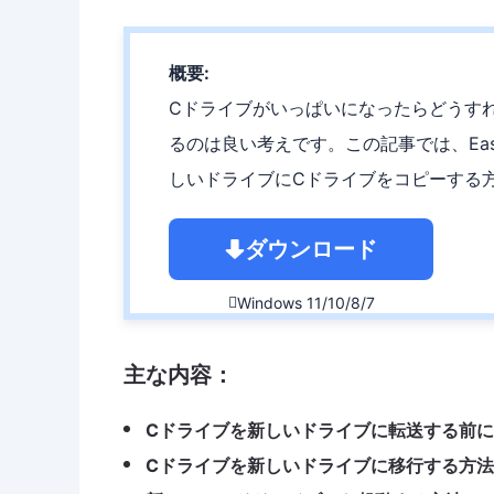
概要:
Cドライブがいっぱいになったらどうす
るのは良い考えです。この記事では、Ease
しいドライブにCドライブをコピーする
ダウンロード
Windows 11/10/8/7

主な内容：
Cドライブを新しいドライブに転送する前
Cドライブを新しいドライブに移行する方法