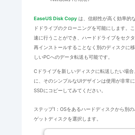
EaseUS Disk Copy
は、信頼性が高く効率的
ドドライブのクローニングを可能にします。こ
速に行うことができ、ハードドライブをセクター
再インストールすることなく別のディスクに移
しいPCへのデータ転送も可能です。
Cドライブを新しいディスクに転送したい場合、
に、そのシンプルなUIデザインは使用が非常に
SSDにコピーしてみてください。
ステップ1：OSをあるハードディスクから別
ゲットディスクを選択します。