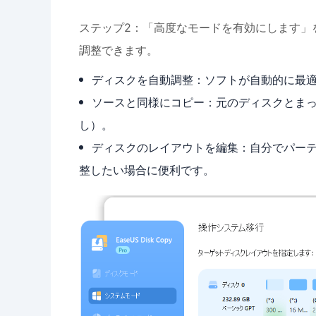
ステップ2：「高度なモードを有効にします」
調整できます。
ディスクを自動調整：ソフトが自動的に最
ソースと同様にコピー：元のディスクとま
し）。
ディスクのレイアウトを編集：自分でパー
整したい場合に便利です。