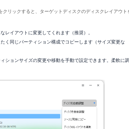
をクリックすると、ターゲットディスクのディスクレイアウト
適なレイアウトに変更してくれます（推奨）。
ったく同じパーティション構成でコピーします（サイズ変更な
ティションサイズの変更や移動を手動で設定できます。柔軟に