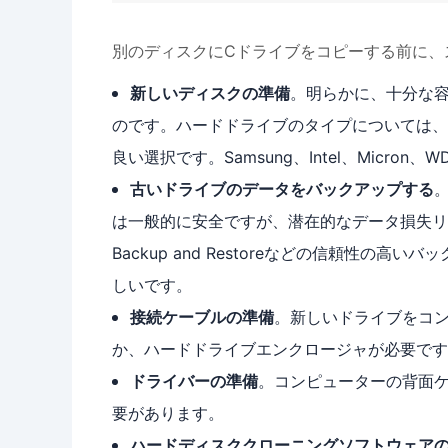
別のディスクにCドライブをコピーする前に、
新しいディスクの準備
。明らかに、十分な容
のです。ハードドライブのタイプについては、
良い選択です。Samsung、Intel、Micron、
古いドライブのデータをバックアップする
は一般的に安全ですが、潜在的なデータ損失リスクを避
Backup and Restoreなどの信頼性
しいです。
接続ケーブルの準備
。新しいドライブをコン
か、ハードドライブエンクロージャが必要です
ドライバーの準備
。コンピューターの背面
要があります。
ハードディスククローニングソフトウェア