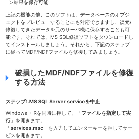
ン結果を保存可能
上記の機能の他、このソフトは、データベースのオブジ
ェクトをプレビューすることにも対応できますし、復元/
修復してきたデータを元のサーバ機に保存することも可
能です。それでは、MS SQL修復ソフトをダウンロードし
てインストールしましょう。それから、下記のステップ
に従ってMDF/NDFファイルを修復してみましょう。
破損したMDF/NDFファイルを修復
する方法
ステップ1.MS SQL Server serviceを中止
Windows + Rを同時に押して、「
ファイルを指定して実
行
」を開きます。
「
services.msc
」を入力してエンターキーを押してサー
ビスを開きます。