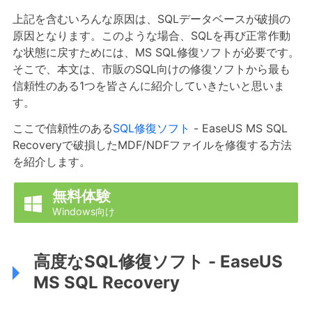
上記を含むいろんな原因は、SQLデータベースが破損の
原因となります。このような場合、SQLを再び正常作動
な状態に戻すためには、MS SQL修復ソフトが必要です。
そこで、本文は、市販のSQL向けの修復ソフトから最も
信頼性のある1つを皆さんに紹介していきたいと思いま
す。
ここで信頼性のある
SQL修復ソフト
- EaseUS MS SQL
Recoveryで破損したMDF/NDFファイルを修復する方法
を紹介します。
無料体験

Windows向け
高度なSQL修復ソフト - EaseUS
MS SQL Recovery