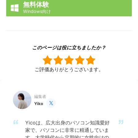
無料体験

Windows向け
このページは役に立ちましたか？
ご評価ありがとうございます。
編集者
Yiko

Yicoは、広大出身のパソコン知識愛好
家で、パソコンに非常に精通していま
す。大学時代から定期的に女性向けの