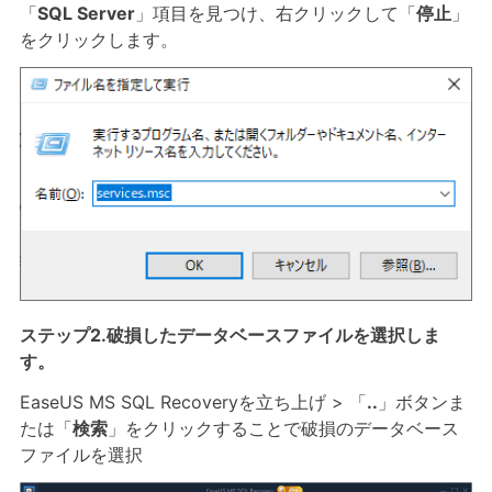
「
SQL Server
」項目を見つけ、右クリックして「
停止
」
をクリックします。
ステップ2.破損したデータベースファイルを選択しま
す。
EaseUS MS SQL Recoveryを立ち上げ > 「
..
」ボタンま
たは「
検索
」をクリックすることで破損のデータベース
ファイルを選択