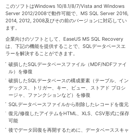
このソフトはWindows 10/8.1/8/7/Vista and Windows
Server 2012/2008で動作可能で、MS SQL Server 2016,
2014, 2012, 2008及びその前のバージョンに対応してい
ます。
企業向けのソフトとして、EaseUS MS SQL Recovery
は、下記の機能を提供することで、SQLデータベースエ
ラーを解決することができます。
破損したSQLデータベースファイル（MDF/NDFファイ
ル）を修復
破損したSQLデータベースの構成要素（テーブル、イン
デックス、トリガー、キー、ビュー、ストアド プロシ
ージャ、ファンクションなど）を修復
SQLデータベースファイルから削除したレコードを復元
復元/修復したアイテムをHTML、XLS、CSV形式に保存
可能
後でデータ回復を再開するために、データベーススキャ