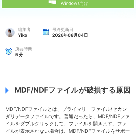

Windows向け
編集者
最終更新日
Yiko
2026年08月04日
所要時間
5
分
MDF/NDFファイルが破損する原因
MDF/NDFファイルとは、プライマリーファイル/セカン
ダリデータファイルです。普通だったら、MDF/NDFファ
イルをダブルクリックして、ファイルを開きます。ファ
イルが表示されない場合は、MDF/NDFファイルをサポー