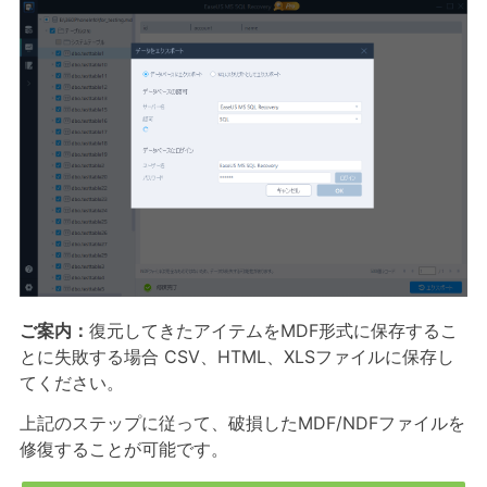
ご案内：
復元してきたアイテムをMDF形式に保存するこ
とに失敗する場合 CSV、HTML、XLSファイルに保存し
てください。
上記のステップに従って、破損したMDF/NDFファイルを
修復することが可能です。