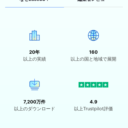
20年
160
以上の実績
以上の国と地域で展開
7,200万件
4.9
以上のダウンロード
以上Trustpilot評価