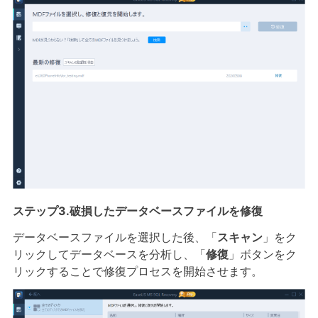
ステップ3.破損したデータベースファイルを修復
データベースファイルを選択した後、「
スキャン
」をク
リックしてデータベースを分析し、「
修復
」ボタンをク
リックすることで修復プロセスを開始させます。