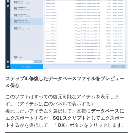
ステップ4.修復したデータベースファイルをプレビュー
＆保存
このソフトはすべての復元可能なアイテムを表示しま
す。（アイテムは左のパネルで表示する）
復元したいアイテムを選択して、直接に
データベースに
エクスポート
するか、
SQLスクリプトとしてエクスポー
ト
するかを選択して、「
OK
」ボタンをクリックします。