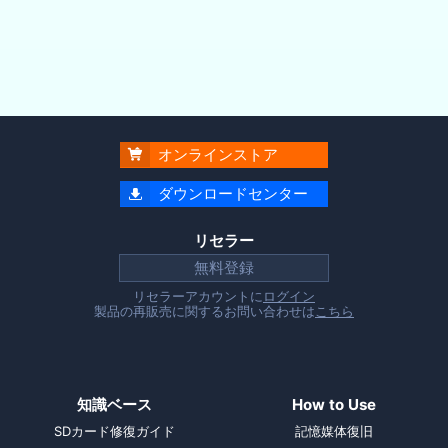
オンラインストア

ダウンロードセンター

リセラー
無料登録
リセラーアカウントに
ログイン
製品の再販売に関するお問い合わせは
こちら
知識ベース
How to Use
SDカード修復ガイド
記憶媒体復旧