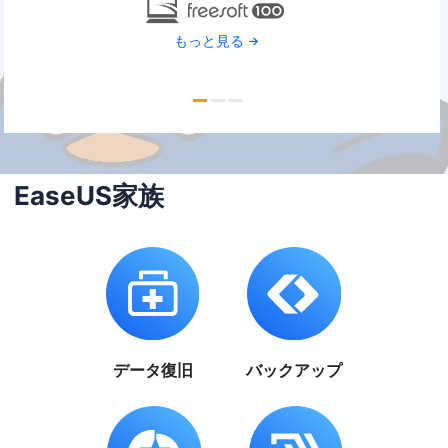
もっと見る
EaseUS家族
データ復旧
バックアップ