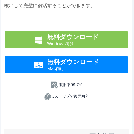
検出して完璧に復活することができます。
無料ダウンロード

Windows向け
無料ダウンロード

Mac向け
復旧率99.7％
3ステップで復元可能