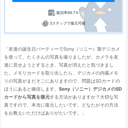
復旧率99.7％
3ステップで復元可能
「友達の誕生日パーティーでSony（ソニー）製デジカメ
を使って、たくさんの写真を撮りましたが、カメラを友
達に見せようとするとき、写真が消えたと気づきまし
た。メモリカードを取り出したら、デジカメの内蔵メモ
リの写真がまだそこにありますので、問題はSDカードの
ほうにあると確信します。
Sony（ソニー）デジカメのSD
カードから写真を復元
する方法がありますか？大切な写
真ですので、本当に復元したいです。どなたがその方法
をお教えいただけばありがたいです。」