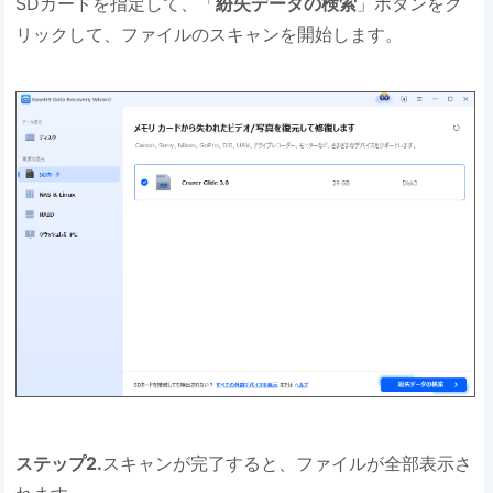
SDカードを指定して、「
紛失データの検索
」ボタンをク
リックして、ファイルのスキャンを開始します。
ステップ2.
スキャンが完了すると、ファイルが全部表示さ