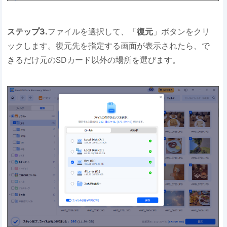
ステップ3.
ファイルを選択して、「
復元
」ボタンをクリ
ックします。復元先を指定する画面が表示されたら、で
きるだけ元のSDカード以外の場所を選びます。