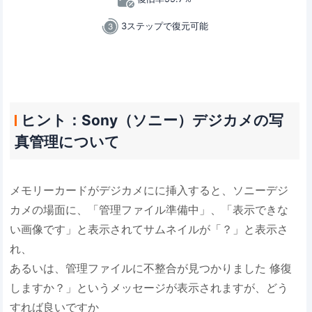
3ステップで復元可能
ヒント：Sony（ソニー）デジカメの写
真管理について
メモリーカードがデジカメにに挿入すると、ソニーデジ
カメの場面に、「管理ファイル準備中」、「表示できな
い画像です」と表示されてサムネイルが「？」と表示さ
れ、
あるいは、管理ファイルに不整合が見つかりました 修復
しますか？」というメッセージが表示されますが、どう
すれば良いですか