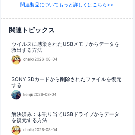
関連製品についてもっと詳しくはこちら>>
関連トピックス
ウイルスに感染されたUSBメモリからデータを
救出する方法
chalk/2026-08-04
SONY SDカードから削除されたファイルを復元
する
kenji/2026-08-04
解決済み：未割り当てUSBドライブからデータ
を復元する方法
chalk/2026-08-04