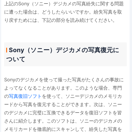
上記のSony（ソニー）デジカメの写真紛失に関する問題
に遭った場合は、どうしたらいいですか。紛失写真を取
り戻すためには、下記の部分を読み続けてください。
Sony（ソニー）デジカメの写真復元に
ついて
Sonyのデジカメを使って撮った写真がたくさんの事故に
よってなくなることがあります。このような場合、専門
の
写真復旧ソフト
を使って、ソニーデジカメのメモリカ
ードから写真を復元することができます。次は、ソニー
のデジカメに完璧に互換できるデータを復旧ソフトを皆
さんに紹介します。このソフトは、ソニーのデジカメの
メモリカードを徹底的にスキャンして、紛失した写真を