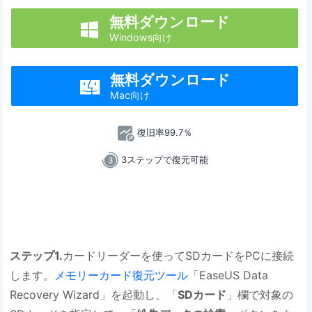
無料ダウンロード

Windows向け
無料ダウンロード

Mac向け
復旧率99.7％
3ステップで復元可能
ステップ1.
カードリーダーを使ってSDカードをPCに接続
します。
メモリーカード復元ツール
「EaseUS Data
Recovery Wizard」を起動し、「
SDカード
」欄で対象の