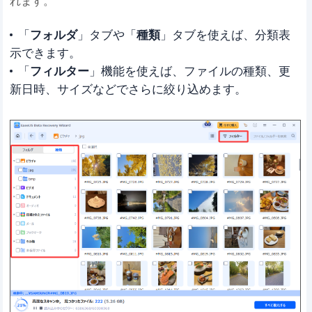
れます。
「
フォルダ
」タブや「
種類
」タブを使えば、分類表
示できます。
「
フィルター
」機能を使えば、ファイルの種類、更
新日時、サイズなどでさらに絞り込めます。