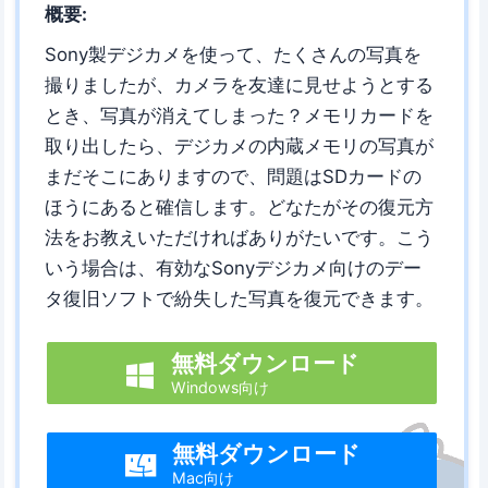
概要:
Sony製デジカメを使って、たくさんの写真を
撮りましたが、カメラを友達に見せようとする
とき、写真が消えてしまった？メモリカードを
取り出したら、デジカメの内蔵メモリの写真が
まだそこにありますので、問題はSDカードの
ほうにあると確信します。どなたがその復元方
法をお教えいただければありがたいです。こう
いう場合は、有効なSonyデジカメ向けのデー
タ復旧ソフトで紛失した写真を復元できます。
無料ダウンロード

Windows向け
無料ダウンロード

Mac向け