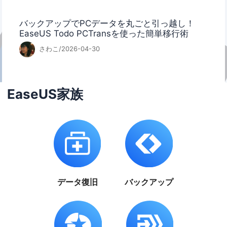
バックアップでPCデータを丸ごと引っ越し！
EaseUS Todo PCTransを使った簡単移行術
さわこ/2026-04-30
EaseUS家族
データ復旧
バックアップ