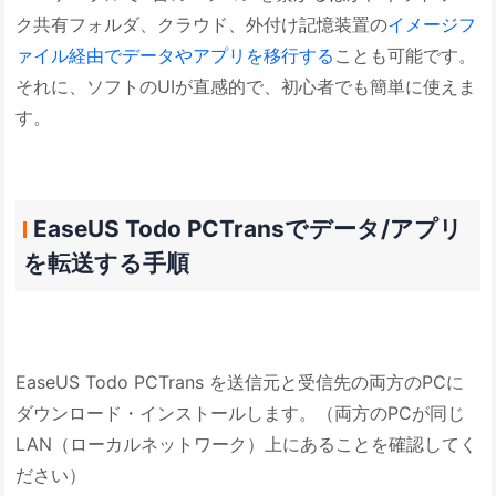
ク共有フォルダ、クラウド、外付け記憶装置の
イメージフ
ァイル経由でデータやアプリを移行する
ことも可能です。
それに、ソフトのUIが直感的で、初心者でも簡単に使えま
す。
EaseUS Todo PCTransでデータ/アプリ
を転送する手順
EaseUS Todo PCTrans を送信元と受信先の両方のPCに
ダウンロード・インストールします。（両方のPCが同じ
LAN（ローカルネットワーク）上にあることを確認してく
ださい）