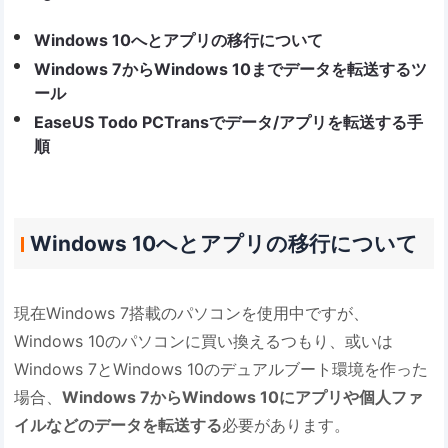
Windows 10へとアプリの移行について
Windows 7からWindows 10までデータを転送するツ
ール
EaseUS Todo PCTransでデータ/アプリを転送する手
順
Windows 10へとアプリの移行について
現在Windows 7搭載のパソコンを使用中ですが、
Windows 10のパソコンに買い換えるつもり、或いは
Windows 7とWindows 10のデュアルブート環境を作った
場合、
Windows 7からWindows 10にアプリや個人ファ
イルなどのデータを転送する
必要があります。