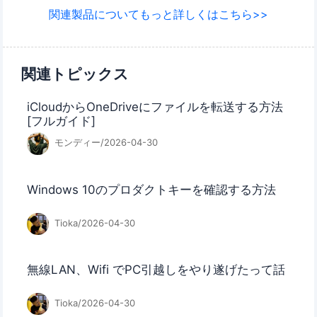
関連製品についてもっと詳しくはこちら>>
関連トピックス
iCloudからOneDriveにファイルを転送する方法
[フルガイド]
モンディー/2026-04-30
Windows 10のプロダクトキーを確認する方法
Tioka/2026-04-30
無線LAN、Wifi でPC引越しをやり遂げたって話
Tioka/2026-04-30