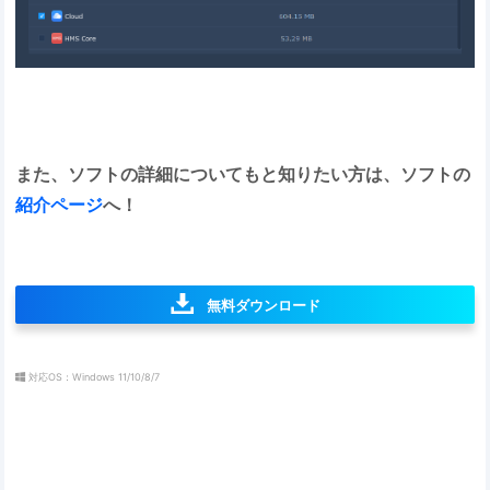
また、ソフトの詳細についてもと知りたい方は、ソフトの
紹介ページ
へ！
無料ダウンロード
対応OS：Windows 11/10/8/7