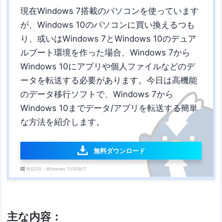
現在Windows 7搭載のパソコンを使っています
が、Windows 10のパソコンに買い換えるつも
り、或いはWindows 7とWindows 10のデュア
ルブート環境を作った場合、Windows 7から
Windows 10にアプリや個人ファイルなどのデ
ータを転送する必要があります。今日は高機能
のデータ移行ソフトで、Windows 7から
Windows 10までデータ/アプリを転送する簡単
な方法を紹介します。
無料ダウンロード
対応OS：Windows 11/10/8/7
主な内容：