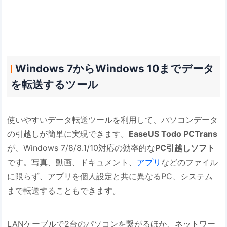
Windows 7からWindows 10までデータ
を転送するツール
使いやすいデータ転送ツールを利用して、パソコンデータ
の引越しが簡単に実現できます。
EaseUS Todo PCTrans
が、Windows 7/8/8.1/10対応の効率的な
PC引越しソフト
です。写真、動画、ドキュメント、
アプリ
などのファイル
に限らず、アプリを個人設定と共に異なるPC、システム
まで転送することもできます。
LANケーブルで2台のパソコンを繋がるほか、ネットワー