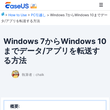
>
How to Use
>
PC引越し
> Windows 7からWindows 10までデー
タ/アプリを転送する方法
EaseUS
Windows 7からWindows 10
までデータ/アプリを転送す
る方法
執筆者：
chalk
概要: