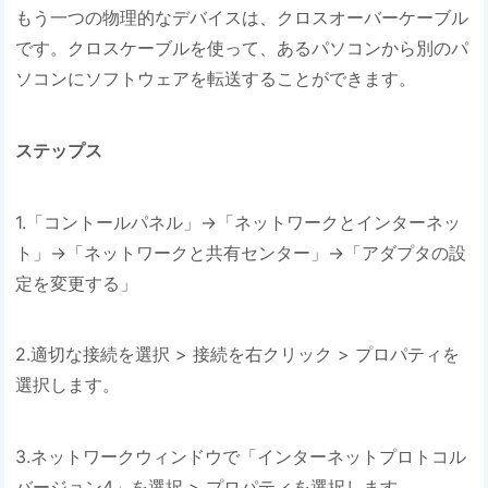
もう一つの物理的なデバイスは、クロスオーバーケーブル
です。クロスケーブルを使って、あるパソコンから別のパ
ソコンにソフトウェアを転送することができます。
ステップス
1.「コントールパネル」→「ネットワークとインターネッ
ト」→「ネットワークと共有センター」→「アダプタの設
定を変更する」
2.適切な接続を選択 > 接続を右クリック > プロパティを
選択します。
3.ネットワークウィンドウで「インターネットプロトコル
バージョン4」を選択 > プロパティを選択します。