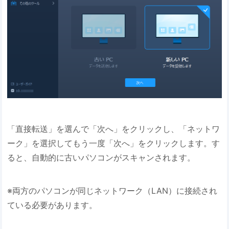
「直接転送」を選んで「次へ」をクリックし、「ネットワ
ーク」を選択してもう一度「次へ」をクリックします。す
ると、自動的に古いパソコンがスキャンされます。
※両方のパソコンが同じネットワーク（LAN）に接続され
ている必要があります。