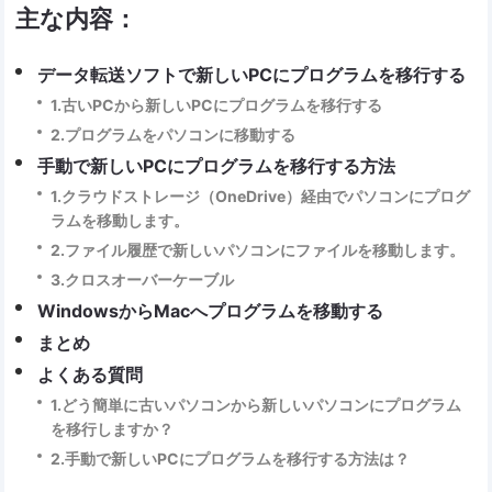
主な内容：
データ転送ソフトで新しいPCにプログラムを移行する
1.古いPCから新しいPCにプログラムを移行する
2.プログラムをパソコンに移動する
手動で新しいPCにプログラムを移行する方法
1.クラウドストレージ（OneDrive）経由でパソコンにプログ
ラムを移動します。
2.ファイル履歴で新しいパソコンにファイルを移動します。
3.クロスオーバーケーブル
WindowsからMacへプログラムを移動する
まとめ
よくある質問
1.どう簡単に古いパソコンから新しいパソコンにプログラム
を移行しますか？
2.手動で新しいPCにプログラムを移行する方法は？