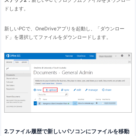
ステップ2．
新しいPCでプログラムファイルをダウンロー
ドします。
新しいPCで、OneDriveアプリを起動し、「ダウンロー
ド」を選択してファイルをダウンロードします。
2.ファイル履歴で新しいパソコンにファイルを移動