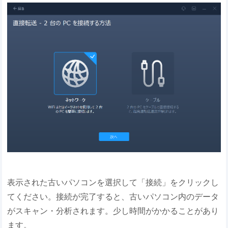
表示された古いパソコンを選択して「接続」をクリックし
てください。接続が完了すると、古いパソコン内のデータ
がスキャン・分析されます。少し時間がかかることがあり
ます。