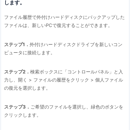
します。
ファイル履歴で外付けハードディスクにバックアップした
ファイルは、新しいPCで復元することができます。
ステップ1．
外付けハードディスクドライブを新しいコン
ピュータに接続します。
ステップ2．
検索ボックスに「コントロールパネル」と入
力し、開く > ファイルの履歴をクリック > 個人ファイル
の復元を選択します。
ステップ3．
ご希望のファイルを選択し、緑色のボタンを
クリックします。