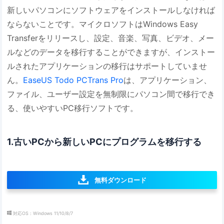
新しいパソコンにソフトウェアをインストールしなければ
ならないことです。マイクロソフトはWindows Easy
Transferをリリースし、設定、音楽、写真、ビデオ、メー
ルなどのデータを移行することができますが、インストー
ルされたアプリケーションの移行はサポートしていませ
ん。
EaseUS Todo PCTrans Pro
は、アプリケーション、
ファイル、ユーザー設定を無制限にパソコン間で移行でき
る、使いやすいPC移行ソフトです。
1.古いPCから新しいPCにプログラムを移行する
無料ダウンロード
対応OS：Windows 11/10/8/7