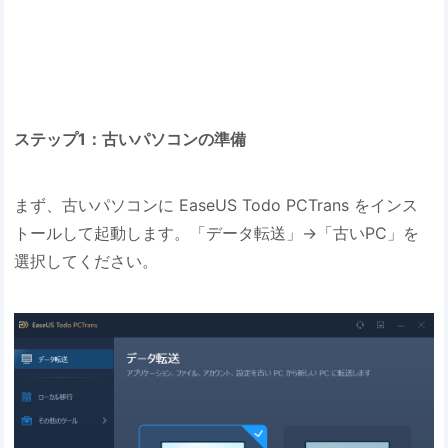
ステップ1：古いパソコンの準備
まず、古いパソコンに EaseUS Todo PCTrans をインス
トールして起動します。「データ転送」→「古いPC」を
選択してください。