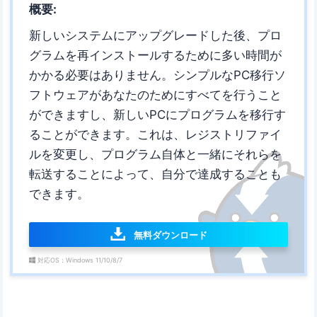
概要:
新しいシステムにアップグレードした後、プロ
グラムを再インストールするために多い時間が
かかる必要はありません。シンプルなPC移行ソ
フトウェアがあなたのためにすべてを行うこと
ができますし、新しいPCにプログラムを移行す
ることができます。これは、レジストリファイ
ルを変更し、プログラム自体と一緒にそれらを
転送することによって、自分で達成することも
できます。
無料ダウンロード
対応OS：Windows 11/10/8/7