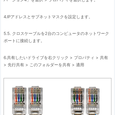
4.IPアドレスとサブネットマスクを設定します。
5.5. クロスケーブルを2台のコンピュータのネットワーク
ポートに接続します。
6.共有したいドライブを右クリック > プロパティ > 共有
> 先行共有 > このフォルダーを共有 > 適用