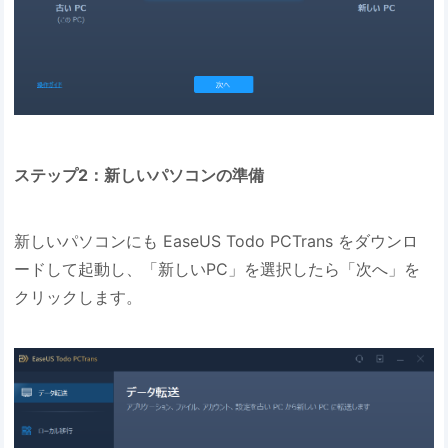
ステップ2：新しいパソコンの準備
新しいパソコンにも EaseUS Todo PCTrans をダウンロ
ードして起動し、「新しいPC」を選択したら「次へ」を
クリックします。