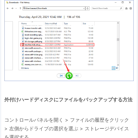
外付けハードディスクにファイルをバックアップする方法
コントロールパネルを開く > ファイルの履歴をクリック
> 左側からドライブの選択を選ぶ > ストレージデバイス
を選択する