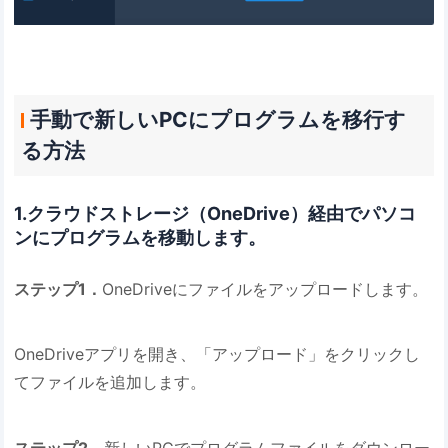
手動で新しいPCにプログラムを移行す
る方法
1.クラウドストレージ（OneDrive）経由でパソコ
ンにプログラムを移動します。
ステップ1．
OneDriveにファイルをアップロードします。
OneDriveアプリを開き、「アップロード」をクリックし
てファイルを追加します。