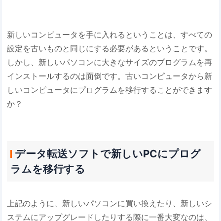
新しいコンピュータを手に入れるということは、すべての
設定を古いものと同じにする必要があるということです。
しかし、新しいパソコンに大きなサイズのプログラムを再
インストールするのは面倒です。古いコンピュータから新
しいコンピュータにプログラムを移行することができます
か？
データ転送ソフトで新しいPCにプログ
ラムを移行する
上記のように、新しいパソコンに買い換えたり、新しいシ
ステムにアップグレードしたりする際に一番大変なのは、