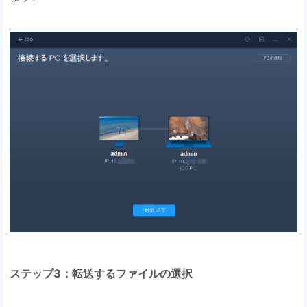
ステップ3：転送するファイルの選択