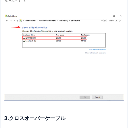
3.クロスオーバーケーブル