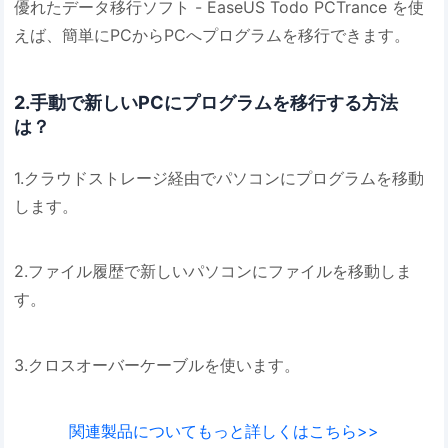
優れたデータ移行ソフト - EaseUS Todo PCTrance を使
えば、簡単にPCからPCへプログラムを移行できます。
2.手動で新しいPCにプログラムを移行する方法
は？
1.クラウドストレージ経由でパソコンにプログラムを移動
します。
2.ファイル履歴で新しいパソコンにファイルを移動しま
す。
3.クロスオーバーケーブルを使います。
関連製品についてもっと詳しくはこちら>>