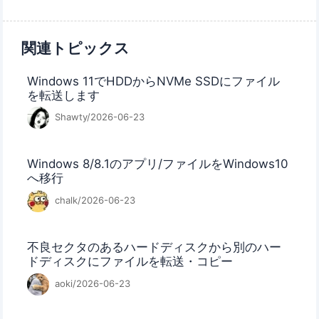
関連トピックス
Windows 11でHDDからNVMe SSDにファイル
を転送します
Shawty/2026-06-23
Windows 8/8.1のアプリ/ファイルをWindows10
へ移行
chalk/2026-06-23
不良セクタのあるハードディスクから別のハー
ドディスクにファイルを転送・コピー
aoki/2026-06-23