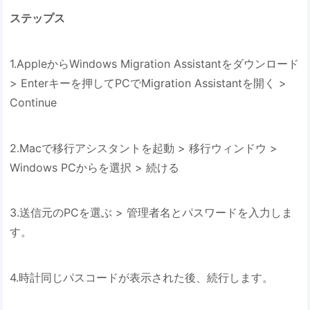
ステップス
1.AppleからWindows Migration Assistantをダウンロード
> Enterキーを押してPCでMigration Assistantを開く >
Continue
2.Macで移行アシスタントを起動 > 移行ウィンドウ >
Windows PCからを選択 > 続ける
3.送信元のPCを選ぶ > 管理者名とパスワードを入力しま
す。
4.時計同じパスコードが表示された後、続行します。