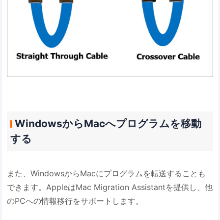
WindowsからMacへプログラムを移動
する
また、WindowsからMacにプログラムを転送することも
できます。AppleはMac Migration Assistantを提供し、他
のPCへの情報移行をサポートします。