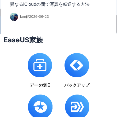
異なるiCloudの間で写真を転送する方法
kenji/2026-06-23
EaseUS家族
データ復旧
バックアップ