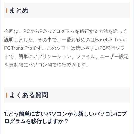
まとめ
今回は、PCからPCへプログラムを移行する方法を詳しく
説明しました。その中で、一番お勧めのはEaseUS Todo
PCTrans Proです。このソフトは使いやすいPC移行ソフ
トで、簡単にアプリケーション、ファイル、ユーザー設定
を無制限にパソコン間で移行できます。
よくある質問
1.どう簡単に古いパソコンから新しいパソコンにプ
ログラムを移行しますか？