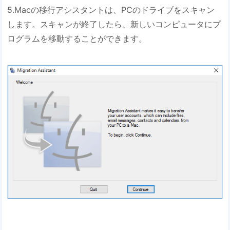
5.Macの移行アシスタントは、PCのドライブをスキャン
します。スキャンが終了したら、新しいコンピュータにプ
ログラムを移動することができます。