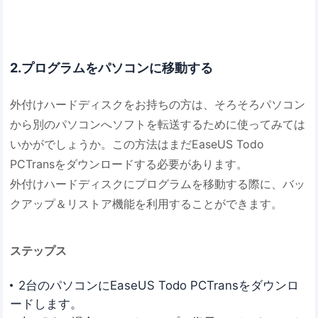
2.プログラムをパソコンに移動する
外付けハードディスクをお持ちの方は、そろそろパソコン
から別のパソコンへソフトを転送するために使ってみては
いかがでしょうか。この方法はまだEaseUS Todo
PCTransをダウンロードする必要があります。
外付けハードディスクにプログラムを移動する際に、バッ
クアップ＆リストア機能を利用することができます。
ステップス
2台のパソコンにEaseUS Todo PCTransをダウンロ
ードします。