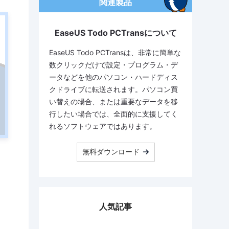
関連製品
EaseUS Todo PCTransについて
EaseUS Todo PCTransは、非常に簡単な
数クリックだけで設定・プログラム・デ
ータなどを他のパソコン・ハードディス
クドライブに転送されます。パソコン買
い替えの場合、または重要なデータを移
行したい場合では、全面的に支援してく
れるソフトウェアではあります。
無料ダウンロード
人気記事