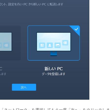
「ネットワーク」を選択してもう一度「次へ」をクリックしま