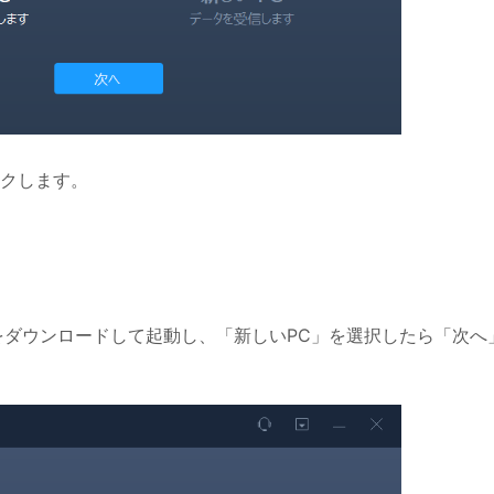
クします。
rans をダウンロードして起動し、「新しいPC」を選択したら「次へ