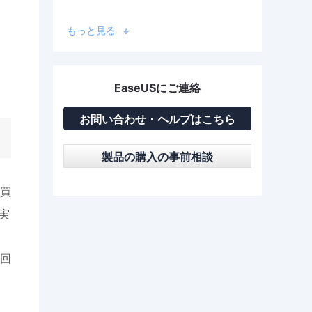
もっと見る
EaseUSにご連絡
お問い合わせ・ヘルプはこちら
製品の購入の事前相談
を買
実
回