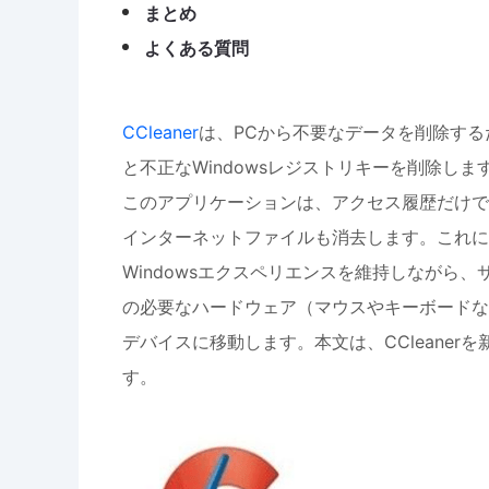
まとめ
よくある質問
CCleaner
は、PCから不要なデータを削除す
と不正なWindowsレジストリキーを削除しま
このアプリケーションは、アクセス履歴だけで
インターネットファイルも消去します。これに
Windowsエクスペリエンスを維持しながら
の必要なハードウェア（マウスやキーボードなど
デバイスに移動します。本文は、CCleane
す。