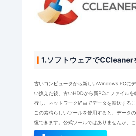
1.ソフトウェアでCClea
古いコンピュータから新しいWindows P
い換えた後、古いHDDから新PCにファイル
行し、ネットワーク経由でデータを転送するこ
この素晴らしいツールを使用すると、データの
復できます。公式ツールではありませんが、この