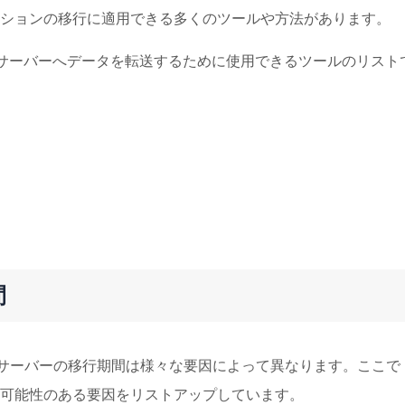
ションの移行に適用できる多くのツールや方法があります。
owsサーバーへデータを転送するために使用できるツールのリスト
間
よると、サーバーの移行期間は様々な要因によって異なります。ここで
可能性のある要因をリストアップしています。