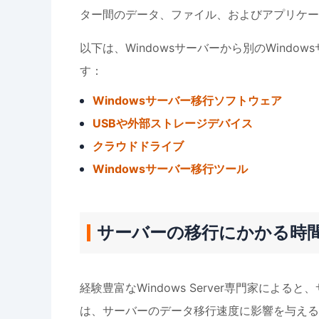
ター間のデータ、ファイル、およびアプリケー
以下は、Windowsサーバーから別のWind
す：
Windowsサーバー移行ソフトウェア
USBや外部ストレージデバイス
クラウドドライブ
Windowsサーバー移行ツール
サーバーの移行にかかる時
経験豊富なWindows Server専門家に
は、サーバーのデータ移行速度に影響を与える