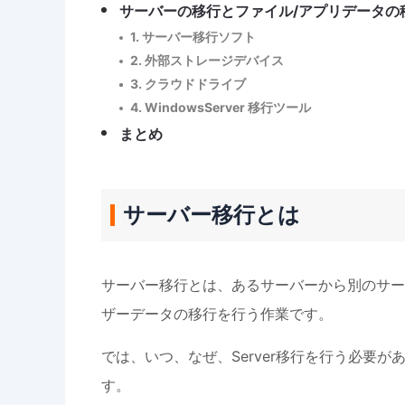
サーバーの移行とファイル/アプリデータの
1. サーバー移行ソフト
2. 外部ストレージデバイス
3. クラウドドライブ
4. WindowsServer 移行ツール
まとめ
サーバー移行とは
サーバー移行とは、あるサーバーから別のサー
ザーデータの移行を行う作業です。
では、いつ、なぜ、Server移行を行う必要
す。