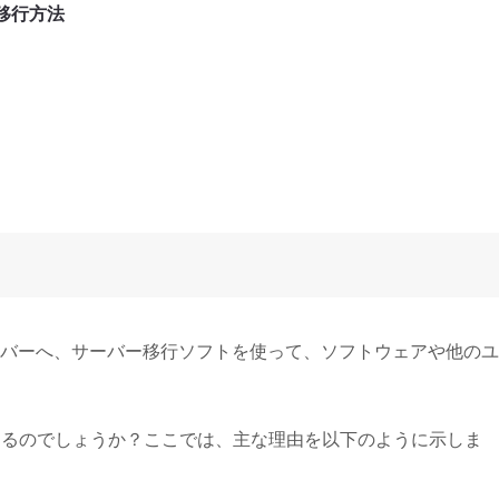
移行方法
バーへ、サーバー移行ソフトを使って、ソフトウェアや他のユ
があるのでしょうか？ここでは、主な理由を以下のように示しま