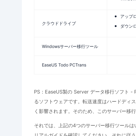
アップロー
クラウドドライブ
ダウンロー
Windowsサーバー移行ツール
EaseUS Todo PCTrans
PS：EaseUS製の Server データ移行ソフト
るソフトウェアです。転送速度はハードディス
く影響されます。そのため、このサーバー移行
それでは、上記の4つのサーバー移行ツールは
リアルガイドを確認してください。それに従う