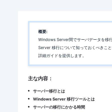
概要:
Windows Server間でサーバデー
Server 移行について知っておくべきこ
詳細ガイドを提供します。
主な内容：
サーバー移行とは
Windows Server 移行ツールとは
サーバーの移行にかかる時間