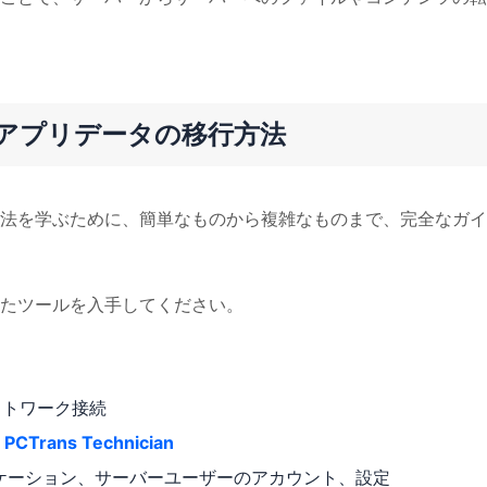
/アプリデータの移行方法
法を学ぶために、簡単なものから複雑なものまで、完全なガイ
たツールを入手してください。
ットワーク接続
 PCTrans Technician
ケーション、サーバーユーザーのアカウント、設定