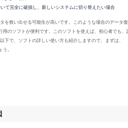
除いて完全に破損し、新しいシステムに切り替えたい場合
タを救い出せる可能生が高いです。このような場合のデータ復
行用のソフトが便利です。このソフトを使えば、初心者でも、
以下で、ソフトの詳しい使い方も紹介しますので、まずは、
しょう。
因