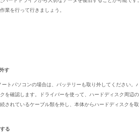
ば、損傷したハードドライブから大切なデータを復旧することが可能です
作業を行って行きましょう。
外す
ノートパソコンの場合は、バッテリーも取り外してください。
クを確認します。ドライバーを使って、ハードディスク周辺の
続されているケーブル類を外し、本体からハードディスクを取
続する