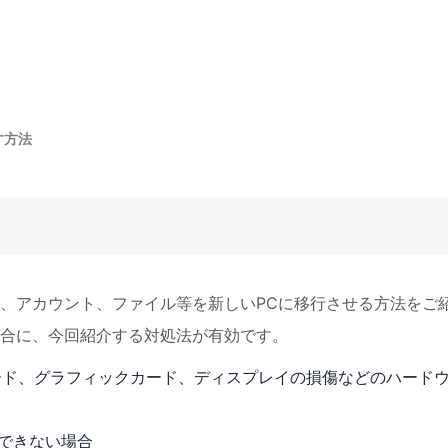
す方法
、アカウント、ファイル等を新しいPCに移行させる方法をご
合に、今回紹介する対処法が有効です。
ード、グラフィックカード、ディスプレイの損傷などのハード
ドできない場合