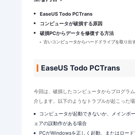
EaseUS Todo PCTrans
コンピュータが破損する原因
破損PCからデータを修復する方法
古いコンピュータからハードドライブを取り出
EaseUS Todo PCTrans
今回は、破損したコンピュータからプログラム
介します。以下のようなトラブルが起こった場
コンピュータが起動できないか、メインボ
ェアの誤動作がある場合
PCがWindowsを正しく起動、またはロー