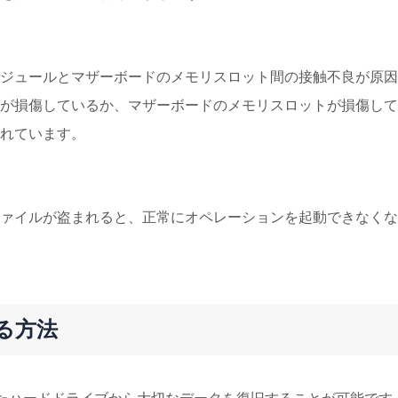
ジュールとマザーボードのメモリスロット間の接触不良が原因
が損傷しているか、マザーボードのメモリスロットが損傷して
れています。
ァイルが盗まれると、正常にオペレーションを起動できなくな
る方法