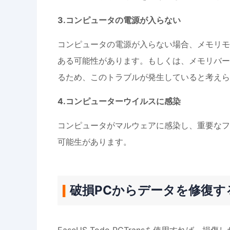
3.コンピュータの電源が入らない
コンピュータの電源が入らない場合、メモリモ
ある可能性があります。もしくは、メモリバー
るため、このトラブルが発生していると考えら
4.コンピューターウイルスに感染
コンピュータがマルウェアに感染し、重要なフ
可能生があります。
破損PCからデータを修復す