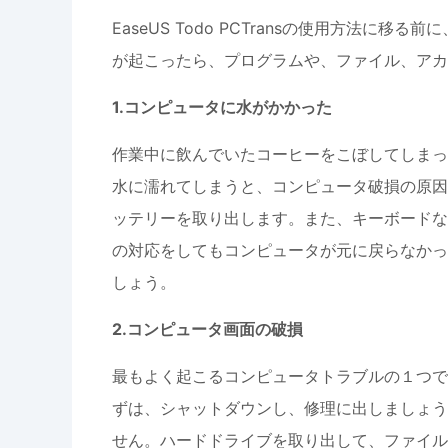
EaseUS Todo PCTransの使用方法
が起こったら、プログラムや、ファイル、アカ
1.コンピュータに水がかかった
作業中に飲んでいたコーヒーをこぼしてしまっ
水に濡れてしまうと、コンピュータ破損の原因
ッテリーを取り出します。また、キーボードな
の対応をしてもコンピュータが元に戻らなかった場合
しょう。
2.コンピュータ画面の破損
最もよく起こるコンピュータトラブルの１つで
ずは、シャットダウンし、修理に出しましょう
せん。ハードドライブを取り出して、ファイル