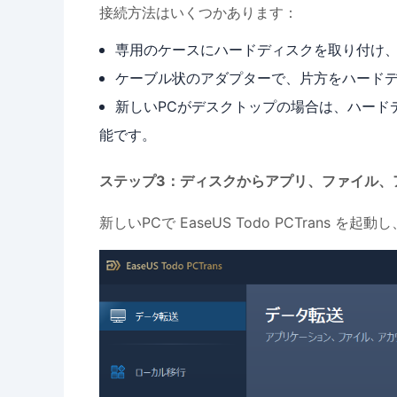
接続方法はいくつかあります：
専用のケースにハードディスクを取り付け、
ケーブル状のアダプターで、片方をハードデ
新しいPCがデスクトップの場合は、ハード
能です。
ステップ3：ディスクからアプリ、ファイル、
新しいPCで EaseUS Todo PCTrans