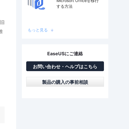
Microsoft Officeを移行
する方法
旧
もっと見る
誰
EaseUSにご連絡
お問い合わせ・ヘルプはこちら
製品の購入の事前相談