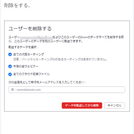
削除をする。