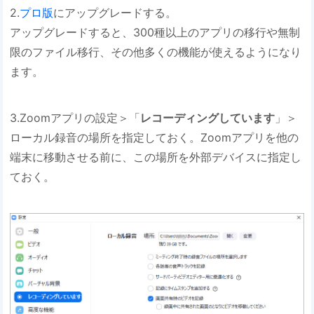
2.
プロ版
にアップグレードする。
アップグレードすると、300種以上のアプリの移行や無制
限のファイル移行、その他多くの機能が使えるようになり
ます。
3.Zoomアプリの設定＞「
レコーディングしています
」＞
ローカル録音の場所を指定しておく。Zoomアプリを他の
端末に移動させる前に、この場所を外部デバイスに指定し
ておく。