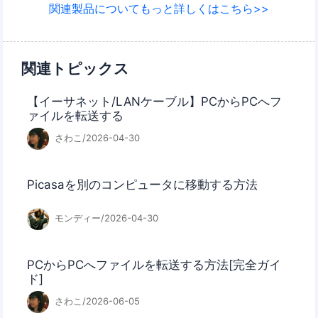
関連製品についてもっと詳しくはこちら>>
関連トピックス
【イーサネット/LANケーブル】PCからPCへフ
ァイルを転送する
さわこ/2026-04-30
Picasaを別のコンピュータに移動する方法
モンディー/2026-04-30
PCからPCへファイルを転送する方法[完全ガイ
ド]
さわこ/2026-06-05