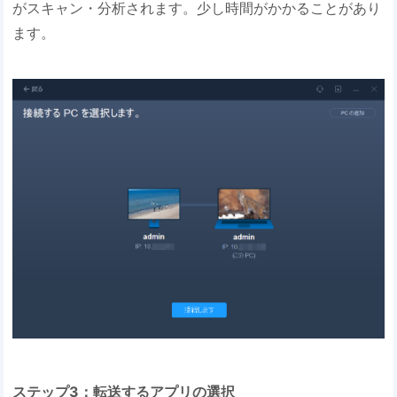
がスキャン・分析されます。少し時間がかかることがあり
ます。
ステップ3：転送するアプリの選択