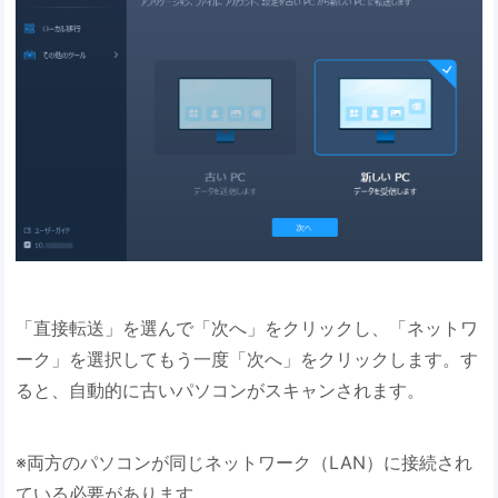
「直接転送」を選んで「次へ」をクリックし、「ネットワ
ーク」を選択してもう一度「次へ」をクリックします。す
ると、自動的に古いパソコンがスキャンされます。
※両方のパソコンが同じネットワーク（LAN）に接続され
ている必要があります。