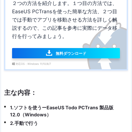
２つの方法を紹介します。１つ目の方法では、
EaseUS PCTransを使った簡単な方法、２つ目
では手動でアプリを移動させる方法を詳しく解
説するので、この記事を参考に実際にデータ移
行を行ってみましょう。
無料ダウンロード
対応OS：Windows 11/10/8/7
主な内容：
1.ソフトを使うーEaseUS Todo PCTrans 製品版
12.0（Windows）
2.手動で行う