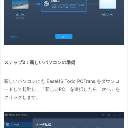
ステップ2：新しいパソコンの準備
新しいパソコンにも EaseUS Todo PCTrans をダウンロ
ードして起動し、「新しいPC」を選択したら「次へ」を
クリックします。