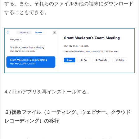
する。また、それらのファイルを他の端末にダウンロード
することもできる。
4.Zoomアプリを再インストールする。
２)複数ファイル（ミーティング、ウェビナー、クラウド
レコーディング）の移行