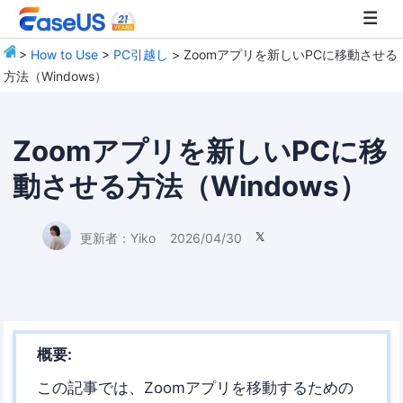
>
How to Use
>
PC引越し
> Zoomアプリを新しいPCに移動させる
方法（Windows）
EaseUS
Zoomアプリを新しいPCに移
動させる方法（Windows）
更新者：
Yiko
2026/04/30

概要:
この記事では、Zoomアプリを移動するための