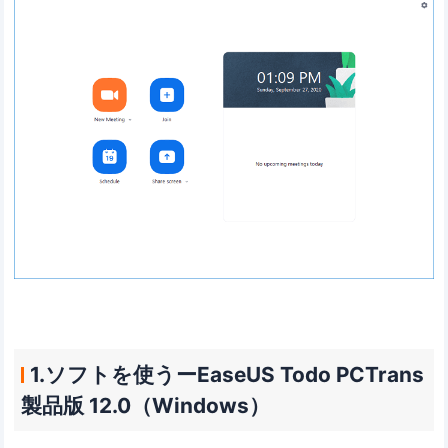
1.ソフトを使うーEaseUS Todo PCTrans
製品版 12.0（Windows）