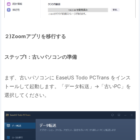
２)Zoomアプリを移行する
ステップ1：古いパソコンの準備
まず、古いパソコンに EaseUS Todo PCTrans をインス
トールして起動します。「データ転送」→「古いPC」を
選択してください。