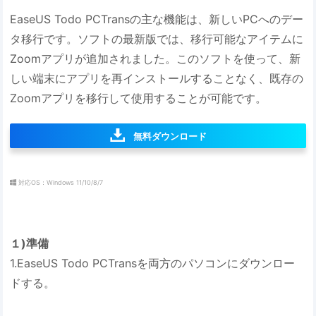
EaseUS Todo PCTransの主な機能は、新しいPCへのデー
タ移行です。ソフトの最新版では、移行可能なアイテムに
Zoomアプリが追加されました。このソフトを使って、新
しい端末にアプリを再インストールすることなく、既存の
Zoomアプリを移行して使用することが可能です。
無料ダウンロード
対応OS：Windows 11/10/8/7
１)準備
1.EaseUS Todo PCTransを両方のパソコンにダウンロー
ドする。