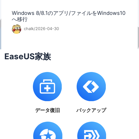
Windows 8/8.1のアプリ/ファイルをWindows10
へ移行
chalk/2026-04-30
EaseUS家族
データ復旧
バックアップ