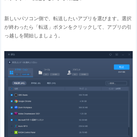
新しいパソコン側で、転送したいアプリを選びます。選択
が終わったら「転送」ボタンをクリックして、アプリの引
っ越しを開始しましょう。