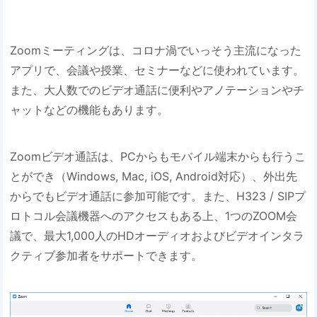
Zoomミーティングは、コロナ渦でいっそう主流になった
アプリで、会議や授業、セミナーなどに使われています。
また、大人数でのビデオ通話に便利やアノテーションやチ
ャットなどの機能もあります。
Zoomビデオ通話は、PCからもモバイル端末からも行うこ
とができ（Windows, Mac, iOS, Android対応）、外出先
からでもビデオ通話に参加可能です。また、H323 / SIPプ
ロトコル会議機器へのアクセスもある上、1つのZOOM会
議で、最大1,000人のHDオーディオおよびビデオインタラ
クティブ参加者をサポートできます。