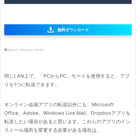
無料ダウンロード
対応OS：Windows 11/10/8/7
同じLAN上で、「PCからPC」モードを使用すると、アプ
リを1つに転送できます。
オンライン会議アプリの転送以外にも、Microsoft
Office、Adobe、Windows Live Mail、Dropboxアプリを
転送したい場合があると思います。これらのアプリのイン
ストール場所を変更する必要がある場合は、