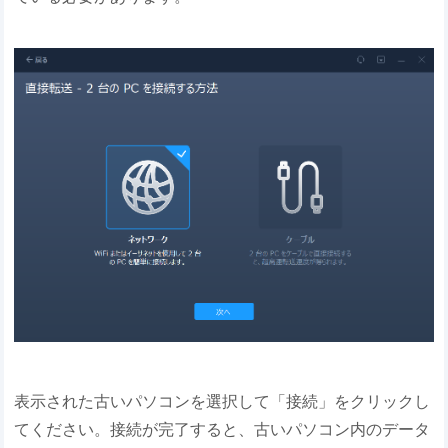
表示された古いパソコンを選択して「接続」をクリックし
てください。接続が完了すると、古いパソコン内のデータ