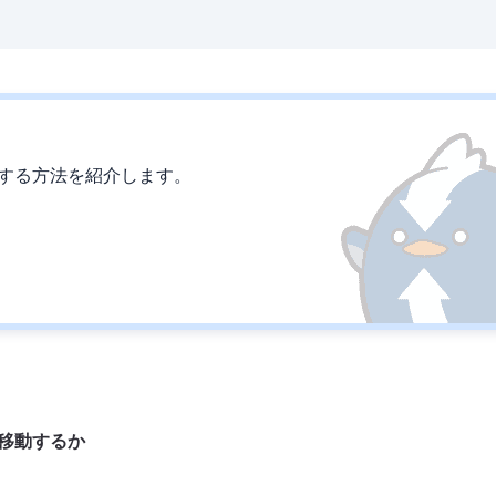
移動する方法を紹介します。
に移動するか