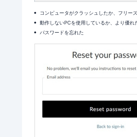
コンピュータがクラッシュしたか、フリー
動作しないPCを使用しているか、より優れ
パスワードを忘れた