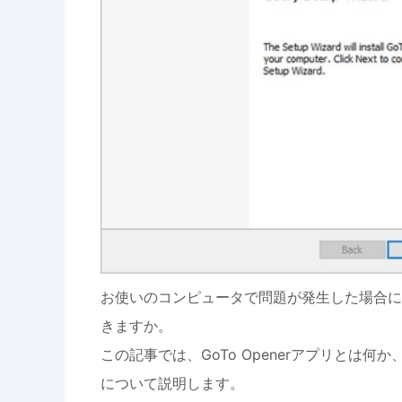
お使いのコンピュータで問題が発生した場合に、G
きますか。
この記事では、GoTo Openerアプリとは
について説明します。