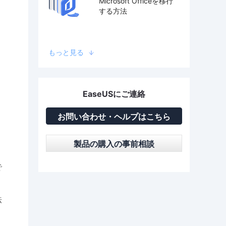
Microsoft Officeを移行
する方法
もっと見る
EaseUSにご連絡
お問い合わせ・ヘルプはこちら
製品の購入の事前相談
で
法