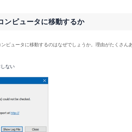
別のコンピュータに移動するか
別のコンピュータに移動するのはなぜでしょうか。理由がたくさん
作しない