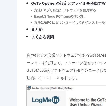
GoTo Openerの設定とファイルを移動す
方法1.アプリ転送ソフトウェアを使用する
EaseUS Todo PCTransの使い方：
方法2.新PCにダウンロードして再インストール
まとめ
よくある質問
音声&ビデオ会議ソフトウェアであるGoToMeet
ーションを使用して、アクティブなセッション
GoToMeetingソフトウェアをダウンロード
動的にインストールされます。