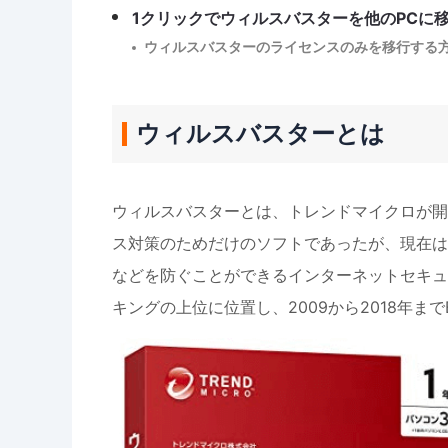
1クリックでウィルスバスターを他のPCに
ウィルスバスターのライセンスのみを移行する
ウィルスバスターとは
ウィルスバスターとは、トレンドマイクロが開
ス対策のためだけのソフトであったが、現在は
などを防ぐことができるインターネットセキュ
キングの上位に位置し、2009から2018年まで