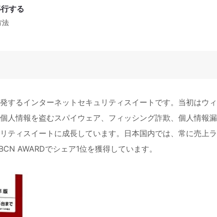
移行する
方法
発するインターネットセキュリティスイートです。当初はウィ
個人情報を盗むスパイウェア、フィッシング詐欺、個人情報漏
リティスイートに成長しています。日本国内では、常に売上ラ
BCN AWARDでシェア1位を獲得しています。