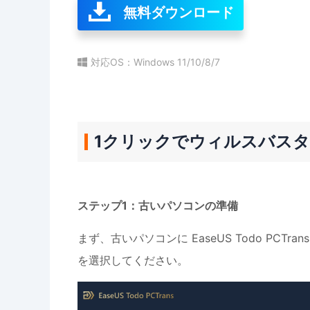
無料ダウンロード
対応OS：Windows 11/10/8/7
1クリックでウィルスバスタ
ステップ1：古いパソコンの準備
まず、古いパソコンに EaseUS Todo PC
を選択してください。