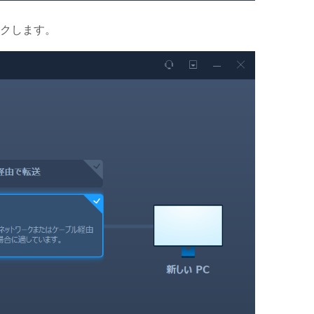
クします。