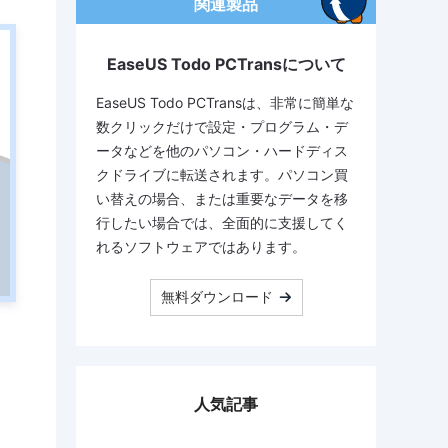
関連製品
EaseUS Todo PCTransについて
EaseUS Todo PCTransは、非常に簡単な
数クリックだけで設定・プログラム・デ
ータなどを他のパソコン・ハードディス
クドライブに転送されます。パソコン買
い替えの場合、または重要なデータを移
行したい場合では、全面的に支援してく
れるソフトウェアではあります。
無料ダウンロード
人気記事