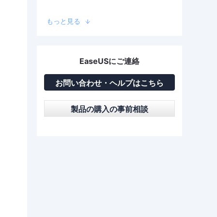
もっと見る
EaseUSにご連絡
お問い合わせ・ヘルプはこちら
製品の購入の事前相談