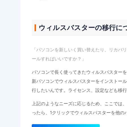
ウィルスバスターの移行に
「パソコンを新しいく買い替えたり、リカバリ
ールすればいいですか？」
パソコンで長く使ってきたウィルスバスターを
新パソコンでウィルスバスターをインストール
行したいんです。ライセンス、設定なども移行
上記のようなニーズに応じるため、ここでは、
ったら、1クリックでウィルスバスターを他の