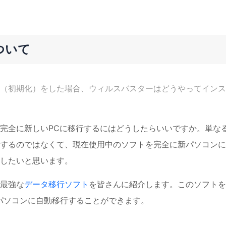
ついて
（初期化）をした場合、ウィルスバスターはどうやってインス
完全に新しいPCに移行するにはどうしたらいいですか。単な
するのではなくて、現在使用中のソフトを完全に新パソコンに
したいと思います。
最強な
データ移行ソフト
を皆さんに紹介します。このソフトを
パソコンに自動移行することができます。