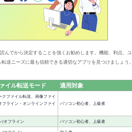
読んでから決定することを強くお勧めします。機能、利点、ユ
ル転送ニーズに最も信頼できる適切なアプリを見つけましょう
ァイル転送モード
適用対象
ークファイル転送、画像ファイ
オフライン・オンラインファイ
パソコン初心者、上級者
ン/オフライン
パソコン初心者、上級者