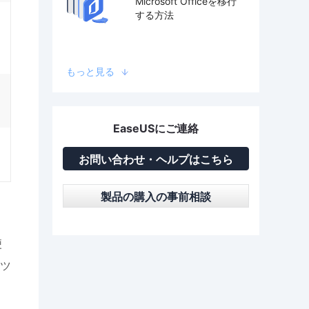
Microsoft Officeを移行
する方法
もっと見る
EaseUSにご連絡
お問い合わせ・ヘルプはこちら
製品の購入の事前相談
便
ツ