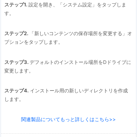
ステップ1.
設定を開き、「システム設定」をタップしま
す。
ステップ2.
「新しいコンテンツの保存場所を変更する」オ
プションをタップします。
ステップ3.
デフォルトのインストール場所をDドライブに
変更します。
ステップ4.
インストール用の新しいディレクトリを作成
します。
関連製品についてもっと詳しくはこちら>>