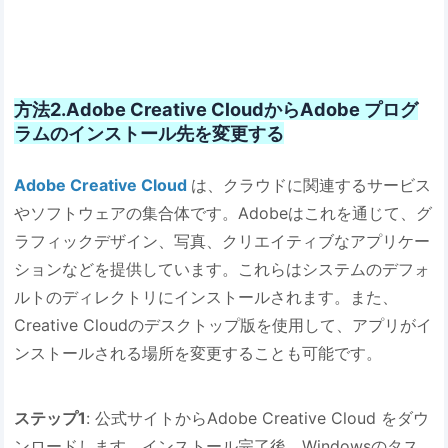
方法2.Adobe Creative CloudからAdobe プログ
ラムのインストール先を変更する
Adobe Creative Cloud
は、クラウドに関連するサービス
やソフトウェアの集合体です。Adobeはこれを通じて、グ
ラフィックデザイン、写真、クリエイティブなアプリケー
ションなどを提供しています。これらはシステムのデフォ
ルトのディレクトリにインストールされます。また、
Creative Cloudのデスクトップ版を使用して、アプリがイ
ンストールされる場所を変更することも可能です。
ステップ1
: 公式サイトからAdobe Creative Cloud をダウ
ンロードします。インストール完了後、Windowsのタス