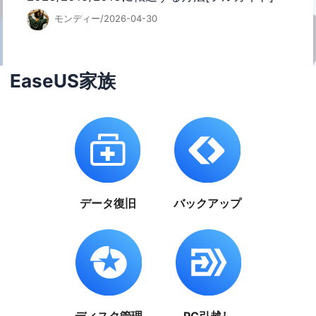
モンディー/2026-04-30
EaseUS家族
データ復旧
バックアップ