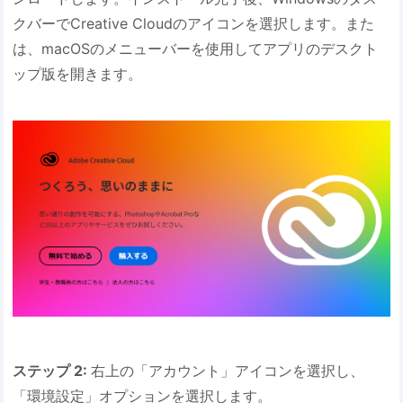
クバーでCreative Cloudのアイコンを選択します。また
は、macOSのメニューバーを使用してアプリのデスクト
ップ版を開きます。
ステップ 2:
右上の「アカウント」アイコンを選択し、
「環境設定」オプションを選択します。