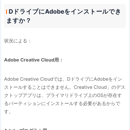
DドライブにAdobeをインストールでき
ますか？
状況による：
Adobe Creative Cloud用：
Adobe Creative Cloudでは、DドライブにAdobeをイン
ストールすることはできません。Creative Cloud」のデス
クトップアプリは、プライマリドライブ上のOSが存在す
るパーティションにインストールする必要があるからで
す。