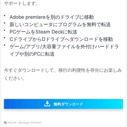
サポートします。
Adobe premiereを別のドライブに移動
新しいコンピュータにプログラムを無料で転送
PCゲームをSteam Deckに転送
CドライブからDドライブへダウンロードを移動
ゲーム/アプリ/大容量ファイルを外付けハードドラ
イブや別のPCに転送
今すぐダウンロードして、移行の利便性を存分にお楽しみ
ください。
無料ダウンロード
対応OS：Windows 11/10/8/7