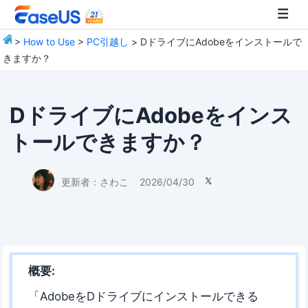
>
How to Use
>
PC引越し
> DドライブにAdobeをインストールで
きますか？
EaseUS
DドライブにAdobeをインス
トールできますか？
更新者：
さわこ
2026/04/30

概要:
「AdobeをDドライブにインストールできる