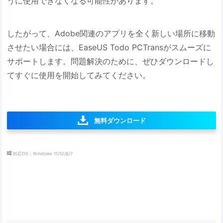
うに使用できなくなる可能性があります。
したがって、Adobe関連のアプリを全く新しい場所に移動
させたい場合には、EaseUS Todo PCTransがスムーズに
サポートします。問題解決のために、ぜひダウンロードし
てすぐに使用を開始してみてください。
無料ダウンロード
対応OS：Windows 11/10/8/7