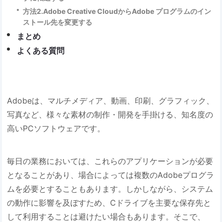
方法2.Adobe Creative CloudからAdobe プログラムのイン
ストール先を変更する
まとめ
よくある質問
Adobeは、マルチメディア、動画、印刷、グラフィック、
写真など、様々な素材の制作・開発を手掛ける、知名度の
高いPCソフトウェアです。
毎日の業務においては、これらのアプリケーションが必要
となることがあり、場合によっては複数のAdobeプログラ
ムを必要とすることもあります。しかしながら、システム
の動作に影響を及ぼすため、Cドライブを主要な保存先と
して利用することは避けたい場合もあります。そこで、