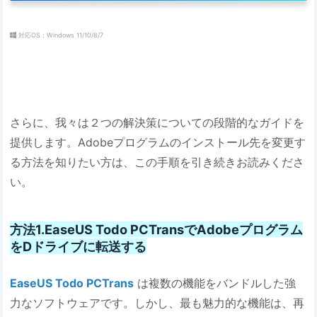
対応OS：Windows 11/10/8/7
さらに、我々は２つの解決策についての段階的なガイドを
提供します。Adobeプログラムのインストール先を変更す
る方法を知りたい方は、この手順を引き続きお読みくださ
い。
方法1.EaseUS Todo PCTransでAdobeプログラム
をDドライブに転送する
EaseUS Todo PCTrans
は複数の機能をバンドルした強
力なソフトウェアです。しかし、最も魅力的な機能は、再