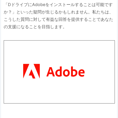
「DドライブにAdobeをインストールすることは可能です
か？」といった疑問が生じるかもしれません。私たちは、
こうした質問に対して有益な回答を提供することであなた
の支援になることを目指します。