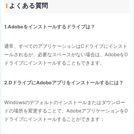
よくある質問
1.Adobeをインストールするドライブは？
通常、すべてのアプリケーションはCドライブにインスト
ールされるが、必要なスペースがない場合は、AdobeをD
ドライブにインストールすることもできます。
2.
DドライブにAdobeアプリをインストールするには？
Windowsのデフォルトのインストールまたはダウンロー
ドの場所を変更することで、AdobeアプリケーションをD
ドライブにインストールすることができます：