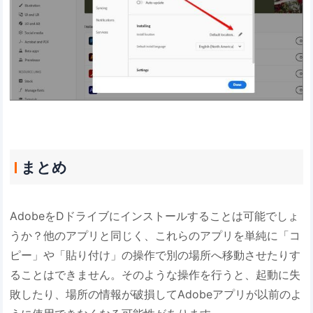
まとめ
AdobeをDドライブにインストールすることは可能でしょ
うか？他のアプリと同じく、これらのアプリを単純に「コ
ピー」や「貼り付け」の操作で別の場所へ移動させたりす
ることはできません。そのような操作を行うと、起動に失
敗したり、場所の情報が破損してAdobeアプリが以前のよ