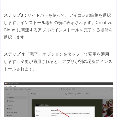
ステップ3：
サイドバーを使って、アイコンの編集を選択
します。インストール場所の横に表示されます。Creative
Cloud に関連するアプリのインストールを完了する場所を
選択します。
ステップ 4:
「完了」オプションをタップして変更を適用
します。変更が適用されると、アプリが別の場所にインス
トールされます。