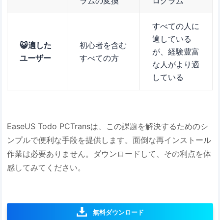
ラムの変換
ログラム
すべての人に
適している
😺適した
初心者を含む
が、経験豊富
ユーザー
すべての方
な人がより適
している
EaseUS Todo PCTransは、この課題を解決するためのシ
ンプルで便利な手段を提供します。面倒な再インストール
作業は必要ありません。ダウンロードして、その利点を体
感してみてください。
無料ダウンロード