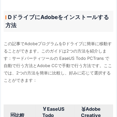
DドライブにAdobeをインストールする
方法
この記事でAdobeプログラムをDドライブに簡単に移動す
ることができます。このガイドは2つの方法を紹介しま
す：サードパーティツールの EaseUS Todo PCTrans で
自動で行う方法とAdobe CCで手動で行う方法です。ここ
では、2つの方法を簡単に比較し、好みに応じて選択する
ことができます：
🏅EaseUS
🥈Adobe
🆚比較
Todo
Creative