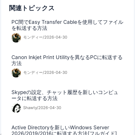
関連トピックス
PC間でEasy Transfer Cableを使用してファイル
を転送する方法
モンディー/2026-04-30
Canon Inkjet Print Utilityを異なるPCに転送する
方法
モンディー/2026-04-30
Skypeの設定、チャット履歴を新しいコンピュ
ータに転送する方法
Shawty/2026-04-30
Active Directoryを新しいWindows Server
2026/2019/2016に転送する方法[フルガイド]