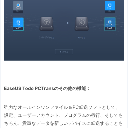
EaseUS Todo PCTransのその他の機能：
強力なオールインワンファイル＆PC転送ソフトとして、
設定、ユーザーアカウント、プログラムの移行、そしても
ちろん、貴重なデータを新しいデバイスに転送することも