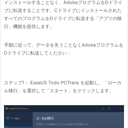
インストールすることなく、AdobeプログラムをDドライ
ブに転送することです。Cドライブにインストールされた
すべてのプログラムをDドライブに転送する「アプリの移
行」機能を提供します。
手順に従って、データを失うことなくAdobeプログラムを
Dドライブに転送してください：
ステップ1： EaseUS Todo PCTrans を起動し、「ローカ
ル移行」を選択して「スタート」をクリックします。