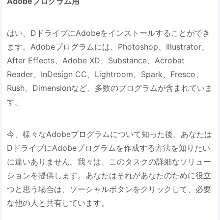
Adobeプログラム用
はい、DドライブにAdobeをインストールすることができ
ます。Adobeプログラムには、Photoshop、Illustrator、
After Effects、Adobe XD、Substance、Acrobat
Reader、InDesign CC、Lightroom、Spark、Fresco、
Rush、Dimensionなど、多数のプログラムが含まれていま
す。
今、様々なAdobeプログラムについて知った後、あなたは
DドライブにAdobeプログラムを作成する方法を知りたい
に違いありません。我々は、このタスクの詳細なソリュー
ションを提供します。あなたはそれがあなたのために役立
つと思う場合は、ソーシャルボタンをクリックして、必要
な他の人と共有しています。