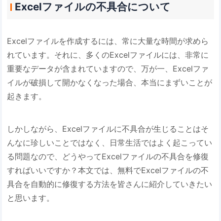
Excelファイルの不具合について
Excelファイルを作成するには、常に大量な時間が求めら
れています。それに、多くのExcelファイルには、非常に
重要なデータが含まれていますので、万が一、Excelファ
イルが破損して開かなくなった場合、本当にまずいことが
起きます。
しかしながら、Excelファイルに不具合が生じることはそ
んなに珍しいことではなく、日常生活ではよく起こってい
る問題なので、どうやってExcelファイルの不具合を修復
すればいいですか？本文では、無料でExcelファイルの不
具合を自動的に修復する方法を皆さんに紹介していきたい
と思います。