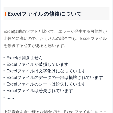
Excelファイルの修復について
Excelは他のソフトと比べて、エラーが発生する可能性が
比較的に高いので、たくさんの場合でも、Excelファイル
を修復する必要があると思います。
Excelは開きません
Excelファイルが破損しています
Excelファイルは文字化けになっています
Excelファイルのデータの一部は損壊されています
Excelファイルのシートは紛失しています
Excelファイルは紛失されています
......
上記場合を含む様々な場合では、Excelファイルにちょっ