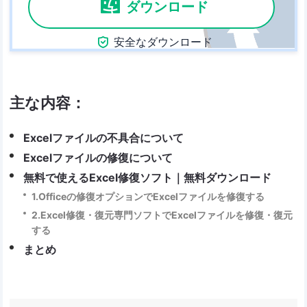
ダウンロード

安全なダウンロード
主な内容：
Excelファイルの不具合について
Excelファイルの修復について
無料で使えるExcel修復ソフト｜無料ダウンロード
1.Officeの修復オプションでExcelファイルを修復する
2.Excel修復・復元専門ソフトでExcelファイルを修復・復元
する
まとめ