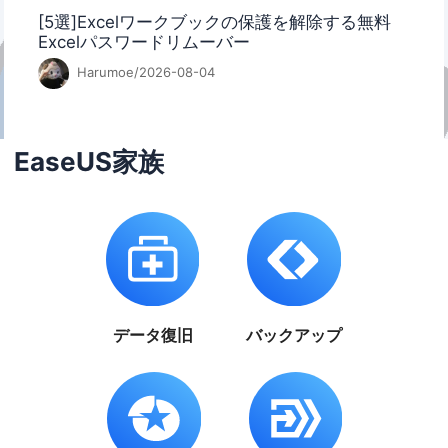
[5選]Excelワークブックの保護を解除する無料
Excelパスワードリムーバー
Harumoe/2026-08-04
EaseUS家族
データ復旧
バックアップ