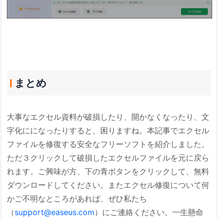
まとめ
大事なエクセル資料が破損したり、開かなくなったり、文
字化にになったりすると、困りますね。本記事でエクセル
ファイルを修復する安全なフリーソフトを紹介しました。
ただ３クリックして破損したエクセルファイルを元に戻ら
れます。ご興味が方、下の青ボタンをクリックして、無料
ダウンロードしてください。またエクセル修復について何
かご不明なところがあれば、ぜひ私たち
（
support@easeus.com
）にご連絡ください。一生懸命