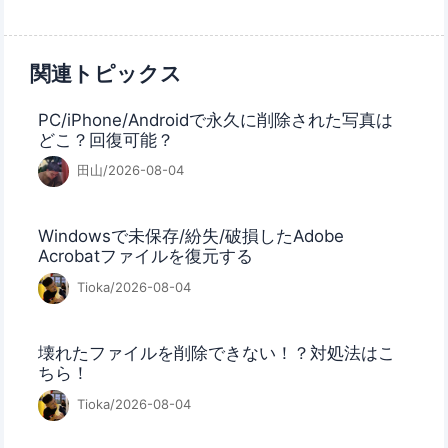
関連トピックス
PC/iPhone/Androidで永久に削除された写真は
どこ？回復可能？
田山/2026-08-04
Windowsで未保存/紛失/破損したAdobe
Acrobatファイルを復元する
Tioka/2026-08-04
壊れたファイルを削除できない！？対処法はこ
ちら！
Tioka/2026-08-04