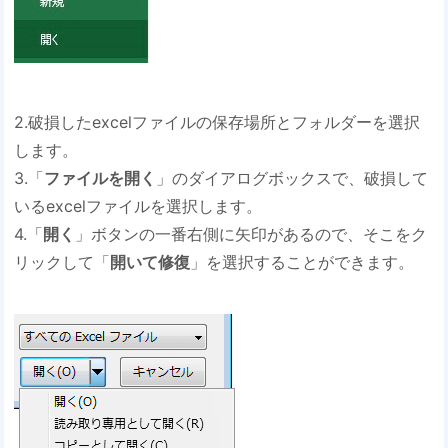
2.破損したexcelファイルの保存場所とフォルダーを選択
します。
3.「
ファイルを開く
」のダイアログボックスで、破損して
いるexcelファイルを選択します。
4.「
開く
」ボタンの一番右側に矢印があるので、そこをク
リックして「
開いて修復
」を選択することができます。