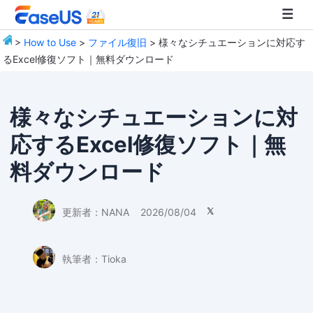
>
How to Use
>
ファイル復旧
> 様々なシチュエーションに対応す
るExcel修復ソフト｜無料ダウンロード
EaseUS
様々なシチュエーションに対
応するExcel修復ソフト｜無
料ダウンロード
更新者：
NANA
2026/08/04

執筆者：
Tioka