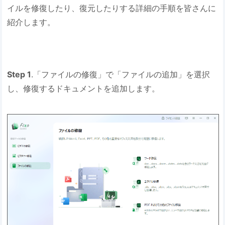
イルを修復したり、復元したりする詳細の手順を皆さんに
紹介します。
Step 1
.「ファイルの修復」で「ファイルの追加」を選択
し、修復するドキュメントを追加します。