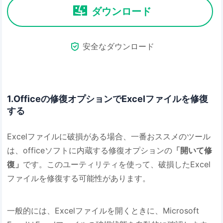
ダウンロード

安全なダウンロード
1.Officeの修復オプションでExcelファイルを修復
する
Excelファイルに破損がある場合、一番おススメのツール
は、officeソフトに内蔵する修復オプションの
「開いて修
復」
です。このユーティリティを使って、破損したExcel
ファイルを修復する可能性があります。
一般的には、Excelファイルを開くときに、Microsoft