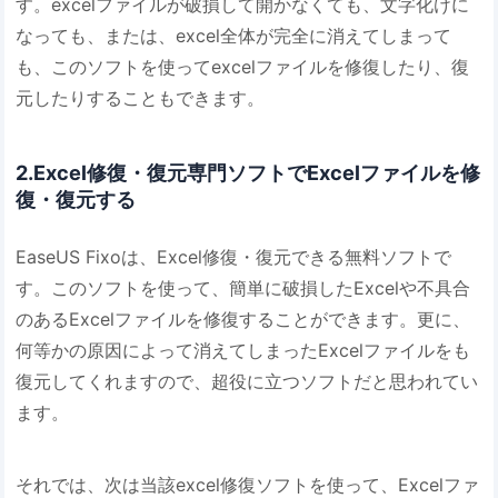
す。excelファイルが破損して開かなくても、文字化けに
なっても、または、excel全体が完全に消えてしまって
も、このソフトを使ってexcelファイルを修復したり、復
元したりすることもできます。
2.Excel修復・復元専門ソフトでExcelファイルを修
復・復元する
EaseUS Fixoは、Excel修復・復元できる無料ソフトで
す。このソフトを使って、簡単に破損したExcelや不具合
のあるExcelファイルを修復することができます。更に、
何等かの原因によって消えてしまったExcelファイルをも
復元してくれますので、超役に立つソフトだと思われてい
ます。
それでは、次は当該excel修復ソフトを使って、Excelファ