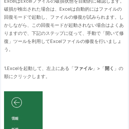
ExcelはExcelファイルの破損状態を自動的に確認します。
破損が検出された場合は、Excelは自動的にはファイルの
回復モードで起動し、ファイルの修復が試みられます。し
かしながら、この回復モードが起動されない場合はよくあ
りますので、下記のステップに従って、手動で「開いて修
復」ツールを利用してExcelファイルの修復を行いましょ
う。
1.Excelを起動して、左上にある「
ファイル
」>「
開く
」の
順にクリックします。