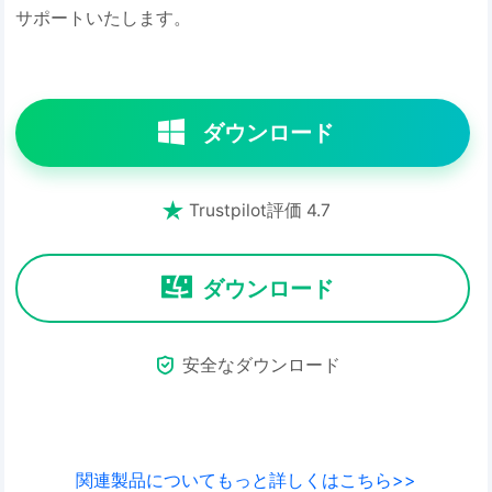
サポートいたします。
ダウンロード

Trustpilot評価 4.7
ダウンロード

安全なダウンロード
関連製品についてもっと詳しくはこちら>>