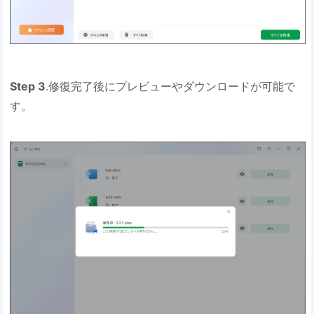
Step 3
.修復完了後にプレビューやダウンロードが可能で
す。