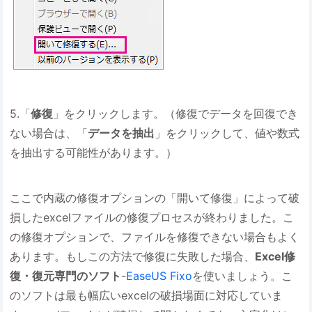
5.「
修復
」をクリックします。（修復でデータを回復でき
ない場合は、「
データを抽出
」をクリックして、値や数式
を抽出する可能性があります。）
ここで内蔵の修復オプションの「開いて修復」によって破
損したexcelファイルの修復プロセスが終わりました。こ
の修復オプションで、ファイルを修復できない場合もよく
あります。もしこの方法で修復に失敗した場合、
Excel修
復・復元専門のソフト
-
EaseUS Fixo
を使いましょう。こ
のソフトは最も幅広いexcelの破損場面に対応していま