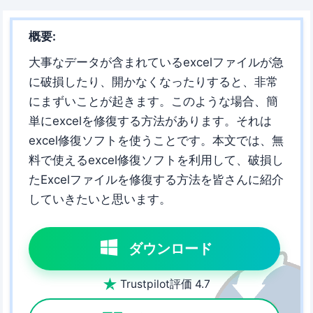
概要:
大事なデータが含まれているexcelファイルが急
に破損したり、開かなくなったりすると、非常
にまずいことが起きます。このような場合、簡
単にexcelを修復する方法があります。それは
excel修復ソフトを使うことです。本文では、無
料で使えるexcel修復ソフトを利用して、破損し
たExcelファイルを修復する方法を皆さんに紹介
していきたいと思います。
ダウンロード

Trustpilot評価 4.7