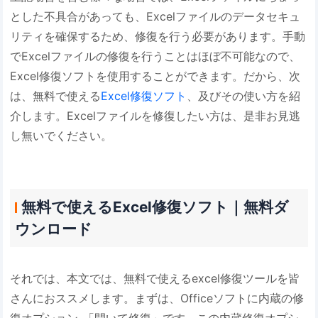
とした不具合があっても、Excelファイルのデータセキュ
リティを確保するため、修復を行う必要があります。手動
でExcelファイルの修復を行うことはほぼ不可能なので、
Excel修復ソフトを使用することができます。だから、次
は、無料で使える
Excel修復ソフト
、及びその使い方を紹
介します。Excelファイルを修復したい方は、是非お見逃
し無いでください。
無料で使えるExcel修復ソフト｜無料ダ
ウンロード
それでは、本文では、無料で使えるexcel修復ツールを皆
さんにおススメします。まずは、Officeソフトに内蔵の修