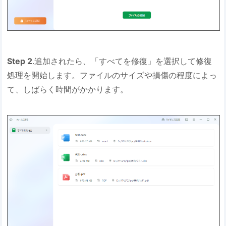
Step 2
.追加されたら、「すべてを修復」を選択して修復
処理を開始します。ファイルのサイズや損傷の程度によっ
て、しばらく時間がかかります。