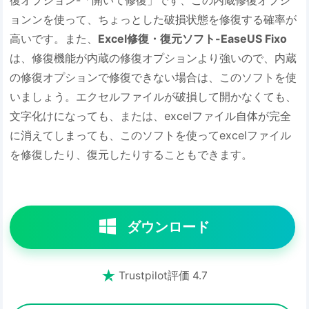
復オプション-「開いて修復」です、この内蔵修復オプシ
ョンンを使って、ちょっとした破損状態を修復する確率が
高いです。また、
Excel修復・復元ソフト-EaseUS Fixo
は、修復機能が内蔵の修復オプションより強いので、内蔵
の修復オプションで修復できない場合は、このソフトを使
いましょう。エクセルファイルが破損して開かなくても、
文字化けになっても、または、excelファイル自体が完全
に消えてしまっても、このソフトを使ってexcelファイル
を修復したり、復元したりすることもできます。
ダウンロード

Trustpilot評価 4.7