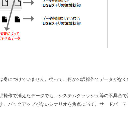
は身につけていません。従って、何かの誤操作でデータがなく
誤操作で消えたデータでも、システムクラッシュ等の不具合で
す。バックアップがないシナリオを焦点に当て、サードパーテ