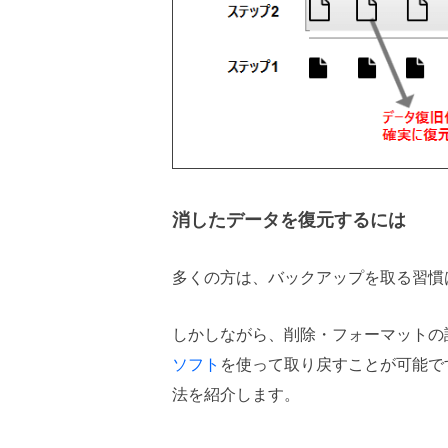
消したデータを復元するには
多くの方は、バックアップを取る習慣
しかしながら、削除・フォーマットの
ソフト
を使って取り戻すことが可能で
法を紹介します。