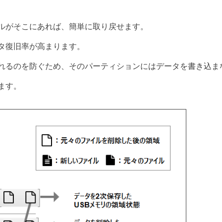
ルがそこにあれば、簡単に取り戻せます。
タ復旧率が高まります。
れるのを防ぐため、そのパーティションにはデータを書き込ま
ます。