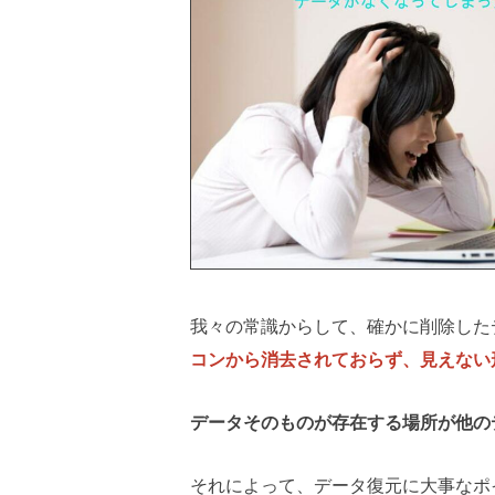
我々の常識からして、確かに削除した
コンから消去されておらず、見えない形
データそのものが存在する場所が他の
それによって、データ復元に大事なポ