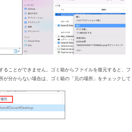
することができません。ゴミ箱からファイルを復元すると、フ
所が分からない場合は、ゴミ箱の「元の場所」をチェックして