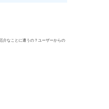
厄介なことに遭うの？ユーザーからの