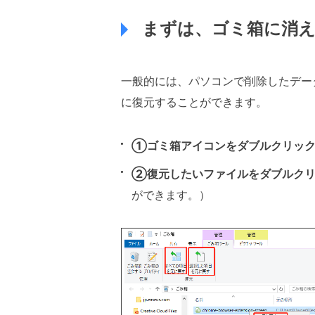
まずは、ゴミ箱に消
一般的には、パソコンで削除したデー
に復元することができます。
①ゴミ箱アイコンをダブルクリック
②復元したいファイルをダブルクリ
ができます。）