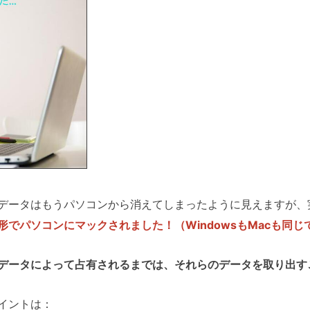
データはもうパソコンから消えてしまったように見えますが、
でパソコンにマックされました！（WindowsもMacも同じ
データによって占有されるまでは、それらのデータを取り出す
イントは：