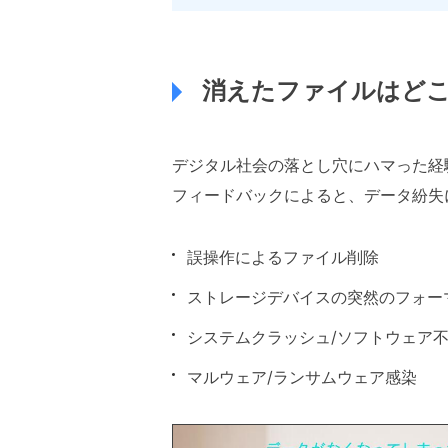
消えたファイルはど
デジタル社会の落とし穴にハマった経
フィードバックによると、データ紛失
誤操作によるファイル削除
ストレージデバイスの突然のフォー
システムクラッシュ/ソフトウェア
マルウェア/ランサムウェア感染