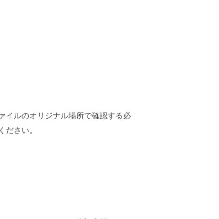
ァイルのオリジナル場所で確認する必
ください。