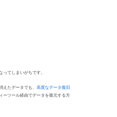
なってしまいがちです。
消えたデータでも、
高度なデータ復旧
ィーツール経由でデータを復元する方