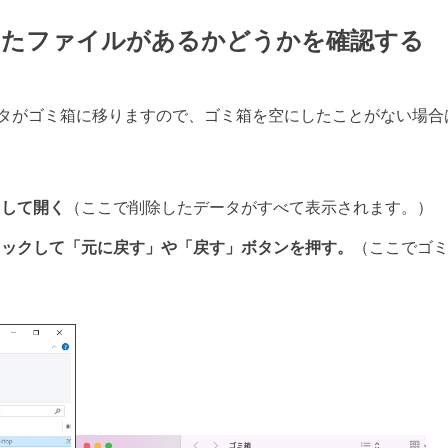
えたファイルがあるかどうかを確認する
タがゴミ箱に移りますので、ゴミ箱を空にしたことがない場合
して開く
（ここで削除したデータがすべて表示されます。）
ックして「元に戻す」や「戻す」ボタンを押す。
（ここでゴ