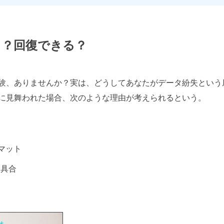
こ？回復できる？
験、ありませんか？実は、どうしてあなたがデータ紛失という
に見舞われた場合、次のような理由が考えられるという。
マット
不具合