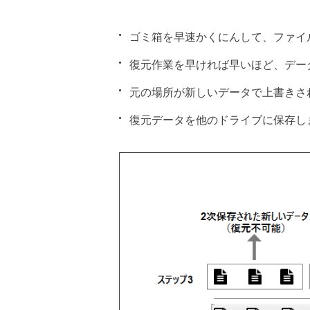
ゴミ箱を早速かくにんして、ファイ
復元作業を早ければ早いほど、デー
元の場所が新しいデータで上書きさ
復元データを他のドライブに保存し