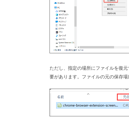
ただし、指定の場所にファイルを復元
要があります。ファイルの元の保存場