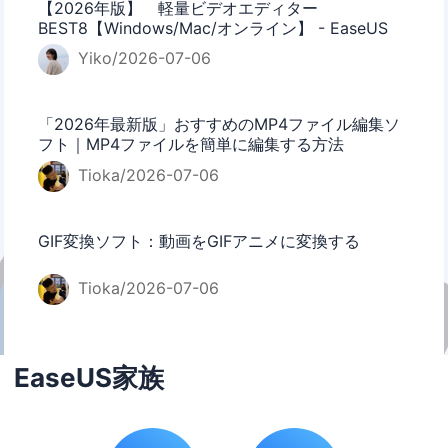
【2026年版】 軽量ビデオエディター
BEST8【Windows/Mac/オンライン】 - EaseUS
Yiko/2026-07-06
「2026年最新版」おすすめのMP4ファイル編集ソ
フト｜MP4ファイルを簡単に編集する方法
Tioka/2026-07-06
GIF変換ソフト：動画をGIFアニメに変換する
Tioka/2026-07-06
EaseUS家族