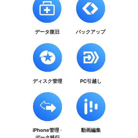
データ復旧
バックアップ
ディスク管理
PC引越し
iPhone管理 ·
動画編集
データ移行