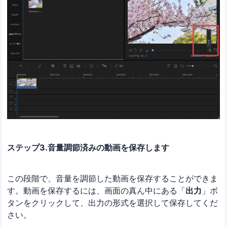
ステップ3.音量調節済みの動画を保存します
この段階で、音量を調節した動画を保存することができま
す。動画を保存するには、画面の真ん中にある「
出力
」ボ
タンをクリックして、出力の形式を選択して保存してくだ
さい。