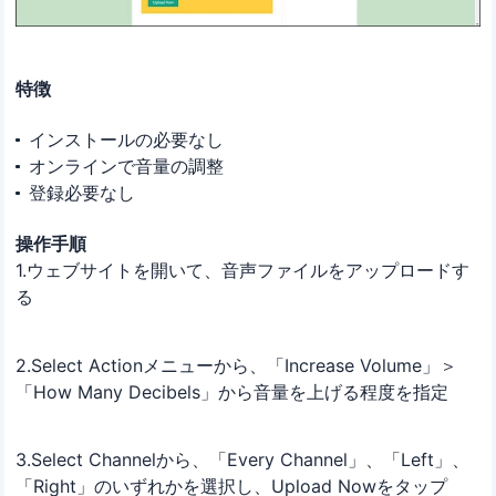
特徴
インストールの必要なし
オンラインで音量の調整
登録必要なし
操作手順
1.ウェブサイトを開いて、音声ファイルをアップロードす
る
2.Select Actionメニューから、「Increase Volume」＞
「How Many Decibels」から音量を上げる程度を指定
3.Select Channelから、「Every Channel」、「Left」、
「Right」のいずれかを選択し、Upload Nowをタップ