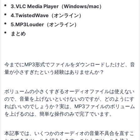
3.VLC Media Player（Windows/mac）
4.TwistedWave（オンライン）
5.MP3Louder（オンライン）
まとめ
今までにMP3形式でファイルをダウンロードしたけど、音
量が小さすぎたという経験はありませんか？
ボリュームの小さくすぎるオーディオファイルは使えない
ので、音量を上げないといけないのですが、どのようにす
ればいいのでしょうか？実は、MP3ファイルのボリューム
を上げるのは、簡単な操作のみで完了でいます。
本記事では、いくつかのオーディオの音量不具合を直すこ