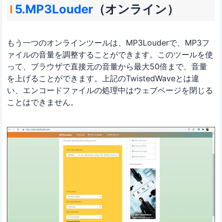
5.MP3Louder
（オンライン）
もう一つのオンラインツールは、MP3Louderで、MP3フ
ァイルの音量を調整することができます。このツールを使
って、ブラウザで直接元の音量から最大50倍まで、音量
を上げることができます。上記のTwistedWaveとは違
い、エンコードファイルの処理中はウェブページを閉じる
ことはできません。