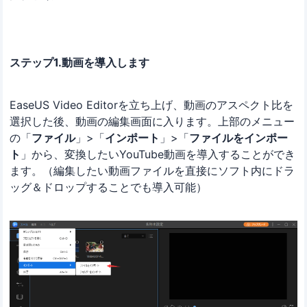
ステップ1.動画を導入します
EaseUS Video Editorを立ち上げ、動画のアスペクト比を
選択した後、動画の編集画面に入ります。上部のメニュー
の「
ファイル
」>「
インポート
」>「
ファイルをインポー
ト
」から、変換したいYouTube動画を導入することができ
ます。（編集したい動画ファイルを直接にソフト内にドラ
ッグ＆ドロップすることでも導入可能）