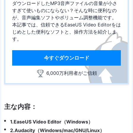
ダウンロードしたMP3音声ファイルの音量が小さ
すぎて使いものにならない？そんな時に便利なの
が、音声編集ソフトやボリューム調整機能です。
本記事では、信頼できるEaseUS Video Editorをは
じめとした便利なソフトと、操作方法を紹介しま
す。
今すぐダウンロード
6,000万利用者がご信頼
主な内容：
1.EaseUS Video Editor（Windows）
2.Audacity（Windows/mac/GNU/Linux）