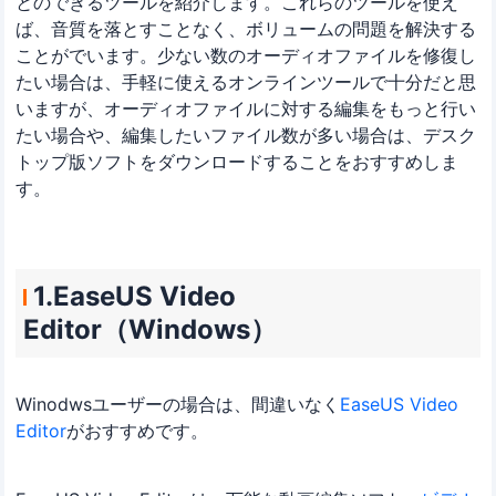
とのできるツールを紹介します。これらのツールを使え
ば、音質を落とすことなく、ボリュームの問題を解決する
ことがでいます。少ない数のオーディオファイルを修復し
たい場合は、手軽に使えるオンラインツールで十分だと思
いますが、オーディオファイルに対する編集をもっと行い
たい場合や、編集したいファイル数が多い場合は、デスク
トップ版ソフトをダウンロードすることをおすすめしま
す。
1.EaseUS Video
Editor（Windows）
Winodwsユーザーの場合は、間違いなく
EaseUS Video
Editor
がおすすめです。