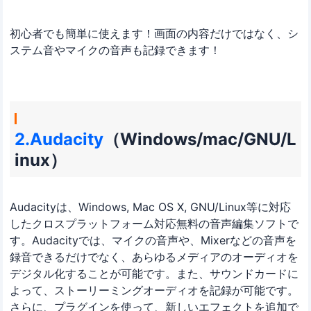
初心者でも簡単に使えます！画面の内容だけではなく、シ
ステム音やマイクの音声も記録できます！
2.Audacity
（Windows/mac/GNU/L
inux）
Audacityは、Windows, Mac OS X, GNU/Linux等に対応
したクロスプラットフォーム対応無料の音声編集ソフトで
す。Audacityでは、マイクの音声や、Mixerなどの音声を
録音できるだけでなく、あらゆるメディアのオーディオを
デジタル化することが可能です。また、サウンドカードに
よって、ストーリーミングオーディオを記録が可能です。
さらに、プラグインを使って、新しいエフェクトを追加で