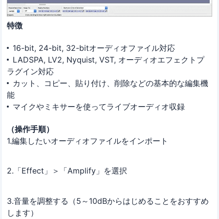
特徴
16-bit, 24-bit, 32-bitオーディオファイル対応
LADSPA, LV2, Nyquist, VST, オーディオエフェクトプ
ラグイン対応
カット、コピー、貼り付け、削除などの基本的な編集機
能
マイクやミキサーを使ってライブオーディオ収録
（操作手順）
1.編集したいオーディオファイルをインポート
2.「Effect」＞「Amplify」を選択
3.音量を調整する（5～10dBからはじめることをおすすめ
します）