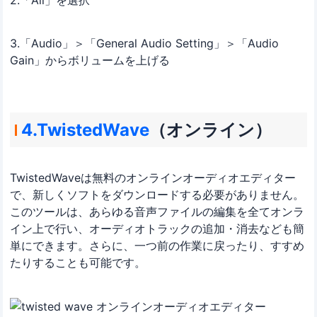
3.「Audio」＞「General Audio Setting」＞「Audio
Gain」からボリュームを上げる
4.TwistedWave
（オンライン）
TwistedWaveは無料のオンラインオーディオエディター
で、新しくソフトをダウンロードする必要がありません。
このツールは、あらゆる音声ファイルの編集を全てオンラ
イン上で行い、オーディオトラックの追加・消去なども簡
単にできます。さらに、一つ前の作業に戻ったり、すすめ
たりすることも可能です。