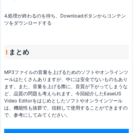
4.処理が終わるのを待ち、Downloadボタンからコンテン
ツをダウンロードする
まとめ
MP3ファイルの音量を上げるためのソフトやオンラインツ
ールはたくさんありますが、中には安全でないものもあり
ます。また、音量を上げる際に、音質が下がってしまうな
ど、品質の問題も考えられます。今回紹介したEaseUS
Video Editorをはじめとしたソフトやオンラインツール
は、機能性も抜群で、信頼して使用することができますの
で、参考にしてみてください。