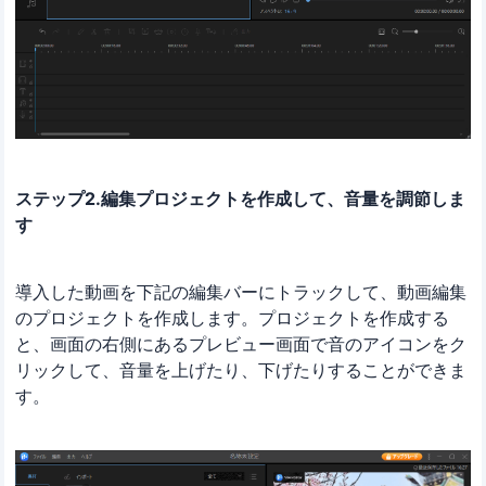
ステップ2.編集プロジェクトを作成して、音量を調節しま
す
導入した動画を下記の編集バーにトラックして、動画編集
のプロジェクトを作成します。プロジェクトを作成する
と、画面の右側にあるプレビュー画面で音のアイコンをク
リックして、音量を上げたり、下げたりすることができま
す。