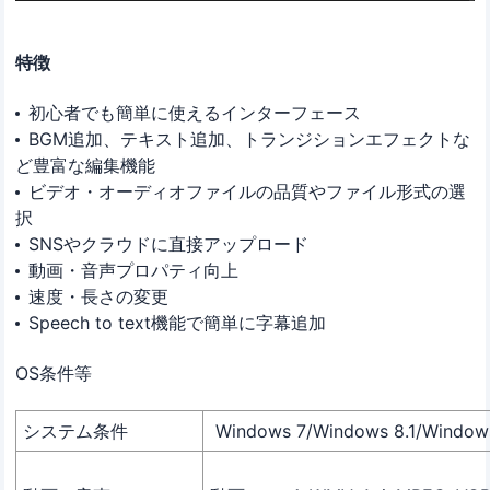
特徴
初心者でも簡単に使えるインターフェース
BGM追加、テキスト追加、トランジションエフェクトな
ど豊富な編集機能
ビデオ・オーディオファイルの品質やファイル形式の選
択
SNSやクラウドに直接アップロード
動画・音声プロパティ向上
速度・長さの変更
Speech to text機能で簡単に字幕追加
OS条件等
システム条件
Windows 7/Windows 8.1/Window