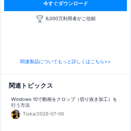
今すぐダウンロード
6,000万利用者がご信頼
関連製品についてもっと詳しくはこちら>>
関連トピックス
Windows 10で動画をクロップ（切り抜き加工）を
行う方法
Tioka/2026-07-06