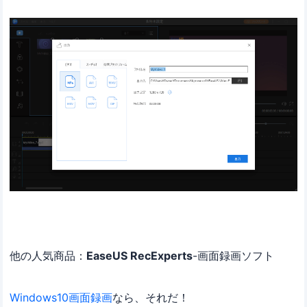
他の人気商品：
EaseUS RecExperts
-画面録画ソフト
Windows10画面録画
なら、それだ！