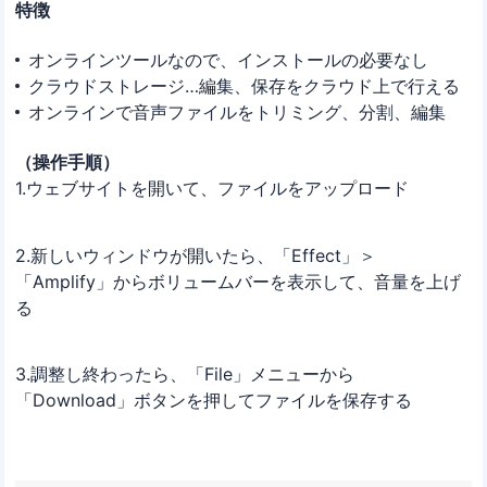
特徴
オンラインツールなので、インストールの必要なし
クラウドストレージ…編集、保存をクラウド上で行える
オンラインで音声ファイルをトリミング、分割、編集
（操作手順）
1.ウェブサイトを開いて、ファイルをアップロード
2.新しいウィンドウが開いたら、「Effect」＞
「Amplify」からボリュームバーを表示して、音量を上げ
る
3.調整し終わったら、「File」メニューから
「Download」ボタンを押してファイルを保存する