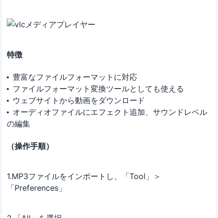
特徴
豊富なファイルフォーマットに対応
ファイルフォーマット変換ツールとしても使える
ウェブサイトから動画をダウンロード
オーディオファイルにエフェクト追加、サウンドレベル
の編集
（操作手順）
1.MP3ファイルをインポートし、「Tool」＞
「Preferences」
2.「All」を選択