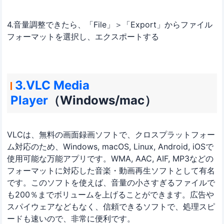
4.音量調整できたら、「File」＞「Export」からファイル
フォーマットを選択し、エクスポートする
3.VLC Media
Player
（Windows/mac）
VLCは、無料の画面録画ソフトで、クロスプラットフォー
ム対応のため、Windows, macOS, Linux, Android, iOSで
使用可能な万能アプリです。WMA, AAC, AIF, MP3などの
フォーマットに対応した音楽・動画再生ソフトとして有名
です。このソフトを使えば、音量の小さすぎるファイルで
も200％までボリュームを上げることができます。広告や
スパイウェアなどもなく、信頼できるソフトで、処理スピ
ードも速いので、非常に便利です。