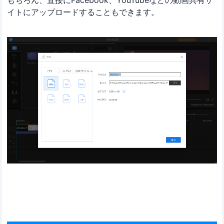
イトにアップロードすることもできます。