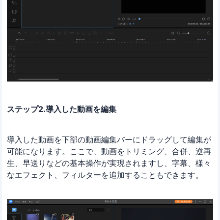
ステップ2.導入した動画を編集
導入した動画を下部の動画編集バーにドラッグして編集が
可能になります。ここで、動画をトリミング、合併、逆再
生、早送りなどの基本操作が実現されますし、字幕、様々
なエフェクト、フィルターを追加することもできます。