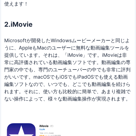
使えます！
2.iMovie
Microsoftが開発したWindowsムービーメーカーと同じよ
うに、AppleもMacのユーザーに無料な動画編集ツールを
提供しています。それは、「iMovie」です。iMovieは非
常に高評価されている動画編集ソフトです。動画編集の専
門家の中でも、専門のユーチューバーの中でも非常に評判
がいいです。macOSでもiOSでもiPadOSでも使える動画
編集ソフトなので、いつでも、どこでも動画編集を続けら
れます。それに、使い方も比較的に簡単で、あまり複雑で
ない操作によって、様々な動画編集操作が実現されます。