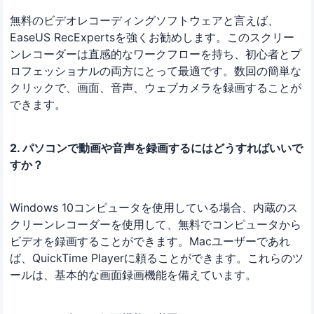
無料のビデオレコーディングソフトウェアと言えば、
EaseUS RecExpertsを強くお勧めします。このスクリー
ンレコーダーは直感的なワークフローを持ち、初心者とプ
ロフェッショナルの両方にとって最適です。数回の簡単な
クリックで、画面、音声、ウェブカメラを録画することが
できます。
2. パソコンで動画や音声を録画するにはどうすればいいで
すか？
Windows 10コンピュータを使用している場合、内蔵のス
クリーンレコーダーを使用して、無料でコンピュータから
ビデオを録画することができます。Macユーザーであれ
ば、QuickTime Playerに頼ることができます。これらのツ
ールは、基本的な画面録画機能を備えています。