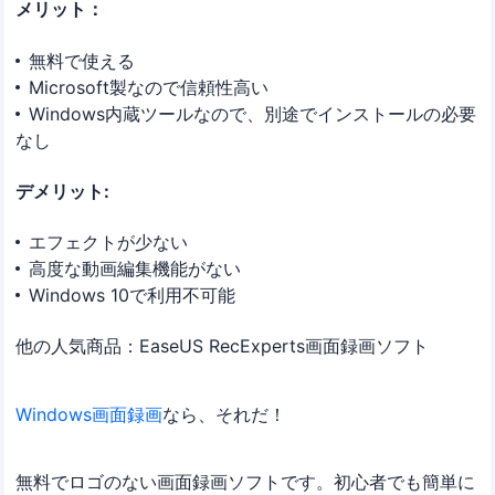
メリット：
無料で使える
Microsoft製なので信頼性高い
Windows内蔵ツールなので、別途でインストールの必要
なし
デメリット:
エフェクトが少ない
高度な動画編集機能がない
Windows 10で利用不可能
他の人気商品：EaseUS RecExperts画面録画ソフト
Windows画面録画
なら、それだ！
無料でロゴのない画面録画ソフトです。初心者でも簡単に