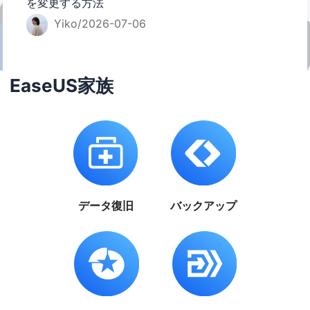
を変更する方法
Yiko/2026-07-06
EaseUS家族
データ復旧
バックアップ