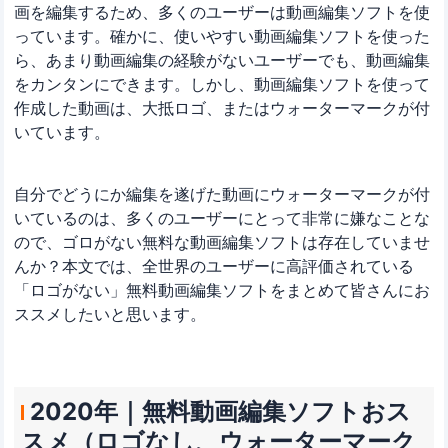
画を編集するため、多くのユーザーは動画編集ソフトを使
っています。確かに、使いやすい動画編集ソフトを使った
ら、あまり動画編集の経験がないユーザーでも、動画編集
をカンタンにできます。しかし、動画編集ソフトを使って
作成した動画は、大抵ロゴ、またはウォーターマークが付
いています。
自分でどうにか編集を遂げた動画にウォーターマークが付
いているのは、多くのユーザーにとって非常に嫌なことな
ので、ゴロがない無料な動画編集ソフトは存在していませ
んか？本文では、全世界のユーザーに高評価されている
「ロゴがない」無料動画編集ソフトをまとめて皆さんにお
ススメしたいと思います。
2020年｜無料動画編集ソフトおス
スメ（ロゴなし、ウォーターマーク