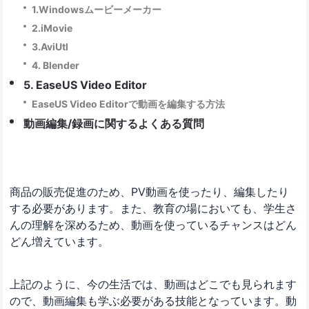
1.Windowsムービーメーカー
2.iMovie
3.AviUtl
4. Blender
5. EaseUS Video Editor
EaseUS Video Editorで動画を編集する方法
動画編集/録画に関するよくある質問
商品の販売促進のため、PV動画を使ったり、編集したり
する必要があります。また、教育の場においても、学生さ
んの理解を深めるため、動画を使っているチャンスはどん
どん増えています。
上記のように、今の生活では、動画はどこでも見られます
ので、動画編集も学ぶ必要がある技能となっています。動