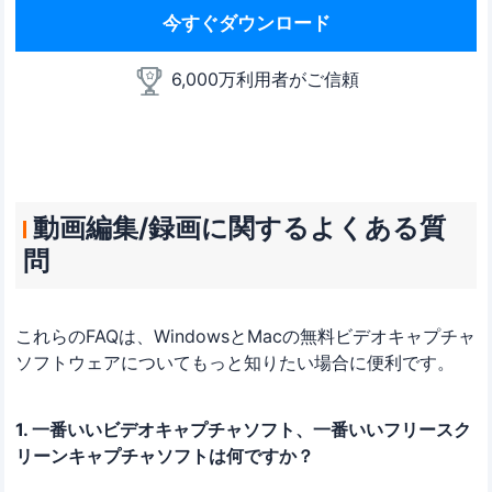
今すぐダウンロード
6,000万利用者がご信頼
動画編集/録画に関するよくある質
問
これらのFAQは、WindowsとMacの無料ビデオキャプチャ
ソフトウェアについてもっと知りたい場合に便利です。
1. 一番いいビデオキャプチャソフト、一番いいフリースク
リーンキャプチャソフトは何ですか？