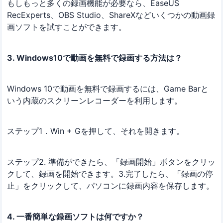
もしもっと多くの録画機能が必要なら、EaseUS
RecExperts、OBS Studio、ShareXなどいくつかの動画録
画ソフトを試すことができます。
3. Windows10で動画を無料で録画する方法は？
Windows 10で動画を無料で録画するには、Game Barと
いう内蔵のスクリーンレコーダーを利用します。
ステップ1．Win + Gを押して、それを開きます。
ステップ2. 準備ができたら、「録画開始」ボタンをクリッ
クして、録画を開始できます。3.完了したら、「録画の停
止」をクリックして、パソコンに録画内容を保存します。
4. 一番簡単な録画ソフトは何ですか？