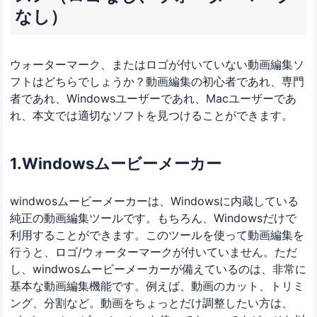
なし）
ウォーターマーク、またはロゴが付いていない動画編集ソ
フトはどちらでしょうか？動画編集の初心者であれ、専門
者であれ、Windowsユーザーであれ、Macユーザーであ
れ、本文では適切なソフトを見つけることができます。
1.Windowsムービーメーカー
windwosムービーメーカーは、Windowsに内蔵している
純正の動画編集ツールです。もちろん、Windowsだけで
利用することができます。このツールを使って動画編集を
行うと、ロゴ/ウォーターマークが付いていません。ただ
し、windwosムービーメーカーが備えているのは、非常に
基本な動画編集機能です。例えば、動画のカット、トリミ
ング、分割など。動画をちょっとだけ調整したい方は、