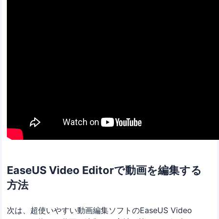
EaseUS Video Editorで動画を編集する
方法
次は、超使いやすい動画編集ソフトのEaseUS Video