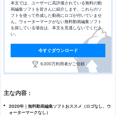
本文では、ユーザーに高評価されている無料の動
画編集ソフトを皆さんに紹介します。これらのソ
フトを使って作成した動画にロゴが付いていませ
ん。ウォーターマークがない無料動画編集ソフト
を探している場合は、本文を見逃しないでくださ
い。
今すぐダウンロード
6,000万利用者がご信頼
主な内容：
2020年｜無料動画編集ソフトおススメ（ロゴなし、ウ
ォーターマークなし）