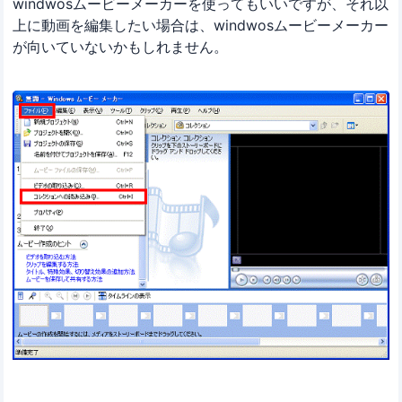
windwosムービーメーカーを使ってもいいですが、それ以
上に動画を編集したい場合は、windwosムービーメーカー
が向いていないかもしれません。