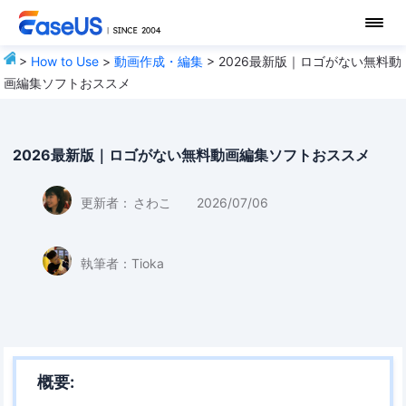
>
How to Use
>
動画作成・編集
> 2026最新版｜ロゴがない無料動
画編集ソフトおススメ
2026最新版｜ロゴがない無料動画編集ソフトおススメ
更新者：
さわこ
2026/07/06
執筆者：
Tioka
概要: