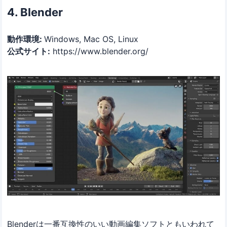
4. Blender
動作環境:
Windows, Mac OS, Linux
公式サイト:
https://www.blender.org/
Blenderは一番互換性のいい動画編集ソフトともいわれて