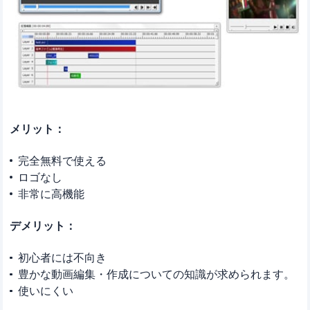
メリット：
完全無料で使える
ロゴなし
非常に高機能
デメリット：
初心者には不向き
豊かな動画編集・作成についての知識が求められます。
使いにくい