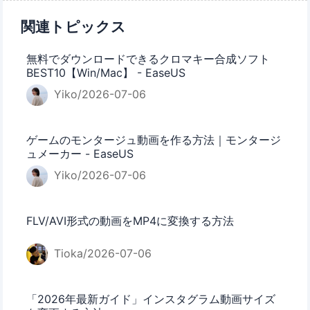
関連トピックス
無料でダウンロードできるクロマキー合成ソフト
BEST10【Win/Mac】 - EaseUS
Yiko/2026-07-06
ゲームのモンタージュ動画を作る方法｜モンタージ
ュメーカー - EaseUS
Yiko/2026-07-06
FLV/AVI形式の動画をMP4に変換する方法
Tioka/2026-07-06
「2026年最新ガイド」インスタグラム動画サイズ