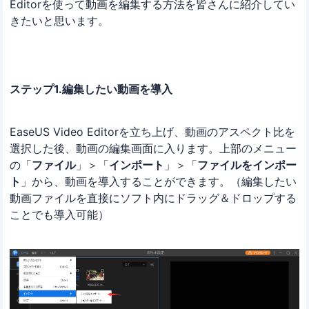
Editorを使って動画を編集する方法を皆さんに紹介してい
きたいと思います。
ステップ1.編集したい動画を導入
EaseUS Video Editorを立ち上げ、動画のアスペクト比を
選択した後、動画の編集画面に入ります。上部のメニュー
の「
ファイル
」＞「
インポート
」＞「
ファイルをインポー
ト
」から、動画を導入することができます。（編集したい
動画ファイルを直接にソフト内にドラッグ＆ドロップする
ことでも導入可能）