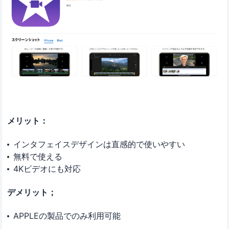
メリット：
インタフェイスデザインは直感的で使いやすい
無料で使える
4Kビデオにも対応
デメリット；
APPLEの製品でのみ利用可能