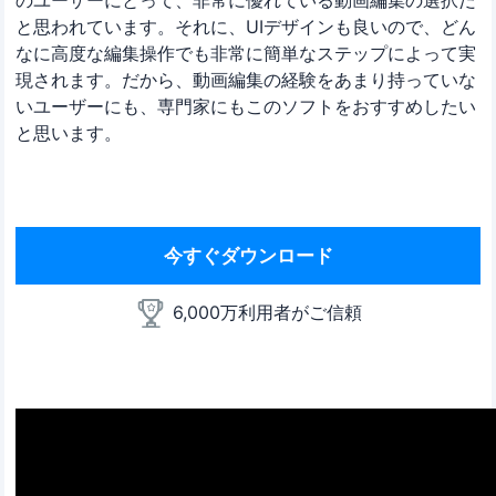
と思われています。それに、UIデザインも良いので、どん
なに高度な編集操作でも非常に簡単なステップによって実
現されます。だから、動画編集の経験をあまり持っていな
いユーザーにも、専門家にもこのソフトをおすすめしたい
と思います。
今すぐダウンロード
6,000万利用者がご信頼