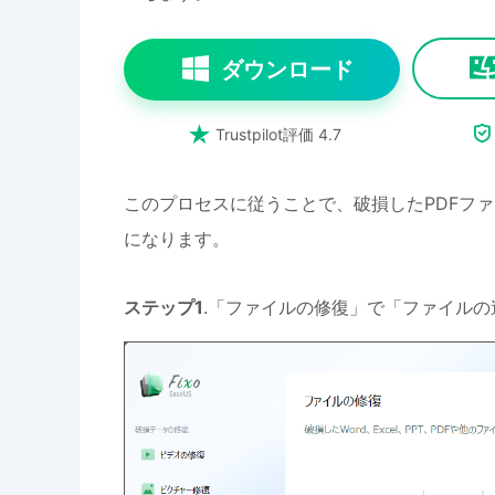
ダウンロード


Trustpilot評価 4.7
このプロセスに従うことで、破損したPDFフ
になります。
ステップ1
.「ファイルの修復」で「ファイル