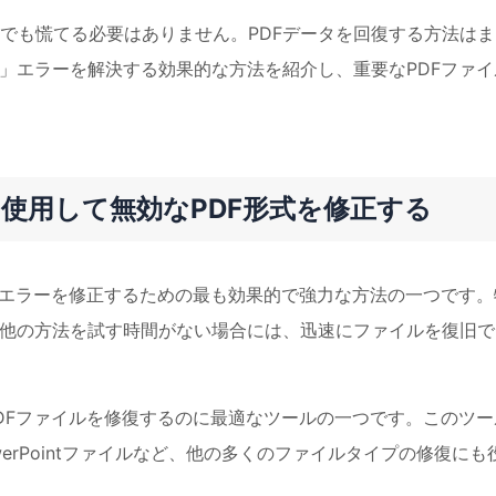
でも慌てる必要はありません。PDFデータを回復する方法はま
式」エラーを解決する効果的な方法を紹介し、重要なPDFファイ
を使用して無効なPDF形式を修正する
式」エラーを修正するための最も効果的で強力な方法の一つです。
、他の方法を試す時間がない場合には、迅速にファイルを復旧で
DFファイルを修復するのに最適なツールの一つです。このツー
owerPointファイルなど、他の多くのファイルタイプの修復にも