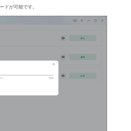
ロードが可能です。