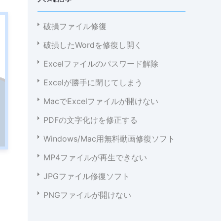
破損ファイル修復
破損したWordを修復し開く
Excelファイルのパスワード解除
Excelが勝手に閉じてしまう
MacでExcelファイルが開けない
PDFの文字化けを修正する
Windows/Mac用無料動画修復ソフト
MP4ファイルが再生できない
JPGファイル修復ソフト
PNGファイルが開けない