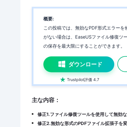
概要:
この投稿では、無効なPDF形式エラー
がない場合は、EaseUSファイル修復
の保存を最大限にすることができます。
ダウンロード

Trustpilot評価 4.7
主な内容：
修正1.ファイル修復ツールを使用して無効な
修正2.無効な形式のPDFファイル拡張子を