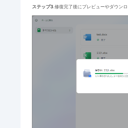
ステップ3
.修復完了後にプレビューやダウン