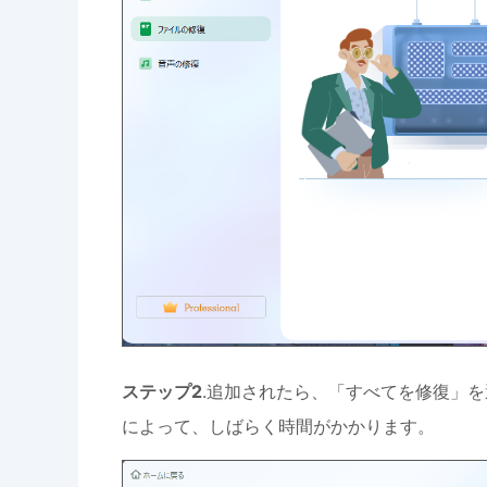
ステップ2
.追加されたら、「すべてを修復」
によって、しばらく時間がかかります。