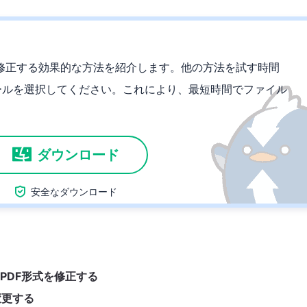
を修正する効果的な方法を紹介します。他の方法を試す時間
ツールを選択してください。これにより、最短時間でファイル
ダウンロード

安全なダウンロード
PDF形式を修正する
変更する