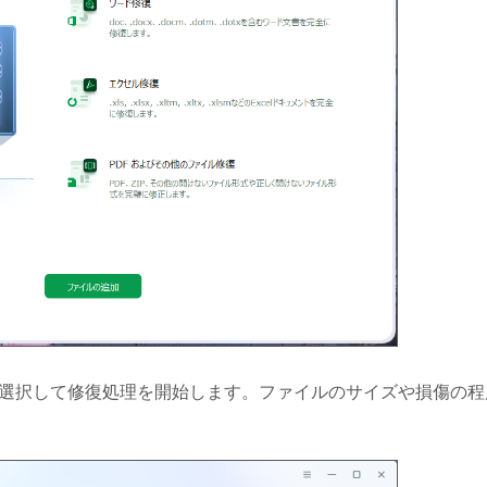
を選択して修復処理を開始します。ファイルのサイズや損傷の程