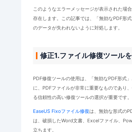
このようなエラーメッセージが表示された場合
存在します。この記事では、「無効なPDF形
のデータが失われないように対処します。
修正1.ファイル修復ツール
PDF修復ツールの使用は、「無効なPDF形
に、PDFファイルが非常に重要なものであり
る信頼性の高い修復ツールの選択が重要です。
EaseUS Fixoファイル修復
は、無効な形式のP
は、破損したWord文書、Excelファイル、P
立ちます。