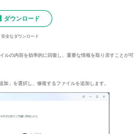
ダウンロード
安全なダウンロード
ァイルの内容を効率的に回復し、重要な情報を取り戻すことが可
の追加」を選択し、修復するファイルを追加します。