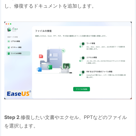
し、修復するドキュメントを追加します。
Step 2
.修復したい文書やエクセル、PPTなどのファイル
を選択します。