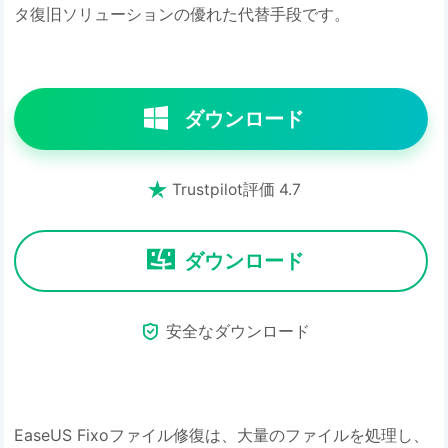
タ復旧ソリューションの優れた代替手段です。
ダウンロード

Trustpilot評価 4.7
ダウンロード

安全なダウンロード
EaseUS Fixoファイル修復は、大量のファイルを処理し、