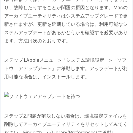
り、故障したりすることが問題の原因となります。Macの
アーカイブユーティリティはシステムアップグレードで更
新されますが、更新を延期している場合は、利用可能なシ
ステムアップデートがあるかどうかを確認する必要があり
ます。方法は次のとおりです。
ステップ1.Appleメニュー>「システム環境設定」>「ソフ
トウェアアップデート」に移動します。アップデートが利
用可能な場合は、インストールします。
ステップ2.問題が解決しない場合は、環境設定ファイルを
削除してアーカイブユーティリティをリセットしてみてく
ださい。Finderで、~/Library/Preferences/に移動し、