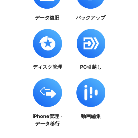
データ復旧
バックアップ
ディスク管理
PC引越し
iPhone管理 ·
動画編集
データ移行