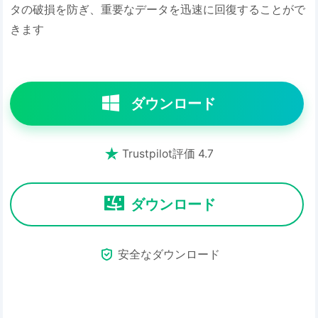
タの破損を防ぎ、重要なデータを迅速に回復することがで
きます
ダウンロード

Trustpilot評価 4.7
ダウンロード

安全なダウンロード