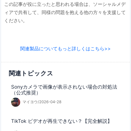
この記事が役に立ったと思われる場合は、ソーシャルメデ
ィアで共有して、同様の問題を抱える他の方々を支援して
ください。
関連製品についてもっと詳しくはこちら>>
関連トピックス
Sonyカメラで画像が表示されない場合の対処法
（公式推奨）
マイヨウ/2026-04-28
TikTok ビデオが再生できない？【完全解説】