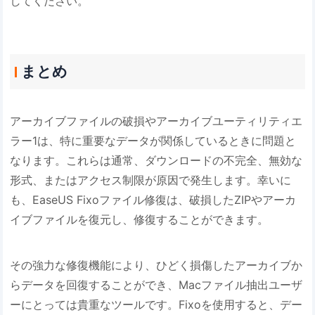
してください。
まとめ
アーカイブファイルの破損やアーカイブユーティリティエ
ラー1は、特に重要なデータが関係しているときに問題と
なります。これらは通常、ダウンロードの不完全、無効な
形式、またはアクセス制限が原因で発生します。幸いに
も、EaseUS Fixoファイル修復は、破損したZIPやアーカ
イブファイルを復元し、修復することができます。
その強力な修復機能により、ひどく損傷したアーカイブか
らデータを回復することができ、Macファイル抽出ユーザ
ーにとっては貴重なツールです。Fixoを使用すると、デー