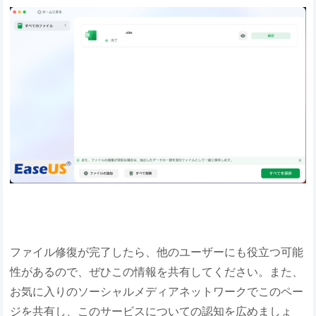
ファイル修復が完了したら、他のユーザーにも役立つ可能
性があるので、ぜひこの情報を共有してください。また、
お気に入りのソーシャルメディアネットワークでこのペー
ジを共有し、このサービスについての認知を広めましょ