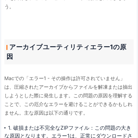
う。
アーカイブユーティリティエラー1の原
因
Macでの「エラー1 - その操作は許可されていません」
は、圧縮されたアーカイブからファイルを解凍または抽出
しようとした際に発生します。この問題の原因を理解する
ことで、この厄介なエラーを避けることができるかもしれ
ません。主な原因は以下の通りです。
1. 破損または不完全なZIPファイル：この問題の大き
な原因となります。エラー1は、正常にダウンロードさ