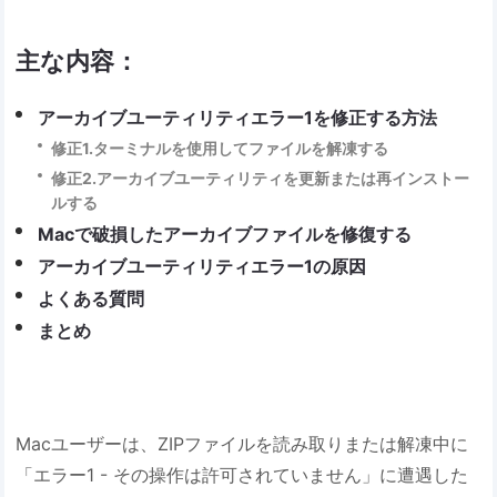
主な内容：
アーカイブユーティリティエラー1を修正する方法
修正1.ターミナルを使用してファイルを解凍する
修正2.アーカイブユーティリティを更新または再インストー
ルする
Macで破損したアーカイブファイルを修復する
アーカイブユーティリティエラー1の原因
よくある質問
まとめ
Macユーザーは、ZIPファイルを読み取りまたは解凍中に
「エラー1 - その操作は許可されていません」に遭遇した