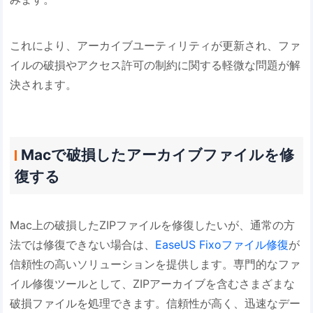
これにより、アーカイブユーティリティが更新され、ファ
イルの破損やアクセス許可の制約に関する軽微な問題が解
決されます。
Macで破損したアーカイブファイルを修
復する
Mac上の破損したZIPファイルを修復したいが、通常の方
法では修復できない場合は、
EaseUS Fixoファイル修復
が
信頼性の高いソリューションを提供します。専門的なファ
イル修復ツールとして、ZIPアーカイブを含むさまざまな
破損ファイルを処理できます。信頼性が高く、迅速なデー