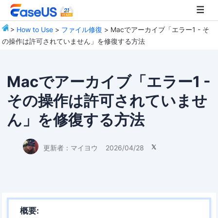
>
How to Use
>
ファイル修復
> Macでアーカイブ「エラー1 - そ
の操作は許可されていません」を修復する方法
EaseUS
Macでアーカイブ「エラー1 -
その操作は許可されていませ
ん」を修復する方法
更新者：
マイヨウ
2026/04/28

概要: