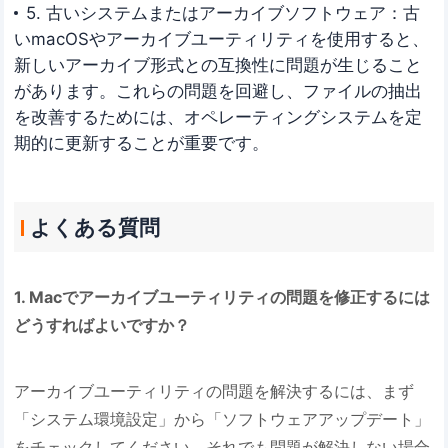
5. 古いシステムまたはアーカイブソフトウェア：古
いmacOSやアーカイブユーティリティを使用すると、
新しいアーカイブ形式との互換性に問題が生じること
があります。これらの問題を回避し、ファイルの抽出
を改善するためには、オペレーティングシステムを定
期的に更新することが重要です。
よくある質問
1. Macでアーカイブユーティリティの問題を修正するには
どうすればよいですか？
アーカイブユーティリティの問題を解決するには、まず
「システム環境設定」から「ソフトウェアアップデート」
をチェックしてください。それでも問題が解決しない場合