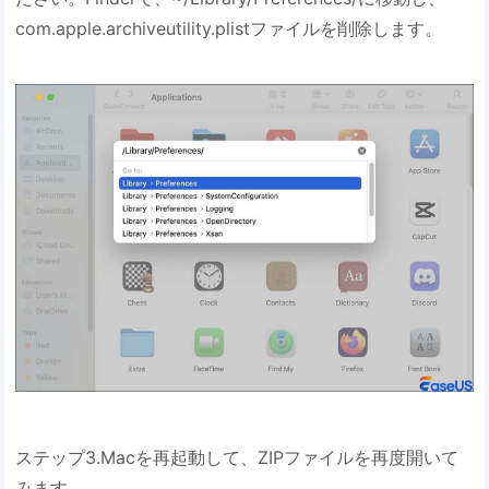
com.apple.archiveutility.plistファイルを削除します。
ステップ3.Macを再起動して、ZIPファイルを再度開いて
みます。