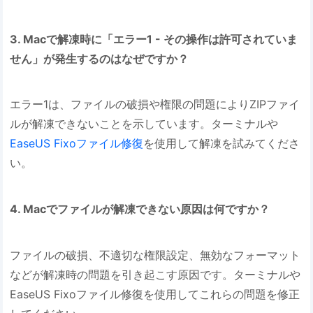
3. Macで解凍時に「エラー1 - その操作は許可されていま
せん」が発生するのはなぜですか？
エラー1は、ファイルの破損や権限の問題によりZIPファイ
ルが解凍できないことを示しています。ターミナルや
EaseUS Fixoファイル修復
を使用して解凍を試みてくださ
い。
4. Macでファイルが解凍できない原因は何ですか？
ファイルの破損、不適切な権限設定、無効なフォーマット
などが解凍時の問題を引き起こす原因です。ターミナルや
EaseUS Fixoファイル修復を使用してこれらの問題を修正