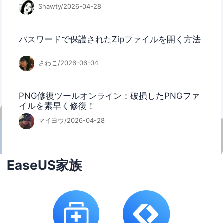
Shawty/2026-04-28
パスワードで保護されたZipファイルを開く方法
さわこ/2026-06-04
PNG修復ツールオンライン：破損したPNGファ
イルを素早く修復！
マイヨウ/2026-04-28
EaseUS家族