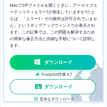
MacでZIPファイルを開くときに、アーカイブユ
ーティリティエラー1が発生していますか?たと
えば、「エラー1 - その操作は許可されていませ
ん」というポップアップウィンドウが表示され
ます。この記事では、この問題を解決するため
の簡単な修正方法と詳細な手順について説明し
ます。
ダウンロード

Trustpilot評価 4.7
ダウンロード

安全なダウンロード