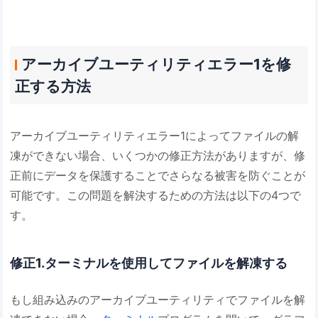
アーカイブユーティリティエラー1を修
正する方法
アーカイブユーティリティエラー1によってファイルの解
凍ができない場合、いくつかの修正方法がありますが、修
正前にデータを保護することでさらなる被害を防ぐことが
可能です。この問題を解決するための方法は以下の4つで
す。
修正1.ターミナルを使用してファイルを解凍する
もし組み込みのアーカイブユーティリティでファイルを解