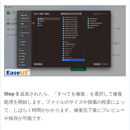
Step 3
.追加されたら、「すべてを修復」を選択して修復
処理を開始します。ファイルのサイズや損傷の程度によっ
て、しばらく時間がかかります。修復完了後にプレビュー
や保存が可能です。