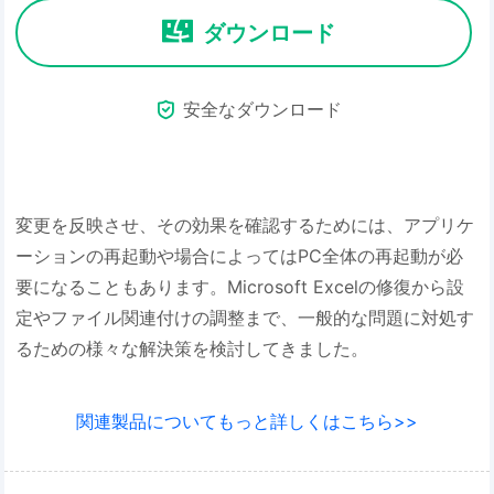
ダウンロード

安全なダウンロード
変更を反映させ、その効果を確認するためには、アプリケ
ーションの再起動や場合によってはPC全体の再起動が必
要になることもあります。Microsoft Excelの修復から設
定やファイル関連付けの調整まで、一般的な問題に対処す
るための様々な解決策を検討してきました。
関連製品についてもっと詳しくはこちら>>