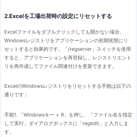
2.Excelを工場出荷時の設定にリセットする
Excelファイルをダブルクリックしても開かない場合、
Windowsレジストリをアプリケーションの初期状態にリ
セットすると効果的です。「/regserver」スイッチを使用
すると、アプリケーションを再登録し、レジストリエント
リを再作成してファイル関連付けを更新できます。
ExcelのWindowsレジストリをリセットする手順は以下の
通りです：
手順1. 「Windowsキー + R」を押し、「ファイル名を指定
して実行」ダイアログボックスに「regedit」と入力しま
す。