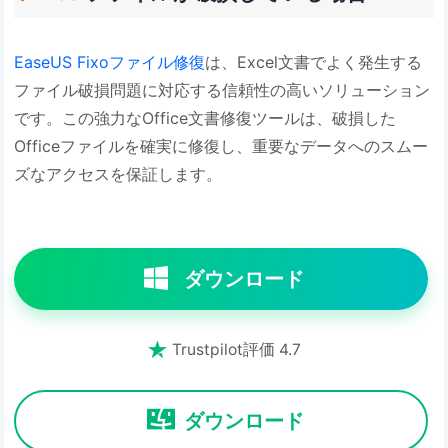
EaseUS Fixoファイル修復
は、Excel文書でよく発生する
ファイル破損問題に対応する信頼性の高いソリューション
です。この強力なOffice文書修復ツールは、破損した
Officeファイルを確実に修復し、重要なデータへのスムー
ズなアクセスを保証します。
ダウンロード

Trustpilot評価 4.7
ダウンロード