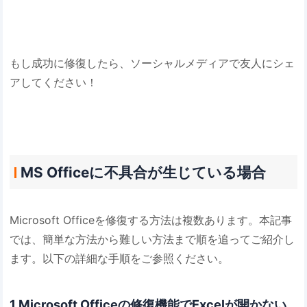
もし成功に修復したら、ソーシャルメディアで友人にシェ
アしてください！
MS Officeに不具合が生じている場合
Microsoft Officeを修復する方法は複数あります。本記事
では、簡単な方法から難しい方法まで順を追ってご紹介し
ます。以下の詳細な手順をご参照ください。
1.Microsoft Officeの修復機能でExcelが開かない