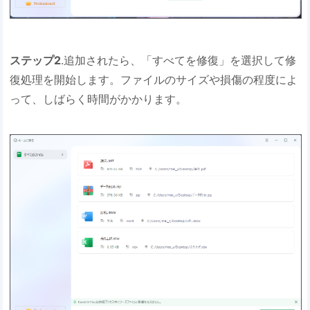
ステップ2
.追加されたら、「すべてを修復」を選択して修
復処理を開始します。ファイルのサイズや損傷の程度によ
って、しばらく時間がかかります。