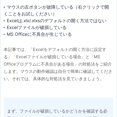
マウスの左ボタンが故障している（右クリックで開
くことをお試しください）
Excelは.xlx/.xlxsのデフォルトの開く方法ではない
Excelファイルが破損している
MS Officeに不具合が生じている
本記事では、「Excelをデフォルトの開く方法に設定す
る」「Excelファイルが破損している場合」と「MS
Officeプログラムに不具合がある場合」の対処法をご紹介
します。マウスの動作確認は自分で簡単に確認してくださ
い。それでは、具体的な対処法を見ていきましょう。
まず、ファイルが破損しているかどうかを確認する必