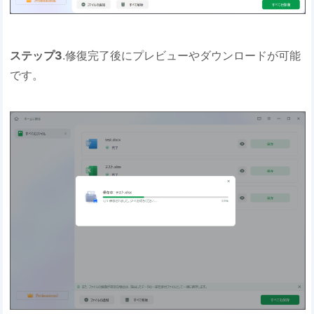
ステップ3
.修復完了後にプレビューやダウンロードが可能
です。