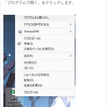
「プログラムで開く」をクリックします。