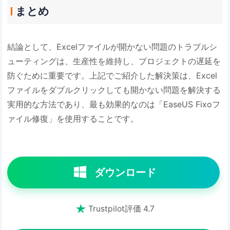
まとめ
結論として、Excelファイルが開かない問題のトラブルシ
ューティングは、生産性を維持し、プロジェクトの遅延を
防ぐために重要です。上記でご紹介した解決策は、Excel
ファイルをダブルクリックしても開かない問題を解決する
実用的な方法であり、最も効果的なのは「EaseUS Fixoフ
ァイル修復」を使用することです。
ダウンロード

Trustpilot評価 4.7