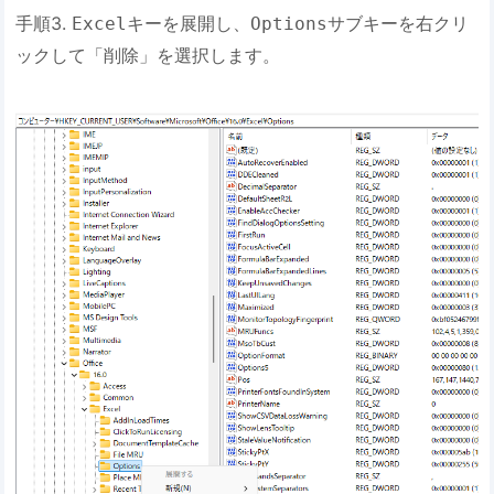
手順3.
キーを展開し、
サブキーを右クリ
Excel
Options
ックして「削除」を選択します。