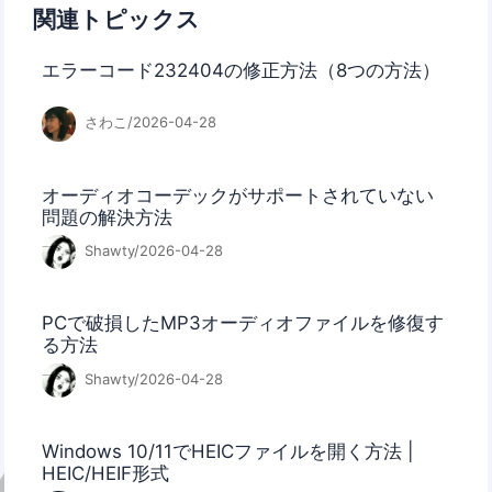
関連トピックス
エラーコード232404の修正方法（8つの方法）
さわこ/2026-04-28
オーディオコーデックがサポートされていない
問題の解決方法
Shawty/2026-04-28
PCで破損したMP3オーディオファイルを修復す
る方法
Shawty/2026-04-28
Windows 10/11でHEICファイルを開く方法 |
HEIC/HEIF形式