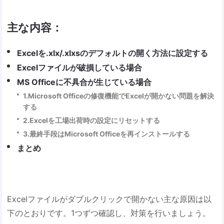
主な内容：
Excelを.xlx/.xlxsのデフォルトの開く方法に設定する
Excelファイルが破損している場合
MS Officeに不具合が生じている場合
1.Microsoft Officeの修復機能でExcelが開かない問題を解決
する
2.Excelを工場出荷時の設定にリセットする
3.最終手段はMicrosoft Officeを再インストールする
まとめ
Excelファイルがダブルクリックで開かない主な原因は以
下のとおりです。1つずつ確認し、対策を行いましょう。