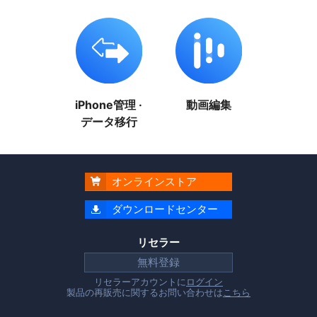
iPhone管理 ·
動画編集
データ移行
オンラインストア

ダウンロードセンター

リセラー
無料登録
リセラーアカウントに
ログイン
製品の再販売に関するお問い合わせは
こちら