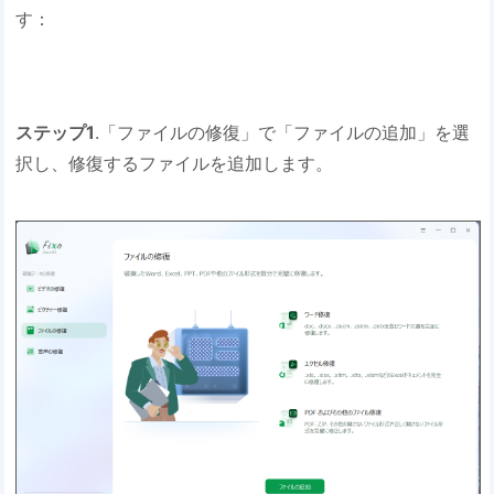
す：
ステップ1
.「ファイルの修復」で「ファイルの追加」を選
択し、修復するファイルを追加します。