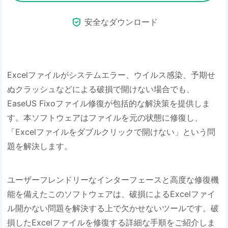

安全なダウンロード
Excelファイルがシステムエラー、ウイルス感染、予期せ
ぬクラッシュなどによる破損で開けない場合でも、
EaseUS Fixoファイル修復が包括的な解決策を提供しま
す。本ソフトウェアはファイルを元の状態に修復し、
「Excelファイルをダブルクリックで開けない」という問
題を解決します。
ユーザーフレンドリーなインターフェースと高度な修復機
能を備えたこのソフトウェアは、破損によるExcelファイ
ル開かない問題を解決する上で欠かせないツールです。破
損したExcelファイルを修復する詳細な手順をご紹介しま