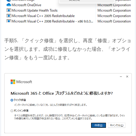
手順5. 「クイック修復」を選択し、再度「修復」オプショ
ンを選択します。成功に修復しなかった場合、「オンライ
ン修復」をもう一度試します。