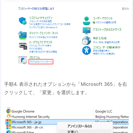
手順4. 表示されたオプションから「Microsoft 365」を右
クリックして、「変更」を選択します。