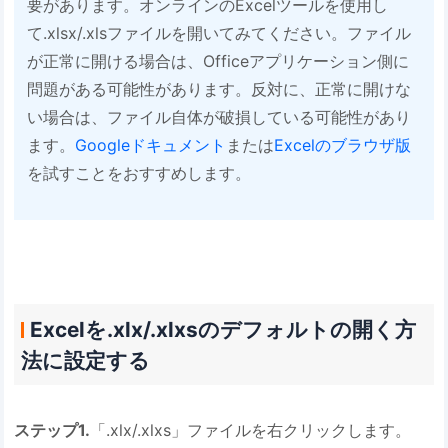
要があります。オンラインのExcelツールを使用し
て.xlsx/.xlsファイルを開いてみてください。ファイル
が正常に開ける場合は、Officeアプリケーション側に
問題がある可能性があります。反対に、正常に開けな
い場合は、ファイル自体が破損している可能性があり
ます。
Googleドキュメント
または
Excelのブラウザ版
を試すことをおすすめします。
Excelを.xlx/.xlxsのデフォルトの開く方
法に設定する
ステップ1.
「.xlx/.xlxs」ファイルを右クリックします。