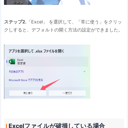
ステップ2.
「Excel」 を選択して、「常に使う」をクリッ
クしすると、デフォルトの開く方法の設定ができました。
Excelファイルが破損している場合