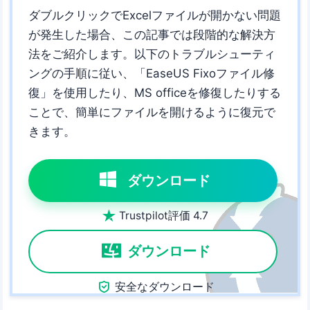
ダブルクリックでExcelファイルが開かない問題
が発生した場合、この記事では段階的な解決方
法をご紹介します。以下のトラブルシューティ
ングの手順に従い、「EaseUS Fixoファイル修
復」を使用したり、MS officeを修復したりする
ことで、簡単にファイルを開けるように復元で
きます。
ダウンロード

Trustpilot評価 4.7
ダウンロード

安全なダウンロード