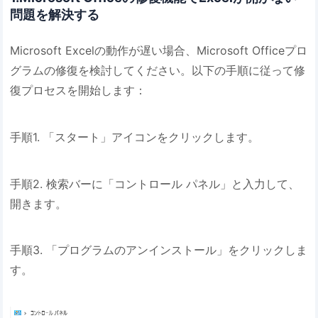
問題を解決する
Microsoft Excelの動作が遅い場合、Microsoft Officeプロ
グラムの修復を検討してください。以下の手順に従って修
復プロセスを開始します：
手順1. 「スタート」アイコンをクリックします。
手順2. 検索バーに「コントロール パネル」と入力して、
開きます。
手順3. 「プログラムのアンインストール」をクリックしま
す。