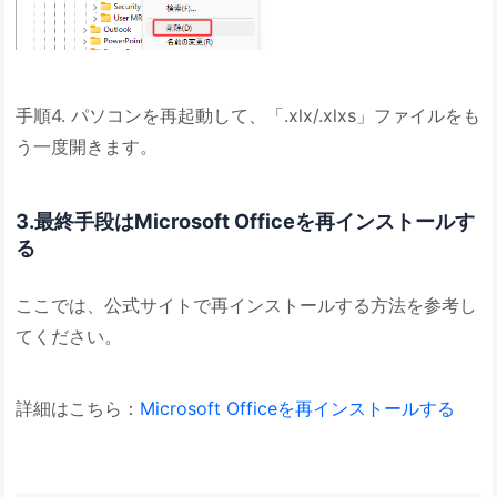
手順4. パソコンを再起動して、「.xlx/.xlxs」ファイルをも
う一度開きます。
3.最終手段はMicrosoft Officeを再インストールす
る
ここでは、公式サイトで再インストールする方法を参考し
てください。
詳細はこちら：
Microsoft Officeを再インストールする