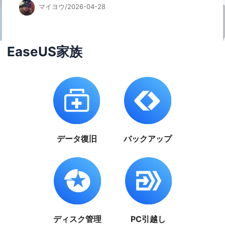
マイヨウ/2026-04-28
EaseUS家族
データ復旧
バックアップ
ディスク管理
PC引越し