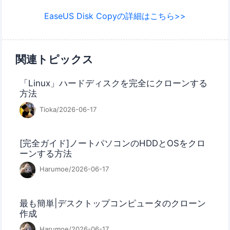
EaseUS Disk Copyの詳細はこちら>>
関連トピックス
「Linux」ハードディスクを完全にクローンする
方法
Tioka/2026-06-17
[完全ガイド]ノートパソコンのHDDとOSをクロ
ーンする方法
Harumoe/2026-06-17
最も簡単|デスクトップコンピュータのクローン
作成
Harumoe/2026-06-17