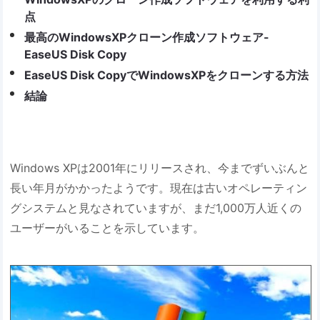
点
最高のWindowsXPクローン作成ソフトウェア-
EaseUS Disk Copy
EaseUS Disk CopyでWindowsXPをクローンする方法
結論
Windows XPは2001年にリリースされ、今までずいぶんと
長い年月がかかったようです。現在は古いオペレーティン
グシステムと見なされていますが、まだ1,000万人近くの
ユーザーがいることを示しています。