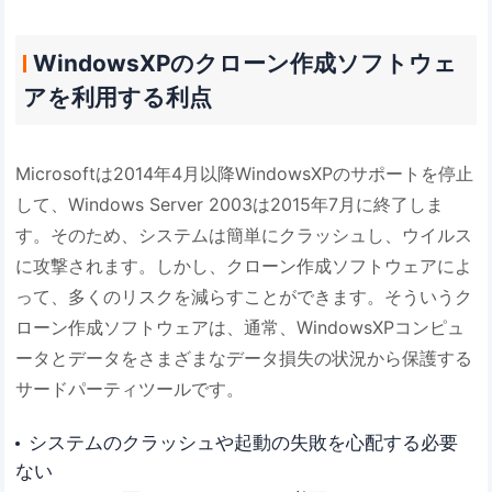
WindowsXPのクローン作成ソフトウェ
アを利用する利点
Microsoftは2014年4月以降WindowsXPのサポートを停止
して、Windows Server 2003は2015年7月に終了しま
す。そのため、システムは簡単にクラッシュし、ウイルス
に攻撃されます。しかし、クローン作成ソフトウェアによ
って、多くのリスクを減らすことができます。そういうク
ローン作成ソフトウェアは、通常、WindowsXPコンピュ
ータとデータをさまざまなデータ損失の状況から保護する
サードパーティツールです。
システムのクラッシュや起動の失敗を心配する必要
ない