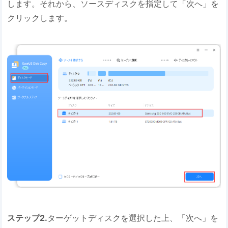
します。それから、ソースディスクを指定して「次へ」を
クリックします。
ステップ2.
ターゲットディスクを選択した上、「次へ」を