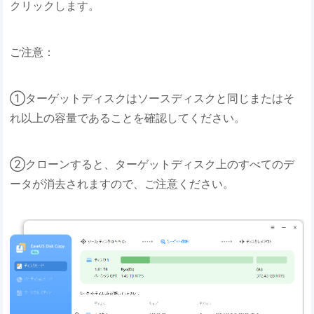
クリックします。
ご注意：
①ターゲットディスクはソースディスクと同じまたはそ
れ以上の容量であることを確認してください。
②クローンすると、ターゲットディスク上のすべてのデ
ータが消去されますので、ご注意ください。