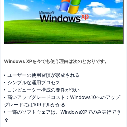
Windows XPを今でも使う理由は次のとおりです。
ユーザーの使用習慣が形成される
シンプルな運用プロセス
コンピューター構成の要件が低い
高いアップグレードコスト：Windows10へのアップ
グレードには109ドルかかる
一部のソフトウェアは、WindowsXPでのみ実行でき
る