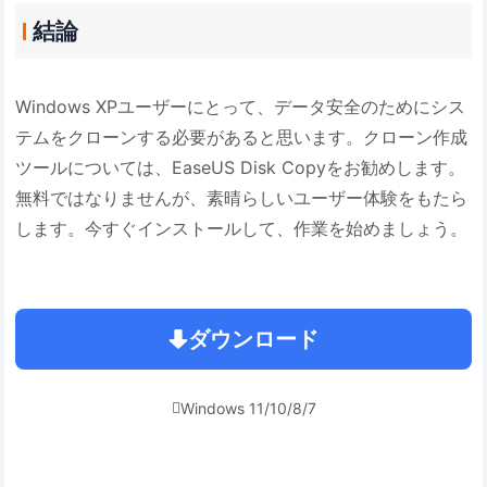
結論
Windows XPユーザーにとって、データ安全のためにシス
テムをクローンする必要があると思います。クローン作成
ツールについては、EaseUS Disk Copyをお勧めします。
無料ではなりませんが、素晴らしいユーザー体験をもたら
します。今すぐインストールして、作業を始めましょう。
ダウンロード
Windows 11/10/8/7
