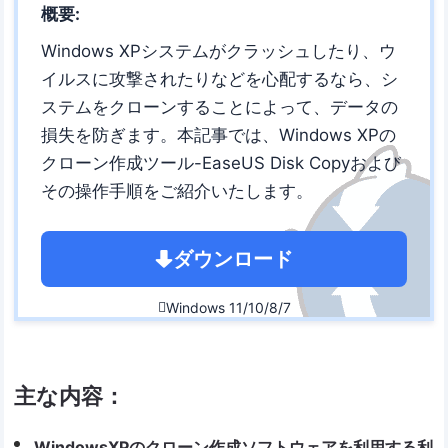
概要:
Windows XPシステムがクラッシュしたり、ウ
イルスに攻撃されたりなどを心配するなら、シ
ステムをクローンすることによって、データの
損失を防ぎます。本記事では、Windows XPの
クローン作成ツール-EaseUS Disk Copyおよび
その操作手順をご紹介いたします。
ダウンロード
Windows 11/10/8/7

主な内容：
WindowsXPのクローン作成ソフトウェアを利用する利