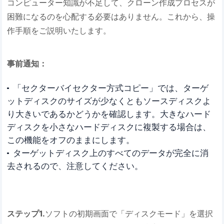
コンピューター知識が不足して、クローン作成プロセスが
困難になるのを心配する必要はありません。これから、操
作手順をご説明いたします。
事前通知：
「セクターバイセクター方式コピー」では、ターゲ
ットディスクのサイズが少なくともソースディスクよ
り大きいであるかどうかを確認します。大きなハード
ディスクを小さなハードディスクに複製する場合は、
この機能をオフのままにします。
ターゲットディスク上のすべてのデータが完全に消
去されるので、注意してください。
ステップ1.
ソフトの初期画面で「ディスクモード」を選択