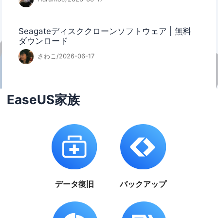
Seagateディスククローンソフトウェア | 無料
ダウンロード
さわこ/2026-06-17
EaseUS家族
データ復旧
バックアップ