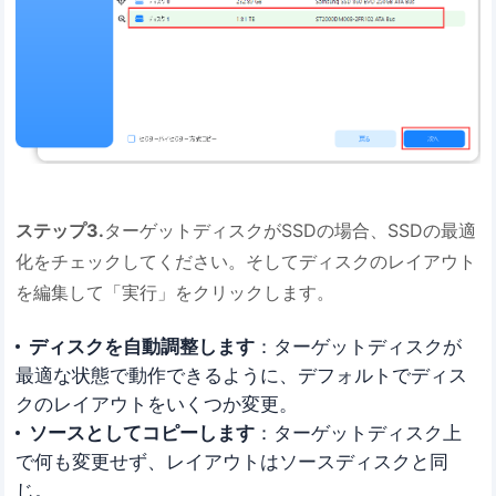
ステップ3.
ターゲットディスクがSSDの場合、SSDの最適
化をチェックしてください。そしてディスクのレイアウト
を編集して「実行」をクリックします。
ディスクを自動調整します
：ターゲットディスクが
最適な状態で動作できるように、デフォルトでディス
クのレイアウトをいくつか変更。
ソースとしてコピーします
：ターゲットディスク上
で何も変更せず、レイアウトはソースディスクと同
じ。