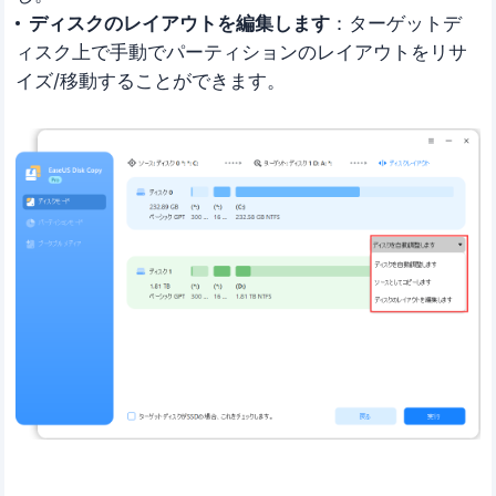
ディスクのレイアウトを編集します
：ターゲットデ
ィスク上で手動でパーティションのレイアウトをリサ
イズ/移動することができます。