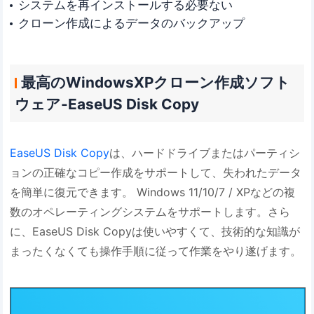
システムを再インストールする必要ない
クローン作成によるデータのバックアップ
最高のWindowsXPクローン作成ソフト
ウェア-EaseUS Disk Copy
EaseUS Disk Copy
は、ハードドライブまたはパーティシ
ョンの正確なコピー作成をサポートして、失われたデータ
を簡単に復元できます。 Windows 11/10/7 / XPなどの複
数のオペレーティングシステムをサポートします。さら
に、EaseUS Disk Copyは使いやすくて、技術的な知識が
まったくなくても操作手順に従って作業をやり遂げます。