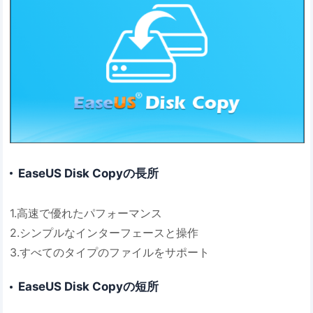
EaseUS Disk Copyの長所
1.高速で優れたパフォーマンス
2.シンプルなインターフェースと操作
3.すべてのタイプのファイルをサポート
EaseUS Disk Copyの短所