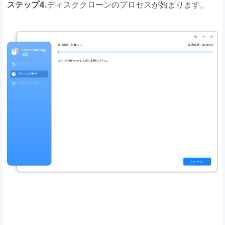
ステップ4.
ディスククローンのプロセスが始まります。