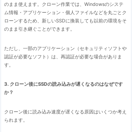
のまま使えます。クローン作業では、Windowsのシステ
ム情報・アプリケーション・個人ファイルなどを丸ごとク
ローンするため、新しいSSDに換装しても以前の環境をそ
のまま引き継ぐことができます。
ただし、一部のアプリケーション（セキュリティソフトや
認証が必要なソフト）は、再認証が必要な場合がありま
す。
3.
クローン後にSSDの読み込みが遅くなるのはなぜです
か？
クローン後に読み込み速度が遅くなる原因はいくつか考え
られます。