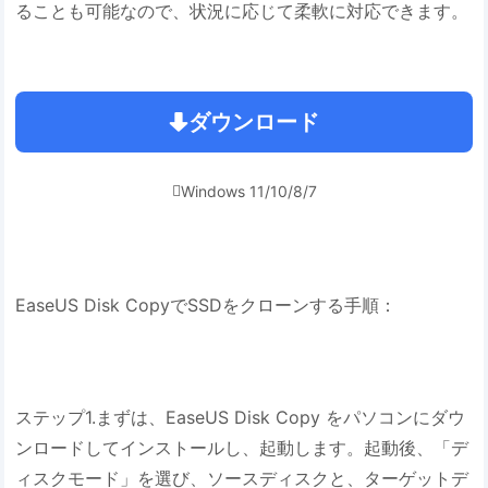
ることも可能なので、状況に応じて柔軟に対応できます。
ダウンロード
Windows 11/10/8/7

EaseUS Disk CopyでSSDをクローンする手順：
ステップ1.まずは、EaseUS Disk Copy をパソコンにダウ
ンロードしてインストールし、起動します。起動後、「デ
ィスクモード」を選び、ソースディスクと、ターゲットデ