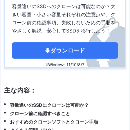
容量違いのSSDへのクローンは可能なのか？大
きい容量・小さい容量それぞれの注意点や、ク
ローン前の確認事項、失敗しないための手順を
やさしく解説。安心してSSDを移行しよう！
ダウンロード
Windows 11/10/8/7

主な内容：
容量違いのSSDにクローンは可能か？
クローン前に確認すべきこと
おすすめのクローンソフトとクローン手順