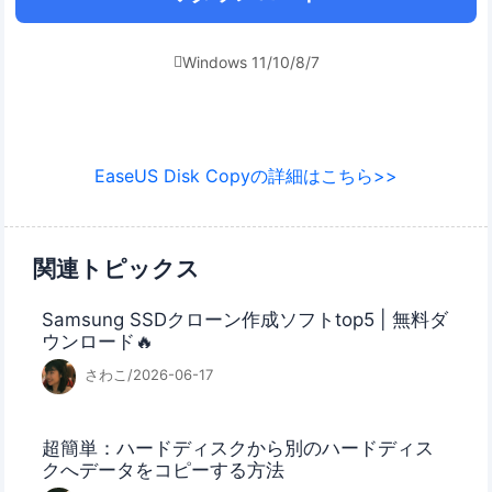
Windows 11/10/8/7

EaseUS Disk Copyの詳細はこちら>>
関連トピックス
Samsung SSDクローン作成ソフトtop5 | 無料ダ
ウンロード🔥
さわこ/2026-06-17
超簡単：ハードディスクから別のハードディス
クへデータをコピーする方法