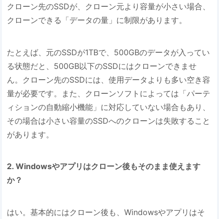
クローン先のSSDが、クローン元より容量が小さい場合、
クローンできる「データの量」に制限があります。
たとえば、元のSSDが1TBで、500GBのデータが入ってい
る状態だと、500GB以下のSSDにはクローンできませ
ん。クローン先のSSDには、使用データよりも多い空き容
量が必要です。また、クローンソフトによっては「パーテ
ィションの自動縮小機能」に対応していない場合もあり、
その場合は小さい容量のSSDへのクローンは失敗すること
があります。
2. Windowsやアプリはクローン後もそのまま使えます
か？
はい。基本的にはクローン後も、Windowsやアプリはそ