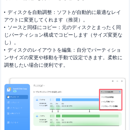
ディスクを自動調整：ソフトが自動的に最適なレイ
アウトに変更してくれます（推奨）。
ソースと同様にコピー：元のディスクとまったく同
じパーティション構成でコピーします（サイズ変更な
し）。
ディスクのレイアウトを編集：自分でパーティショ
ンサイズの変更や移動を手動で設定できます。柔軟に
調整したい場合に便利です。