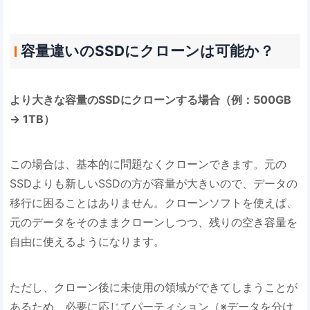
容量違いのSSDにクローンは可能か？
より大きな容量のSSDにクローンする場合（例：500GB
→ 1TB）
この場合は、基本的に問題なくクローンできます。元の
SSDよりも新しいSSDの方が容量が大きいので、データの
移行に困ることはありません。クローンソフトを使えば、
元のデータをそのままクローンしつつ、残りの空き容量を
自由に使えるようになります。
ただし、クローン後に未使用の領域ができてしまうことが
あるため、必要に応じてパーティション（※データを分け