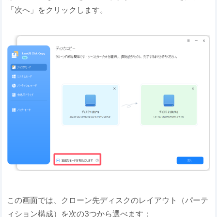
「次へ」をクリックします。
この画面では、クローン先ディスクのレイアウト（パーテ
ィション構成）を次の3つから選べます：