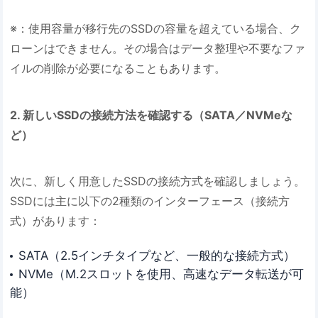
※：使用容量が移行先のSSDの容量を超えている場合、ク
ローンはできません。その場合はデータ整理や不要なファ
イルの削除が必要になることもあります。
2. 新しいSSDの接続方法を確認する（SATA／NVMeな
ど）
次に、新しく用意したSSDの接続方式を確認しましょう。
SSDには主に以下の2種類のインターフェース（接続方
式）があります：
SATA（2.5インチタイプなど、一般的な接続方式）
NVMe（M.2スロットを使用、高速なデータ転送が可
能）