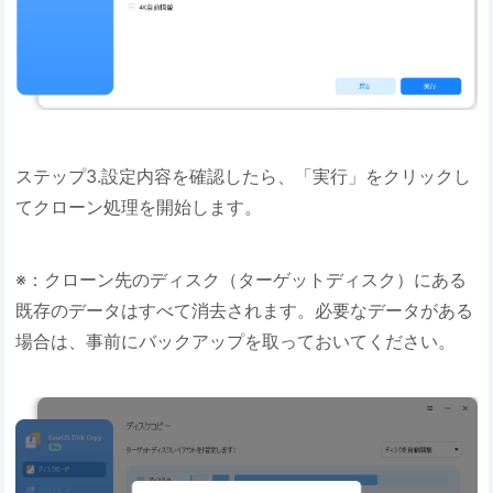
ステップ3.設定内容を確認したら、「実行」をクリックし
てクローン処理を開始します。
※：クローン先のディスク（ターゲットディスク）にある
既存のデータはすべて消去されます。必要なデータがある
場合は、事前にバックアップを取っておいてください。