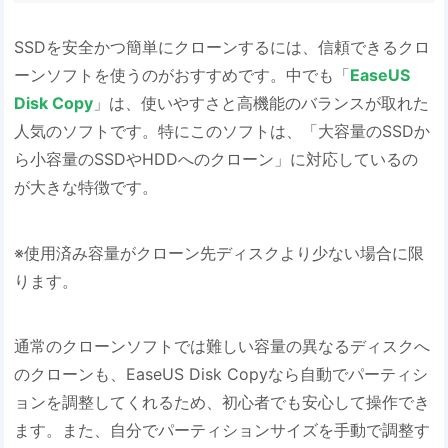
SSDを安全かつ簡単にクローンするには、信頼できるクロ
ーンソフトを使うのがおすすめです。中でも「
EaseUS
Disk Copy
」は、使いやすさと高機能のバランスが取れた
人気のソフトです。特にこのソフトは、「大容量のSSDか
ら小容量のSSDやHDDへのクローン」に対応しているの
が大きな特徴です。
※使用済み容量がクローン先ディスクより少ない場合に限
ります。
通常のクローンソフトでは難しい容量の異なるディスクへ
のクローンも、EaseUS Disk Copyなら自動でパーティシ
ョンを調整してくれるため、初心者でも安心して操作でき
ます。また、自分でパーティションサイズを手動で調整す