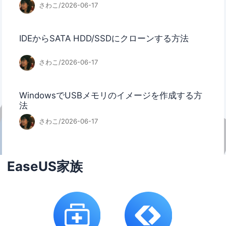
さわこ/2026-06-17
IDEからSATA HDD/SSDにクローンする方法
さわこ/2026-06-17
WindowsでUSBメモリのイメージを作成する方
法
さわこ/2026-06-17
EaseUS家族