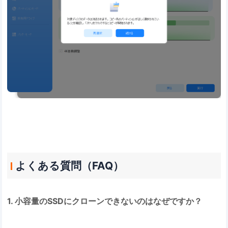
よくある質問（FAQ）
1. 小容量のSSDにクローンできないのはなぜですか？