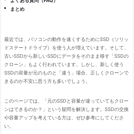
よくある質問（FAQ）
まとめ
最近では、パソコンの動作を速くするためにSSD（ソリッ
ドステートドライブ）を使う人が増えています。そして、
古いSSDから新しいSSDにデータをそのまま移す「SSDの
クローン」もよく行われています。しかし、新しく使う
SSDの容量が元のものと「違う」場合、正しくクローンで
きるのか不安に思う方も多いでしょう。
このページでは、「元のSSDと容量が違っていてもクロー
ンはできるのか？」という疑問を解決します。SSDの交換
や容量アップを考えている方は、ぜひ参考にしてくださ
い。