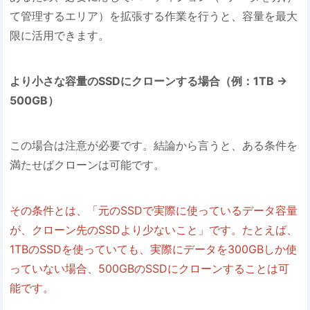
て管理するエリア）を拡張する作業を行うと、容量を最大
限に活用できます。
より小さな容量のSSDにクローンする場合（例：1TB →
500GB）
この場合は注意が必要です。結論から言うと、ある条件を
満たせばクローンは可能です。
その条件とは、「元のSSDで実際に使っているデータ容量
が、クローン先のSSDより少ないこと」です。たとえば、
1TBのSSDを使っていても、実際にデータを300GBしか使
っていない場合、500GBのSSDにクローンすることは可
能です。