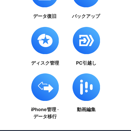
データ復旧
バックアップ
ディスク管理
PC引越し
iPhone管理 ·
動画編集
データ移行