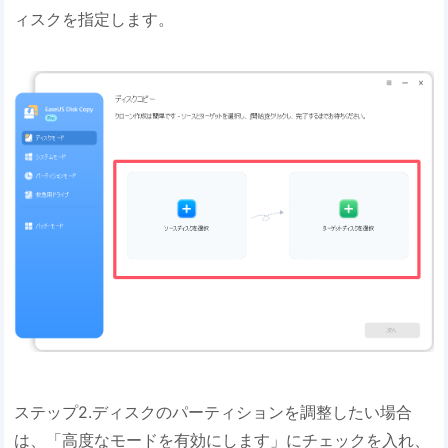
ィスクを指定します。
ステップ2.ディスクのパーティションを調整したい場合
は、「高度なモードを有効にします」にチェックを入れ、