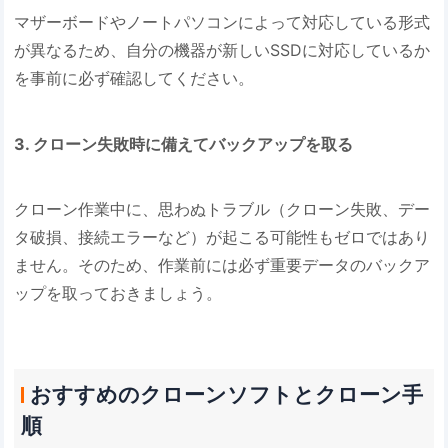
マザーボードやノートパソコンによって対応している形式
が異なるため、自分の機器が新しいSSDに対応しているか
を事前に必ず確認してください。
3. クローン失敗時に備えてバックアップを取る
クローン作業中に、思わぬトラブル（クローン失敗、デー
タ破損、接続エラーなど）が起こる可能性もゼロではあり
ません。そのため、作業前には必ず重要データのバックア
ップを取っておきましょう。
おすすめのクローンソフトとクローン手
順