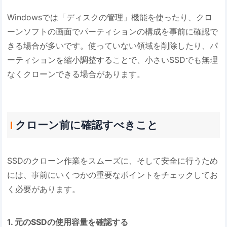
Windowsでは「ディスクの管理」機能を使ったり、クロ
ーンソフトの画面でパーティションの構成を事前に確認で
きる場合が多いです。使っていない領域を削除したり、パ
ーティションを縮小調整することで、小さいSSDでも無理
なくクローンできる場合があります。
クローン前に確認すべきこと
SSDのクローン作業をスムーズに、そして安全に行うため
には、事前にいくつかの重要なポイントをチェックしてお
く必要があります。
1. 元のSSDの使用容量を確認する