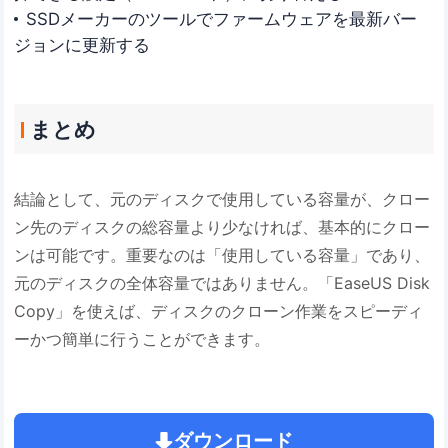
SSDメーカーのツールでファームウェアを最新バー
ジョンに更新する
まとめ
結論として、元のディスクで使用している容量が、クロー
ン先のディスクの総容量より少なければ、基本的にクロー
ンは可能です。重要なのは「使用している容量」であり、
元のディスクの全体容量ではありません。「EaseUS Disk
Copy」を使えば、ディスクのクローン作業をスピーディ
ーかつ簡単に行うことができます。
ダウンロード