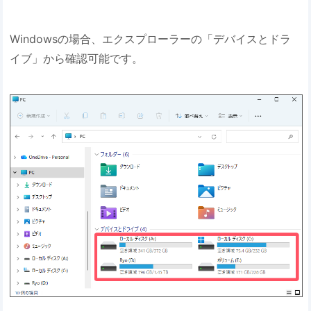
Windowsの場合、エクスプローラーの「デバイスとドラ
イブ」から確認可能です。