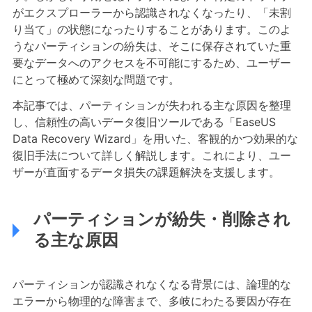
がエクスプローラーから認識されなくなったり、「未割
り当て」の状態になったりすることがあります。このよ
うなパーティションの紛失は、そこに保存されていた重
要なデータへのアクセスを不可能にするため、ユーザー
にとって極めて深刻な問題です。
本記事では、パーティションが失われる主な原因を整理
し、信頼性の高いデータ復旧ツールである「EaseUS
Data Recovery Wizard」を用いた、客観的かつ効果的な
復旧手法について詳しく解説します。これにより、ユー
ザーが直面するデータ損失の課題解決を支援します。
パーティションが紛失・削除され
る主な原因
パーティションが認識されなくなる背景には、論理的な
エラーから物理的な障害まで、多岐にわたる要因が存在