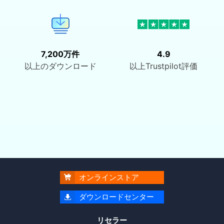
7,200万件
4.9
以上のダウンロード
以上Trustpilot評価
オンラインストア

ダウンロードセンター

リセラー