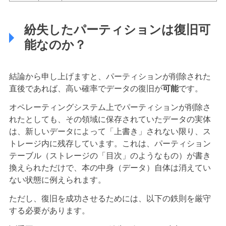
紛失したパーティションは復旧可
能なのか？
結論から申し上げますと、パーティションが削除された
直後であれば、高い確率でデータの復旧が
可能
です。
オペレーティングシステム上でパーティションが削除さ
れたとしても、その領域に保存されていたデータの実体
は、新しいデータによって「上書き」されない限り、ス
トレージ内に残存しています。これは、パーティション
テーブル（ストレージの「目次」のようなもの）が書き
換えられただけで、本の中身（データ）自体は消えてい
ない状態に例えられます。
ただし、復旧を成功させるためには、以下の鉄則を厳守
する必要があります。