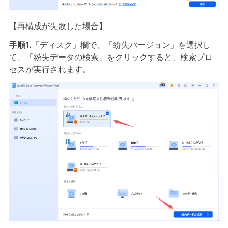
【再構成が失敗した場合】
手順1.
「ディスク」欄で、「紛失バージョン」を選択し
て、「紛失データの検索」をクリックすると、検索プロ
セスが実行されます。