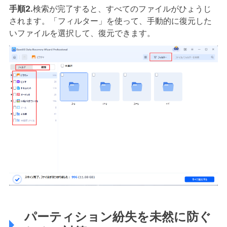
手順2.
検索が完了すると、すべてのファイルがひょうじ
されます。「フィルター」を使って、手動的に復元した
いファイルを選択して、復元できます。
パーティション紛失を未然に防ぐ