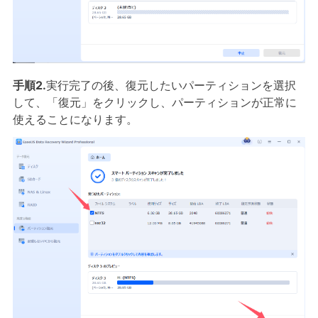
手順2.
実行完了の後、復元したいパーティションを選択
して、「復元」をクリックし、パーティションが正常に
使えることになります。