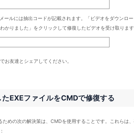
ます。メールには抽出コードが記載されます。「ビデオをダウンロー
わかりました」をクリックして修復したビデオを受け取ります
でお友達とシェアしてください。
破損したEXEファイルをCMDで修復する
修復するための次の解決策は、CMDを使用することです。これらは
：