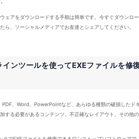
す。
ウェアをダウンロードする手順は簡単です。今すぐダウンロー
たら、ソーシャルメディアでお友達とシェアしてください。
でオンラインツールを使ってEXEファイルを修
PDF、Word、PowerPointなど、あらゆる種類の破損したド
加する必要があるコンテンツ、不正確なレイアウト、その他の
リックでEXEファイルを修復できるワンストップソフトウェアで