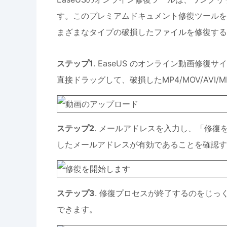
す。このプレミアムドキュメント修復ツールを
まざまなタイプの破損したファイルを修復する
ステップ1
. EaseUS のオンライン動画修
直接ドラッグして、破損したMP4/MOV/AVI/M
ステップ2
. メールアドレスを入力し、「修
したメールアドレスが有効であることを確認す
ステップ3
. 修復プロセスが終了するのをじ
できます。