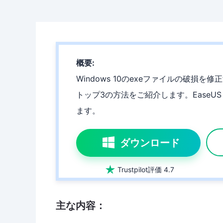
概要:
Windows 10のexeファイルの破
トップ3の方法をご紹介します。EaseU
ます。
ダウンロード

Trustpilot評価 4.7
主な内容：