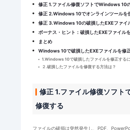
修正 1.ファイル修復ソフトでWindows 
修正 2.Windows 10でオンラインツー
修正 3.Windows 10の破損したEXEフ
ボーナス・ヒント：破損したEXEファイル
まとめ
Windows 10で破損したEXEファイル
1.Windows 10で破損したファイルを修正する
２.破損したファイルを修復する方法は？
修正 1.ファイル修復ソフトで
修復する
ファイルの破損は突然発生し、PDF、PowerPo