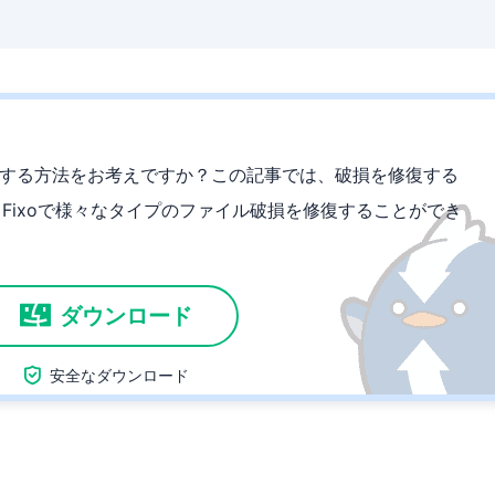
損を修正する方法をお考えですか？この記事では、破損を修復する
S Fixoで様々なタイプのファイル破損を修復することができ
ダウンロード

安全なダウンロード