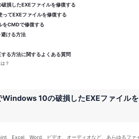
10の破損したEXEファイルを修復する
ルを使ってEXEファイルを修復する
ァイルをCMDで修復する
を避ける方法
を修正する方法に関するよくある質問
には？
Windows 10の破損したEXEファイルを
int、Excel、Word、ビデオ、オーディオなど、あらゆるファ