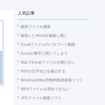
人気記事
破損ファイル修復
破損したWordを修復し開く
Excelファイルのパスワード解除
Excelが勝手に閉じてしまう
MacでExcelファイルが開けない
PDFの文字化けを修正する
Windows/Mac用無料動画修復ソフト
MP4ファイルが再生できない
JPGファイル修復ソフト