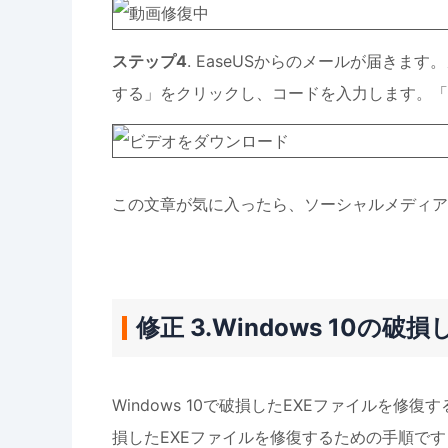
ステップ4
. EaseUSからのメールが届き
する」をクリックし、コードを入力します。「
この文章が気に入ったら、ソーシャルメディア
修正 3.Windows 10の
Windows 10で破損したEXEファイルを
損したEXEファイルを修復するための手順です