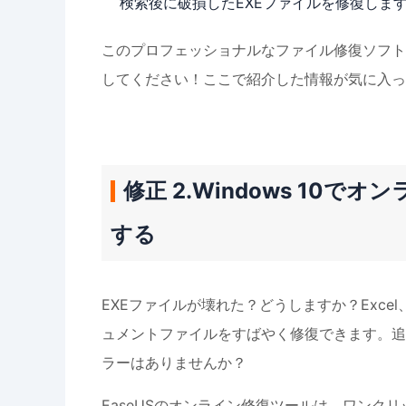
検索後に破損したEXEファイルを修復しま
このプロフェッショナルなファイル修復ソフト
してください！ここで紹介した情報が気に入っ
修正 2.Windows 10
する
EXEファイルが壊れた？どうしますか？Excel、
ュメントファイルをすばやく修復できます。追
ラーはありませんか？
EaseUSのオンライン修復ツールは、ワンク