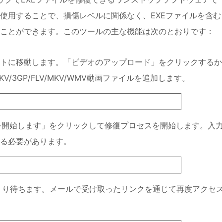
使用することで、損傷レベルに関係なく、EXEファイルを含む
ことができます。このツールの主な機能は次のとおりです：
復サイトに移動します。「ビデオのアップロード」をクリックする
KV/3GP/FLV/MKV/WMV動画ファイルを追加します。
復を開始します」をクリックして修復プロセスを開始します。入
る必要があります。
っくり待ちます。メールで受け取ったリンクを通じて再度アクセ