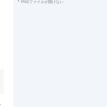
PNGファイルが開けない
イ