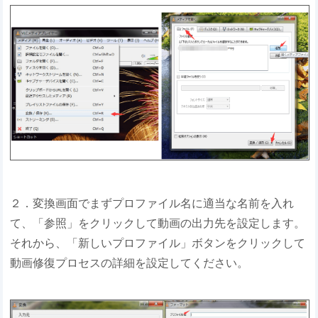
２．変換画面でまずプロファイル名に適当な名前を入れ
て、「参照」をクリックして動画の出力先を設定します。
それから、「新しいプロファイル」ボタンをクリックして
動画修復プロセスの詳細を設定してください。