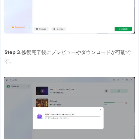
Step 3
.修復完了後にプレビューやダウンロードが可能で
す。