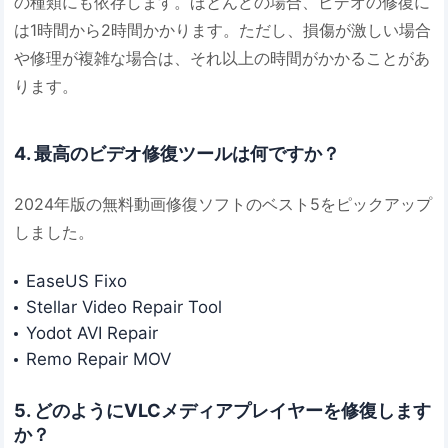
の種類にも依存します。ほとんどの場合、ビデオの修復に
は1時間から2時間かかります。ただし、損傷が激しい場合
や修理が複雑な場合は、それ以上の時間がかかることがあ
ります。
4. 最高のビデオ修復ツールは何ですか？
2024年版の無料動画修復ソフトのベスト5をピックアップ
しました。
EaseUS Fixo
Stellar Video Repair Tool
Yodot AVI Repair
Remo Repair MOV
5. どのようにVLCメディアプレイヤーを修復します
か？