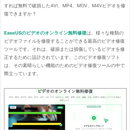
すれば無料で破損したAVI、MP4、MOV、M4Vビデオを修
復できますか？
EaseUSのビデオのオンライン無料修復
は、様々な種類の
ビデオファイルを修復することができる最高のビデオ修復
ツールです。それは、破損または損傷しているビデオを修
正するために設計されています。このビデオ修復ソフト
は、その素晴らしい機能のためのビデオ修復ツールの中で
際立っています。