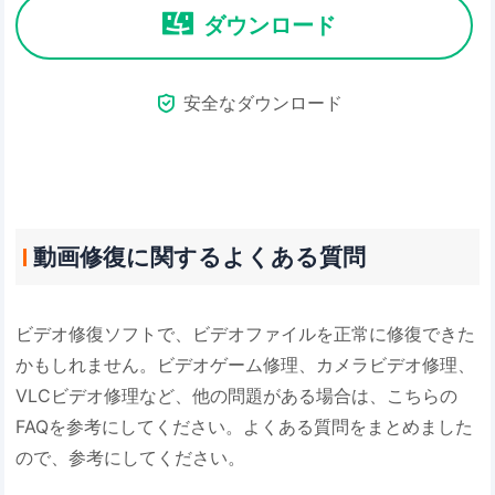
ダウンロード

安全なダウンロード
動画修復に関するよくある質問
ビデオ修復ソフトで、ビデオファイルを正常に修復できた
かもしれません。ビデオゲーム修理、カメラビデオ修理、
VLCビデオ修理など、他の問題がある場合は、こちらの
FAQを参考にしてください。よくある質問をまとめました
ので、参考にしてください。