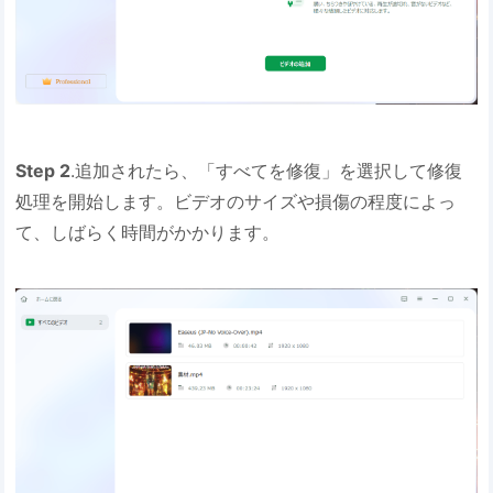
Step 2
.追加されたら、「すべてを修復」を選択して修復
処理を開始します。ビデオのサイズや損傷の程度によっ
て、しばらく時間がかかります。