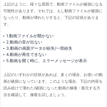
上記のように、様々な原因で、動画ファイルが破損になる
可能性があります。それでは、もし動画ファイルが破損に
なったり、動画が壊れたりすると、下記の症状がありま
す。
1.動画ファイルが開かない
2.動画の音が出ない
3.動画の画面データが紛失/一部紛失
4.動画が再生できない
5.動画を開く時に、エラーメッセージが表示
上記のいずれかの症状があれば、多くの場合、お使いの動
画が破損になっています。このような場合、下記の内容を
読み続けて壊れた/破損になった動画の修復・復元する方
法を確認して、修復を試しましょう。