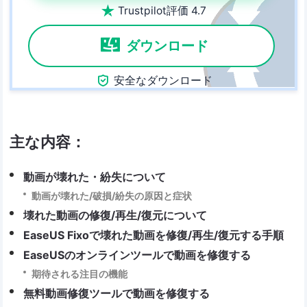

Trustpilot評価 4.7
ダウンロード

安全なダウンロード
主な内容：
動画が壊れた・紛失について
動画が壊れた/破損/紛失の原因と症状
壊れた動画の修復/再生/復元について
EaseUS Fixoで壊れた動画を修復/再生/復元する手順
EaseUSのオンラインツールで動画を修復する
期待される注目の機能
無料動画修復ツールで動画を修復する