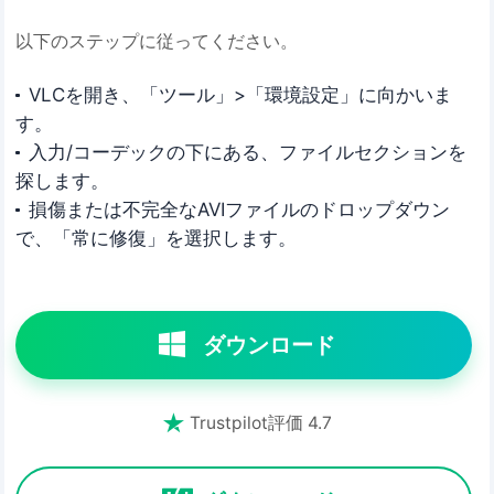
以下のステップに従ってください。
VLCを開き、「ツール」>「環境設定」に向かいま
す。
入力/コーデックの下にある、ファイルセクションを
探します。
損傷または不完全なAVIファイルのドロップダウン
で、「常に修復」を選択します。
ダウンロード

Trustpilot評価 4.7