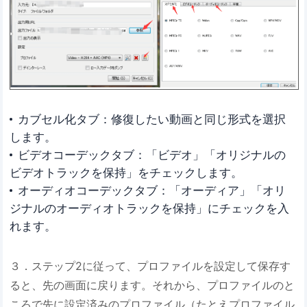
カブセル化タブ：修復したい動画と同じ形式を選択
します。
ビデオコーデックタブ：「ビデオ」「オリジナルの
ビデオトラックを保持」をチェックします。
オーディオコーデックタブ：「オーディア」「オリ
ジナルのオーディオトラックを保持」にチェックを入
れます。
３．ステップ2に従って、プロファイルを設定して保存す
ると、先の画面に戻ります。それから、プロファイルのと
ころで先に設定済みのプロファイル（たとえプロファイル