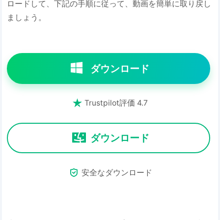
ロードして、下記の手順に従って、動画を簡単に取り戻し
ましょう。
ダウンロード

Trustpilot評価 4.7
ダウンロード

安全なダウンロード