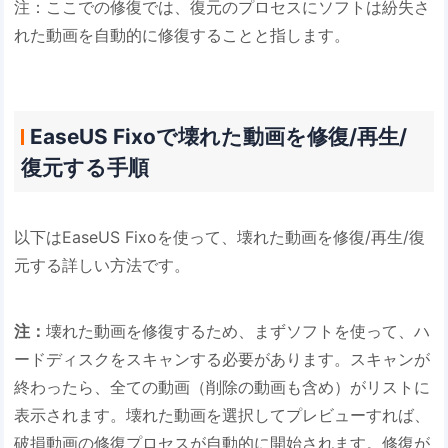
注：ここでの修復では、復元のプロセスにソフトは紛失さ
れた動画を自動的に修復することと指します。
EaseUS Fixoで壊れた動画を修復/再生/
復元する手順
以下はEaseUS Fixoを使って、壊れた動画を修復/再生/復
元する詳しい方法です。
注：
壊れた動画を修復するため、まずソフトを使って、ハ
ードディスクをスキャンする必要があります。スキャンが
終わったら、全ての動画（削除の動画も含め）がリストに
表示されます。壊れた動画を選択してプレビューすれば、
破損動画の修復プロセスが自動的に開始されます。修復が