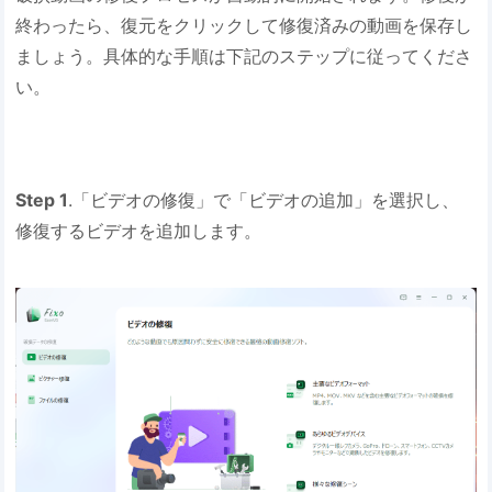
終わったら、復元をクリックして修復済みの動画を保存し
ましょう。具体的な手順は下記のステップに従ってくださ
い。
Step 1
.「ビデオの修復」で「ビデオの追加」を選択し、
修復するビデオを追加します。