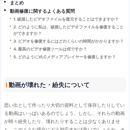
まとめ
動画修復に関するよくある質問
1. 破損したビデオファイルを復元することはできますか？
2. どのように私は、破損したビデオファイルを修復すること
ができますか？
3. ビデオを修復するにはどのくらいの時間がかかりますか？
4. 最高のビデオ修復ツールは何ですか？
5. どのようにVLCメディアプレイヤーを修復しますか？
動画が壊れた・紛失について
思い出として作ったり大切の資料として保存したりしてい
る動画はいっぱいあるのでしょう。しかし、それらの動画
が時々紛失したり、壊れたりすることは少なくありませ
ん。このような場合にどう対応すれば良いでしょうか。そ