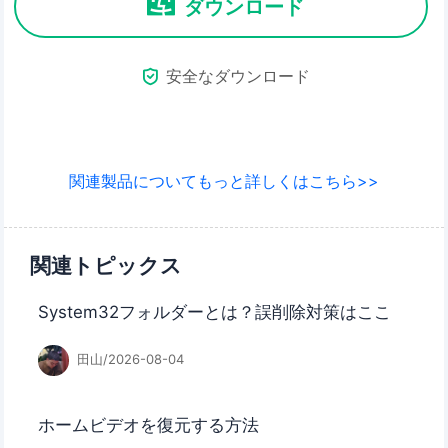
ダウンロード

安全なダウンロード
関連製品についてもっと詳しくはこちら>>
関連トピックス
System32フォルダーとは？誤削除対策はここ
田山/2026-08-04
ホームビデオを復元する方法