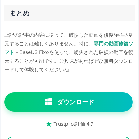
まとめ
上記の記事の内容に従って、破損した動画を修復/再生/復
元することは難しくありません。特に、
専門の動画修復ソ
フト
- EaseUS Fixoを使って、紛失された破損の動画を復
元することが可能です。ご興味があればぜひ無料ダウンロ
ードして体験してくださいね
ダウンロード

Trustpilot評価 4.7