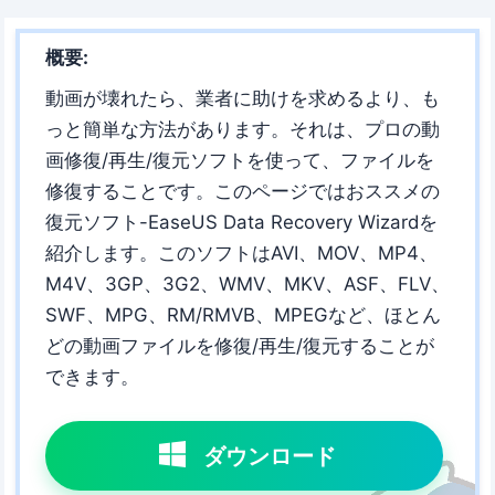
概要:
動画が壊れたら、業者に助けを求めるより、も
っと簡単な方法があります。それは、プロの動
画修復/再生/復元ソフトを使って、ファイルを
修復することです。このページではおススメの
復元ソフト-EaseUS Data Recovery Wizardを
紹介します。このソフトはAVI、MOV、MP4、
M4V、3GP、3G2、WMV、MKV、ASF、FLV、
SWF、MPG、RM/RMVB、MPEGなど、ほとん
どの動画ファイルを修復/再生/復元することが
できます。
ダウンロード