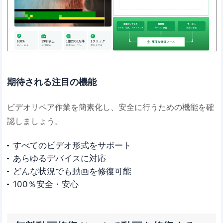
期待される注目の機能
ビデオリペア作業を簡素化し、安全に行うための機能を確
認しましょう。
すべてのビデオ形式をサポート
あらゆるデバイスに対応
どんな状況でも動画を修復可能
100％安全・安心