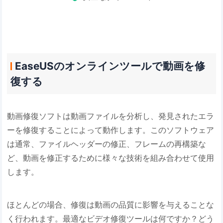
EaseUSのオンラインツールで動画を修
復する
動画修復ソフトは動画ファイルを分析し、発見されたエラ
ーを修復することによって動作します。このソフトウェア
は通常、ファイルヘッダーの修正、フレームの再構築な
ど、動画を修正するために様々な技術を組み合わせて使用
します。
ほとんどの場合、修復は動画の品質に影響を与えることな
く行われます。最適なビデオ修復ツールは何ですか？どう