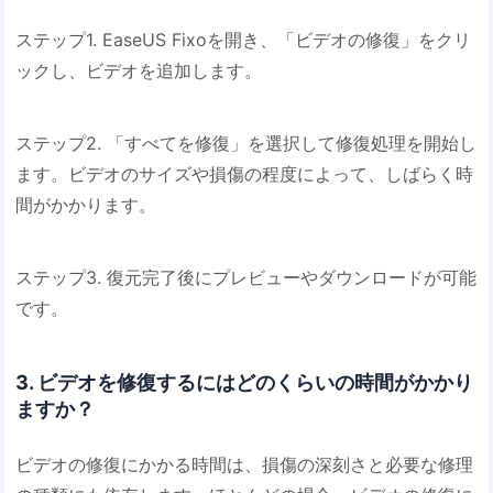
ステップ1. EaseUS Fixoを開き、「ビデオの修復」をクリ
ックし、ビデオを追加します。
ステップ2. 「すべてを修復」を選択して修復処理を開始し
ます。ビデオのサイズや損傷の程度によって、しばらく時
間がかかります。
ステップ3. 復元完了後にプレビューやダウンロードが可能
です。
3. ビデオを修復するにはどのくらいの時間がかかり
ますか？
ビデオの修復にかかる時間は、損傷の深刻さと必要な修理