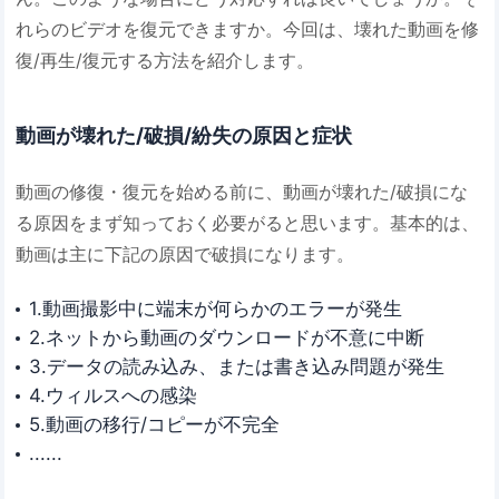
れらのビデオを復元できますか。今回は、壊れた動画を修
復/再生/復元する方法を紹介します。
動画が壊れた/破損/紛失の原因と症状
動画の修復・復元を始める前に、動画が壊れた/破損にな
る原因をまず知っておく必要がると思います。基本的は、
動画は主に下記の原因で破損になります。
1.動画撮影中に端末が何らかのエラーが発生
2.ネットから動画のダウンロードが不意に中断
3.データの読み込み、または書き込み問題が発生
4.ウィルスへの感染
5.動画の移行/コピーが不完全
......