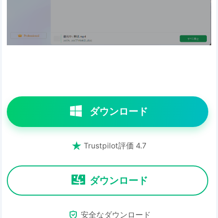
ダウンロード

Trustpilot評価 4.7
ダウンロード

安全なダウンロード