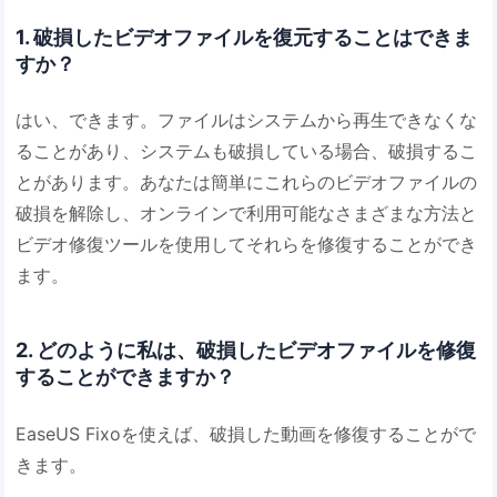
1. 破損したビデオファイルを復元することはできま
すか？
はい、できます。ファイルはシステムから再生できなくな
ることがあり、システムも破損している場合、破損するこ
とがあります。あなたは簡単にこれらのビデオファイルの
破損を解除し、オンラインで利用可能なさまざまな方法と
ビデオ修復ツールを使用してそれらを修復することができ
ます。
2. どのように私は、破損したビデオファイルを修復
することができますか？
EaseUS Fixoを使えば、破損した動画を修復することがで
きます。