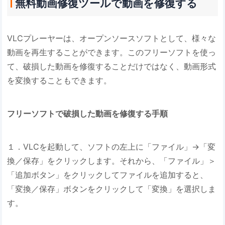
無料動画修復ツールで動画を修復する
VLCプレーヤーは、オープンソースソフトとして、様々な
動画を再生することができます。このフリーソフトを使っ
て、破損した動画を修復することだけではなく、動画形式
を変換することもできます。
フリーソフトで破損した動画を修復する手順
１．VLCを起動して、ソフトの左上に「ファイル」→「変
換／保存」をクリックします。それから、「ファイル」＞
「追加ボタン」をクリックしてファイルを追加すると、
「変換／保存」ボタンをクリックして「変換」を選択しま
す。