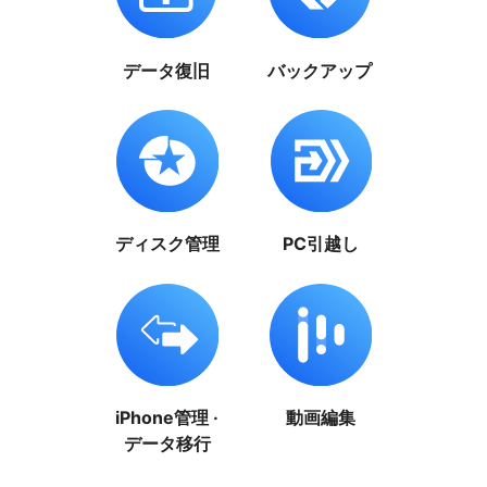
データ復旧
バックアップ
ディスク管理
PC引越し
iPhone管理 ·
動画編集
データ移行