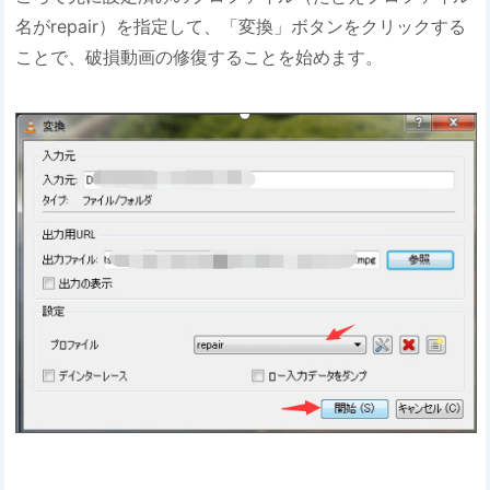
名がrepair）を指定して、「変換」ボタンをクリックする
ことで、破損動画の修復することを始めます。