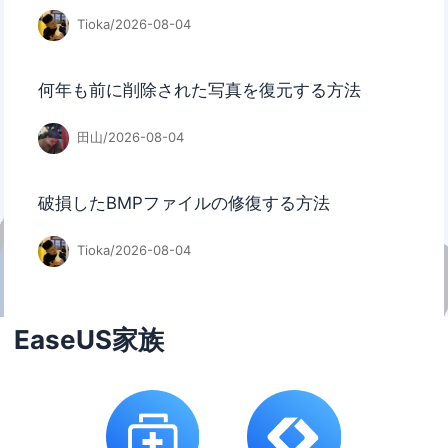
Tioka/2026-08-04
何年も前に削除された写真を復元する方法
田山/2026-08-04
破損したBMPファイルの修復する方法
Tioka/2026-08-04
EaseUS家族