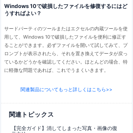
Windows 10で破損したファイルを修復するにはど
うすればよい？
サードパーティのツールまたはエクセルの内蔵ツールを使
用して、Windows 10で破損したファイルを便利に修正す
ることができます。必ずファイルを開いて試してみて、プ
ロンプトが表示されたら、それを置き換えてデータが戻っ
ているかどうかを確認してください。ほとんどの場合、特
に軽微な問題であれば、これでうまくいきます。
関連製品についてもっと詳しくはこちら>>
関連トピックス
【完全ガイド】消してしまった写真・画像の復