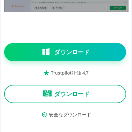
ダウンロード

Trustpilot評価 4.7
ダウンロード

安全なダウンロード