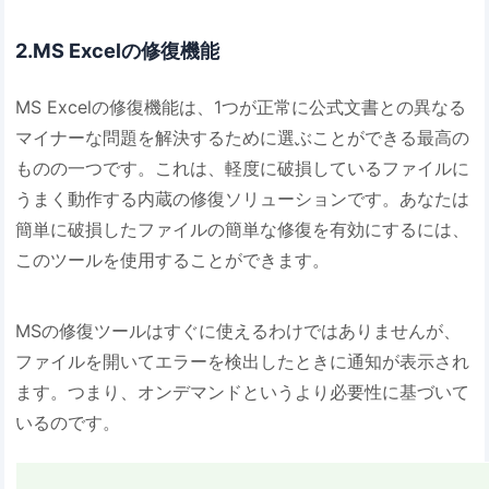
2.MS Excelの修復機能
MS Excelの修復機能は、1つが正常に公式文書との異なる
マイナーな問題を解決するために選ぶことができる最高の
ものの一つです。これは、軽度に破損しているファイルに
うまく動作する内蔵の修復ソリューションです。あなたは
簡単に破損したファイルの簡単な修復を有効にするには、
このツールを使用することができます。
MSの修復ツールはすぐに使えるわけではありませんが、
ファイルを開いてエラーを検出したときに通知が表示され
ます。つまり、オンデマンドというより必要性に基づいて
いるのです。