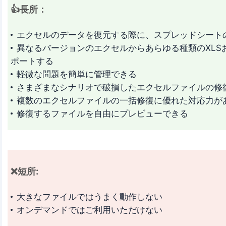
👍長所：
エクセルのデータを復元する際に、スプレッドシート
異なるバージョンのエクセルからあらゆる種類のXLS
ポートする
軽微な問題を簡単に管理できる
さまざまなシナリオで破損したエクセルファイルの修
複数のエクセルファイルの一括修復に優れた対応力が
修復するファイルを自由にプレビューできる
❌短所:
大きなファイルではうまく動作しない
オンデマンドではご利用いただけない