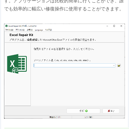
す。アプリケーションは比較的簡単に行くことができ、誰
でも効率的に幅広い修復操作に使用することができます。