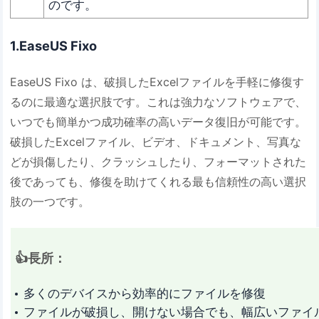
のです。
1.EaseUS Fixo
EaseUS Fixo は、破損したExcelファイルを手軽に修復す
るのに最適な選択肢です。これは強力なソフトウェアで、
いつでも簡単かつ成功確率の高いデータ復旧が可能です。
破損したExcelファイル、ビデオ、ドキュメント、写真な
どが損傷したり、クラッシュしたり、フォーマットされた
後であっても、修復を助けてくれる最も信頼性の高い選択
肢の一つです。
👍長所：
多くのデバイスから効率的にファイルを修復
ファイルが破損し、開けない場合でも、幅広いファイ