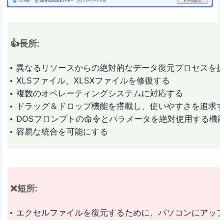
👍長所:
異なるリソースからの絶対的なデータ復元プロセスを
XLSファイル、XLSXファイルを修復する
複数のオペレーティングシステムに対応する
ドラッグ＆ドロップ機能を搭載し、使いやすさを追求
DOSプロンプトの命令とパラメータを絶対使用する機
容易な統合を可能にする
❌短所:
エクセルファイルを復元するために、パソコンにアッ