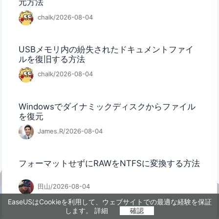
元方法
chalk/2026-08-04
USBメモリ内の紛失されたドキュメントファイ
ルを復旧する方法
chalk/2026-08-04
Windowsでダイナミックディスクからファイル
を復元
James.R/2026-08-04
フォーマットせずにRAWをNTFSに変換する方法
田山/2026-08-04
EaseUSはCookieを利用して、ウェブサイトでの最適な経験を保証
します。
詳細
確認