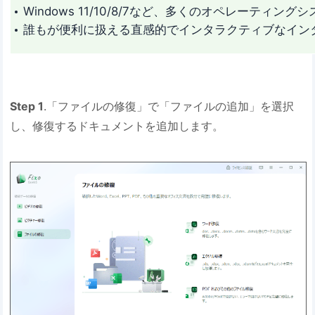
Windows 11/10/8/7など、多くのオペレーティング
誰もが便利に扱える直感的でインタラクティブなイン
Step 1
.「ファイルの修復」で「ファイルの追加」を選択
し、修復するドキュメントを追加します。