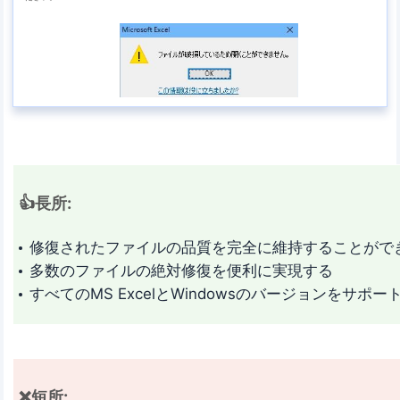
👍長所:
修復されたファイルの品質を完全に維持することがで
多数のファイルの絶対修復を便利に実現する
すべてのMS ExcelとWindowsのバージョンをサポ
❌短所: