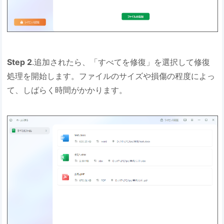
Step 2
.追加されたら、「すべてを修復」を選択して修復
処理を開始します。ファイルのサイズや損傷の程度によっ
て、しばらく時間がかかります。