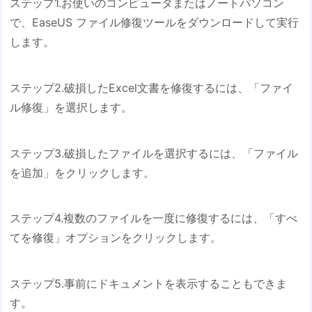
ステップ1.お使いのコンピュータまたはノートパソコン
で、EaseUS ファイル修復ツールをダウンロードして実行
します。
ステップ2.破損したExcel文書を修復するには、「ファイ
ル修復」を選択します。
ステップ3.破損したファイルを選択するには、「ファイル
を追加」をクリックします。
ステップ4.複数のファイルを一度に修復するには、「すべ
てを修復」オプションをクリックします。
ステップ5.事前にドキュメントを表示することもできま
す。