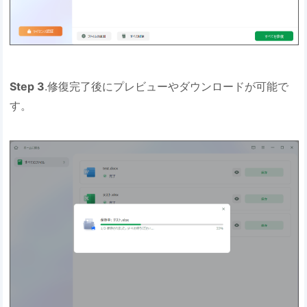
Step 3
.修復完了後にプレビューやダウンロードが可能で
す。