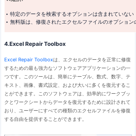
特定のデータを検索するオプションは含まれていない
無料版は、修復されたエクセルファイルのオプション
4.Excel Repair Toolbox
Excel Repair Toolbox
は、エクセルのデータを正常に修復
するための最も強力なソフトウェアアプリケーションの一
つです。このツールは、簡単にテーブル、数式、数字、テ
キスト、画像、書式設定、および大いに多くを復元するこ
とができます。このソフトウェアは、効率的にワークブッ
クとワークシートからデータを復元するために設計されて
おり、ユーザーにすべての種類のエクセルファイルを修復
する自由を提供することができます。