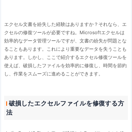
エクセル文書を紛失した経験はありますか？それなら、エ
クセルの修復ツールが必要ですね。Microsoftエクセルは
効率的なデータ管理ツールですが、文書の紛失が問題とな
ることもあります。これにより重要なデータを失うことも
あります。しかし、ここで紹介するエクセル修復ツールを
使えば、破損したファイルを効率的に修復し、時間を節約
し、作業をスムーズに進めることができます。
破損したエクセルファイルを修復する方
法