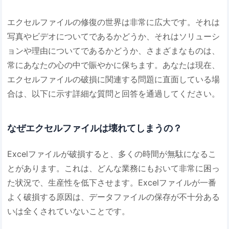
エクセルファイルの修復の世界は非常に広大です。それは
写真やビデオについてであるかどうか、それはソリューシ
ョンや理由についてであるかどうか、さまざまなものは、
常にあなたの心の中で賑やかに保ちます。あなたは現在、
エクセルファイルの破損に関連する問題に直面している場
合は、以下に示す詳細な質問と回答を通過してください。
なぜエクセルファイルは壊れてしまうの？
Excelファイルが破損すると、多くの時間が無駄になるこ
とがあります。これは、どんな業務にもおいて非常に困っ
た状況で、生産性を低下させます。Excelファイルが一番
よく破損する原因は、データファイルの保存が不十分ある
いは全くされていないことです。