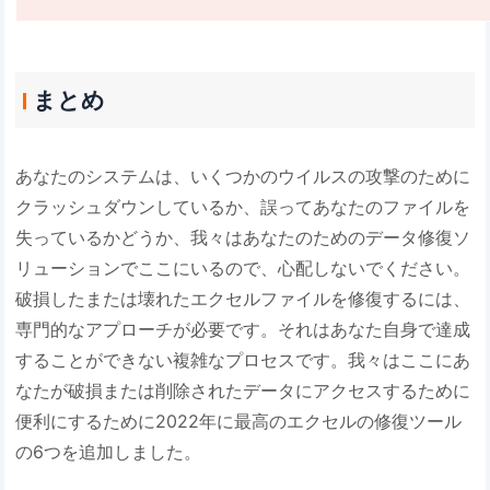
まとめ
あなたのシステムは、いくつかのウイルスの攻撃のために
クラッシュダウンしているか、誤ってあなたのファイルを
失っているかどうか、我々はあなたのためのデータ修復ソ
リューションでここにいるので、心配しないでください。
破損したまたは壊れたエクセルファイルを修復するには、
専門的なアプローチが必要です。それはあなた自身で達成
することができない複雑なプロセスです。我々はここにあ
なたが破損または削除されたデータにアクセスするために
便利にするために2022年に最高のエクセルの修復ツール
の6つを追加しました。