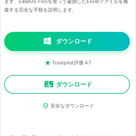
まず、EaseUS Fixoを使って破損したExcelファイルを修
復する完全な手順を説明します。
ダウンロード

Trustpilot評価 4.7
ダウンロード

安全なダウンロード