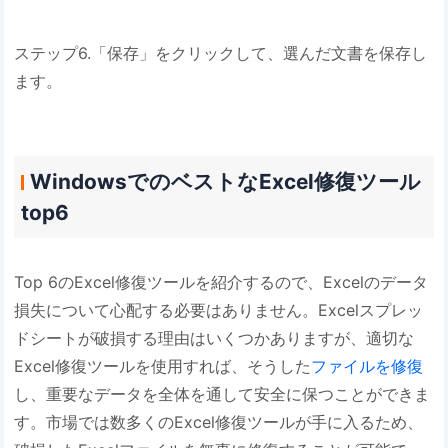
ステップ6.「保存」をクリックして、選んだ文書を保存し
ます。
WindowsでのベストなExcel修復ツール
top6
Top 6のExcel修復ツールを紹介するので、Excelのデータ
損失について心配する必要はありません。Excelスプレッ
ドシートが破損する理由はいくつかありますが、適切な
Excel修復ツールを使用すれば、そうした
ファイルを修復
し、重要なデータを全体を通して安全に保つことができま
す。市場では数多くのExcel修復ツールが手に入るため、