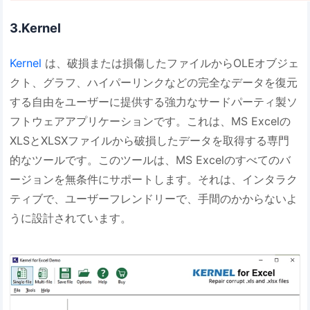
3.Kernel
Kernel
は、破損または損傷したファイルからOLEオブジェ
クト、グラフ、ハイパーリンクなどの完全なデータを復元
する自由をユーザーに提供する強力なサードパーティ製ソ
フトウェアアプリケーションです。これは、MS Excelの
XLSとXLSXファイルから破損したデータを取得する専門
的なツールです。このツールは、MS Excelのすべてのバ
ージョンを無条件にサポートします。それは、インタラク
ティブで、ユーザーフレンドリーで、手間のかからないよ
うに設計されています。