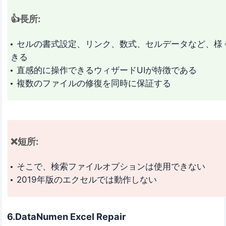
👍長所:
セルの書式設定、リンク、数式、セルデータなど、様々
きる
直感的に操作できるウィザードUIが特徴である
複数のファイルの修復を同時に保証する
❌短所:
そこで、検索ファイルオプションは使用できない
2019年版のエクセルでは動作しない
6.DataNumen Excel Repair