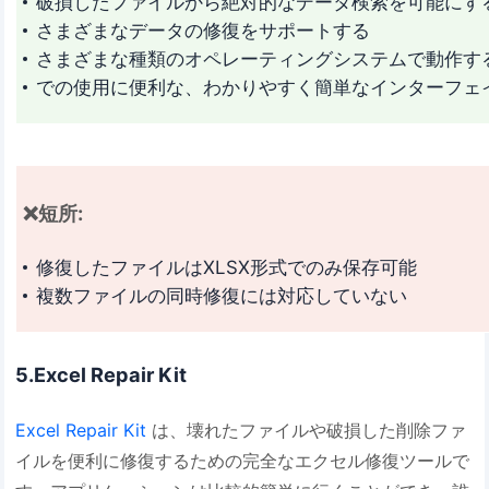
破損したファイルから絶対的なデータ検索を可能にす
さまざまなデータの修復をサポートする
さまざまな種類のオペレーティングシステムで動作す
での使用に便利な、わかりやすく簡単なインターフェ
❌短所:
修復したファイルはXLSX形式でのみ保存可能
複数ファイルの同時修復には対応していない
5.Excel Repair Kit
Excel Repair Kit
は、壊れたファイルや破損した削除ファ
イルを便利に修復するための完全なエクセル修復ツールで