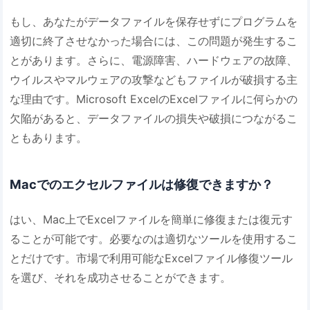
もし、あなたがデータファイルを保存せずにプログラムを
適切に終了させなかった場合には、この問題が発生するこ
とがあります。さらに、電源障害、ハードウェアの故障、
ウイルスやマルウェアの攻撃などもファイルが破損する主
な理由です。Microsoft ExcelのExcelファイルに何らかの
欠陥があると、データファイルの損失や破損につながるこ
ともあります。
Macでのエクセルファイルは修復できますか？
はい、Mac上でExcelファイルを簡単に修復または復元す
ることが可能です。必要なのは適切なツールを使用するこ
とだけです。市場で利用可能なExcelファイル修復ツール
を選び、それを成功させることができます。