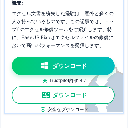
概要:
エクセル文書を紛失した経験は、意外と多くの
人が持っているものです。この記事では、トッ
プ6のエクセル修復ツールをご紹介します。特
に、EaseUS Fixoはエクセルファイルの修復に
おいて高いパフォーマンスを発揮します。
ダウンロード

Trustpilot評価 4.7
ダウンロード

安全なダウンロード