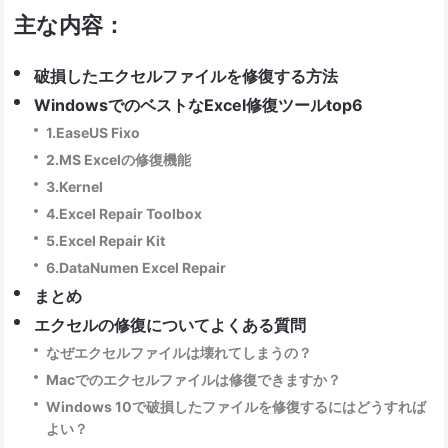
主な内容：
破損したエクセルファイルを修復する方法
WindowsでのベストなExcel修復ツールtop6
1.EaseUS Fixo
2.MS Excelの修復機能
3.Kernel
4.Excel Repair Toolbox
5.Excel Repair Kit
6.DataNumen Excel Repair
まとめ
エクセルの修復についてよくある質問
なぜエクセルファイルは壊れてしまうの？
Macでのエクセルファイルは修復できますか？
Windows 10で破損したファイルを修復するにはどうすれば
よい？