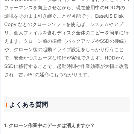
フォーマンスを向上させながら、現在使用中のHDD内の
環境をそのまま引き継ぐことが可能です。EaseUS Disk
Copy などのクローンソフトを使えば、システムやアプ
リ、個人ファイルを含むディスク全体のコピーを簡単に行
えます。クローン前の準備（バックアップやSSDの接続）
や、クローン後の起動ドライブ設定をしっかり行うこと
で、安全かつスムーズな移行が実現できます。HDDから
SSDに移行することで、起動時間や作業効率が大幅に改善
され、古いPCの延命にもつながります。
よくある質問
1. クローン作業中にデータは消えますか？