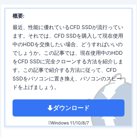
概要:
最近、性能に優れているCFD SSDが流行ってい
ます。それでは、CFD SSDを購入して現在使用
中のHDDを交換したい場合、どうすればいいの
でしょうか。この記事では、現在使用中のHDD
をCFD SSDに完全クローンする方法を紹介しま
す。この記事で紹介する方法に従って、CFD
SSDをパソコンに置き換え、パソコンのスピー
ドを上げましょう。
ダウンロード
Windows 11/10/8/7
