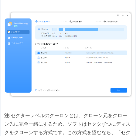
注:
セクターレベルのクーロンとは、クローン元をクロー
ン先に完全一緒にするため、ソフトはセクタずつにディス
クをクローンする方式です。この方式を望むなら、「セク