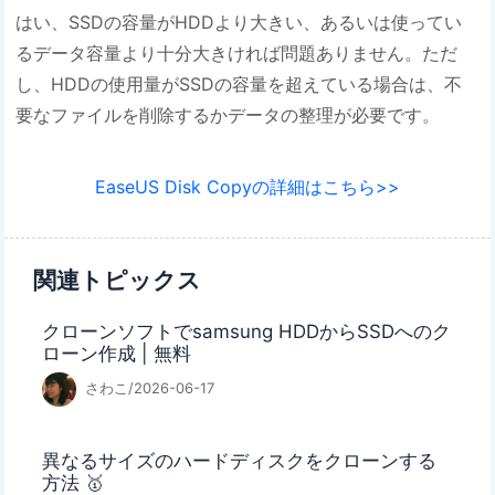
はい、SSDの容量がHDDより大きい、あるいは使ってい
るデータ容量より十分大きければ問題ありません。ただ
し、HDDの使用量がSSDの容量を超えている場合は、不
要なファイルを削除するかデータの整理が必要です。
EaseUS Disk Copyの詳細はこちら>>
関連トピックス
クローンソフトでsamsung HDDからSSDへのク
ローン作成 | 無料
さわこ/2026-06-17
異なるサイズのハードディスクをクローンする
方法 🥇