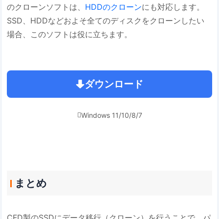
のクローンソフトは、
HDDのクローン
にも対応します。
SSD、HDDなどおよそ全てのディスクをクローンしたい
場合、このソフトは役に立ちます。
ダウンロード
Windows 11/10/8/7

まとめ
CFD製のSSDにデータ移行（クローン）を行うことで、パ