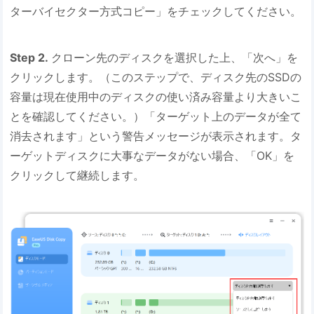
ターバイセクター方式コピー」をチェックしてください。
Step 2.
クローン先のディスクを選択した上、「次へ」を
クリックします。（このステップで、ディスク先のSSDの
容量は現在使用中のディスクの使い済み容量より大きいこ
とを確認してください。）「ターゲット上のデータが全て
消去されます」という警告メッセージが表示されます。タ
ーゲットディスクに大事なデータがない場合、「OK」を
クリックして継続します。