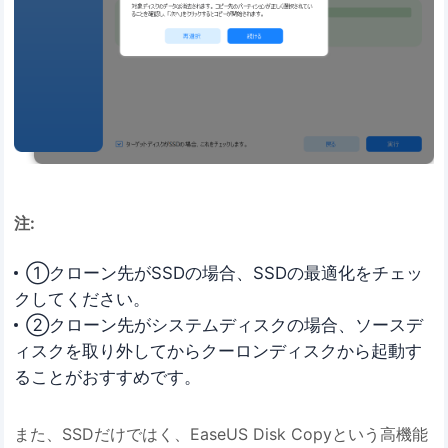
注:
①クローン先がSSDの場合、SSDの最適化をチェッ
クしてください。
②クローン先がシステムディスクの場合、ソースデ
ィスクを取り外してからクーロンディスクから起動す
ることがおすすめです。
また、SSDだけではく、EaseUS Disk Copyという高機能