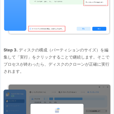
Step 3.
ディスクの構成（パーティションのサイズ）を編
集して「実行」をクリックすることで継続します。そこで
プロセスが終わったら、ディスクのクローンが正確に実行
されます。