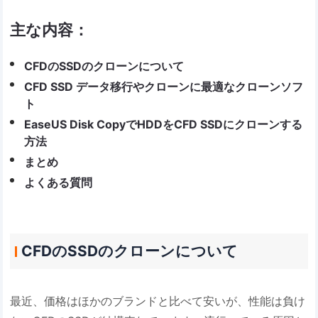
主な内容：
CFDのSSDのクローンについて
CFD SSD データ移行やクローンに最適なクローンソフ
ト
EaseUS Disk CopyでHDDをCFD SSDにクローンする
方法
まとめ
よくある質問
CFDのSSDのクローンについて
最近、価格はほかのブランドと比べて安いが、性能は負け