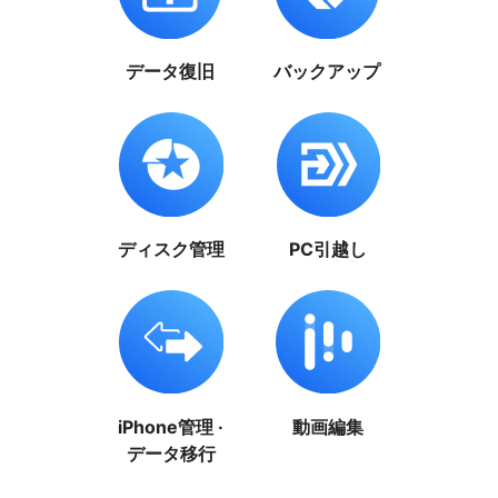
データ復旧
バックアップ
ディスク管理
PC引越し
iPhone管理 ·
動画編集
データ移行