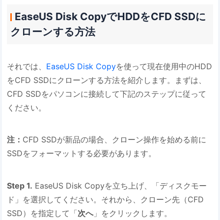
EaseUS Disk CopyでHDDをCFD SSDに
クローンする方法
それでは、
EaseUS Disk Copy
を使って現在使用中のHDD
をCFD SSDにクローンする方法を紹介します。まずは、
CFD SSDをパソコンに接続して下記のステップに従って
ください。
注：
CFD SSDが新品の場合、クローン操作を始める前に
SSDをフォーマットする必要があります。
Step 1.
EaseUS Disk Copyを立ち上げ、「ディスクモー
ド」を選択してください。それから、クローン先（CFD
SSD）を指定して「
次へ
」をクリックします。