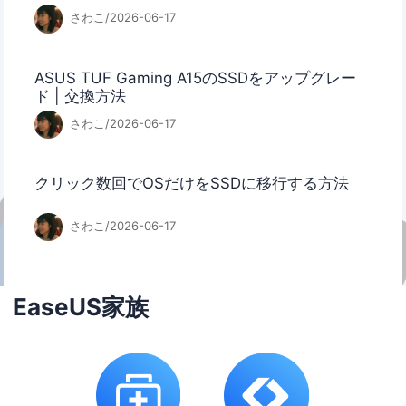
さわこ/2026-06-17
ASUS TUF Gaming A15のSSDをアップグレー
ド | 交換方法
さわこ/2026-06-17
クリック数回でOSだけをSSDに移行する方法
さわこ/2026-06-17
EaseUS家族