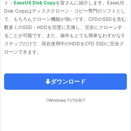
ト -
EaseUS Disk Copy
を皆さんに紹介します。EaseUS
Disk Copyはディスククローン・コピー専門のソフトとし
て、もちろんクローン機能が強いです。CFDのSSDを含む
数多くのSSD・HDDを完璧に互換し、完全にクローンす
ることが可能です。また、操作もとても簡単なわずかな3
ステップだけで、現在使用中のHDDをCFD SSDに完全ク
ローンできます。
ダウンロード
Windows 11/10/8/7
