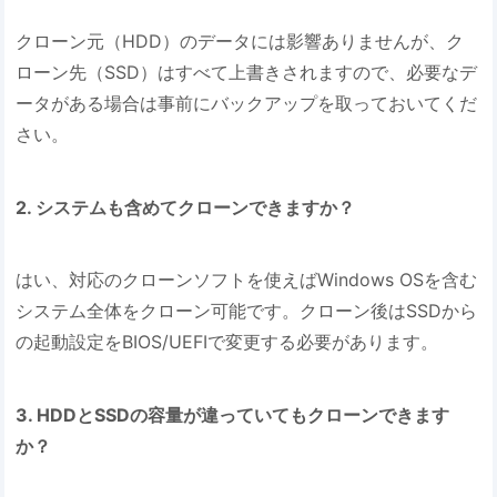
クローン元（HDD）のデータには影響ありませんが、ク
ローン先（SSD）はすべて上書きされますので、必要なデ
ータがある場合は事前にバックアップを取っておいてくだ
さい。
2. システムも含めてクローンできますか？
はい、対応のクローンソフトを使えばWindows OSを含む
システム全体をクローン可能です。クローン後はSSDから
の起動設定をBIOS/UEFIで変更する必要があります。
3. HDDとSSDの容量が違っていてもクローンできます
か？